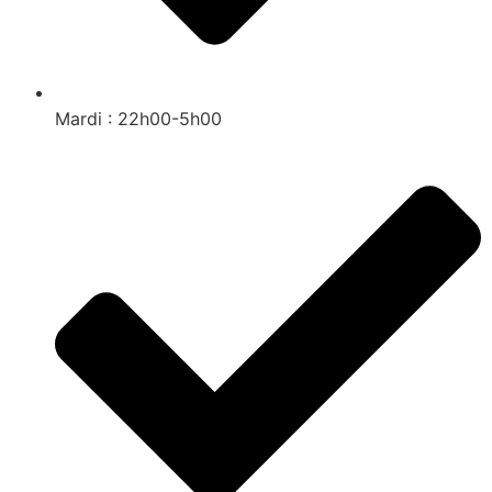
Mardi : 22h00-5h00