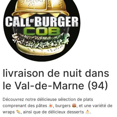
livraison de nuit dans
le Val-de-Marne (94)
Découvrez notre délicieuse sélection de plats
comprenant des pâtes
, burgers
, et une variété de
wraps
, ainsi que de délicieux desserts
.