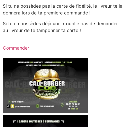
Si tu ne possèdes pas la carte de fidélité, le livreur te la
donnera lors de ta première commande !
Si tu en possèdes déjà une, n’oublie pas de demander
au livreur de te tamponner ta carte !
Commander