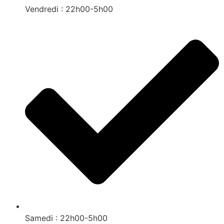
Vendredi : 22h00-5h00
Samedi : 22h00-5h00