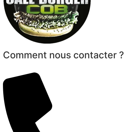
Comment nous contacter ?