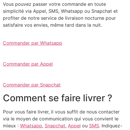
Vous pouvez passer votre commande en toute
simplicité via Appel, SMS, Whatsapp ou Snapchat et
profiter de notre service de livraison nocturne pour
satisfaire vos envies, même tard dans la nuit.
Commander par Whatsapp
Commander par Appel
Commander par Snapchat
Comment se faire livrer ?
Pour vous faire livrer, il vous suffit de nous contacter
via le moyen de communication qui vous convient le
mieux :
Whatsapp
,
Snapchat
,
Appel
ou
SMS
. Indiquez-