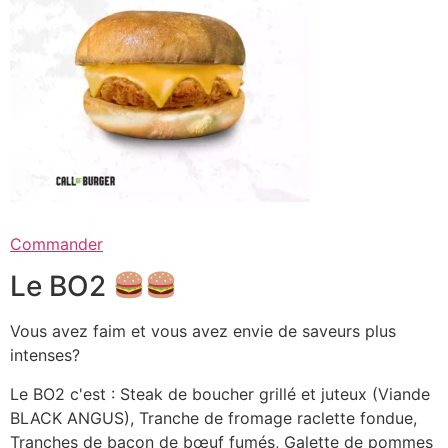
Commander
Le BO2
Vous avez faim et vous avez envie de saveurs plus
intenses?
Le BO2 c'est : Steak de boucher grillé et juteux (Viande
BLACK ANGUS), Tranche de fromage raclette fondue,
Tranches de bacon de bœuf fumés, Galette de pommes