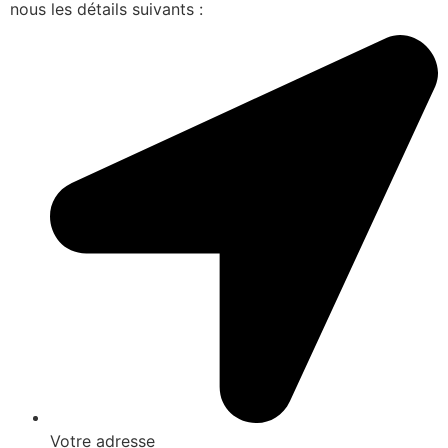
nous les détails suivants :
Votre adresse