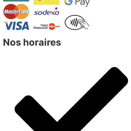
Nos horaires