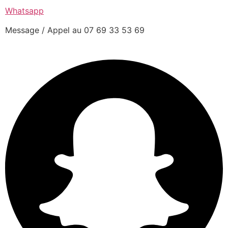
Whatsapp
Message / Appel au 07 69 33 53 69