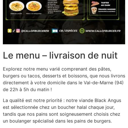
Le menu – livraison de nuit
Explorez notre menu varié comprenant des pâtes,
burgers ou tacos, desserts et boissons, que nous livrons
directement à votre domicile dans le Val-de-Marne (94)
de 22h à 5h du matin !
La qualité est notre priorité : notre viande Black Angus
est sélectionnée chez un boucher halal chaque jour,
tandis que nos pains sont soigneusement choisis chez
un boulanger spécialisé dans les pains de burgers.