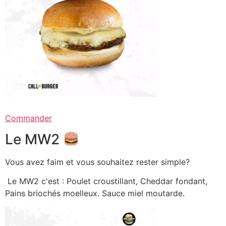
Commander
Le MW2
Vous avez faim et vous souhaitez rester simple?
Le MW2 c'est : Poulet croustillant, Cheddar fondant,
Pains briochés moelleux. Sauce miel moutarde.