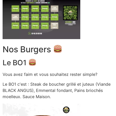
Nos Burgers
Le BO1
Vous avez faim et vous souhaitez rester simple?
Le BO1 c'est : Steak de boucher grillé et juteux (Viande
BLACK ANGUS), Emmental fondant, Pains briochés
moelleux. Sauce Maison.