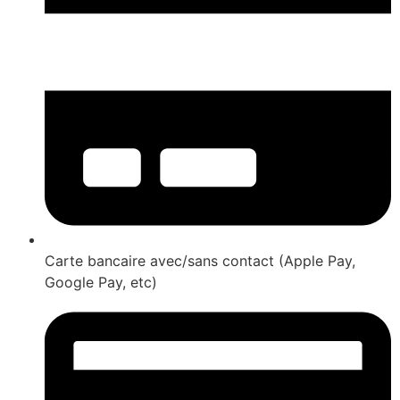
Carte bancaire avec/sans contact (Apple Pay,
Google Pay, etc)