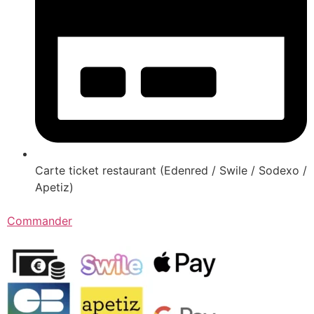
Carte ticket restaurant (Edenred / Swile / Sodexo /
Apetiz)
Commander