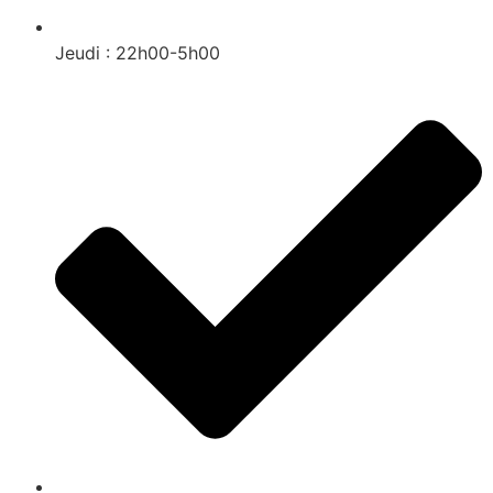
Jeudi : 22h00-5h00