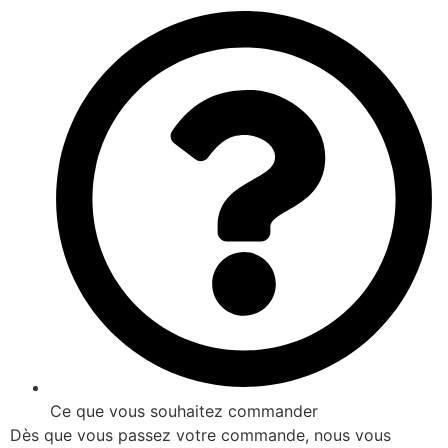
Ce que vous souhaitez commander
Dès que vous passez votre commande, nous vous