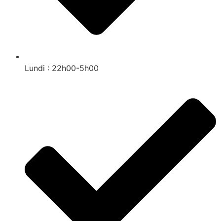
Lundi : 22h00-5h00