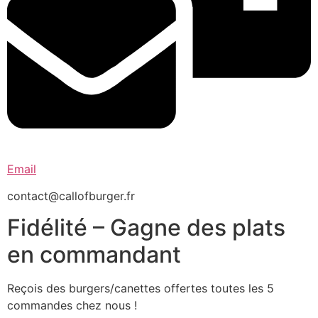
Email
contact@callofburger.fr
Fidélité – Gagne des plats
en commandant
Reçois des burgers/canettes offertes toutes les 5
commandes chez nous !