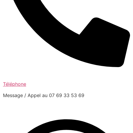
Téléphone
Message / Appel au 07 69 33 53 69