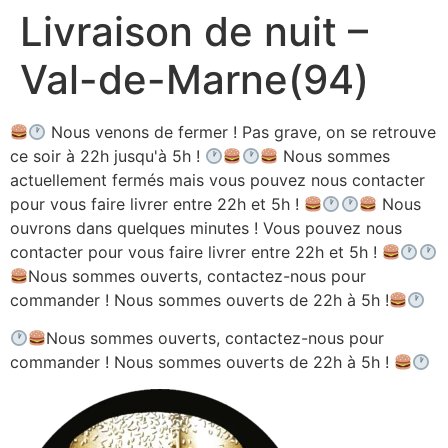
Livraison de nuit –
Aller
au
Val-de-Marne(94)
contenu
Nous venons de fermer ! Pas grave, on se retrouve
ce soir à 22h jusqu'à 5h !
Nous sommes
actuellement fermés mais vous pouvez nous contacter
pour vous faire livrer entre 22h et 5h !
Nous
ouvrons dans quelques minutes ! Vous pouvez nous
contacter pour vous faire livrer entre 22h et 5h !
Nous sommes ouverts, contactez-nous pour
commander ! Nous sommes ouverts de 22h à 5h !
Nous sommes ouverts, contactez-nous pour
commander ! Nous sommes ouverts de 22h à 5h !