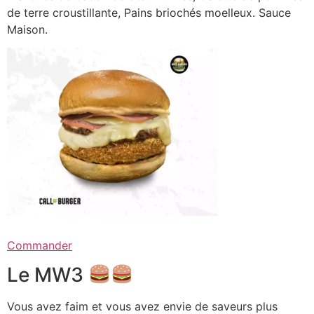
de terre croustillante, Pains briochés moelleux. Sauce
Maison.
Commander
Le MW3
Vous avez faim et vous avez envie de saveurs plus