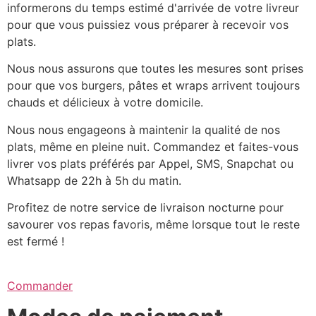
informerons du temps estimé d'arrivée de votre livreur
pour que vous puissiez vous préparer à recevoir vos
plats.
Nous nous assurons que toutes les mesures sont prises
pour que vos burgers, pâtes et wraps arrivent toujours
chauds et délicieux à votre domicile.
Nous nous engageons à maintenir la qualité de nos
plats, même en pleine nuit. Commandez et faites-vous
livrer vos plats préférés par Appel, SMS, Snapchat ou
Whatsapp de 22h à 5h du matin.
Profitez de notre service de livraison nocturne pour
savourer vos repas favoris, même lorsque tout le reste
est fermé !
Commander