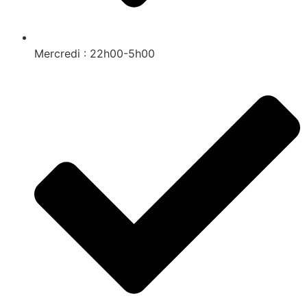
Mercredi : 22h00-5h00