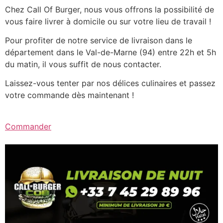
Chez Call Of Burger, nous vous offrons la possibilité de
vous faire livrer à domicile ou sur votre lieu de travail !
Pour profiter de notre service de livraison dans le
département dans le Val-de-Marne (94) entre 22h et 5h
du matin, il vous suffit de nous contacter.
Laissez-vous tenter par nos délices culinaires et passez
votre commande dès maintenant !
Commander