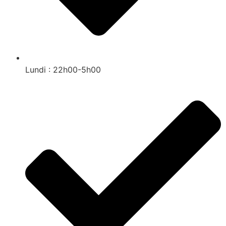
Lundi : 22h00-5h00