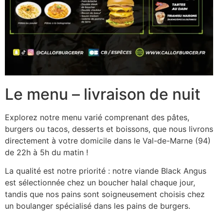
Le menu – livraison de nuit
Explorez notre menu varié comprenant des pâtes,
burgers ou tacos, desserts et boissons, que nous livrons
directement à votre domicile dans le Val-de-Marne (94)
de 22h à 5h du matin !
La qualité est notre priorité : notre viande Black Angus
est sélectionnée chez un boucher halal chaque jour,
tandis que nos pains sont soigneusement choisis chez
un boulanger spécialisé dans les pains de burgers.