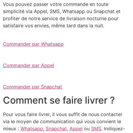
Vous pouvez passer votre commande en toute
simplicité via Appel, SMS, Whatsapp ou Snapchat et
profiter de notre service de livraison nocturne pour
satisfaire vos envies, même tard dans la nuit.
Commander par Whatsapp
Commander par Appel
Commander par Snapchat
Comment se faire livrer ?
Pour vous faire livrer, il vous suffit de nous contacter
via le moyen de communication qui vous convient le
mieux :
Whatsapp
,
Snapchat
,
Appel
ou
SMS
. Indiquez-