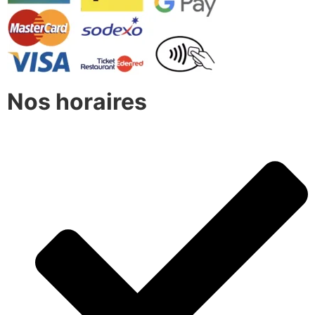
Nos horaires