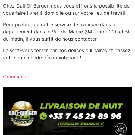
Chez Call Of Burger, nous vous offrons la possibilité de
vous faire livrer à domicile ou sur votre lieu de travail !
Pour profiter de notre service de livraison dans le
département dans le Val-de-Marne (94) entre 22h et 5h
du matin, il vous suffit de nous contacter.
Laissez-vous tenter par nos délices culinaires et passez
votre commande dès maintenant !
Commander