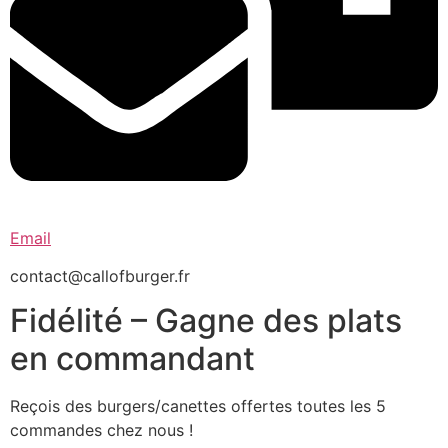
Email
contact@callofburger.fr
Fidélité – Gagne des plats
en commandant
Reçois des burgers/canettes offertes toutes les 5
commandes chez nous !