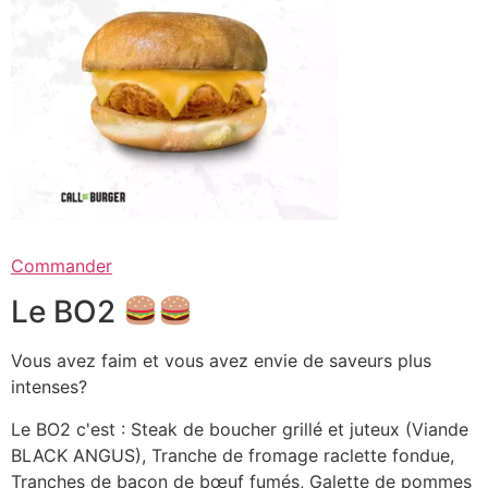
Commander
Le BO2
Vous avez faim et vous avez envie de saveurs plus
intenses?
Le BO2 c'est : Steak de boucher grillé et juteux (Viande
BLACK ANGUS), Tranche de fromage raclette fondue,
Tranches de bacon de bœuf fumés, Galette de pommes