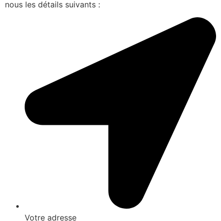
nous les détails suivants :
Votre adresse