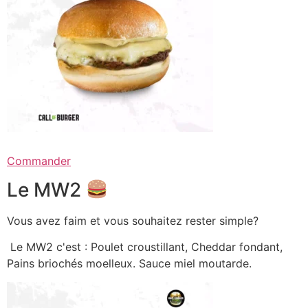
Commander
Le MW2
Vous avez faim et vous souhaitez rester simple?
Le MW2 c'est : Poulet croustillant, Cheddar fondant,
Pains briochés moelleux. Sauce miel moutarde.