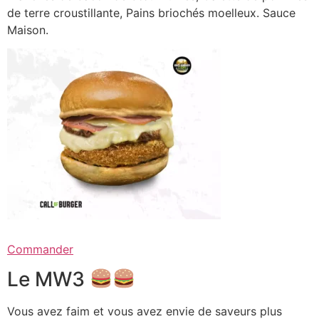
de terre croustillante, Pains briochés moelleux. Sauce
Maison.
Commander
Le MW3
Vous avez faim et vous avez envie de saveurs plus