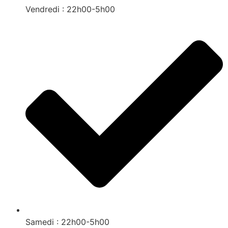
Vendredi : 22h00-5h00
Samedi : 22h00-5h00