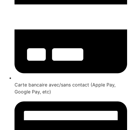
Carte bancaire avec/sans contact (Apple Pay,
Google Pay, etc)