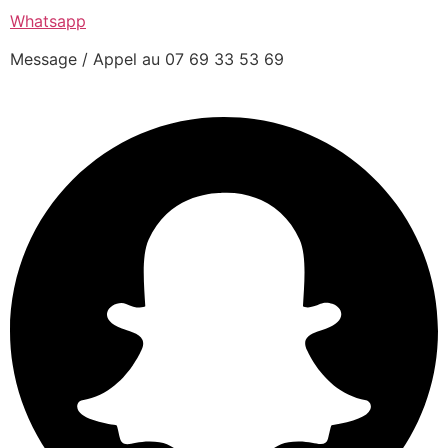
Whatsapp
Message / Appel au 07 69 33 53 69