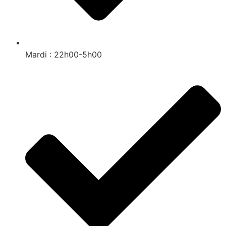
Mardi : 22h00-5h00