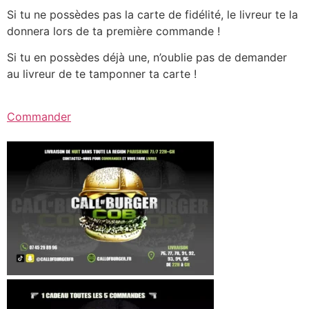
Si tu ne possèdes pas la carte de fidélité, le livreur te la
donnera lors de ta première commande !
Si tu en possèdes déjà une, n’oublie pas de demander
au livreur de te tamponner ta carte !
Commander