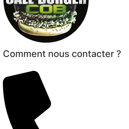
Comment nous contacter ?