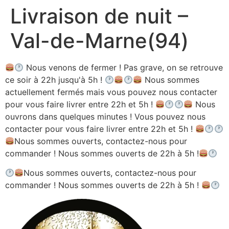
Livraison de nuit –
Aller
au
Val-de-Marne(94)
contenu
Nous venons de fermer ! Pas grave, on se retrouve
ce soir à 22h jusqu'à 5h !
Nous sommes
actuellement fermés mais vous pouvez nous contacter
pour vous faire livrer entre 22h et 5h !
Nous
ouvrons dans quelques minutes ! Vous pouvez nous
contacter pour vous faire livrer entre 22h et 5h !
Nous sommes ouverts, contactez-nous pour
commander ! Nous sommes ouverts de 22h à 5h !
Nous sommes ouverts, contactez-nous pour
commander ! Nous sommes ouverts de 22h à 5h !