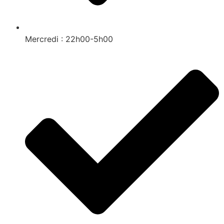
Mercredi : 22h00-5h00