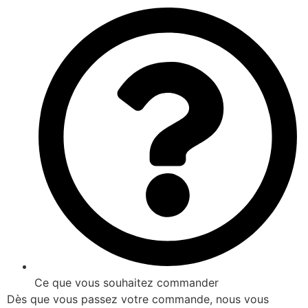
Ce que vous souhaitez commander
Dès que vous passez votre commande, nous vous