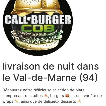
livraison de nuit dans
le Val-de-Marne (94)
Découvrez notre délicieuse sélection de plats
comprenant des pâtes
, burgers
, et une variété de
wraps
, ainsi que de délicieux desserts
.