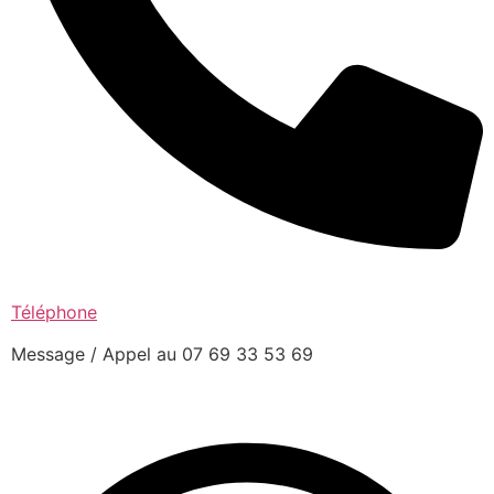
Téléphone
Message / Appel au 07 69 33 53 69