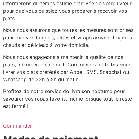
informerons du temps estimé d'arrivée de votre livreur
pour que vous puissiez vous préparer à recevoir vos
plats.
Nous nous assurons que toutes les mesures sont prises
pour que vos burgers, pâtes et wraps arrivent toujours
chauds et délicieux à votre domicile.
Nous nous engageons à maintenir la qualité de nos
plats, même en pleine nuit. Commandez et faites-vous
livrer vos plats préférés par Appel, SMS, Snapchat ou
Whatsapp de 22h à 5h du matin.
Profitez de notre service de livraison nocturne pour
savourer vos repas favoris, même lorsque tout le reste
est fermé !
Commander