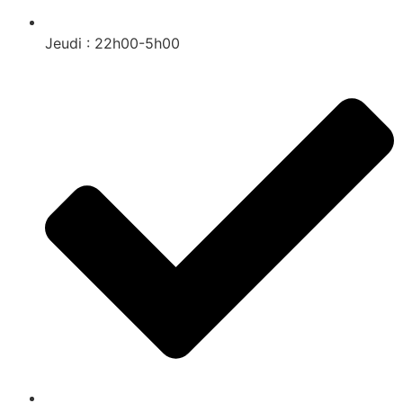
Jeudi : 22h00-5h00