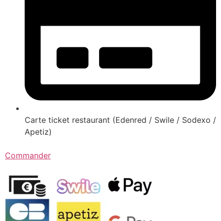
Carte ticket restaurant (Edenred / Swile / Sodexo /
Apetiz)
Commander