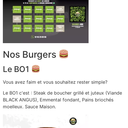
Nos Burgers
Le BO1
Vous avez faim et vous souhaitez rester simple?
Le BO1 c'est : Steak de boucher grillé et juteux (Viande
BLACK ANGUS), Emmental fondant, Pains briochés
moelleux. Sauce Maison.