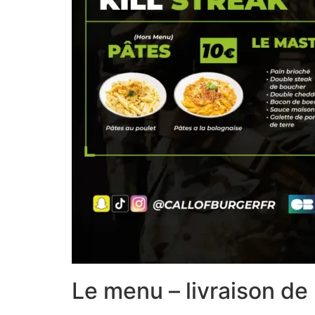
Le menu – livraison de 