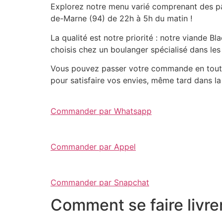
Explorez notre menu varié comprenant des pât
de-Marne (94) de 22h à 5h du matin !
La qualité est notre priorité : notre viande 
choisis chez un boulanger spécialisé dans les
Vous pouvez passer votre commande en toute 
pour satisfaire vos envies, même tard dans la 
Commander par Whatsapp
Commander par Appel
Commander par Snapchat
Comment se faire livre