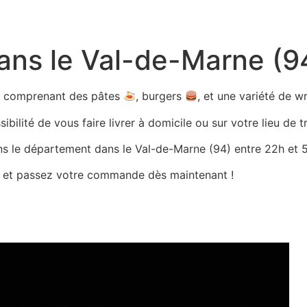
dans le Val-de-Marne (9
ts comprenant des pâtes
, burgers
, et une variété de 
bilité de vous faire livrer à domicile ou sur votre lieu de tr
ans le département dans le Val-de-Marne (94) entre 22h et 5h
es et passez votre commande dès maintenant !