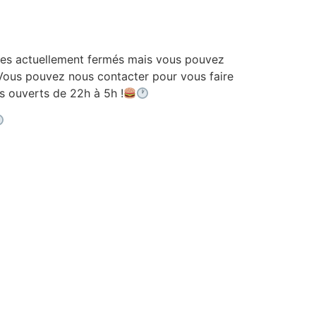
 actuellement fermés mais vous pouvez
ous pouvez nous contacter pour vous faire
ouverts de 22h à 5h !