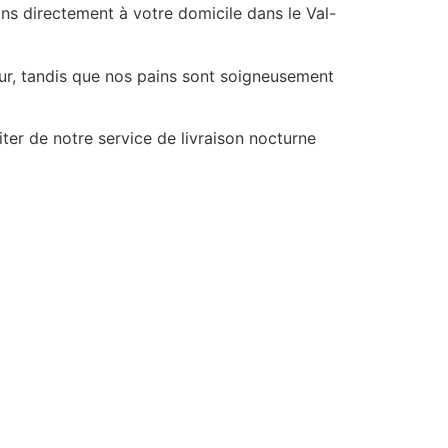
ns directement à votre domicile dans le Val-
our, tandis que nos pains sont soigneusement
er de notre service de livraison nocturne