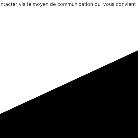
s contacter via le moyen de communication qui vous convient 