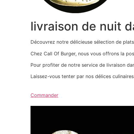
livraison de nuit 
Découvrez notre délicieuse sélection de pla
Chez Call Of Burger, nous vous offrons la possi
Pour profiter de notre service de livraison d
Laissez-vous tenter par nos délices culinair
Commander