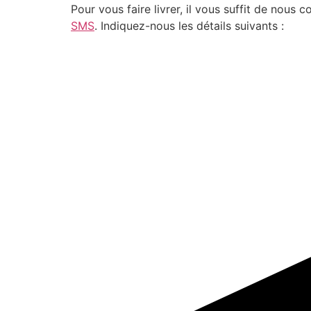
Pour vous faire livrer, il vous suffit de nou
SMS
. Indiquez-nous les détails suivants :