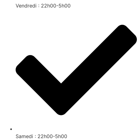
Vendredi : 22h00-5h00
Samedi : 22h00-5h00