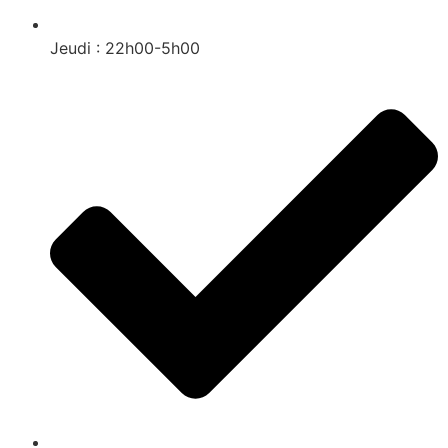
Jeudi : 22h00-5h00