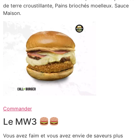
de terre croustillante, Pains briochés moelleux. Sauce
Maison.
Commander
Le MW3
Vous avez faim et vous avez envie de saveurs plus