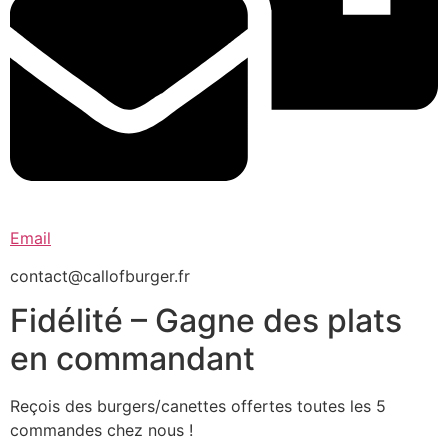
Email
contact@callofburger.fr
Fidélité – Gagne des plats
en commandant
Reçois des burgers/canettes offertes toutes les 5
commandes chez nous !