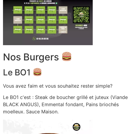
Nos Burgers
Le BO1
Vous avez faim et vous souhaitez rester simple?
Le BO1 c'est : Steak de boucher grillé et juteux (Viande
BLACK ANGUS), Emmental fondant, Pains briochés
moelleux. Sauce Maison.