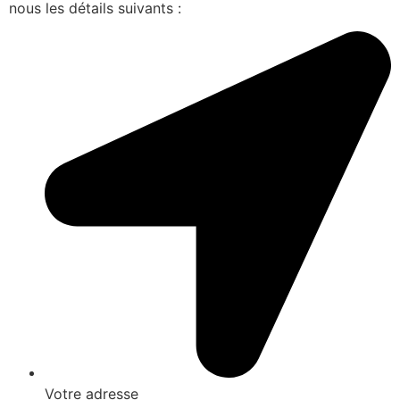
nous les détails suivants :
Votre adresse