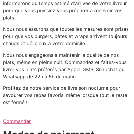
informerons du temps estimé d'arrivée de votre livreur
pour que vous puissiez vous préparer à recevoir vos
plats.
Nous nous assurons que toutes les mesures sont prises
pour que vos burgers, pâtes et wraps arrivent toujours
chauds et délicieux à votre domicile.
Nous nous engageons à maintenir la qualité de nos
plats, même en pleine nuit. Commandez et faites-vous
livrer vos plats préférés par Appel, SMS, Snapchat ou
Whatsapp de 22h à 5h du matin.
Profitez de notre service de livraison nocturne pour
savourer vos repas favoris, même lorsque tout le reste
est fermé !
Commander