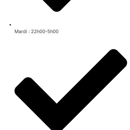
Mardi : 22h00-5h00