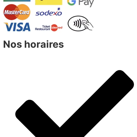
Nos horaires