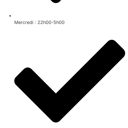
Mercredi : 22h00-5h00