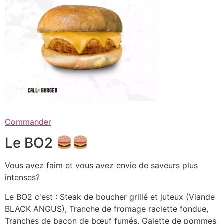
Commander
Le BO2
Vous avez faim et vous avez envie de saveurs plus
intenses?
Le BO2 c'est : Steak de boucher grillé et juteux (Viande
BLACK ANGUS), Tranche de fromage raclette fondue,
Tranches de bacon de bœuf fumés, Galette de pommes