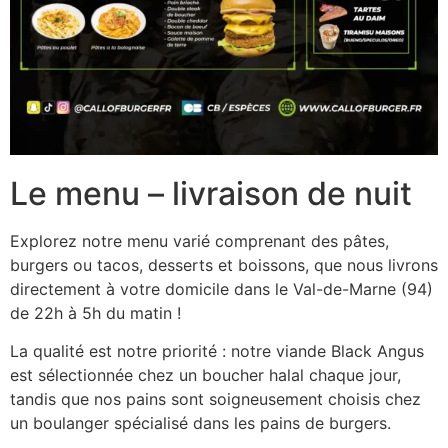
Le menu – livraison de nuit
Explorez notre menu varié comprenant des pâtes,
burgers ou tacos, desserts et boissons, que nous livrons
directement à votre domicile dans le Val-de-Marne (94)
de 22h à 5h du matin !
La qualité est notre priorité : notre viande Black Angus
est sélectionnée chez un boucher halal chaque jour,
tandis que nos pains sont soigneusement choisis chez
un boulanger spécialisé dans les pains de burgers.