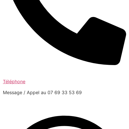
Téléphone
Message / Appel au 07 69 33 53 69