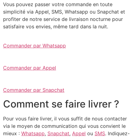
Vous pouvez passer votre commande en toute
simplicité via Appel, SMS, Whatsapp ou Snapchat et
profiter de notre service de livraison nocturne pour
satisfaire vos envies, même tard dans la nuit.
Commander par Whatsapp
Commander par Appel
Commander par Snapchat
Comment se faire livrer ?
Pour vous faire livrer, il vous suffit de nous contacter
via le moyen de communication qui vous convient le
mieux :
Whatsapp
,
Snapchat
,
Appel
ou
SMS
. Indiquez-