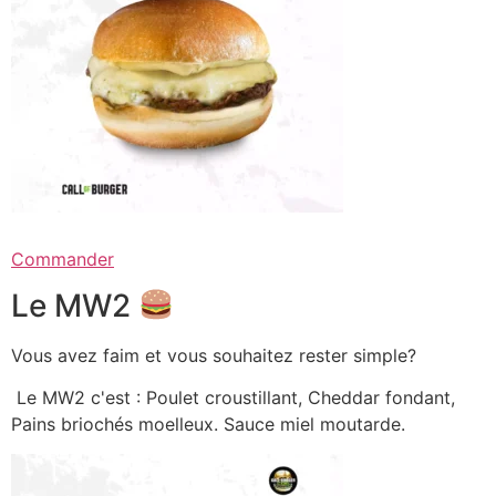
Commander
Le MW2
Vous avez faim et vous souhaitez rester simple?
Le MW2 c'est : Poulet croustillant, Cheddar fondant,
Pains briochés moelleux. Sauce miel moutarde.