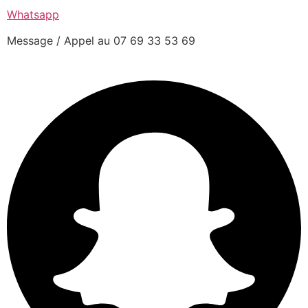
Whatsapp
Message / Appel au 07 69 33 53 69