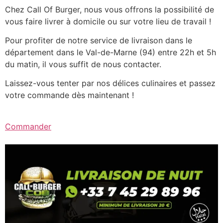
Chez Call Of Burger, nous vous offrons la possibilité de
vous faire livrer à domicile ou sur votre lieu de travail !
Pour profiter de notre service de livraison dans le
département dans le Val-de-Marne (94) entre 22h et 5h
du matin, il vous suffit de nous contacter.
Laissez-vous tenter par nos délices culinaires et passez
votre commande dès maintenant !
Commander