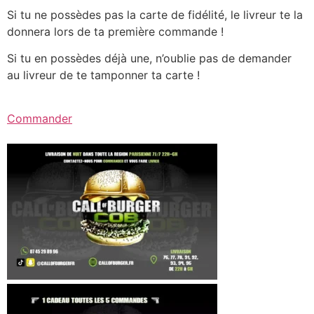
Si tu ne possèdes pas la carte de fidélité, le livreur te la
donnera lors de ta première commande !
Si tu en possèdes déjà une, n’oublie pas de demander
au livreur de te tamponner ta carte !
Commander