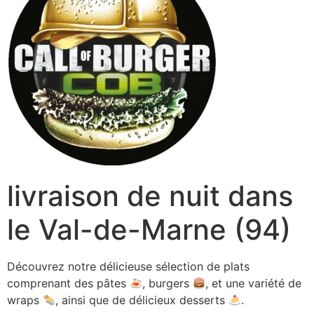
livraison de nuit dans
le Val-de-Marne (94)
Découvrez notre délicieuse sélection de plats
comprenant des pâtes
, burgers
, et une variété de
wraps
, ainsi que de délicieux desserts
.