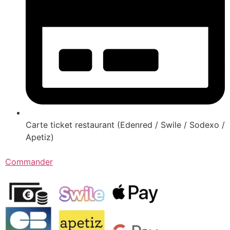
Carte ticket restaurant (Edenred / Swile / Sodexo /
Apetiz)
Commander