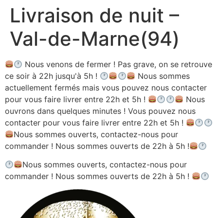
Livraison de nuit –
Aller
au
Val-de-Marne(94)
contenu
Nous venons de fermer ! Pas grave, on se retrouve
ce soir à 22h jusqu'à 5h !
Nous sommes
actuellement fermés mais vous pouvez nous contacter
pour vous faire livrer entre 22h et 5h !
Nous
ouvrons dans quelques minutes ! Vous pouvez nous
contacter pour vous faire livrer entre 22h et 5h !
Nous sommes ouverts, contactez-nous pour
commander ! Nous sommes ouverts de 22h à 5h !
Nous sommes ouverts, contactez-nous pour
commander ! Nous sommes ouverts de 22h à 5h !