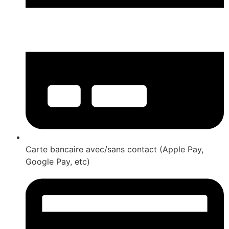
Carte bancaire avec/sans contact (Apple Pay,
Google Pay, etc)