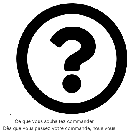
Ce que vous souhaitez commander
Dès que vous passez votre commande, nous vous