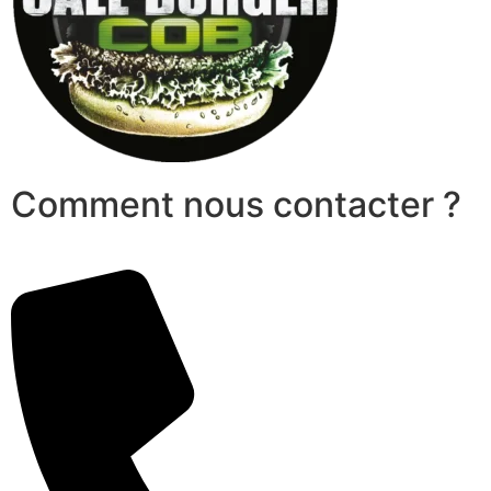
Comment nous contacter ?