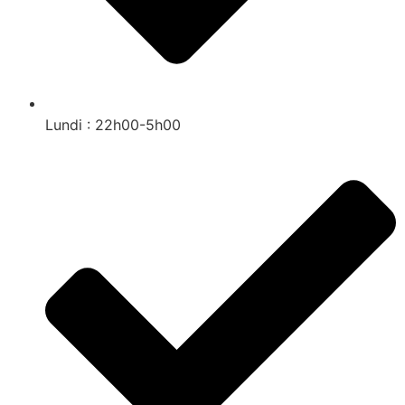
Lundi : 22h00-5h00