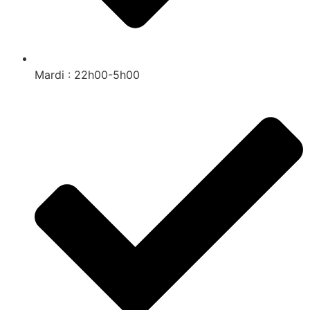
Mardi : 22h00-5h00