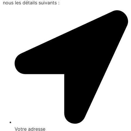
nous les détails suivants :
Votre adresse