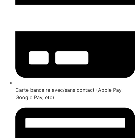
Carte bancaire avec/sans contact (Apple Pay,
Google Pay, etc)