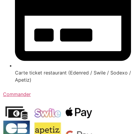
Carte ticket restaurant (Edenred / Swile / Sodexo /
Apetiz)
Commander