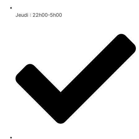
Jeudi : 22h00-5h00