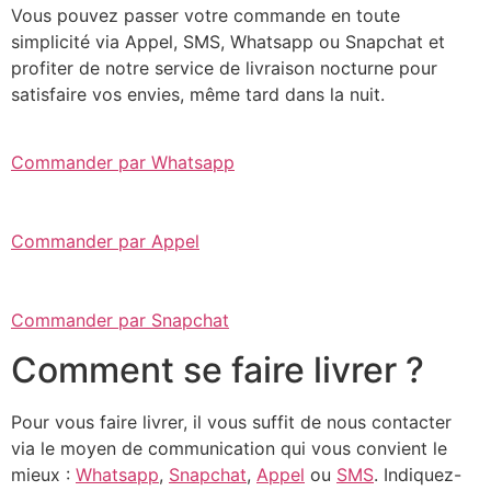
Vous pouvez passer votre commande en toute
simplicité via Appel, SMS, Whatsapp ou Snapchat et
profiter de notre service de livraison nocturne pour
satisfaire vos envies, même tard dans la nuit.
Commander par Whatsapp
Commander par Appel
Commander par Snapchat
Comment se faire livrer ?
Pour vous faire livrer, il vous suffit de nous contacter
via le moyen de communication qui vous convient le
mieux :
Whatsapp
,
Snapchat
,
Appel
ou
SMS
. Indiquez-