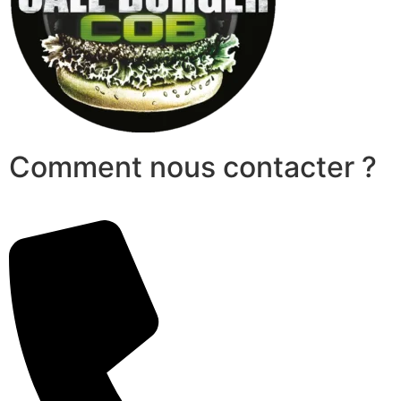
Comment nous contacter ?