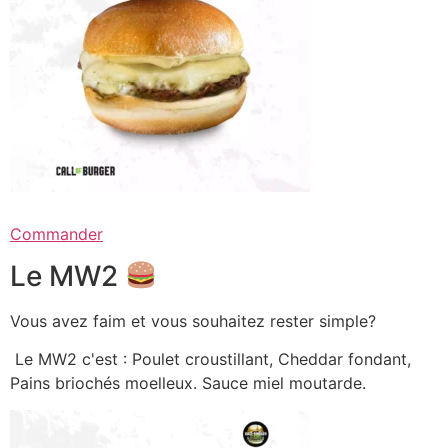
Commander
Le MW2
Vous avez faim et vous souhaitez rester simple?
Le MW2 c'est : Poulet croustillant, Cheddar fondant,
Pains briochés moelleux. Sauce miel moutarde.