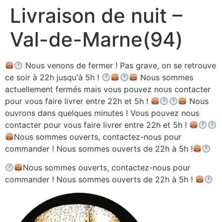
Livraison de nuit –
Aller
au
Val-de-Marne(94)
contenu
Nous venons de fermer ! Pas grave, on se retrouve
ce soir à 22h jusqu'à 5h !
Nous sommes
actuellement fermés mais vous pouvez nous contacter
pour vous faire livrer entre 22h et 5h !
Nous
ouvrons dans quelques minutes ! Vous pouvez nous
contacter pour vous faire livrer entre 22h et 5h !
Nous sommes ouverts, contactez-nous pour
commander ! Nous sommes ouverts de 22h à 5h !
Nous sommes ouverts, contactez-nous pour
commander ! Nous sommes ouverts de 22h à 5h !