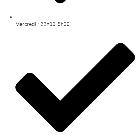
Mercredi : 22h00-5h00