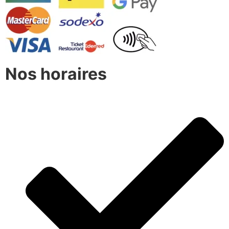
Nos horaires