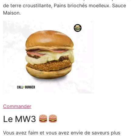
de terre croustillante, Pains briochés moelleux. Sauce
Maison.
Commander
Le MW3
Vous avez faim et vous avez envie de saveurs plus