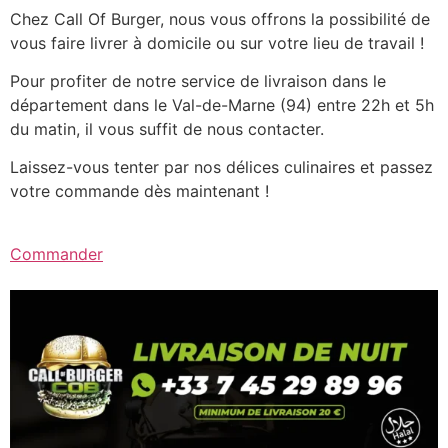
Chez Call Of Burger, nous vous offrons la possibilité de
vous faire livrer à domicile ou sur votre lieu de travail !
Pour profiter de notre service de livraison dans le
département dans le Val-de-Marne (94) entre 22h et 5h
du matin, il vous suffit de nous contacter.
Laissez-vous tenter par nos délices culinaires et passez
votre commande dès maintenant !
Commander