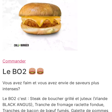
Commander
Le BO2
Vous avez faim et vous avez envie de saveurs plus
intenses?
Le BO2 c'est : Steak de boucher grillé et juteux (Viande
BLACK ANGUS), Tranche de fromage raclette fondue,
Tranches de bacon de bœuf fumés, Galette de pommes