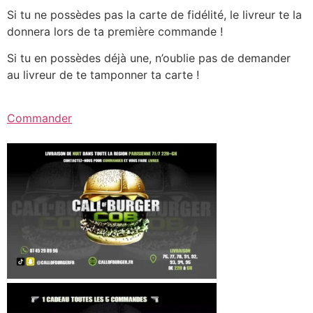
Si tu ne possèdes pas la carte de fidélité, le livreur te la
donnera lors de ta première commande !
Si tu en possèdes déjà une, n’oublie pas de demander
au livreur de te tamponner ta carte !
Commander