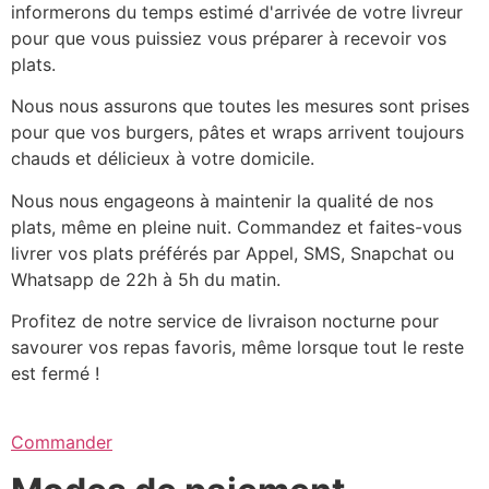
informerons du temps estimé d'arrivée de votre livreur
pour que vous puissiez vous préparer à recevoir vos
plats.
Nous nous assurons que toutes les mesures sont prises
pour que vos burgers, pâtes et wraps arrivent toujours
chauds et délicieux à votre domicile.
Nous nous engageons à maintenir la qualité de nos
plats, même en pleine nuit. Commandez et faites-vous
livrer vos plats préférés par Appel, SMS, Snapchat ou
Whatsapp de 22h à 5h du matin.
Profitez de notre service de livraison nocturne pour
savourer vos repas favoris, même lorsque tout le reste
est fermé !
Commander