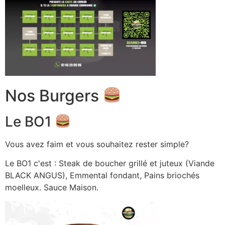
Nos Burgers
Le BO1
Vous avez faim et vous souhaitez rester simple?
Le BO1 c'est : Steak de boucher grillé et juteux (Viande
BLACK ANGUS), Emmental fondant, Pains briochés
moelleux. Sauce Maison.