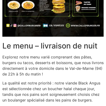
Le menu – livraison de nuit
Explorez notre menu varié comprenant des pâtes,
burgers ou tacos, desserts et boissons, que nous livrons
directement à votre domicile dans le Val-de-Marne (94)
de 22h à 5h du matin !
La qualité est notre priorité : notre viande Black Angus
est sélectionnée chez un boucher halal chaque jour,
tandis que nos pains sont soigneusement choisis chez
un boulanger spécialisé dans les pains de burgers.