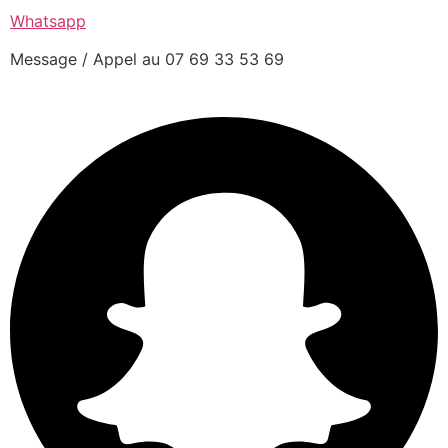
Whatsapp
Message / Appel au 07 69 33 53 69