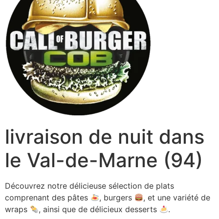
livraison de nuit dans
le Val-de-Marne (94)
Découvrez notre délicieuse sélection de plats
comprenant des pâtes
, burgers
, et une variété de
wraps
, ainsi que de délicieux desserts
.