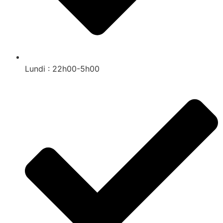
Lundi : 22h00-5h00