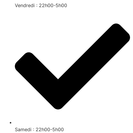
Vendredi : 22h00-5h00
Samedi : 22h00-5h00