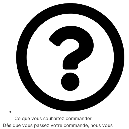
Ce que vous souhaitez commander
Dès que vous passez votre commande, nous vous