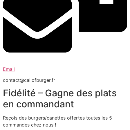
Email
contact@callofburger.fr
Fidélité – Gagne des plats
en commandant
Reçois des burgers/canettes offertes toutes les 5
commandes chez nous !