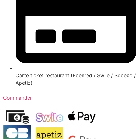
Carte ticket restaurant (Edenred / Swile / Sodexo /
Apetiz)
Commander