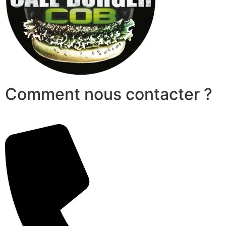
Comment nous contacter ?