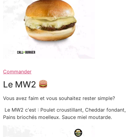
Commander
Le MW2
Vous avez faim et vous souhaitez rester simple?
Le MW2 c'est : Poulet croustillant, Cheddar fondant,
Pains briochés moelleux. Sauce miel moutarde.