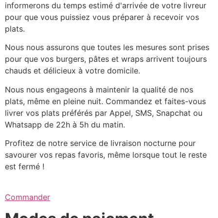
informerons du temps estimé d'arrivée de votre livreur
pour que vous puissiez vous préparer à recevoir vos
plats.
Nous nous assurons que toutes les mesures sont prises
pour que vos burgers, pâtes et wraps arrivent toujours
chauds et délicieux à votre domicile.
Nous nous engageons à maintenir la qualité de nos
plats, même en pleine nuit. Commandez et faites-vous
livrer vos plats préférés par Appel, SMS, Snapchat ou
Whatsapp de 22h à 5h du matin.
Profitez de notre service de livraison nocturne pour
savourer vos repas favoris, même lorsque tout le reste
est fermé !
Commander