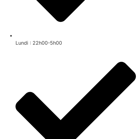
Lundi : 22h00-5h00