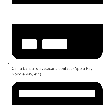
Carte bancaire avec/sans contact (Apple Pay,
Google Pay, etc)