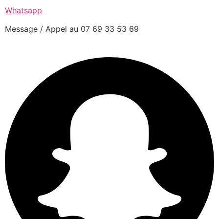
Whatsapp
Message / Appel au 07 69 33 53 69