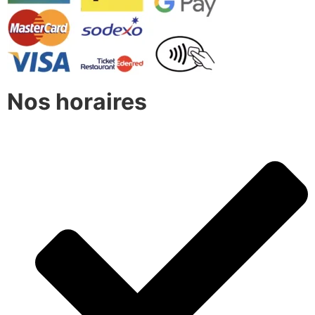
Nos horaires