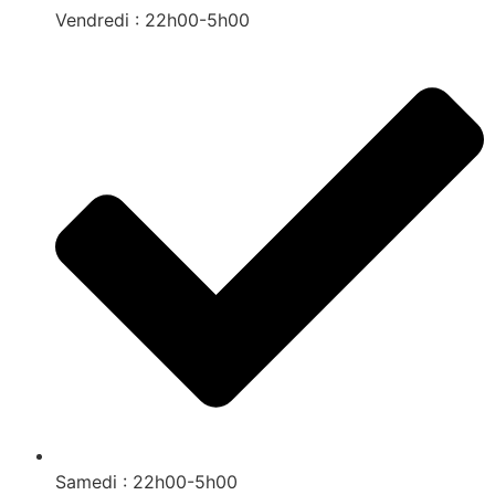
Vendredi : 22h00-5h00
Samedi : 22h00-5h00