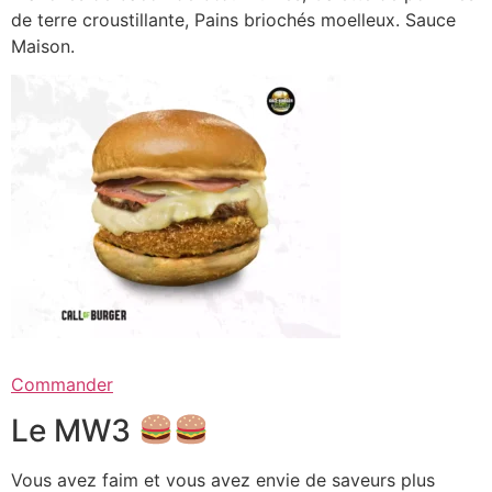
de terre croustillante, Pains briochés moelleux. Sauce
Maison.
Commander
Le MW3
Vous avez faim et vous avez envie de saveurs plus