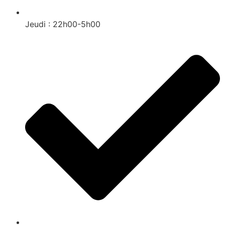
Jeudi : 22h00-5h00