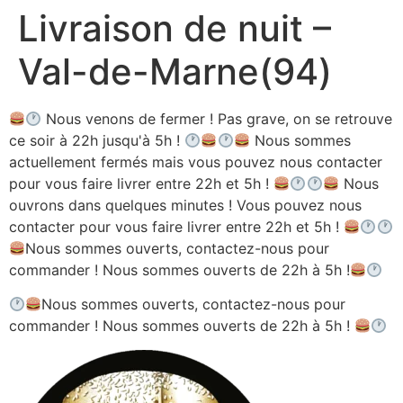
Livraison de nuit –
Aller
au
Val-de-Marne(94)
contenu
Nous venons de fermer ! Pas grave, on se retrouve
ce soir à 22h jusqu'à 5h !
Nous sommes
actuellement fermés mais vous pouvez nous contacter
pour vous faire livrer entre 22h et 5h !
Nous
ouvrons dans quelques minutes ! Vous pouvez nous
contacter pour vous faire livrer entre 22h et 5h !
Nous sommes ouverts, contactez-nous pour
commander ! Nous sommes ouverts de 22h à 5h !
Nous sommes ouverts, contactez-nous pour
commander ! Nous sommes ouverts de 22h à 5h !