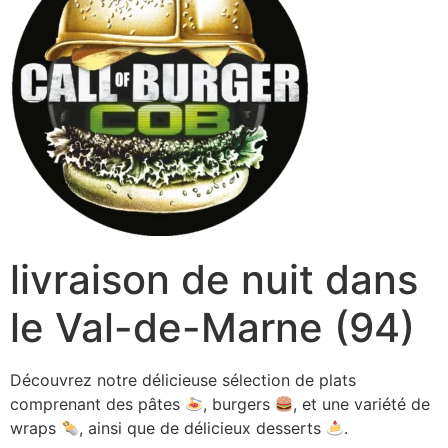
livraison de nuit dans
le Val-de-Marne (94)
Découvrez notre délicieuse sélection de plats
comprenant des pâtes
, burgers
, et une variété de
wraps
, ainsi que de délicieux desserts
.