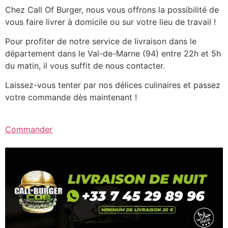
Chez Call Of Burger, nous vous offrons la possibilité de
vous faire livrer à domicile ou sur votre lieu de travail !
Pour profiter de notre service de livraison dans le
département dans le Val-de-Marne (94) entre 22h et 5h
du matin, il vous suffit de nous contacter.
Laissez-vous tenter par nos délices culinaires et passez
votre commande dès maintenant !
Commander