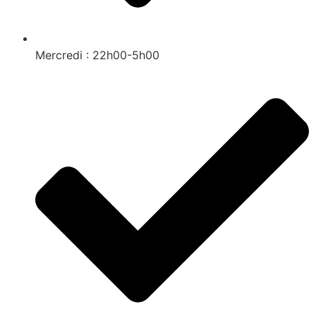
Mercredi : 22h00-5h00