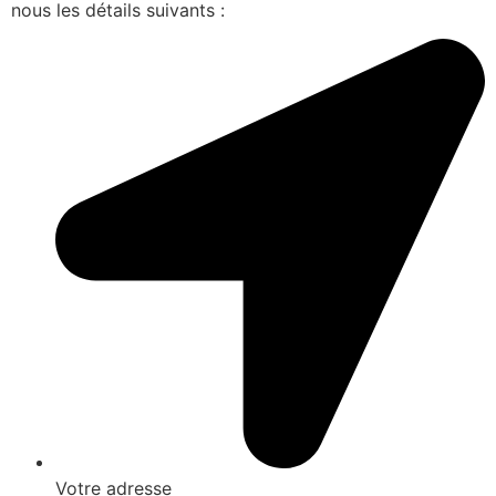
nous les détails suivants :
Votre adresse