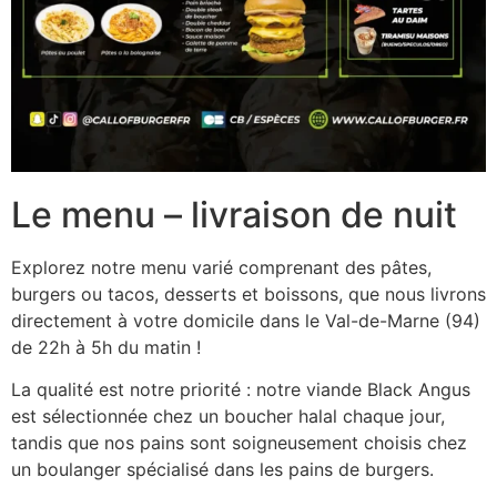
Le menu – livraison de nuit
Explorez notre menu varié comprenant des pâtes,
burgers ou tacos, desserts et boissons, que nous livrons
directement à votre domicile dans le Val-de-Marne (94)
de 22h à 5h du matin !
La qualité est notre priorité : notre viande Black Angus
est sélectionnée chez un boucher halal chaque jour,
tandis que nos pains sont soigneusement choisis chez
un boulanger spécialisé dans les pains de burgers.