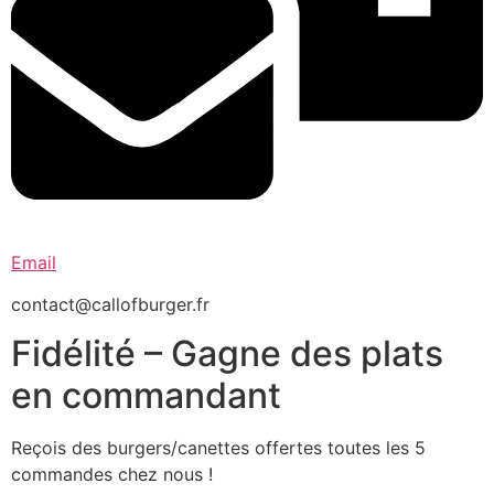
Email
contact@callofburger.fr
Fidélité – Gagne des plats
en commandant
Reçois des burgers/canettes offertes toutes les 5
commandes chez nous !