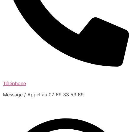
Téléphone
Message / Appel au 07 69 33 53 69