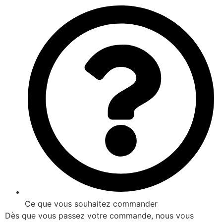
Ce que vous souhaitez commander
Dès que vous passez votre commande, nous vous