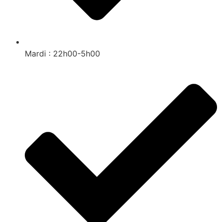
Mardi : 22h00-5h00