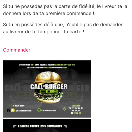
Si tu ne possèdes pas la carte de fidélité, le livreur te la
donnera lors de ta première commande !
Si tu en possèdes déjà une, n’oublie pas de demander
au livreur de te tamponner ta carte !
Commander