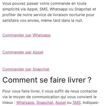
Vous pouvez passer votre commande en toute
simplicité via Appel, SMS, Whatsapp ou Snapchat et
profiter de notre service de livraison nocturne pour
satisfaire vos envies, même tard dans la nuit.
Commander par Whatsapp
Commander par Appel
Commander par Snapchat
Comment se faire livrer ?
Pour vous faire livrer, il vous suffit de nous contacter
via le moyen de communication qui vous convient le
mieux :
Whatsapp
,
Snapchat
,
Appel
ou
SMS
. Indiquez-