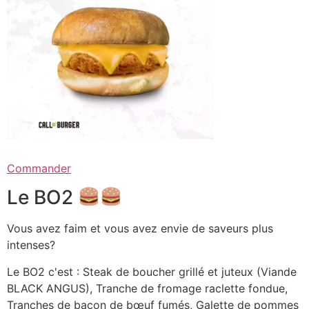
Commander
Le BO2
Vous avez faim et vous avez envie de saveurs plus
intenses?
Le BO2 c'est : Steak de boucher grillé et juteux (Viande
BLACK ANGUS), Tranche de fromage raclette fondue,
Tranches de bacon de bœuf fumés, Galette de pommes