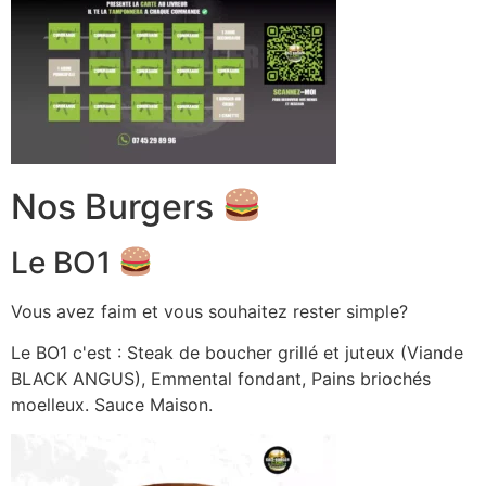
Nos Burgers
Le BO1
Vous avez faim et vous souhaitez rester simple?
Le BO1 c'est : Steak de boucher grillé et juteux (Viande
BLACK ANGUS), Emmental fondant, Pains briochés
moelleux. Sauce Maison.