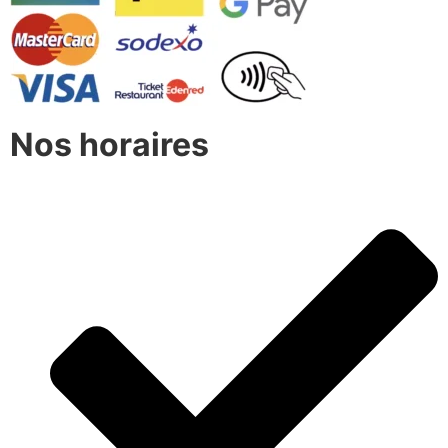
Nos horaires