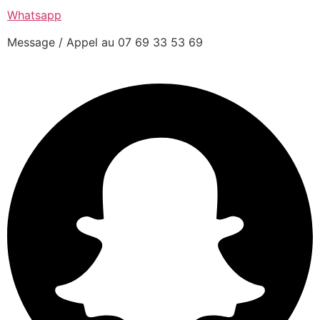
Whatsapp
Message / Appel au 07 69 33 53 69