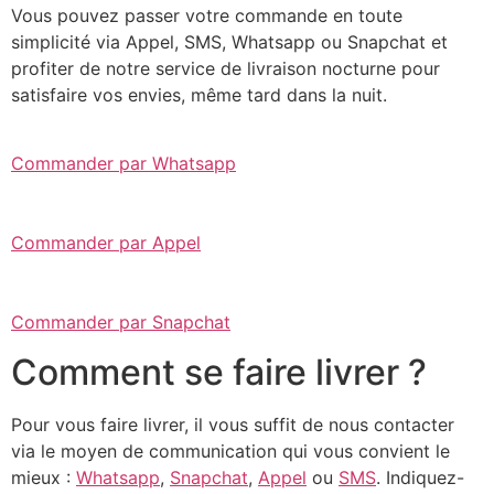
Vous pouvez passer votre commande en toute
simplicité via Appel, SMS, Whatsapp ou Snapchat et
profiter de notre service de livraison nocturne pour
satisfaire vos envies, même tard dans la nuit.
Commander par Whatsapp
Commander par Appel
Commander par Snapchat
Comment se faire livrer ?
Pour vous faire livrer, il vous suffit de nous contacter
via le moyen de communication qui vous convient le
mieux :
Whatsapp
,
Snapchat
,
Appel
ou
SMS
. Indiquez-