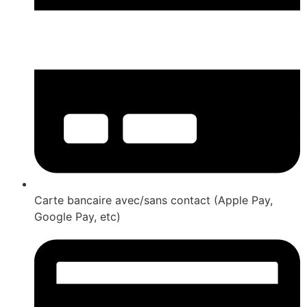
Carte bancaire avec/sans contact (Apple Pay,
Google Pay, etc)