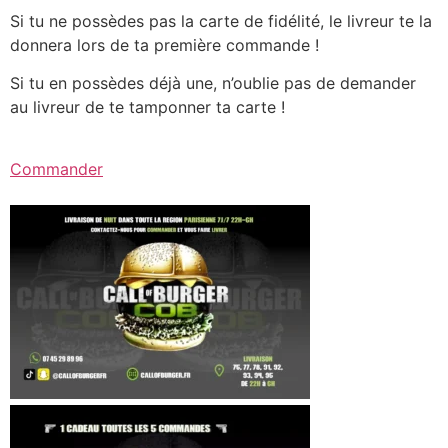
Si tu ne possèdes pas la carte de fidélité, le livreur te la
donnera lors de ta première commande !
Si tu en possèdes déjà une, n’oublie pas de demander
au livreur de te tamponner ta carte !
Commander