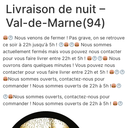
Livraison de nuit –
Aller
au
Val-de-Marne(94)
contenu
Nous venons de fermer ! Pas grave, on se retrouve
ce soir à 22h jusqu'à 5h !
Nous sommes
actuellement fermés mais vous pouvez nous contacter
pour vous faire livrer entre 22h et 5h !
Nous
ouvrons dans quelques minutes ! Vous pouvez nous
contacter pour vous faire livrer entre 22h et 5h !
Nous sommes ouverts, contactez-nous pour
commander ! Nous sommes ouverts de 22h à 5h !
Nous sommes ouverts, contactez-nous pour
commander ! Nous sommes ouverts de 22h à 5h !