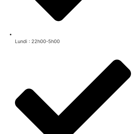
Lundi : 22h00-5h00