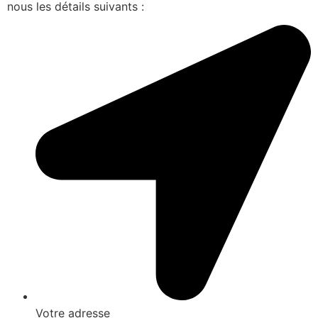
nous les détails suivants :
Votre adresse