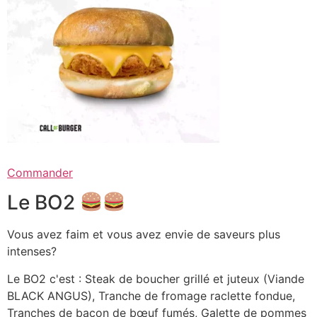
Commander
Le BO2
Vous avez faim et vous avez envie de saveurs plus
intenses?
Le BO2 c'est : Steak de boucher grillé et juteux (Viande
BLACK ANGUS), Tranche de fromage raclette fondue,
Tranches de bacon de bœuf fumés, Galette de pommes