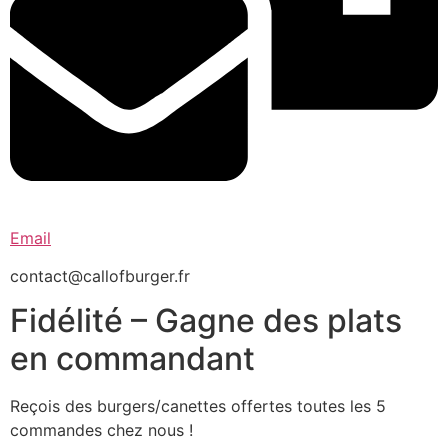
Email
contact@callofburger.fr
Fidélité – Gagne des plats
en commandant
Reçois des burgers/canettes offertes toutes les 5
commandes chez nous !