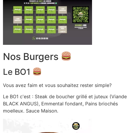
Nos Burgers
Le BO1
Vous avez faim et vous souhaitez rester simple?
Le BO1 c'est : Steak de boucher grillé et juteux (Viande
BLACK ANGUS), Emmental fondant, Pains briochés
moelleux. Sauce Maison.