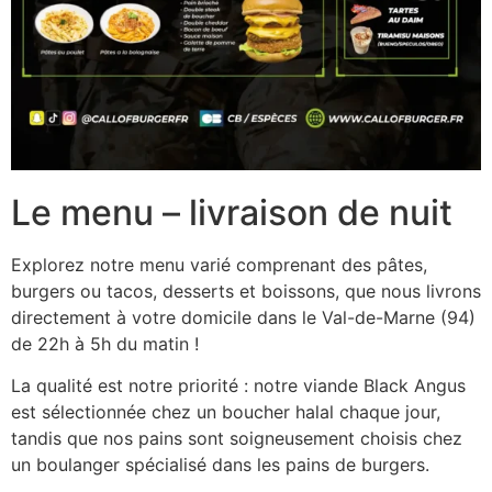
Le menu – livraison de nuit
Explorez notre menu varié comprenant des pâtes,
burgers ou tacos, desserts et boissons, que nous livrons
directement à votre domicile dans le Val-de-Marne (94)
de 22h à 5h du matin !
La qualité est notre priorité : notre viande Black Angus
est sélectionnée chez un boucher halal chaque jour,
tandis que nos pains sont soigneusement choisis chez
un boulanger spécialisé dans les pains de burgers.