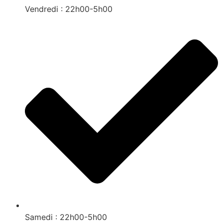
Vendredi : 22h00-5h00
Samedi : 22h00-5h00