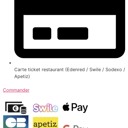
Carte ticket restaurant (Edenred / Swile / Sodexo /
Apetiz)
Commander