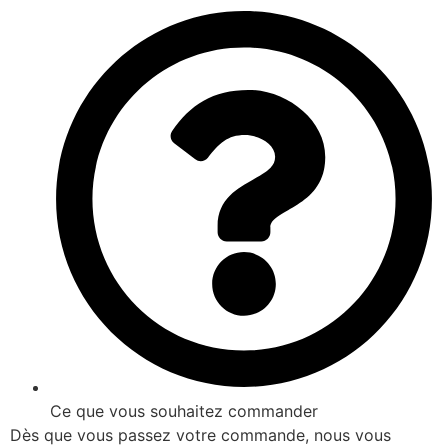
Ce que vous souhaitez commander
Dès que vous passez votre commande, nous vous