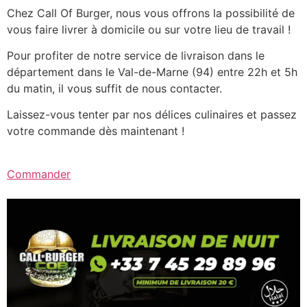
Chez Call Of Burger, nous vous offrons la possibilité de
vous faire livrer à domicile ou sur votre lieu de travail !
Pour profiter de notre service de livraison dans le
département dans le Val-de-Marne (94) entre 22h et 5h
du matin, il vous suffit de nous contacter.
Laissez-vous tenter par nos délices culinaires et passez
votre commande dès maintenant !
Commander