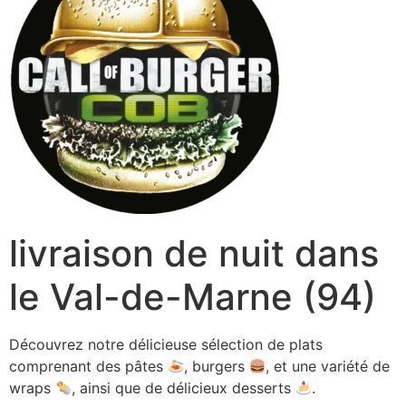
livraison de nuit dans
le Val-de-Marne (94)
Découvrez notre délicieuse sélection de plats
comprenant des pâtes
, burgers
, et une variété de
wraps
, ainsi que de délicieux desserts
.