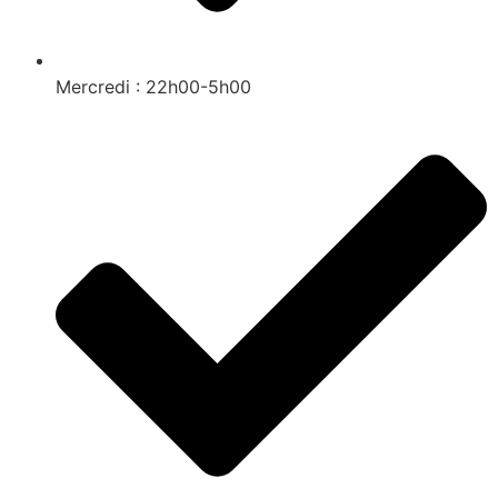
Mercredi : 22h00-5h00