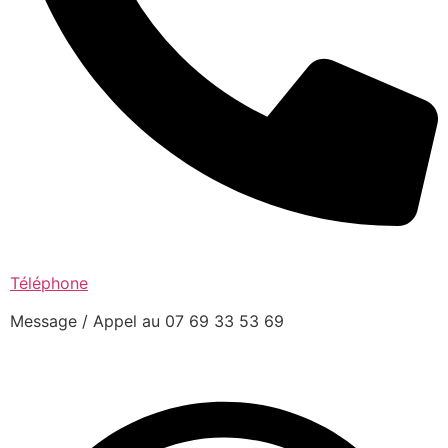
Téléphone
Message / Appel au 07 69 33 53 69