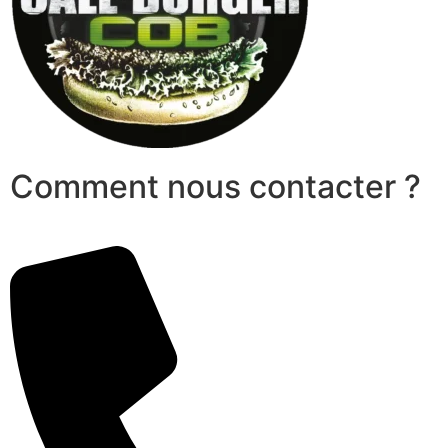
Comment nous contacter ?