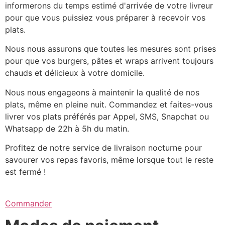
informerons du temps estimé d'arrivée de votre livreur
pour que vous puissiez vous préparer à recevoir vos
plats.
Nous nous assurons que toutes les mesures sont prises
pour que vos burgers, pâtes et wraps arrivent toujours
chauds et délicieux à votre domicile.
Nous nous engageons à maintenir la qualité de nos
plats, même en pleine nuit. Commandez et faites-vous
livrer vos plats préférés par Appel, SMS, Snapchat ou
Whatsapp de 22h à 5h du matin.
Profitez de notre service de livraison nocturne pour
savourer vos repas favoris, même lorsque tout le reste
est fermé !
Commander