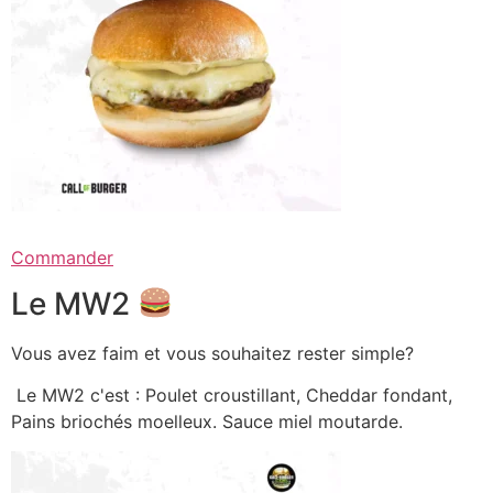
Commander
Le MW2
Vous avez faim et vous souhaitez rester simple?
Le MW2 c'est : Poulet croustillant, Cheddar fondant,
Pains briochés moelleux. Sauce miel moutarde.