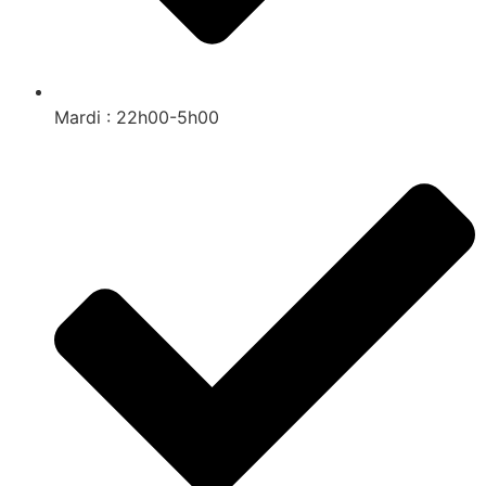
Mardi : 22h00-5h00