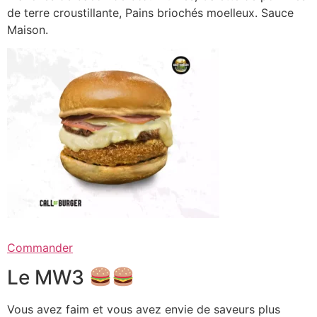
de terre croustillante, Pains briochés moelleux. Sauce
Maison.
Commander
Le MW3
Vous avez faim et vous avez envie de saveurs plus