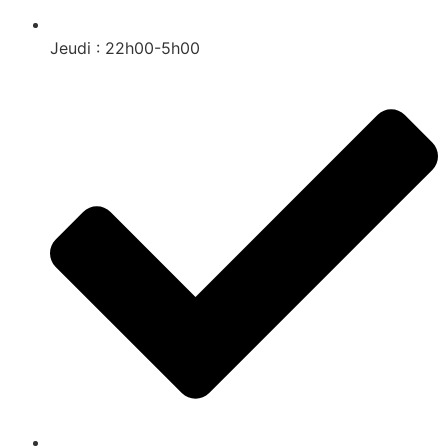
Jeudi : 22h00-5h00