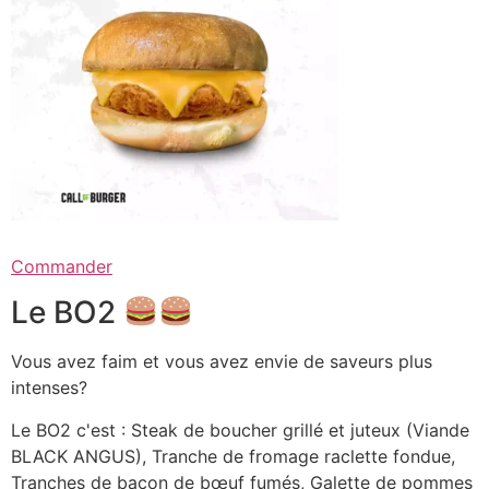
Commander
Le BO2
Vous avez faim et vous avez envie de saveurs plus
intenses?
Le BO2 c'est : Steak de boucher grillé et juteux (Viande
BLACK ANGUS), Tranche de fromage raclette fondue,
Tranches de bacon de bœuf fumés, Galette de pommes