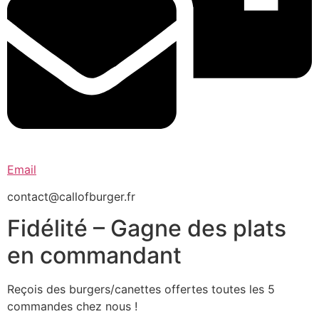
Email
contact@callofburger.fr
Fidélité – Gagne des plats
en commandant
Reçois des burgers/canettes offertes toutes les 5
commandes chez nous !