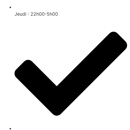
Jeudi : 22h00-5h00