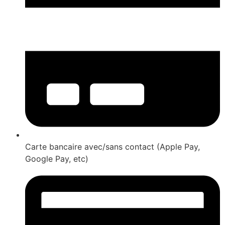
Carte bancaire avec/sans contact (Apple Pay,
Google Pay, etc)