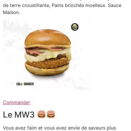
de terre croustillante, Pains briochés moelleux. Sauce
Maison.
Commander
Le MW3
Vous avez faim et vous avez envie de saveurs plus