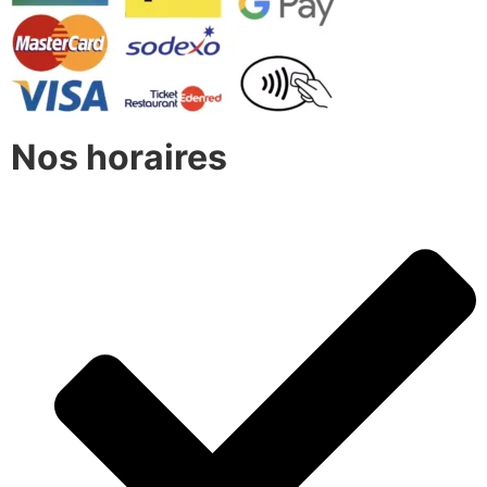
Nos horaires