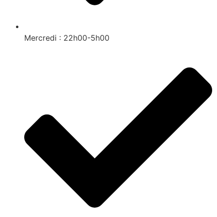
Mercredi : 22h00-5h00