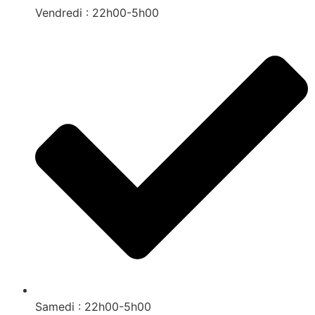
Vendredi : 22h00-5h00
Samedi : 22h00-5h00