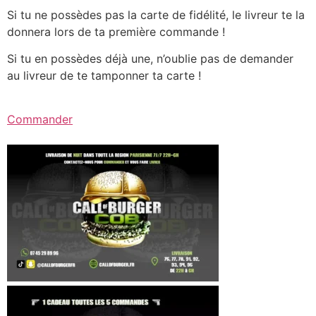
Si tu ne possèdes pas la carte de fidélité, le livreur te la
donnera lors de ta première commande !
Si tu en possèdes déjà une, n’oublie pas de demander
au livreur de te tamponner ta carte !
Commander