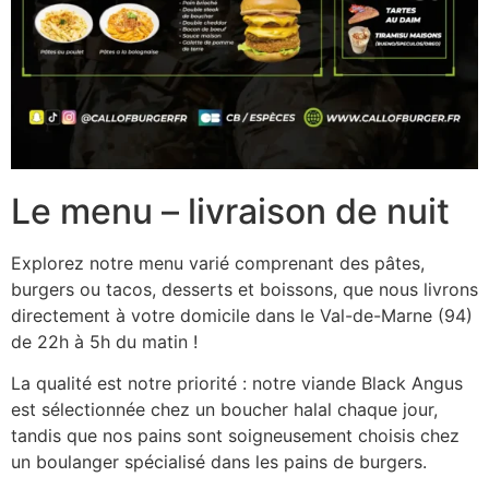
Le menu – livraison de nuit
Explorez notre menu varié comprenant des pâtes,
burgers ou tacos, desserts et boissons, que nous livrons
directement à votre domicile dans le Val-de-Marne (94)
de 22h à 5h du matin !
La qualité est notre priorité : notre viande Black Angus
est sélectionnée chez un boucher halal chaque jour,
tandis que nos pains sont soigneusement choisis chez
un boulanger spécialisé dans les pains de burgers.