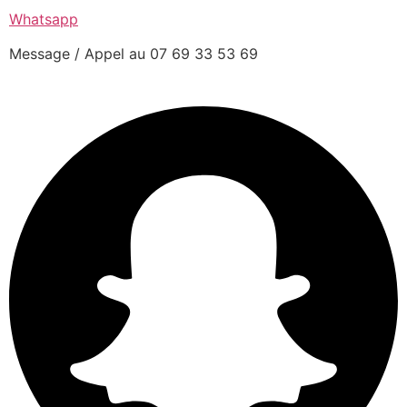
Whatsapp
Message / Appel au 07 69 33 53 69