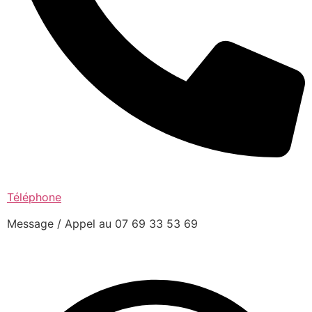
Téléphone
Message / Appel au 07 69 33 53 69