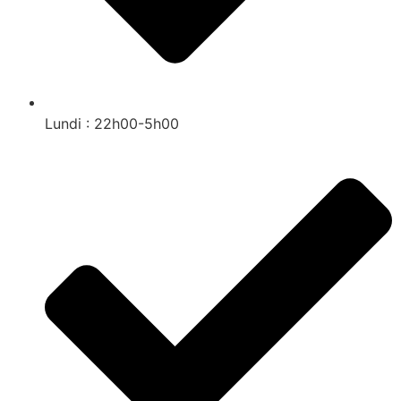
Lundi : 22h00-5h00