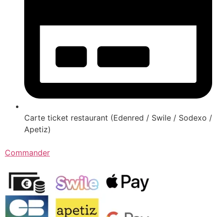
Carte ticket restaurant (Edenred / Swile / Sodexo /
Apetiz)
Commander