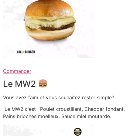
Commander
Le MW2
Vous avez faim et vous souhaitez rester simple?
Le MW2 c'est : Poulet croustillant, Cheddar fondant,
Pains briochés moelleux. Sauce miel moutarde.