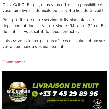
Chez Call Of Burger, nous vous offrons la possibilité de
vous faire livrer à domicile ou sur votre lieu de travail !
Pour profiter de notre service de livraison dans le
département dans le Val-de-Marne (94) entre 22h et 5h
du matin, il vous suffit de nous contacter.
Laissez-vous tenter par nos délices culinaires et passez
votre commande dès maintenant !
Commander