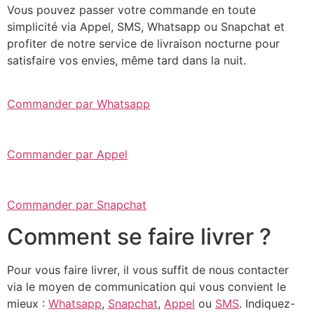
Vous pouvez passer votre commande en toute
simplicité via Appel, SMS, Whatsapp ou Snapchat et
profiter de notre service de livraison nocturne pour
satisfaire vos envies, même tard dans la nuit.
Commander par Whatsapp
Commander par Appel
Commander par Snapchat
Comment se faire livrer ?
Pour vous faire livrer, il vous suffit de nous contacter
via le moyen de communication qui vous convient le
mieux :
Whatsapp
,
Snapchat
,
Appel
ou
SMS
. Indiquez-