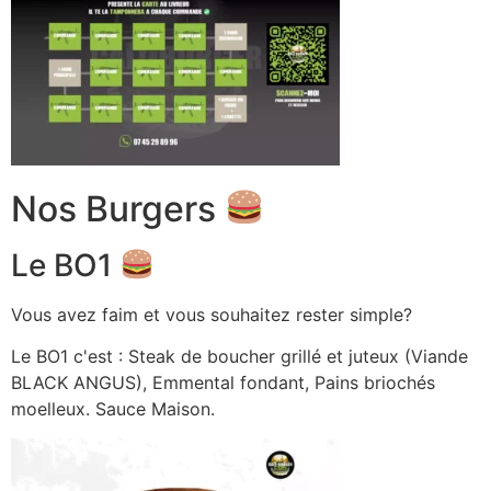
Nos Burgers
Le BO1
Vous avez faim et vous souhaitez rester simple?
Le BO1 c'est : Steak de boucher grillé et juteux (Viande
BLACK ANGUS), Emmental fondant, Pains briochés
moelleux. Sauce Maison.