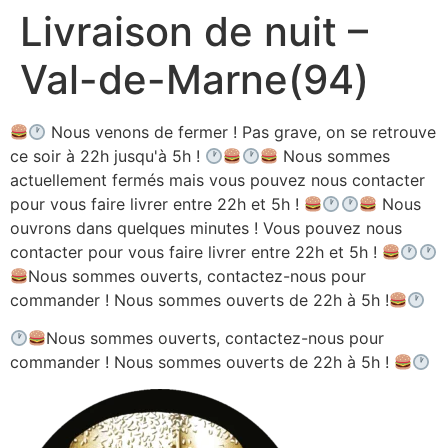
Livraison de nuit –
Aller
au
Val-de-Marne(94)
contenu
Nous venons de fermer ! Pas grave, on se retrouve
ce soir à 22h jusqu'à 5h !
Nous sommes
actuellement fermés mais vous pouvez nous contacter
pour vous faire livrer entre 22h et 5h !
Nous
ouvrons dans quelques minutes ! Vous pouvez nous
contacter pour vous faire livrer entre 22h et 5h !
Nous sommes ouverts, contactez-nous pour
commander ! Nous sommes ouverts de 22h à 5h !
Nous sommes ouverts, contactez-nous pour
commander ! Nous sommes ouverts de 22h à 5h !