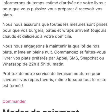
informerons du temps estimé d'arrivée de votre livreur
pour que vous puissiez vous préparer à recevoir vos
plats.
Nous nous assurons que toutes les mesures sont prises
pour que vos burgers, pâtes et wraps arrivent toujours
chauds et délicieux à votre domicile.
Nous nous engageons à maintenir la qualité de nos
plats, même en pleine nuit. Commandez et faites-vous
livrer vos plats préférés par Appel, SMS, Snapchat ou
Whatsapp de 22h à 5h du matin.
Profitez de notre service de livraison nocturne pour
savourer vos repas favoris, même lorsque tout le reste
est fermé !
Commander