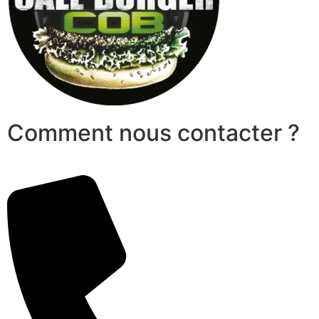
Comment nous contacter ?