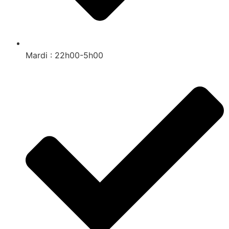
Mardi : 22h00-5h00