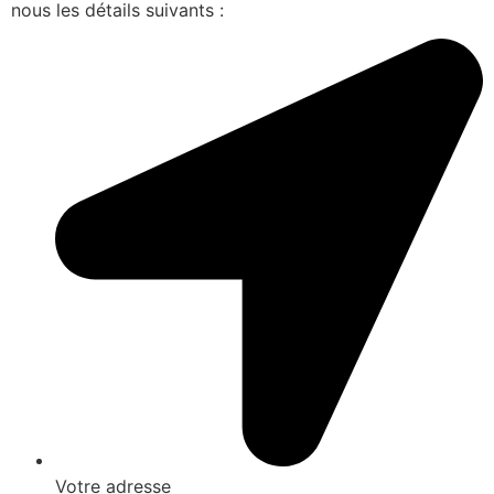
nous les détails suivants :
Votre adresse