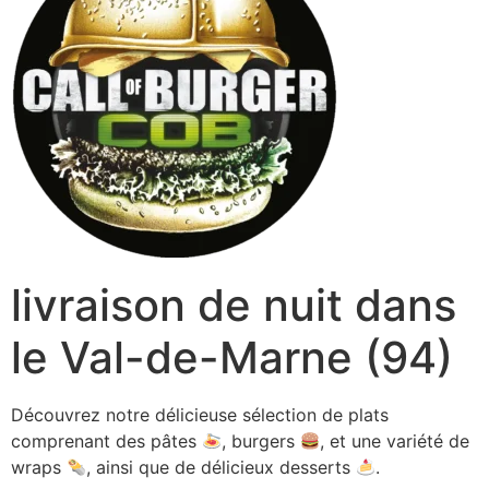
livraison de nuit dans
le Val-de-Marne (94)
Découvrez notre délicieuse sélection de plats
comprenant des pâtes
, burgers
, et une variété de
wraps
, ainsi que de délicieux desserts
.