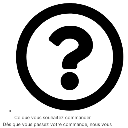
Ce que vous souhaitez commander
Dès que vous passez votre commande, nous vous