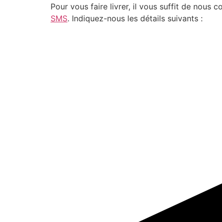
Pour vous faire livrer, il vous suffit de nou
SMS
. Indiquez-nous les détails suivants :