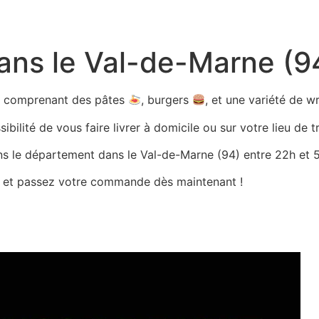
dans le Val-de-Marne (9
ts comprenant des pâtes
, burgers
, et une variété de 
bilité de vous faire livrer à domicile ou sur votre lieu de tr
ans le département dans le Val-de-Marne (94) entre 22h et 5h
es et passez votre commande dès maintenant !