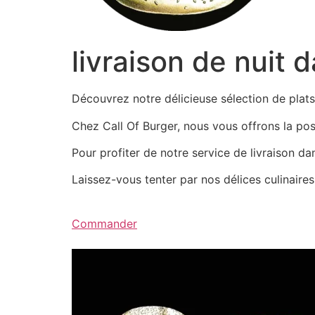
livraison de nuit 
Découvrez notre délicieuse sélection de pla
Chez Call Of Burger, nous vous offrons la possi
Pour profiter de notre service de livraison d
Laissez-vous tenter par nos délices culinair
Commander