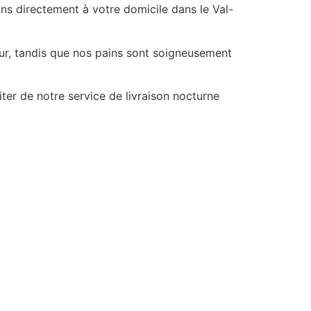
ns directement à votre domicile dans le Val-
our, tandis que nos pains sont soigneusement
er de notre service de livraison nocturne