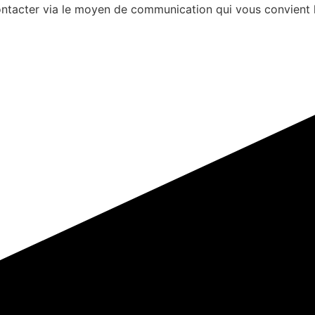
s contacter via le moyen de communication qui vous convient 