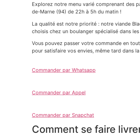
Explorez notre menu varié comprenant des pât
de-Marne (94) de 22h à 5h du matin !
La qualité est notre priorité : notre viande 
choisis chez un boulanger spécialisé dans les
Vous pouvez passer votre commande en toute 
pour satisfaire vos envies, même tard dans la 
Commander par Whatsapp
Commander par Appel
Commander par Snapchat
Comment se faire livre