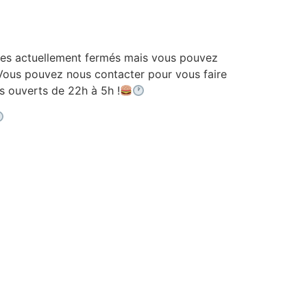
 actuellement fermés mais vous pouvez
ous pouvez nous contacter pour vous faire
ouverts de 22h à 5h !