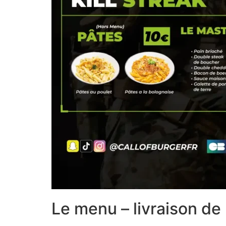
Le menu – livraison de 