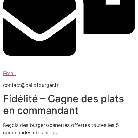
Email
contact@callofburger.fr
Fidélité – Gagne des plats
en commandant
Reçois des burgers/canettes offertes toutes les 5
commandes chez nous !