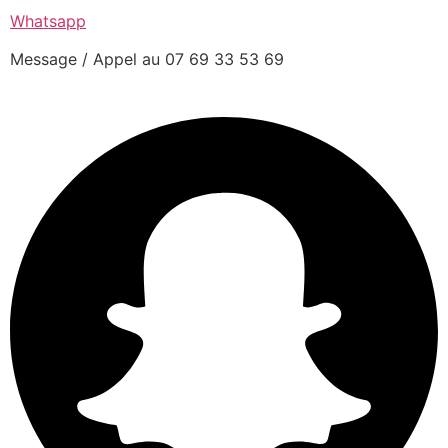
Whatsapp
Message / Appel au 07 69 33 53 69