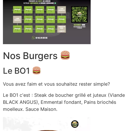
Nos Burgers
Le BO1
Vous avez faim et vous souhaitez rester simple?
Le BO1 c'est : Steak de boucher grillé et juteux (Viande
BLACK ANGUS), Emmental fondant, Pains briochés
moelleux. Sauce Maison.