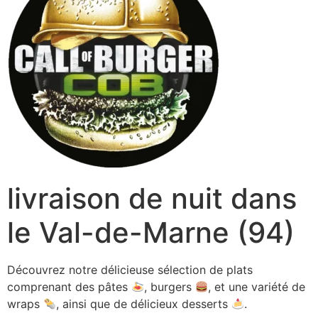
livraison de nuit dans
le Val-de-Marne (94)
Découvrez notre délicieuse sélection de plats
comprenant des pâtes
, burgers
, et une variété de
wraps
, ainsi que de délicieux desserts
.