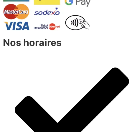
Nos horaires