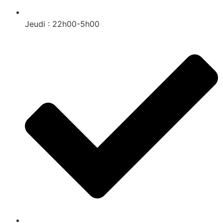
Jeudi : 22h00-5h00