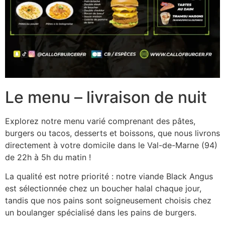
Le menu – livraison de nuit
Explorez notre menu varié comprenant des pâtes,
burgers ou tacos, desserts et boissons, que nous livrons
directement à votre domicile dans le Val-de-Marne (94)
de 22h à 5h du matin !
La qualité est notre priorité : notre viande Black Angus
est sélectionnée chez un boucher halal chaque jour,
tandis que nos pains sont soigneusement choisis chez
un boulanger spécialisé dans les pains de burgers.