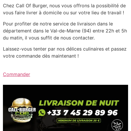
Chez Call Of Burger, nous vous offrons la possibilité de
vous faire livrer à domicile ou sur votre lieu de travail !
Pour profiter de notre service de livraison dans le
département dans le Val-de-Marne (94) entre 22h et 5h
du matin, il vous suffit de nous contacter.
Laissez-vous tenter par nos délices culinaires et passez
votre commande dès maintenant !
Commander