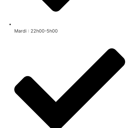
Mardi : 22h00-5h00