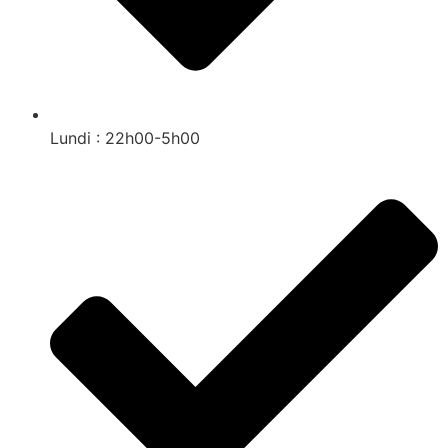
Lundi : 22h00-5h00