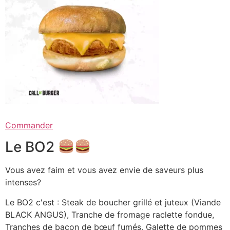
Commander
Le BO2
Vous avez faim et vous avez envie de saveurs plus
intenses?
Le BO2 c'est : Steak de boucher grillé et juteux (Viande
BLACK ANGUS), Tranche de fromage raclette fondue,
Tranches de bacon de bœuf fumés, Galette de pommes