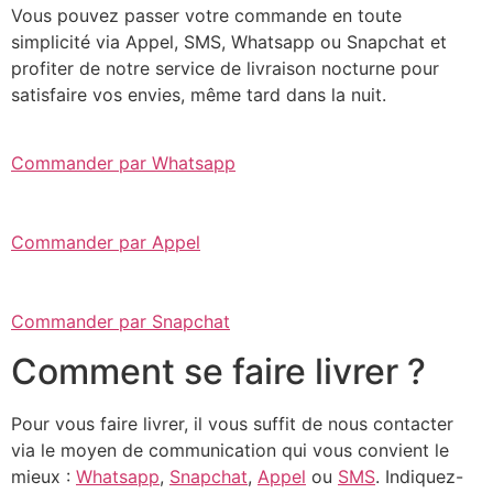
Vous pouvez passer votre commande en toute
simplicité via Appel, SMS, Whatsapp ou Snapchat et
profiter de notre service de livraison nocturne pour
satisfaire vos envies, même tard dans la nuit.
Commander par Whatsapp
Commander par Appel
Commander par Snapchat
Comment se faire livrer ?
Pour vous faire livrer, il vous suffit de nous contacter
via le moyen de communication qui vous convient le
mieux :
Whatsapp
,
Snapchat
,
Appel
ou
SMS
. Indiquez-