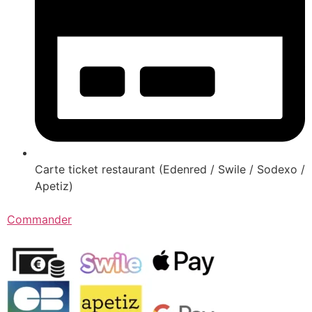
Carte ticket restaurant (Edenred / Swile / Sodexo /
Apetiz)
Commander