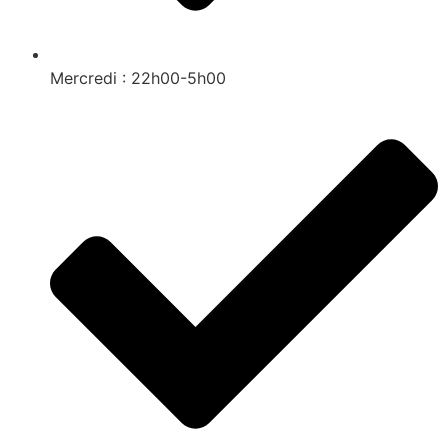
Mercredi : 22h00-5h00