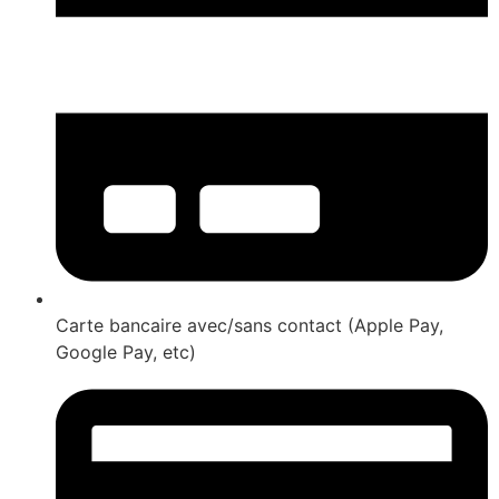
Carte bancaire avec/sans contact (Apple Pay,
Google Pay, etc)