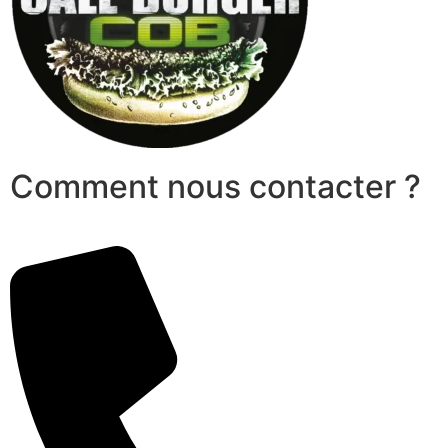
Comment nous contacter ?