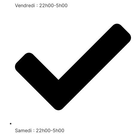
Vendredi : 22h00-5h00
Samedi : 22h00-5h00