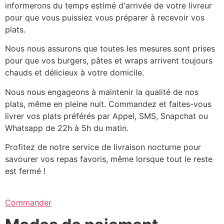
informerons du temps estimé d'arrivée de votre livreur
pour que vous puissiez vous préparer à recevoir vos
plats.
Nous nous assurons que toutes les mesures sont prises
pour que vos burgers, pâtes et wraps arrivent toujours
chauds et délicieux à votre domicile.
Nous nous engageons à maintenir la qualité de nos
plats, même en pleine nuit. Commandez et faites-vous
livrer vos plats préférés par Appel, SMS, Snapchat ou
Whatsapp de 22h à 5h du matin.
Profitez de notre service de livraison nocturne pour
savourer vos repas favoris, même lorsque tout le reste
est fermé !
Commander