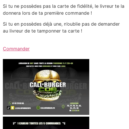
Si tu ne possèdes pas la carte de fidélité, le livreur te la
donnera lors de ta première commande !
Si tu en possèdes déjà une, n’oublie pas de demander
au livreur de te tamponner ta carte !
Commander