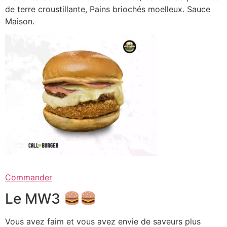
de terre croustillante, Pains briochés moelleux. Sauce
Maison.
Commander
Le MW3
Vous avez faim et vous avez envie de saveurs plus