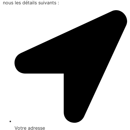
nous les détails suivants :
Votre adresse