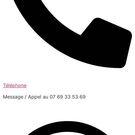
Téléphone
Message / Appel au 07 69 33 53 69