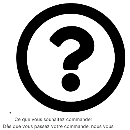
Ce que vous souhaitez commander
Dès que vous passez votre commande, nous vous