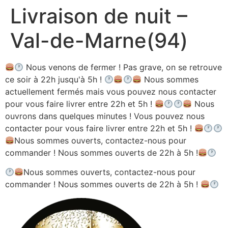
Livraison de nuit –
Aller
au
Val-de-Marne(94)
contenu
Nous venons de fermer ! Pas grave, on se retrouve
ce soir à 22h jusqu'à 5h !
Nous sommes
actuellement fermés mais vous pouvez nous contacter
pour vous faire livrer entre 22h et 5h !
Nous
ouvrons dans quelques minutes ! Vous pouvez nous
contacter pour vous faire livrer entre 22h et 5h !
Nous sommes ouverts, contactez-nous pour
commander ! Nous sommes ouverts de 22h à 5h !
Nous sommes ouverts, contactez-nous pour
commander ! Nous sommes ouverts de 22h à 5h !