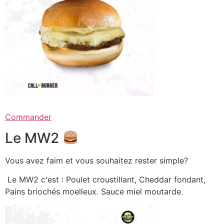
Commander
Le MW2
Vous avez faim et vous souhaitez rester simple?
Le MW2 c'est : Poulet croustillant, Cheddar fondant,
Pains briochés moelleux. Sauce miel moutarde.