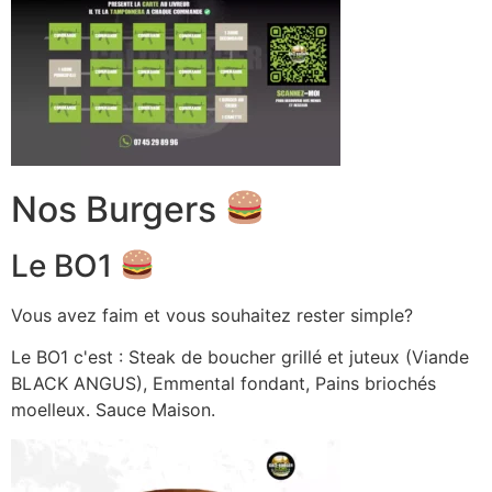
Nos Burgers
Le BO1
Vous avez faim et vous souhaitez rester simple?
Le BO1 c'est : Steak de boucher grillé et juteux (Viande
BLACK ANGUS), Emmental fondant, Pains briochés
moelleux. Sauce Maison.