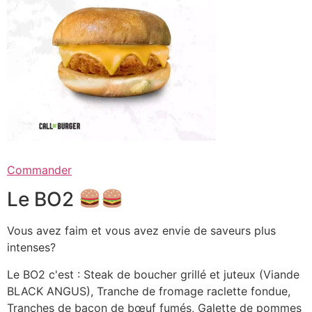
Commander
Le BO2
Vous avez faim et vous avez envie de saveurs plus
intenses?
Le BO2 c'est : Steak de boucher grillé et juteux (Viande
BLACK ANGUS), Tranche de fromage raclette fondue,
Tranches de bacon de bœuf fumés, Galette de pommes