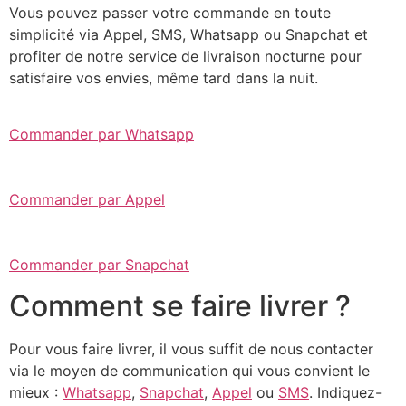
Vous pouvez passer votre commande en toute
simplicité via Appel, SMS, Whatsapp ou Snapchat et
profiter de notre service de livraison nocturne pour
satisfaire vos envies, même tard dans la nuit.
Commander par Whatsapp
Commander par Appel
Commander par Snapchat
Comment se faire livrer ?
Pour vous faire livrer, il vous suffit de nous contacter
via le moyen de communication qui vous convient le
mieux :
Whatsapp
,
Snapchat
,
Appel
ou
SMS
. Indiquez-