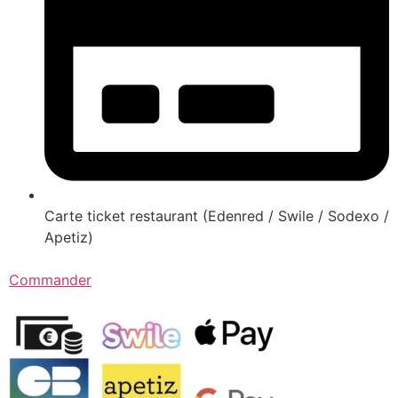
Carte ticket restaurant (Edenred / Swile / Sodexo /
Apetiz)
Commander