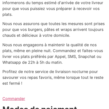
informerons du temps estimé d'arrivée de votre livreur
pour que vous puissiez vous préparer à recevoir vos
plats.
Nous nous assurons que toutes les mesures sont prises
pour que vos burgers, pâtes et wraps arrivent toujours
chauds et délicieux à votre domicile.
Nous nous engageons à maintenir la qualité de nos
plats, même en pleine nuit. Commandez et faites-vous
livrer vos plats préférés par Appel, SMS, Snapchat ou
Whatsapp de 22h à 5h du matin.
Profitez de notre service de livraison nocturne pour
savourer vos repas favoris, même lorsque tout le reste
est fermé !
Commander