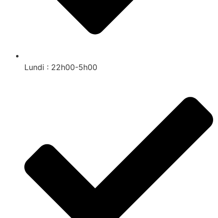
Lundi : 22h00-5h00