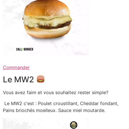
Commander
Le MW2
Vous avez faim et vous souhaitez rester simple?
Le MW2 c'est : Poulet croustillant, Cheddar fondant,
Pains briochés moelleux. Sauce miel moutarde.