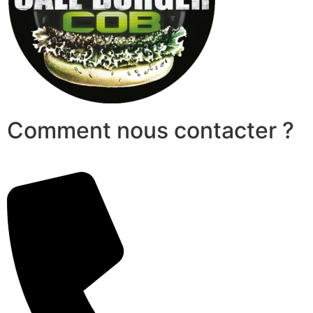
Comment nous contacter ?