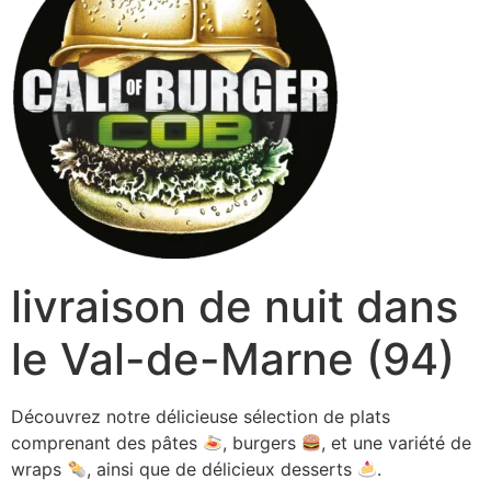
livraison de nuit dans
le Val-de-Marne (94)
Découvrez notre délicieuse sélection de plats
comprenant des pâtes
, burgers
, et une variété de
wraps
, ainsi que de délicieux desserts
.