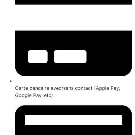
Carte bancaire avec/sans contact (Apple Pay,
Google Pay, etc)