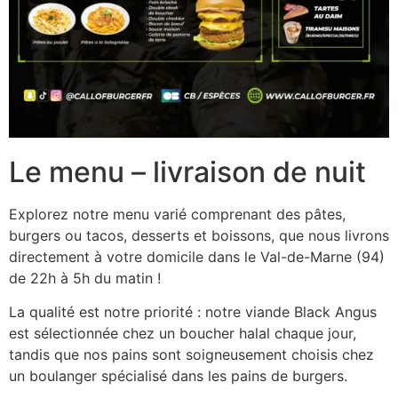
Le menu – livraison de nuit
Explorez notre menu varié comprenant des pâtes,
burgers ou tacos, desserts et boissons, que nous livrons
directement à votre domicile dans le Val-de-Marne (94)
de 22h à 5h du matin !
La qualité est notre priorité : notre viande Black Angus
est sélectionnée chez un boucher halal chaque jour,
tandis que nos pains sont soigneusement choisis chez
un boulanger spécialisé dans les pains de burgers.