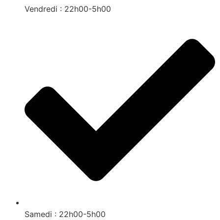
Vendredi : 22h00-5h00
Samedi : 22h00-5h00