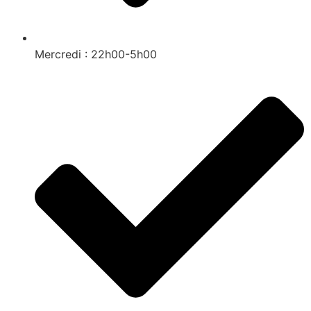
Mercredi : 22h00-5h00