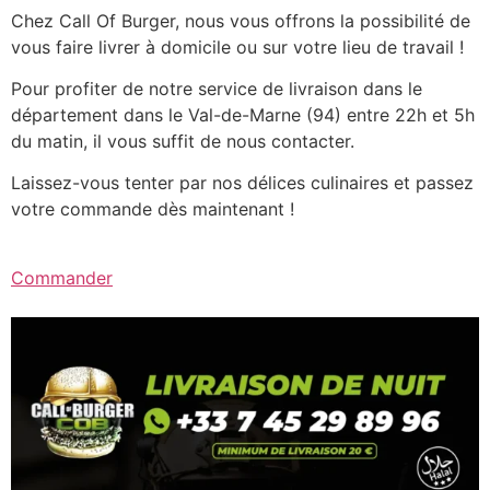
Chez Call Of Burger, nous vous offrons la possibilité de
vous faire livrer à domicile ou sur votre lieu de travail !
Pour profiter de notre service de livraison dans le
département dans le Val-de-Marne (94) entre 22h et 5h
du matin, il vous suffit de nous contacter.
Laissez-vous tenter par nos délices culinaires et passez
votre commande dès maintenant !
Commander