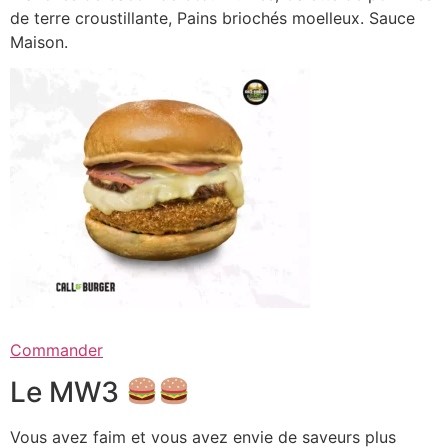
de terre croustillante, Pains briochés moelleux. Sauce
Maison.
Commander
Le MW3
Vous avez faim et vous avez envie de saveurs plus