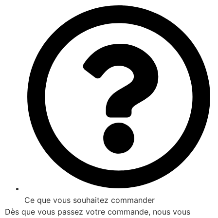
Ce que vous souhaitez commander
Dès que vous passez votre commande, nous vous