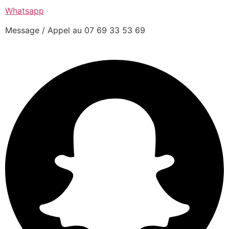
Whatsapp
Message / Appel au 07 69 33 53 69