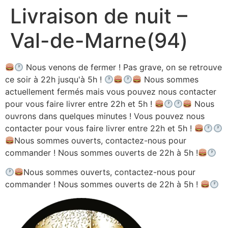
Livraison de nuit –
Aller
au
Val-de-Marne(94)
contenu
Nous venons de fermer ! Pas grave, on se retrouve
ce soir à 22h jusqu'à 5h !
Nous sommes
actuellement fermés mais vous pouvez nous contacter
pour vous faire livrer entre 22h et 5h !
Nous
ouvrons dans quelques minutes ! Vous pouvez nous
contacter pour vous faire livrer entre 22h et 5h !
Nous sommes ouverts, contactez-nous pour
commander ! Nous sommes ouverts de 22h à 5h !
Nous sommes ouverts, contactez-nous pour
commander ! Nous sommes ouverts de 22h à 5h !