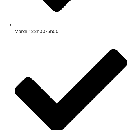
Mardi : 22h00-5h00