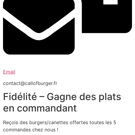
Email
contact@callofburger.fr
Fidélité – Gagne des plats
en commandant
Reçois des burgers/canettes offertes toutes les 5
commandes chez nous !