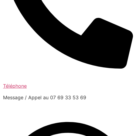
Téléphone
Message / Appel au 07 69 33 53 69