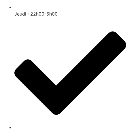
Jeudi : 22h00-5h00