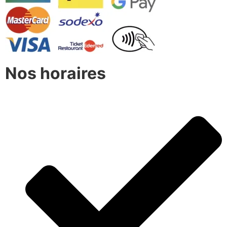
Nos horaires