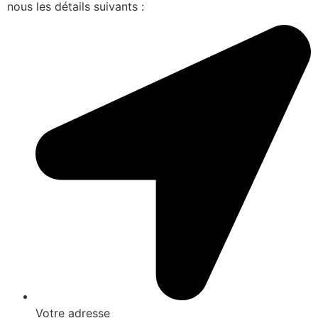
nous les détails suivants :
Votre adresse