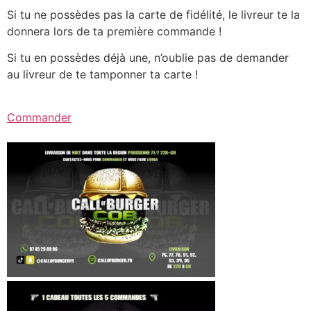
Si tu ne possèdes pas la carte de fidélité, le livreur te la
donnera lors de ta première commande !
Si tu en possèdes déjà une, n’oublie pas de demander
au livreur de te tamponner ta carte !
Commander