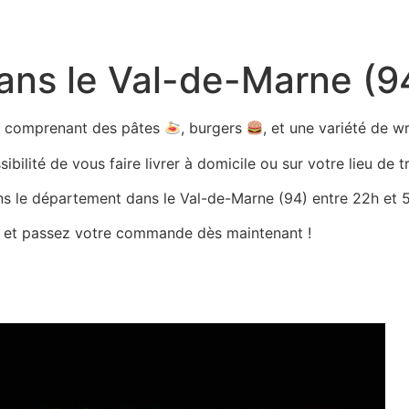
dans le Val-de-Marne (9
ts comprenant des pâtes
, burgers
, et une variété de 
bilité de vous faire livrer à domicile ou sur votre lieu de tr
ans le département dans le Val-de-Marne (94) entre 22h et 5h
es et passez votre commande dès maintenant !