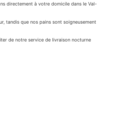
ns directement à votre domicile dans le Val-
our, tandis que nos pains sont soigneusement
er de notre service de livraison nocturne