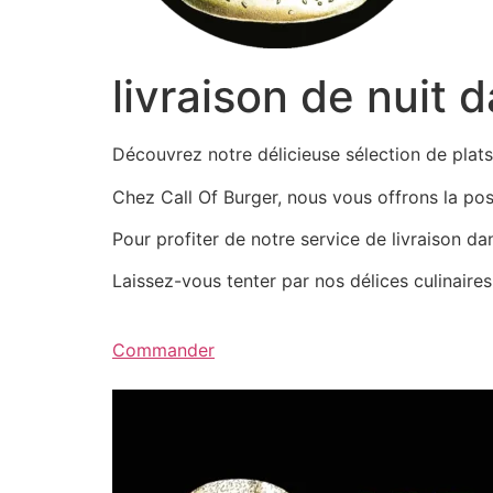
livraison de nuit 
Découvrez notre délicieuse sélection de pla
Chez Call Of Burger, nous vous offrons la possi
Pour profiter de notre service de livraison d
Laissez-vous tenter par nos délices culinair
Commander