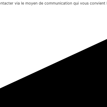
s contacter via le moyen de communication qui vous convient 