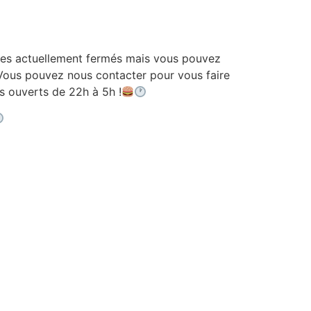
 actuellement fermés mais vous pouvez
ous pouvez nous contacter pour vous faire
ouverts de 22h à 5h !