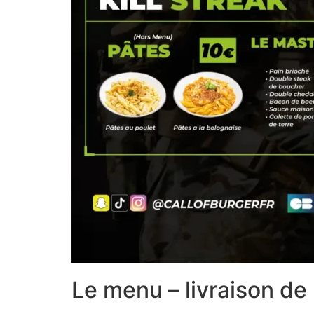
Le menu – livraison de 