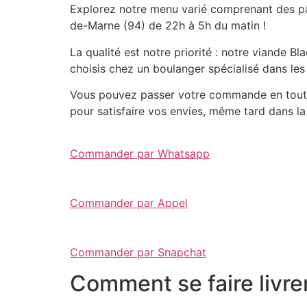
Explorez notre menu varié comprenant des pât
de-Marne (94) de 22h à 5h du matin !
La qualité est notre priorité : notre viande 
choisis chez un boulanger spécialisé dans les
Vous pouvez passer votre commande en toute 
pour satisfaire vos envies, même tard dans la 
Commander par Whatsapp
Commander par Appel
Commander par Snapchat
Comment se faire livre