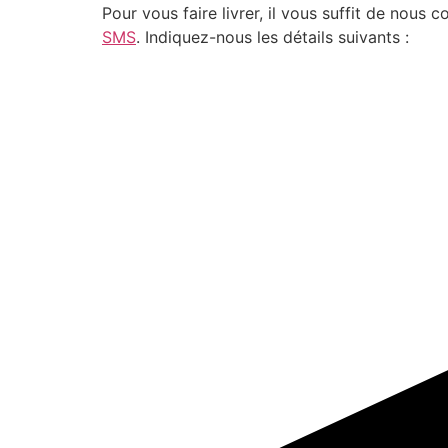
Pour vous faire livrer, il vous suffit de nou
SMS
. Indiquez-nous les détails suivants :