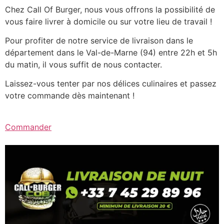
Chez Call Of Burger, nous vous offrons la possibilité de
vous faire livrer à domicile ou sur votre lieu de travail !
Pour profiter de notre service de livraison dans le
département dans le Val-de-Marne (94) entre 22h et 5h
du matin, il vous suffit de nous contacter.
Laissez-vous tenter par nos délices culinaires et passez
votre commande dès maintenant !
Commander