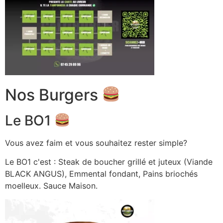
Nos Burgers
Le BO1
Vous avez faim et vous souhaitez rester simple?
Le BO1 c'est : Steak de boucher grillé et juteux (Viande
BLACK ANGUS), Emmental fondant, Pains briochés
moelleux. Sauce Maison.