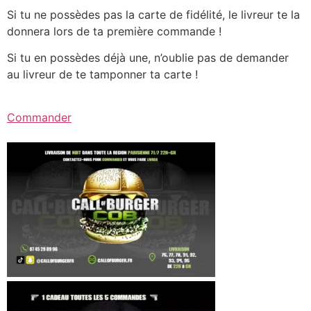
Si tu ne possèdes pas la carte de fidélité, le livreur te la
donnera lors de ta première commande !
Si tu en possèdes déjà une, n’oublie pas de demander
au livreur de te tamponner ta carte !
Commander