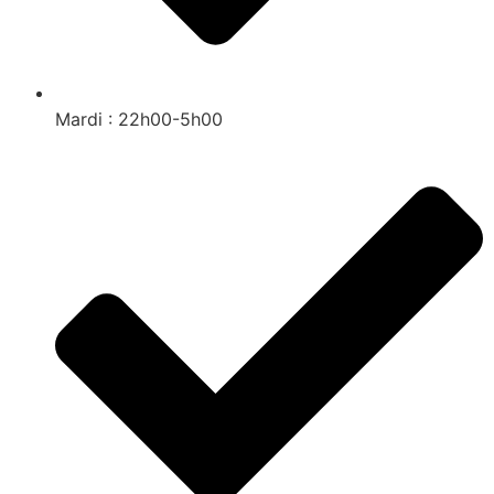
Mardi : 22h00-5h00