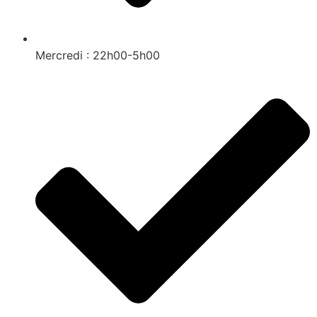
Mercredi : 22h00-5h00