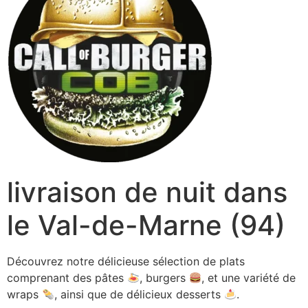
livraison de nuit dans
le Val-de-Marne (94)
Découvrez notre délicieuse sélection de plats
comprenant des pâtes
, burgers
, et une variété de
wraps
, ainsi que de délicieux desserts
.