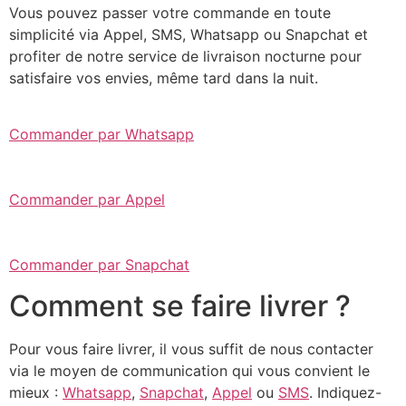
Vous pouvez passer votre commande en toute
simplicité via Appel, SMS, Whatsapp ou Snapchat et
profiter de notre service de livraison nocturne pour
satisfaire vos envies, même tard dans la nuit.
Commander par Whatsapp
Commander par Appel
Commander par Snapchat
Comment se faire livrer ?
Pour vous faire livrer, il vous suffit de nous contacter
via le moyen de communication qui vous convient le
mieux :
Whatsapp
,
Snapchat
,
Appel
ou
SMS
. Indiquez-