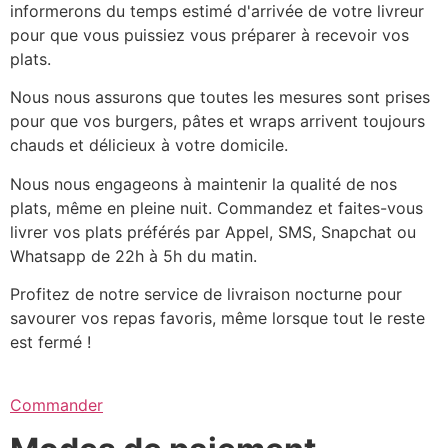
informerons du temps estimé d'arrivée de votre livreur
pour que vous puissiez vous préparer à recevoir vos
plats.
Nous nous assurons que toutes les mesures sont prises
pour que vos burgers, pâtes et wraps arrivent toujours
chauds et délicieux à votre domicile.
Nous nous engageons à maintenir la qualité de nos
plats, même en pleine nuit. Commandez et faites-vous
livrer vos plats préférés par Appel, SMS, Snapchat ou
Whatsapp de 22h à 5h du matin.
Profitez de notre service de livraison nocturne pour
savourer vos repas favoris, même lorsque tout le reste
est fermé !
Commander