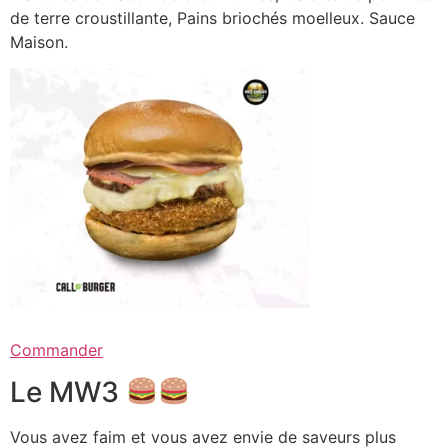
de terre croustillante, Pains briochés moelleux. Sauce
Maison.
Commander
Le MW3
Vous avez faim et vous avez envie de saveurs plus