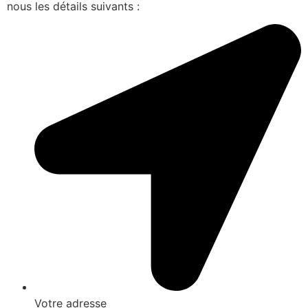
nous les détails suivants :
Votre adresse