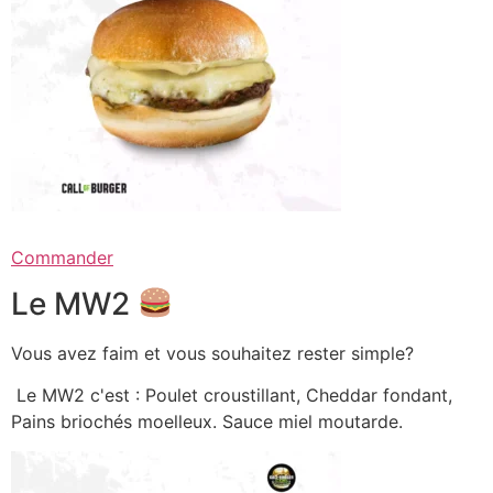
Commander
Le MW2
Vous avez faim et vous souhaitez rester simple?
Le MW2 c'est : Poulet croustillant, Cheddar fondant,
Pains briochés moelleux. Sauce miel moutarde.