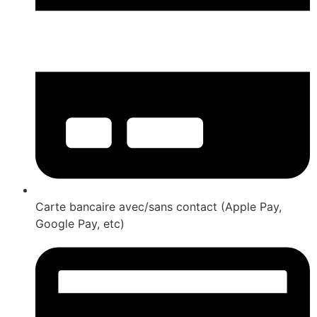
Carte bancaire avec/sans contact (Apple Pay,
Google Pay, etc)