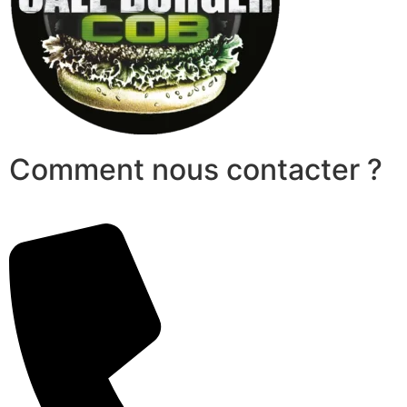
Comment nous contacter ?