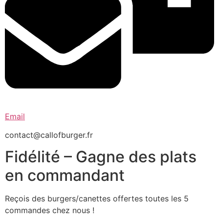
Email
contact@callofburger.fr
Fidélité – Gagne des plats
en commandant
Reçois des burgers/canettes offertes toutes les 5
commandes chez nous !