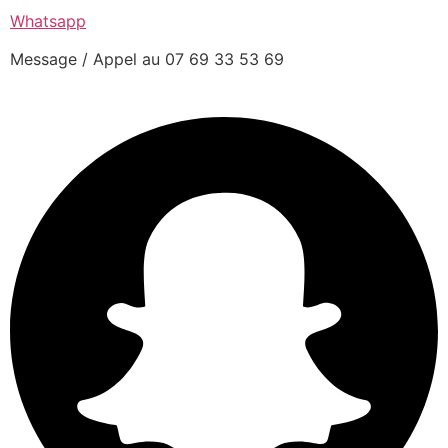
Whatsapp
Message / Appel au 07 69 33 53 69