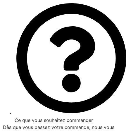
Ce que vous souhaitez commander
Dès que vous passez votre commande, nous vous