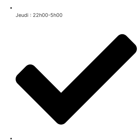
Jeudi : 22h00-5h00