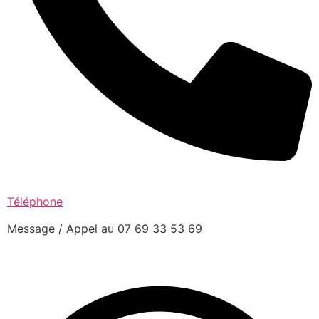
Téléphone
Message / Appel au 07 69 33 53 69