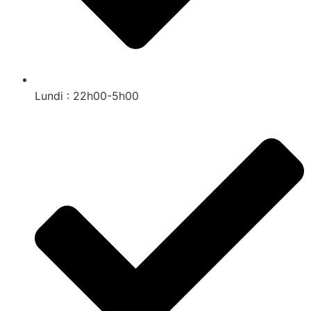
Lundi : 22h00-5h00