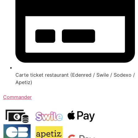
Carte ticket restaurant (Edenred / Swile / Sodexo /
Apetiz)
Commander