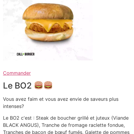
Commander
Le BO2
Vous avez faim et vous avez envie de saveurs plus
intenses?
Le BO2 c'est : Steak de boucher grillé et juteux (Viande
BLACK ANGUS), Tranche de fromage raclette fondue,
Tranches de bacon de bœuf fumés, Galette de pommes