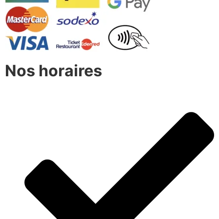
Nos horaires