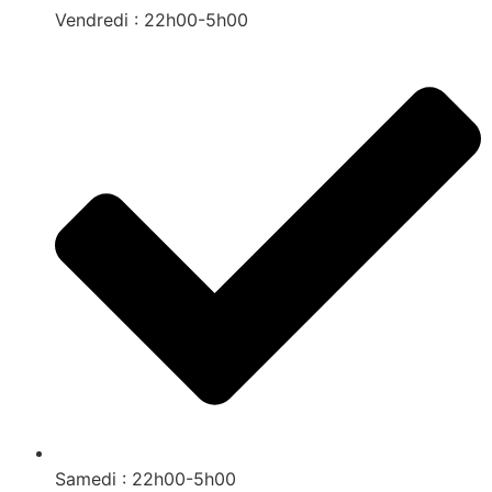
Vendredi : 22h00-5h00
Samedi : 22h00-5h00