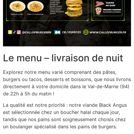
Le menu – livraison de nuit
Explorez notre menu varié comprenant des pâtes,
burgers ou tacos, desserts et boissons, que nous livrons
directement à votre domicile dans le Val-de-Marne (94)
de 22h à 5h du matin !
La qualité est notre priorité : notre viande Black Angus
est sélectionnée chez un boucher halal chaque jour,
tandis que nos pains sont soigneusement choisis chez
un boulanger spécialisé dans les pains de burgers.