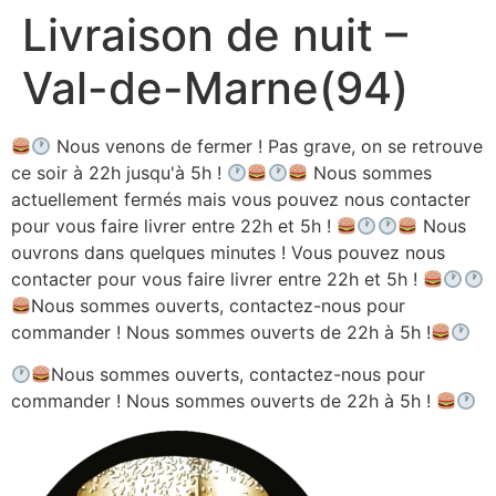
Livraison de nuit –
Aller
au
Val-de-Marne(94)
contenu
Nous venons de fermer ! Pas grave, on se retrouve
ce soir à 22h jusqu'à 5h !
Nous sommes
actuellement fermés mais vous pouvez nous contacter
pour vous faire livrer entre 22h et 5h !
Nous
ouvrons dans quelques minutes ! Vous pouvez nous
contacter pour vous faire livrer entre 22h et 5h !
Nous sommes ouverts, contactez-nous pour
commander ! Nous sommes ouverts de 22h à 5h !
Nous sommes ouverts, contactez-nous pour
commander ! Nous sommes ouverts de 22h à 5h !