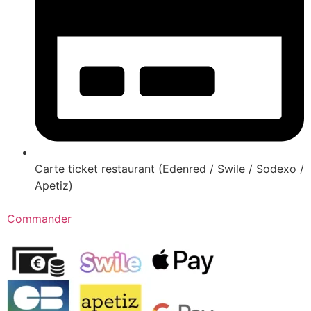
Carte ticket restaurant (Edenred / Swile / Sodexo /
Apetiz)
Commander