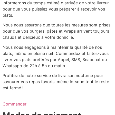
informerons du temps estimé d'arrivée de votre livreur
pour que vous puissiez vous préparer à recevoir vos
plats.
Nous nous assurons que toutes les mesures sont prises
pour que vos burgers, pâtes et wraps arrivent toujours
chauds et délicieux à votre domicile.
Nous nous engageons à maintenir la qualité de nos
plats, même en pleine nuit. Commandez et faites-vous
livrer vos plats préférés par Appel, SMS, Snapchat ou
Whatsapp de 22h à 5h du matin.
Profitez de notre service de livraison nocturne pour
savourer vos repas favoris, même lorsque tout le reste
est fermé !
Commander