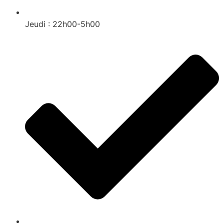
Jeudi : 22h00-5h00