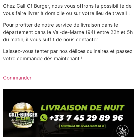
Chez Call Of Burger, nous vous offrons la possibilité de
vous faire livrer à domicile ou sur votre lieu de travail !
Pour profiter de notre service de livraison dans le
département dans le Val-de-Marne (94) entre 22h et 5h
du matin, il vous suffit de nous contacter.
Laissez-vous tenter par nos délices culinaires et passez
votre commande dès maintenant !
Commander