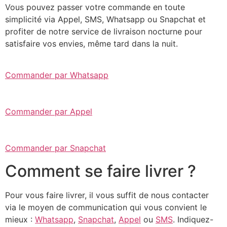
Vous pouvez passer votre commande en toute
simplicité via Appel, SMS, Whatsapp ou Snapchat et
profiter de notre service de livraison nocturne pour
satisfaire vos envies, même tard dans la nuit.
Commander par Whatsapp
Commander par Appel
Commander par Snapchat
Comment se faire livrer ?
Pour vous faire livrer, il vous suffit de nous contacter
via le moyen de communication qui vous convient le
mieux :
Whatsapp
,
Snapchat
,
Appel
ou
SMS
. Indiquez-