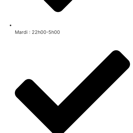
Mardi : 22h00-5h00