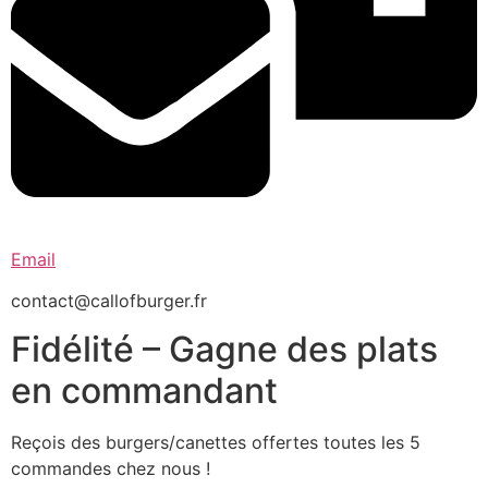
Email
contact@callofburger.fr
Fidélité – Gagne des plats
en commandant
Reçois des burgers/canettes offertes toutes les 5
commandes chez nous !