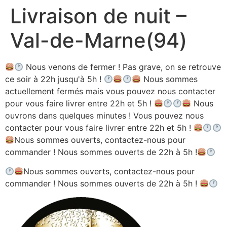
Livraison de nuit –
Aller
au
Val-de-Marne(94)
contenu
Nous venons de fermer ! Pas grave, on se retrouve
ce soir à 22h jusqu'à 5h !
Nous sommes
actuellement fermés mais vous pouvez nous contacter
pour vous faire livrer entre 22h et 5h !
Nous
ouvrons dans quelques minutes ! Vous pouvez nous
contacter pour vous faire livrer entre 22h et 5h !
Nous sommes ouverts, contactez-nous pour
commander ! Nous sommes ouverts de 22h à 5h !
Nous sommes ouverts, contactez-nous pour
commander ! Nous sommes ouverts de 22h à 5h !