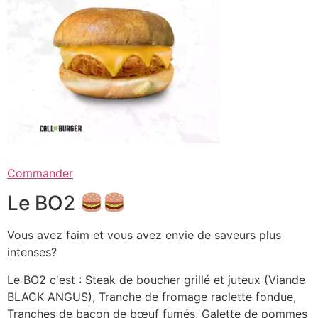
Commander
Le BO2
Vous avez faim et vous avez envie de saveurs plus
intenses?
Le BO2 c'est : Steak de boucher grillé et juteux (Viande
BLACK ANGUS), Tranche de fromage raclette fondue,
Tranches de bacon de bœuf fumés, Galette de pommes