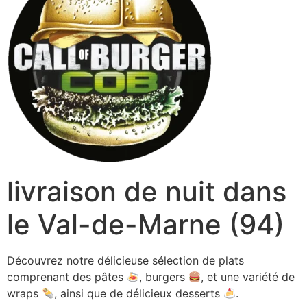
livraison de nuit dans
le Val-de-Marne (94)
Découvrez notre délicieuse sélection de plats
comprenant des pâtes
, burgers
, et une variété de
wraps
, ainsi que de délicieux desserts
.