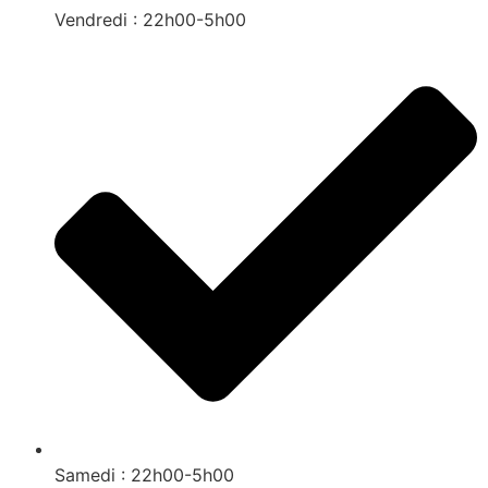
Vendredi : 22h00-5h00
Samedi : 22h00-5h00