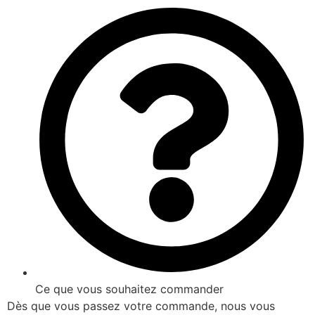
Ce que vous souhaitez commander
Dès que vous passez votre commande, nous vous