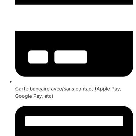
Carte bancaire avec/sans contact (Apple Pay,
Google Pay, etc)