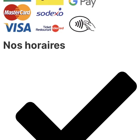
Nos horaires