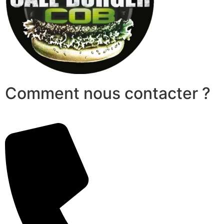
Comment nous contacter ?