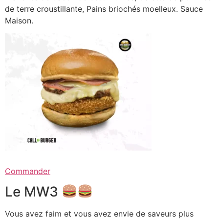
de terre croustillante, Pains briochés moelleux. Sauce
Maison.
Commander
Le MW3
Vous avez faim et vous avez envie de saveurs plus