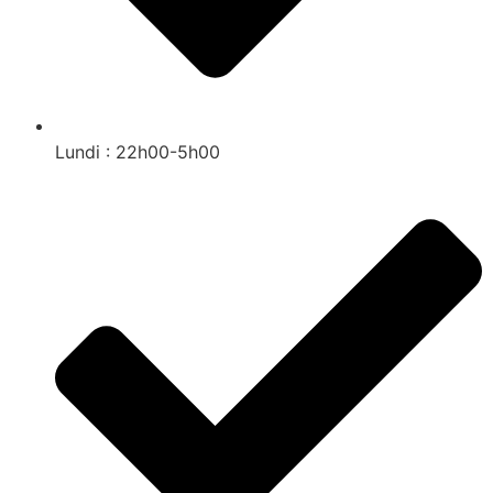
Lundi : 22h00-5h00