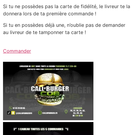
Si tu ne possèdes pas la carte de fidélité, le livreur te la
donnera lors de ta première commande !
Si tu en possèdes déjà une, n’oublie pas de demander
au livreur de te tamponner ta carte !
Commander