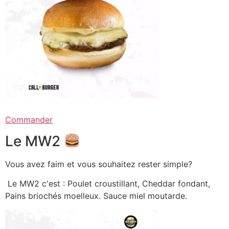
Commander
Le MW2
Vous avez faim et vous souhaitez rester simple?
Le MW2 c'est : Poulet croustillant, Cheddar fondant,
Pains briochés moelleux. Sauce miel moutarde.