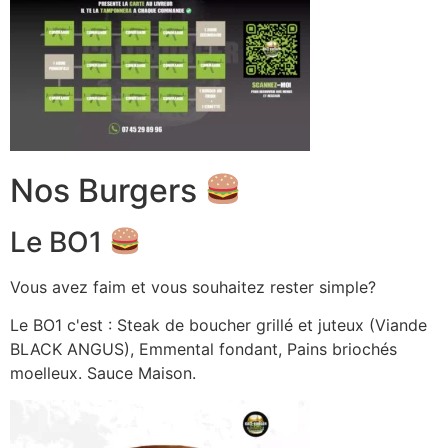
Nos Burgers
Le BO1
Vous avez faim et vous souhaitez rester simple?
Le BO1 c'est : Steak de boucher grillé et juteux (Viande
BLACK ANGUS), Emmental fondant, Pains briochés
moelleux. Sauce Maison.