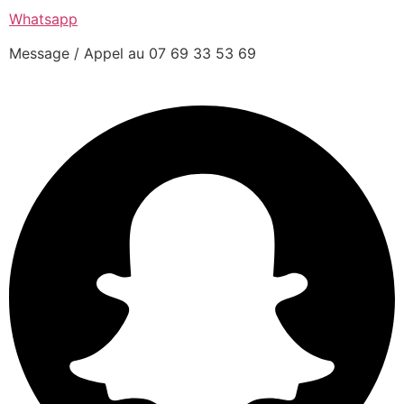
Whatsapp
Message / Appel au 07 69 33 53 69