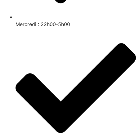
Mercredi : 22h00-5h00