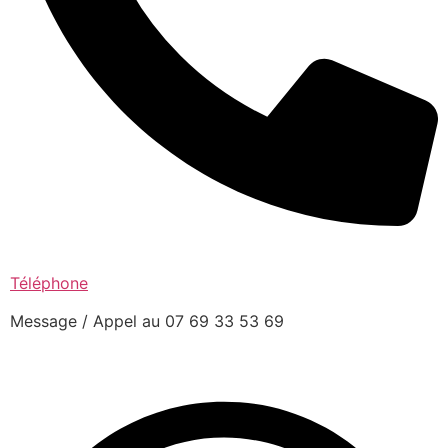
Téléphone
Message / Appel au 07 69 33 53 69