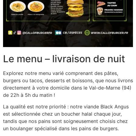
Le menu – livraison de nuit
Explorez notre menu varié comprenant des pâtes,
burgers ou tacos, desserts et boissons, que nous livrons
directement à votre domicile dans le Val-de-Marne (94)
de 22h à 5h du matin !
La qualité est notre priorité : notre viande Black Angus
est sélectionnée chez un boucher halal chaque jour,
tandis que nos pains sont soigneusement choisis chez
un boulanger spécialisé dans les pains de burgers.