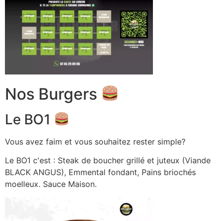
Nos Burgers
Le BO1
Vous avez faim et vous souhaitez rester simple?
Le BO1 c'est : Steak de boucher grillé et juteux (Viande
BLACK ANGUS), Emmental fondant, Pains briochés
moelleux. Sauce Maison.