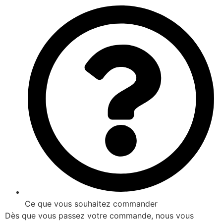
Ce que vous souhaitez commander
Dès que vous passez votre commande, nous vous