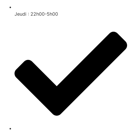
Jeudi : 22h00-5h00