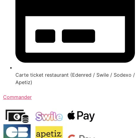
Carte ticket restaurant (Edenred / Swile / Sodexo /
Apetiz)
Commander