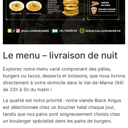
Le menu – livraison de nuit
Explorez notre menu varié comprenant des pâtes,
burgers ou tacos, desserts et boissons, que nous livrons
directement à votre domicile dans le Val-de-Marne (94)
de 22h à 5h du matin !
La qualité est notre priorité : notre viande Black Angus
est sélectionnée chez un boucher halal chaque jour,
tandis que nos pains sont soigneusement choisis chez
un boulanger spécialisé dans les pains de burgers.