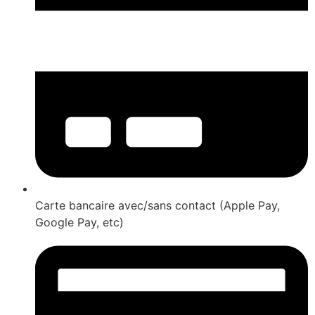
Carte bancaire avec/sans contact (Apple Pay,
Google Pay, etc)