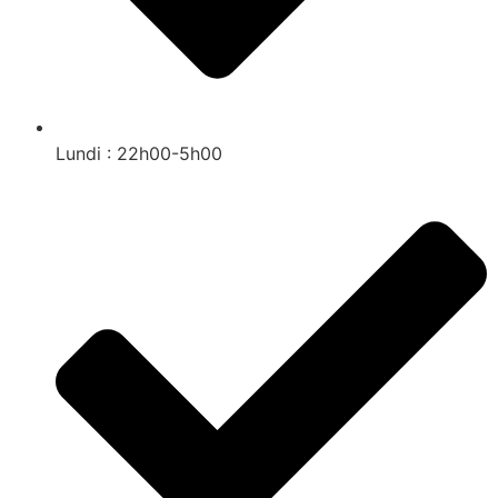
Lundi : 22h00-5h00