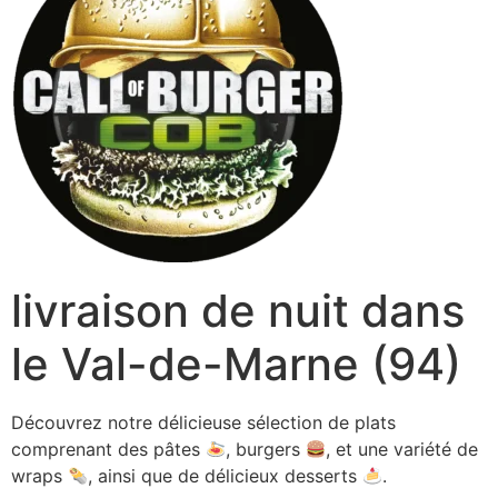
livraison de nuit dans
le Val-de-Marne (94)
Découvrez notre délicieuse sélection de plats
comprenant des pâtes
, burgers
, et une variété de
wraps
, ainsi que de délicieux desserts
.