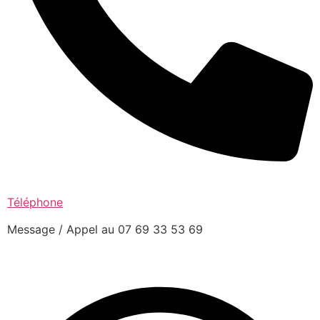
Téléphone
Message / Appel au 07 69 33 53 69