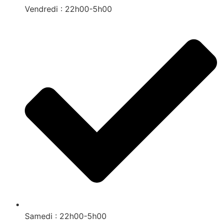
Vendredi : 22h00-5h00
Samedi : 22h00-5h00