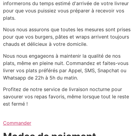
informerons du temps estimé d'arrivée de votre livreur
pour que vous puissiez vous préparer à recevoir vos
plats.
Nous nous assurons que toutes les mesures sont prises
pour que vos burgers, pâtes et wraps arrivent toujours
chauds et délicieux à votre domicile.
Nous nous engageons à maintenir la qualité de nos
plats, même en pleine nuit. Commandez et faites-vous
livrer vos plats préférés par Appel, SMS, Snapchat ou
Whatsapp de 22h à 5h du matin.
Profitez de notre service de livraison nocturne pour
savourer vos repas favoris, même lorsque tout le reste
est fermé !
Commander