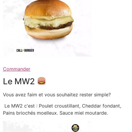
Commander
Le MW2
Vous avez faim et vous souhaitez rester simple?
Le MW2 c'est : Poulet croustillant, Cheddar fondant,
Pains briochés moelleux. Sauce miel moutarde.