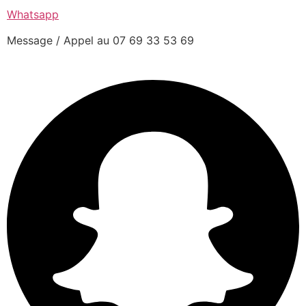
Whatsapp
Message / Appel au 07 69 33 53 69