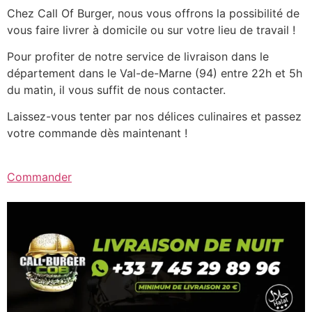
Chez Call Of Burger, nous vous offrons la possibilité de
vous faire livrer à domicile ou sur votre lieu de travail !
Pour profiter de notre service de livraison dans le
département dans le Val-de-Marne (94) entre 22h et 5h
du matin, il vous suffit de nous contacter.
Laissez-vous tenter par nos délices culinaires et passez
votre commande dès maintenant !
Commander