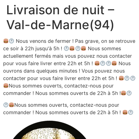
Livraison de nuit –
Aller
au
Val-de-Marne(94)
contenu
Nous venons de fermer ! Pas grave, on se retrouve
ce soir à 22h jusqu'à 5h !
Nous sommes
actuellement fermés mais vous pouvez nous contacter
pour vous faire livrer entre 22h et 5h !
Nous
ouvrons dans quelques minutes ! Vous pouvez nous
contacter pour vous faire livrer entre 22h et 5h !
Nous sommes ouverts, contactez-nous pour
commander ! Nous sommes ouverts de 22h à 5h !
Nous sommes ouverts, contactez-nous pour
commander ! Nous sommes ouverts de 22h à 5h !