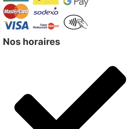
Nos horaires