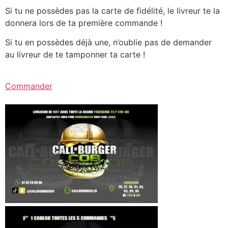
Si tu ne possèdes pas la carte de fidélité, le livreur te la
donnera lors de ta première commande !
Si tu en possèdes déjà une, n’oublie pas de demander
au livreur de te tamponner ta carte !
Commander