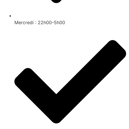
Mercredi : 22h00-5h00