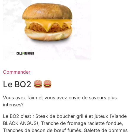
Commander
Le BO2
Vous avez faim et vous avez envie de saveurs plus
intenses?
Le BO2 c'est : Steak de boucher grillé et juteux (Viande
BLACK ANGUS), Tranche de fromage raclette fondue,
Tranches de bacon de bœuf fumés, Galette de pommes