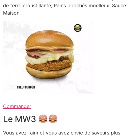
de terre croustillante, Pains briochés moelleux. Sauce
Maison.
Commander
Le MW3
Vous avez faim et vous avez envie de saveurs plus