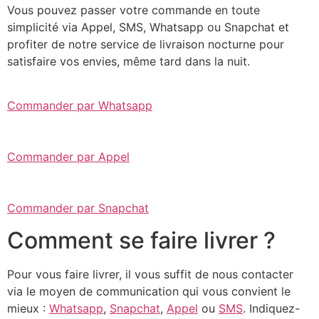
Vous pouvez passer votre commande en toute
simplicité via Appel, SMS, Whatsapp ou Snapchat et
profiter de notre service de livraison nocturne pour
satisfaire vos envies, même tard dans la nuit.
Commander par Whatsapp
Commander par Appel
Commander par Snapchat
Comment se faire livrer ?
Pour vous faire livrer, il vous suffit de nous contacter
via le moyen de communication qui vous convient le
mieux :
Whatsapp
,
Snapchat
,
Appel
ou
SMS
. Indiquez-