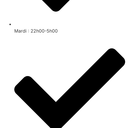
Mardi : 22h00-5h00