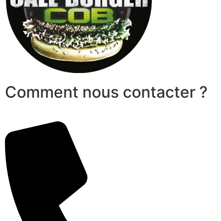
Comment nous contacter ?