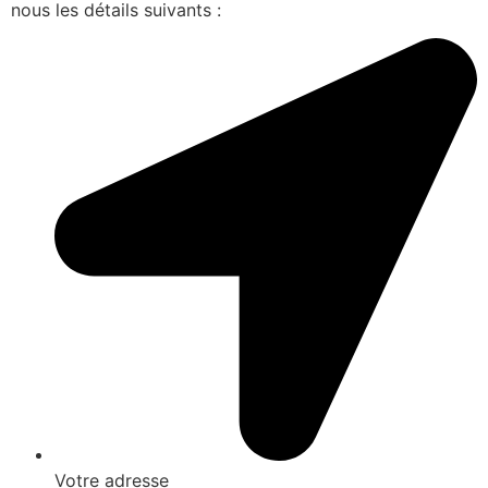
nous les détails suivants :
Votre adresse