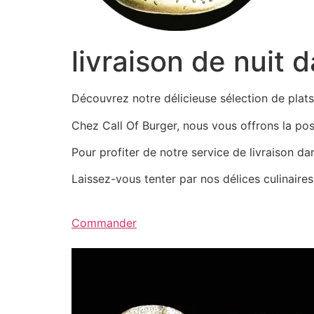
livraison de nuit 
Découvrez notre délicieuse sélection de pla
Chez Call Of Burger, nous vous offrons la possi
Pour profiter de notre service de livraison d
Laissez-vous tenter par nos délices culinair
Commander