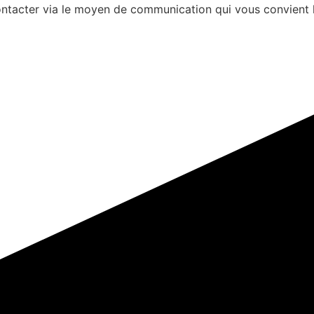
s contacter via le moyen de communication qui vous convient 