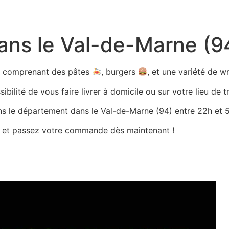
dans le Val-de-Marne (9
ts comprenant des pâtes
, burgers
, et une variété de 
bilité de vous faire livrer à domicile ou sur votre lieu de tr
ans le département dans le Val-de-Marne (94) entre 22h et 5h
es et passez votre commande dès maintenant !