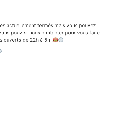
 actuellement fermés mais vous pouvez
ous pouvez nous contacter pour vous faire
ouverts de 22h à 5h !