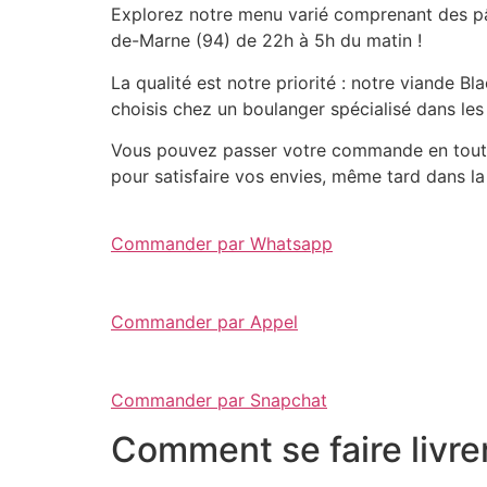
Explorez notre menu varié comprenant des pât
de-Marne (94) de 22h à 5h du matin !
La qualité est notre priorité : notre viande 
choisis chez un boulanger spécialisé dans les
Vous pouvez passer votre commande en toute 
pour satisfaire vos envies, même tard dans la 
Commander par Whatsapp
Commander par Appel
Commander par Snapchat
Comment se faire livre