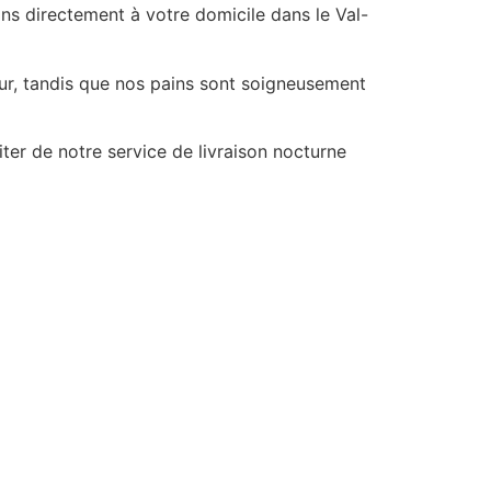
ns directement à votre domicile dans le Val-
our, tandis que nos pains sont soigneusement
er de notre service de livraison nocturne