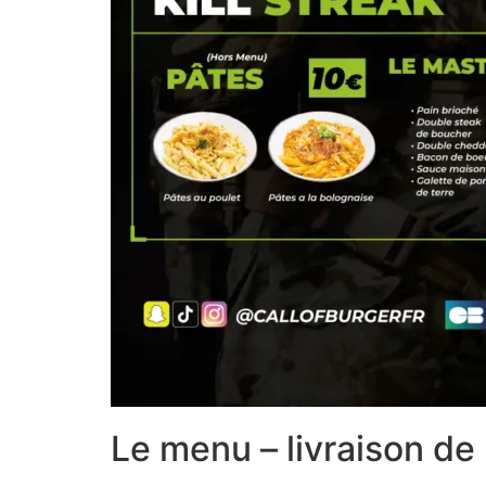
Le menu – livraison de 