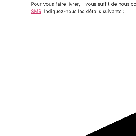
Pour vous faire livrer, il vous suffit de nou
SMS
. Indiquez-nous les détails suivants :