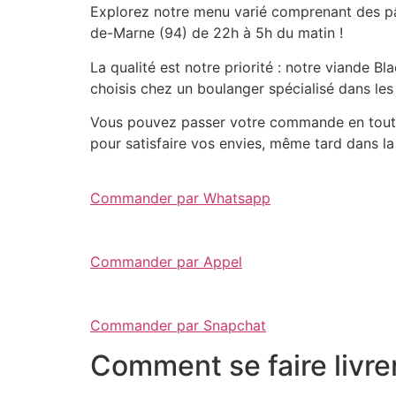
Explorez notre menu varié comprenant des pât
de-Marne (94) de 22h à 5h du matin !
La qualité est notre priorité : notre viande 
choisis chez un boulanger spécialisé dans les
Vous pouvez passer votre commande en toute 
pour satisfaire vos envies, même tard dans la 
Commander par Whatsapp
Commander par Appel
Commander par Snapchat
Comment se faire livre