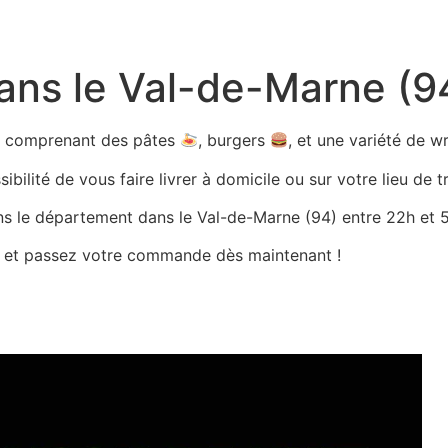
dans le Val-de-Marne (9
ts comprenant des pâtes
, burgers
, et une variété de 
bilité de vous faire livrer à domicile ou sur votre lieu de tr
ans le département dans le Val-de-Marne (94) entre 22h et 5h
es et passez votre commande dès maintenant !