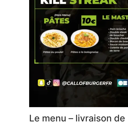
Le menu – livraison de 