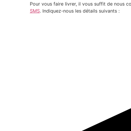
Pour vous faire livrer, il vous suffit de nou
SMS
. Indiquez-nous les détails suivants :