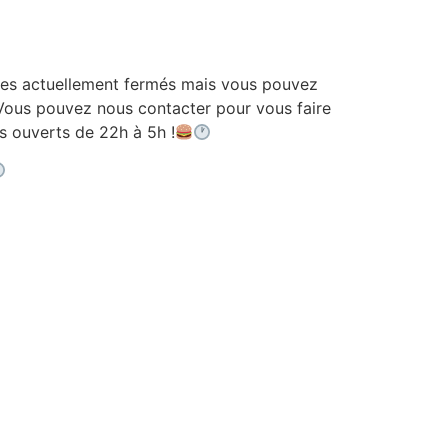
 actuellement fermés mais vous pouvez
ous pouvez nous contacter pour vous faire
ouverts de 22h à 5h !