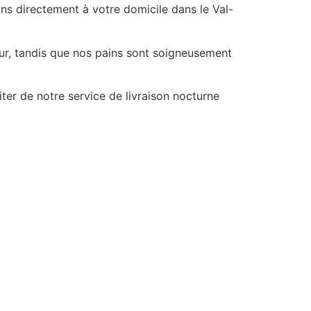
ns directement à votre domicile dans le Val-
our, tandis que nos pains sont soigneusement
er de notre service de livraison nocturne