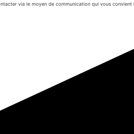
s contacter via le moyen de communication qui vous convient 