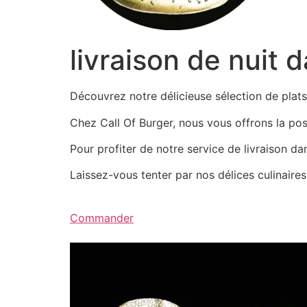
livraison de nuit 
Découvrez notre délicieuse sélection de pla
Chez Call Of Burger, nous vous offrons la possi
Pour profiter de notre service de livraison d
Laissez-vous tenter par nos délices culinair
Commander