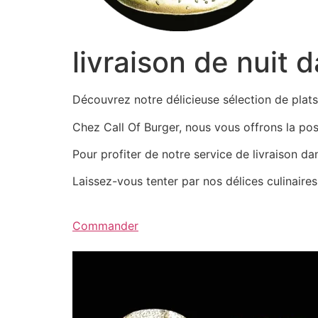
livraison de nuit 
Découvrez notre délicieuse sélection de pla
Chez Call Of Burger, nous vous offrons la possi
Pour profiter de notre service de livraison d
Laissez-vous tenter par nos délices culinair
Commander