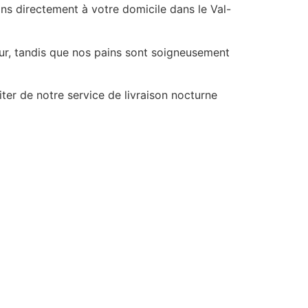
ns directement à votre domicile dans le Val-
our, tandis que nos pains sont soigneusement
er de notre service de livraison nocturne