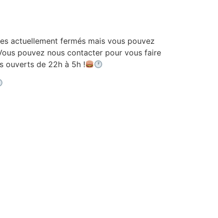
 actuellement fermés mais vous pouvez
ous pouvez nous contacter pour vous faire
ouverts de 22h à 5h !