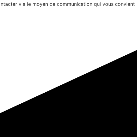
s contacter via le moyen de communication qui vous convient 