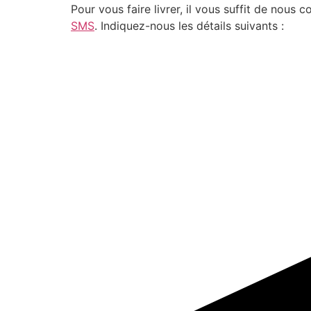
Pour vous faire livrer, il vous suffit de nou
SMS
. Indiquez-nous les détails suivants :