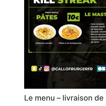
Le menu – livraison de 