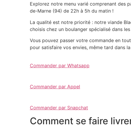
Explorez notre menu varié comprenant des pât
de-Marne (94) de 22h à 5h du matin !
La qualité est notre priorité : notre viande 
choisis chez un boulanger spécialisé dans les
Vous pouvez passer votre commande en toute 
pour satisfaire vos envies, même tard dans la 
Commander par Whatsapp
Commander par Appel
Commander par Snapchat
Comment se faire livre