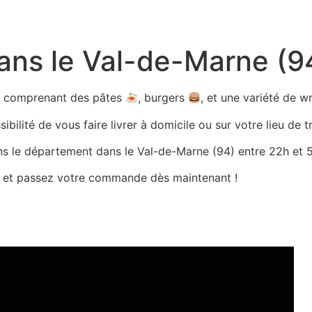
dans le Val-de-Marne (9
ts comprenant des pâtes
, burgers
, et une variété de 
bilité de vous faire livrer à domicile ou sur votre lieu de tr
ans le département dans le Val-de-Marne (94) entre 22h et 5h
es et passez votre commande dès maintenant !