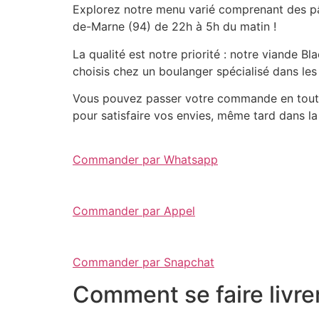
Explorez notre menu varié comprenant des pât
de-Marne (94) de 22h à 5h du matin !
La qualité est notre priorité : notre viande 
choisis chez un boulanger spécialisé dans les
Vous pouvez passer votre commande en toute 
pour satisfaire vos envies, même tard dans la 
Commander par Whatsapp
Commander par Appel
Commander par Snapchat
Comment se faire livre