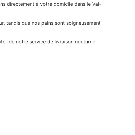
ns directement à votre domicile dans le Val-
our, tandis que nos pains sont soigneusement
er de notre service de livraison nocturne