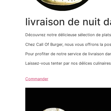
livraison de nuit 
Découvrez notre délicieuse sélection de pla
Chez Call Of Burger, nous vous offrons la possi
Pour profiter de notre service de livraison d
Laissez-vous tenter par nos délices culinair
Commander