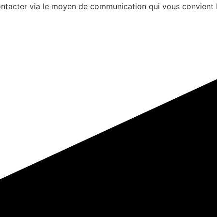
s contacter via le moyen de communication qui vous convient 