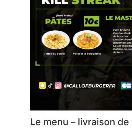
Le menu – livraison de 