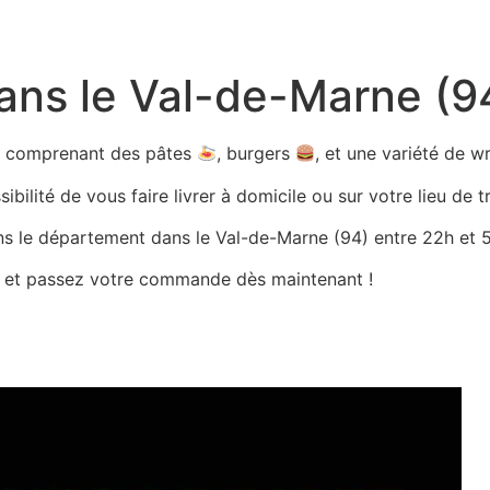
dans le Val-de-Marne (9
ts comprenant des pâtes
, burgers
, et une variété de 
bilité de vous faire livrer à domicile ou sur votre lieu de tr
ans le département dans le Val-de-Marne (94) entre 22h et 5h
es et passez votre commande dès maintenant !