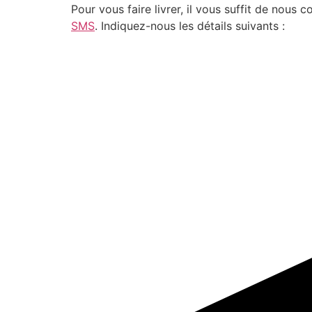
Pour vous faire livrer, il vous suffit de nou
SMS
. Indiquez-nous les détails suivants :