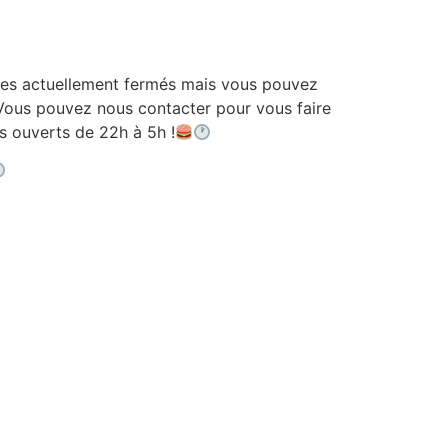
 actuellement fermés mais vous pouvez
ous pouvez nous contacter pour vous faire
ouverts de 22h à 5h !