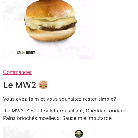
Commander
Le MW2
Vous avez faim et vous souhaitez rester simple?
Le MW2 c'est : Poulet croustillant, Cheddar fondant,
Pains briochés moelleux. Sauce miel moutarde.