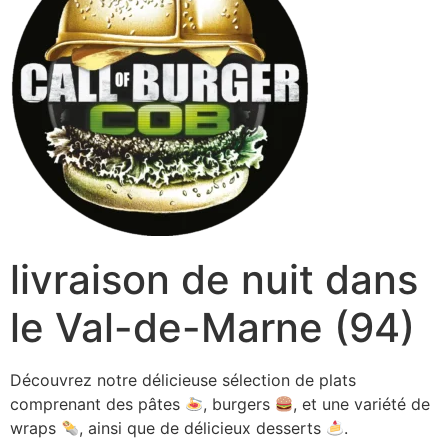
livraison de nuit dans
le Val-de-Marne (94)
Découvrez notre délicieuse sélection de plats
comprenant des pâtes
, burgers
, et une variété de
wraps
, ainsi que de délicieux desserts
.