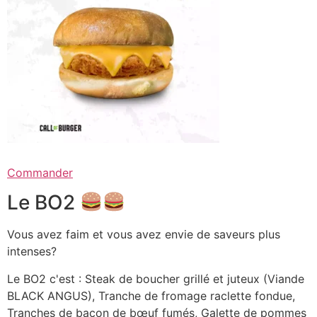
Commander
Le BO2
Vous avez faim et vous avez envie de saveurs plus
intenses?
Le BO2 c'est : Steak de boucher grillé et juteux (Viande
BLACK ANGUS), Tranche de fromage raclette fondue,
Tranches de bacon de bœuf fumés, Galette de pommes