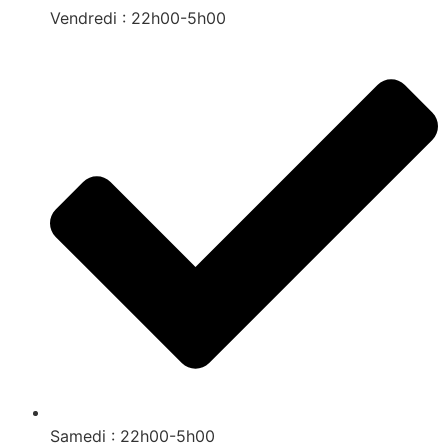
Vendredi : 22h00-5h00
Samedi : 22h00-5h00