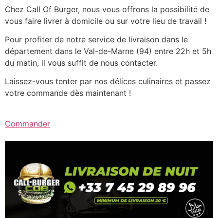
Chez Call Of Burger, nous vous offrons la possibilité de
vous faire livrer à domicile ou sur votre lieu de travail !
Pour profiter de notre service de livraison dans le
département dans le Val-de-Marne (94) entre 22h et 5h
du matin, il vous suffit de nous contacter.
Laissez-vous tenter par nos délices culinaires et passez
votre commande dès maintenant !
Commander