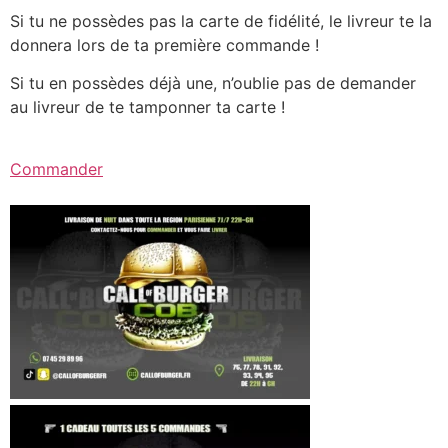
Si tu ne possèdes pas la carte de fidélité, le livreur te la
donnera lors de ta première commande !
Si tu en possèdes déjà une, n’oublie pas de demander
au livreur de te tamponner ta carte !
Commander