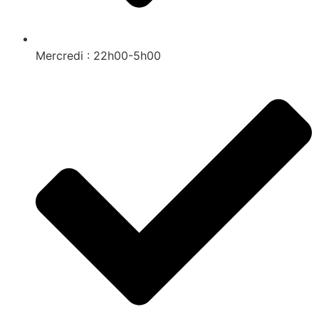
Mercredi : 22h00-5h00