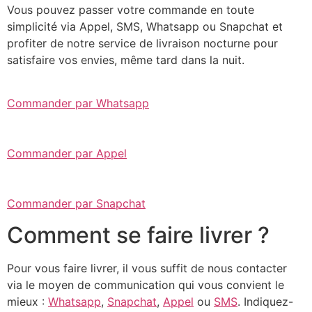
Vous pouvez passer votre commande en toute
simplicité via Appel, SMS, Whatsapp ou Snapchat et
profiter de notre service de livraison nocturne pour
satisfaire vos envies, même tard dans la nuit.
Commander par Whatsapp
Commander par Appel
Commander par Snapchat
Comment se faire livrer ?
Pour vous faire livrer, il vous suffit de nous contacter
via le moyen de communication qui vous convient le
mieux :
Whatsapp
,
Snapchat
,
Appel
ou
SMS
. Indiquez-