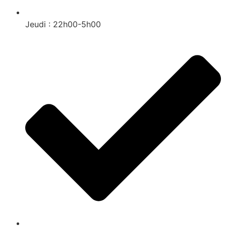
Jeudi : 22h00-5h00