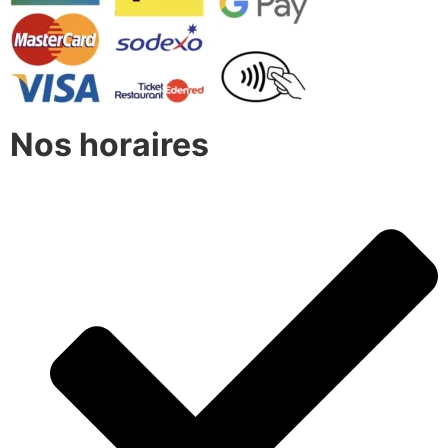
Nos horaires