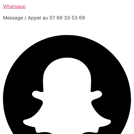
Whatsapp
Message / Appel au 07 69 33 53 69