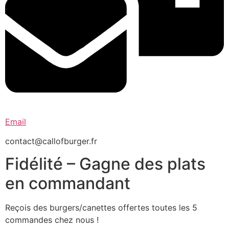
Email
contact@callofburger.fr
Fidélité – Gagne des plats
en commandant
Reçois des burgers/canettes offertes toutes les 5
commandes chez nous !