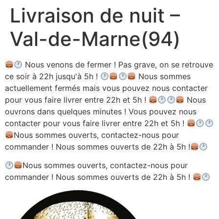
Livraison de nuit –
Aller
au
Val-de-Marne(94)
contenu
Nous venons de fermer ! Pas grave, on se retrouve
ce soir à 22h jusqu'à 5h !
Nous sommes
actuellement fermés mais vous pouvez nous contacter
pour vous faire livrer entre 22h et 5h !
Nous
ouvrons dans quelques minutes ! Vous pouvez nous
contacter pour vous faire livrer entre 22h et 5h !
Nous sommes ouverts, contactez-nous pour
commander ! Nous sommes ouverts de 22h à 5h !
Nous sommes ouverts, contactez-nous pour
commander ! Nous sommes ouverts de 22h à 5h !