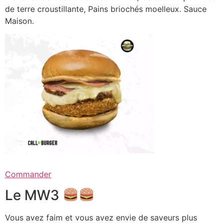
de terre croustillante, Pains briochés moelleux. Sauce
Maison.
Commander
Le MW3
Vous avez faim et vous avez envie de saveurs plus