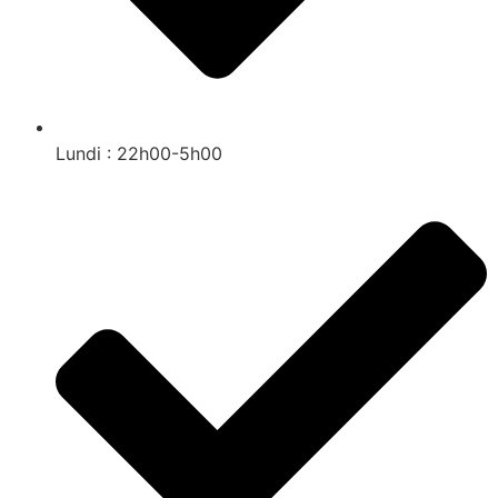
Lundi : 22h00-5h00