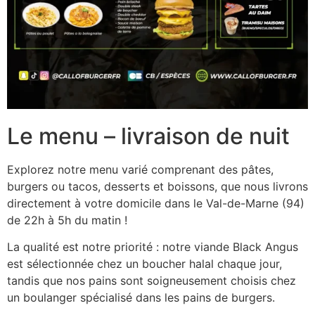
Le menu – livraison de nuit
Explorez notre menu varié comprenant des pâtes,
burgers ou tacos, desserts et boissons, que nous livrons
directement à votre domicile dans le Val-de-Marne (94)
de 22h à 5h du matin !
La qualité est notre priorité : notre viande Black Angus
est sélectionnée chez un boucher halal chaque jour,
tandis que nos pains sont soigneusement choisis chez
un boulanger spécialisé dans les pains de burgers.