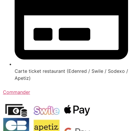
Carte ticket restaurant (Edenred / Swile / Sodexo /
Apetiz)
Commander