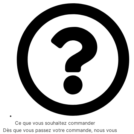
Ce que vous souhaitez commander
Dès que vous passez votre commande, nous vous