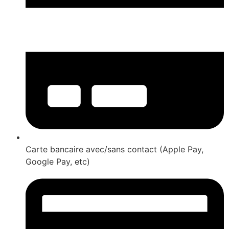
Carte bancaire avec/sans contact (Apple Pay,
Google Pay, etc)