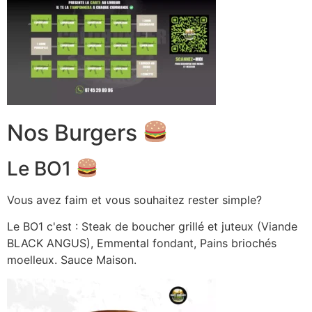
Nos Burgers
Le BO1
Vous avez faim et vous souhaitez rester simple?
Le BO1 c'est : Steak de boucher grillé et juteux (Viande
BLACK ANGUS), Emmental fondant, Pains briochés
moelleux. Sauce Maison.