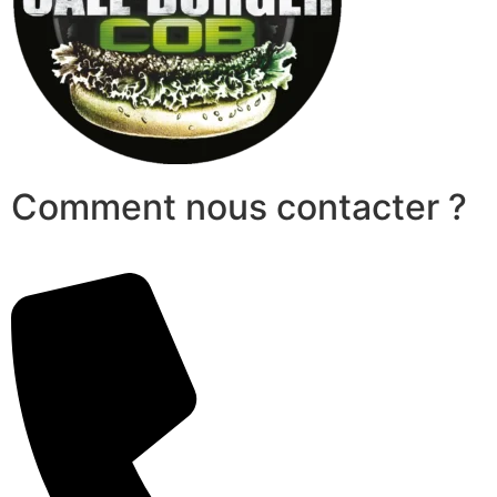
Comment nous contacter ?