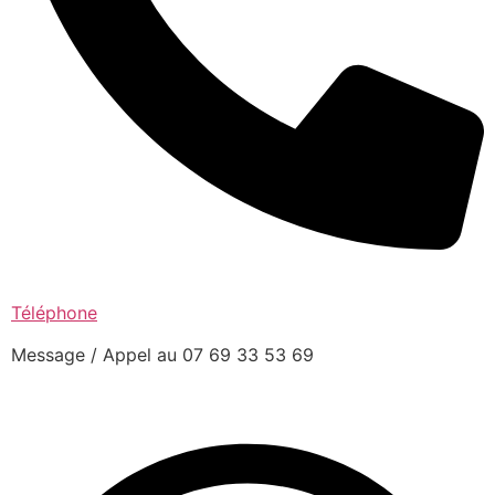
Téléphone
Message / Appel au 07 69 33 53 69