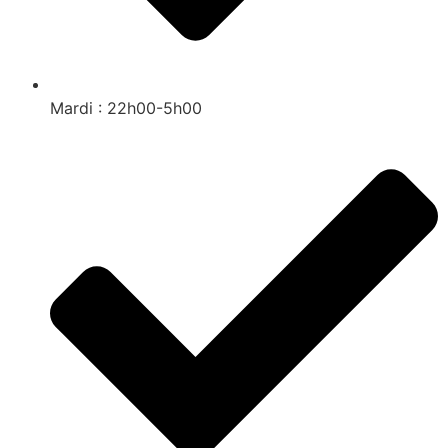
Mardi : 22h00-5h00