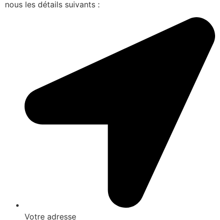
nous les détails suivants :
Votre adresse