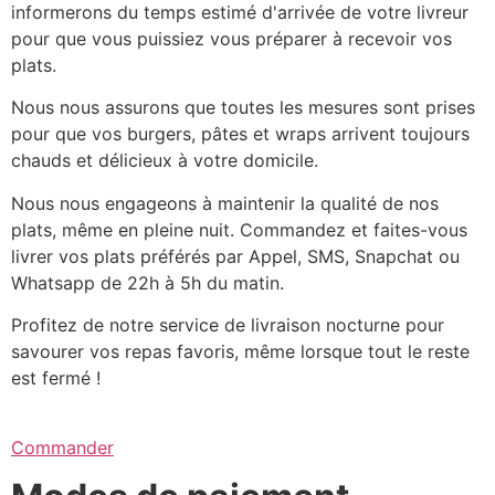
informerons du temps estimé d'arrivée de votre livreur
pour que vous puissiez vous préparer à recevoir vos
plats.
Nous nous assurons que toutes les mesures sont prises
pour que vos burgers, pâtes et wraps arrivent toujours
chauds et délicieux à votre domicile.
Nous nous engageons à maintenir la qualité de nos
plats, même en pleine nuit. Commandez et faites-vous
livrer vos plats préférés par Appel, SMS, Snapchat ou
Whatsapp de 22h à 5h du matin.
Profitez de notre service de livraison nocturne pour
savourer vos repas favoris, même lorsque tout le reste
est fermé !
Commander