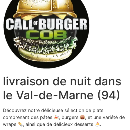
livraison de nuit dans
le Val-de-Marne (94)
Découvrez notre délicieuse sélection de plats
comprenant des pâtes
, burgers
, et une variété de
wraps
, ainsi que de délicieux desserts
.