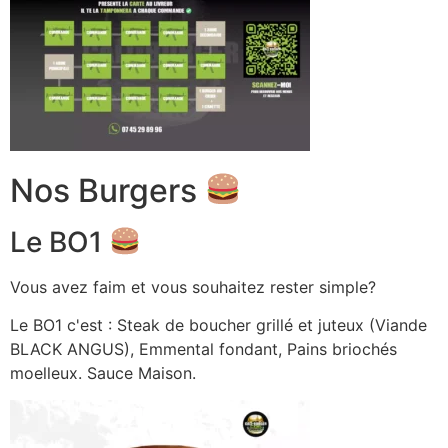
Nos Burgers
Le BO1
Vous avez faim et vous souhaitez rester simple?
Le BO1 c'est : Steak de boucher grillé et juteux (Viande
BLACK ANGUS), Emmental fondant, Pains briochés
moelleux. Sauce Maison.