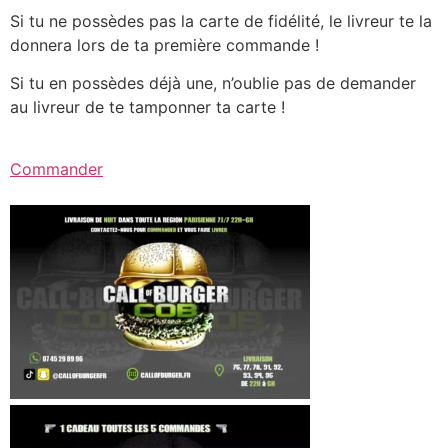
Si tu ne possèdes pas la carte de fidélité, le livreur te la
donnera lors de ta première commande !
Si tu en possèdes déjà une, n’oublie pas de demander
au livreur de te tamponner ta carte !
Commander