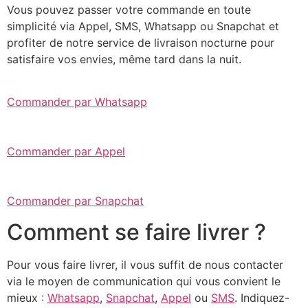
Vous pouvez passer votre commande en toute
simplicité via Appel, SMS, Whatsapp ou Snapchat et
profiter de notre service de livraison nocturne pour
satisfaire vos envies, même tard dans la nuit.
Commander par Whatsapp
Commander par Appel
Commander par Snapchat
Comment se faire livrer ?
Pour vous faire livrer, il vous suffit de nous contacter
via le moyen de communication qui vous convient le
mieux :
Whatsapp
,
Snapchat
,
Appel
ou
SMS
. Indiquez-