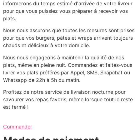
informerons du temps estimé d'arrivée de votre livreur
pour que vous puissiez vous préparer à recevoir vos
plats.
Nous nous assurons que toutes les mesures sont prises
pour que vos burgers, pâtes et wraps arrivent toujours
chauds et délicieux à votre domicile.
Nous nous engageons à maintenir la qualité de nos
plats, même en pleine nuit. Commandez et faites-vous
livrer vos plats préférés par Appel, SMS, Snapchat ou
Whatsapp de 22h à 5h du matin.
Profitez de notre service de livraison nocturne pour
savourer vos repas favoris, même lorsque tout le reste
est fermé !
Commander