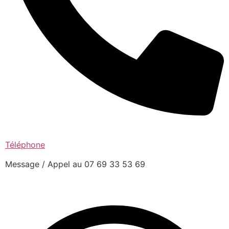
Téléphone
Message / Appel au 07 69 33 53 69