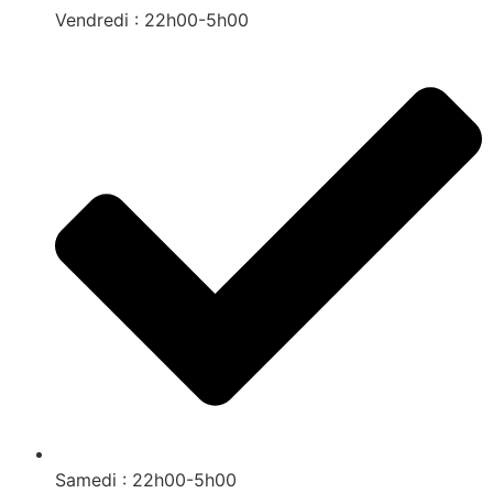
Vendredi : 22h00-5h00
Samedi : 22h00-5h00