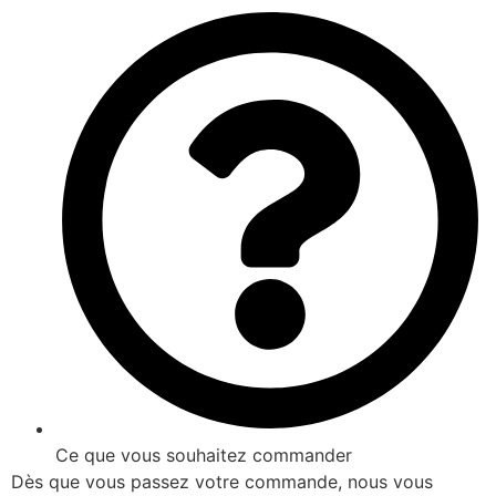
Ce que vous souhaitez commander
Dès que vous passez votre commande, nous vous