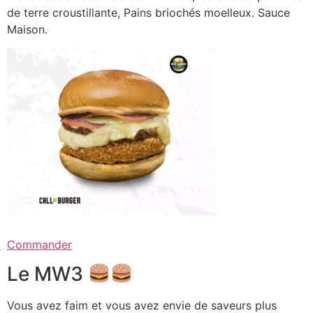
de terre croustillante, Pains briochés moelleux. Sauce
Maison.
Commander
Le MW3
Vous avez faim et vous avez envie de saveurs plus