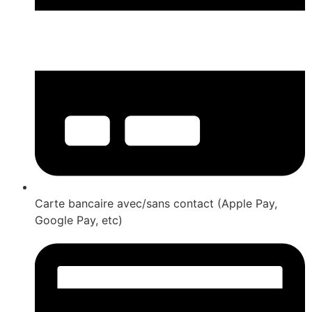
Carte bancaire avec/sans contact (Apple Pay,
Google Pay, etc)