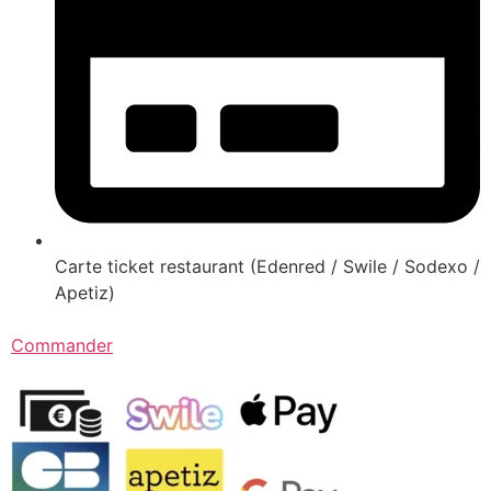
Carte ticket restaurant (Edenred / Swile / Sodexo /
Apetiz)
Commander