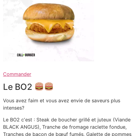
Commander
Le BO2
Vous avez faim et vous avez envie de saveurs plus
intenses?
Le BO2 c'est : Steak de boucher grillé et juteux (Viande
BLACK ANGUS), Tranche de fromage raclette fondue,
Tranches de bacon de bœuf fumés, Galette de pommes