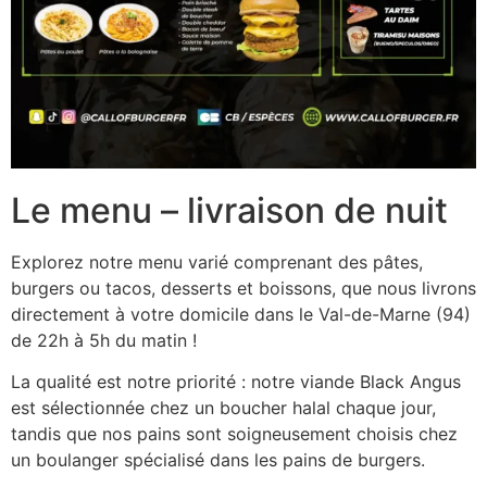
Le menu – livraison de nuit
Explorez notre menu varié comprenant des pâtes,
burgers ou tacos, desserts et boissons, que nous livrons
directement à votre domicile dans le Val-de-Marne (94)
de 22h à 5h du matin !
La qualité est notre priorité : notre viande Black Angus
est sélectionnée chez un boucher halal chaque jour,
tandis que nos pains sont soigneusement choisis chez
un boulanger spécialisé dans les pains de burgers.