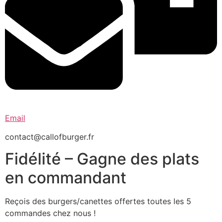
Email
contact@callofburger.fr
Fidélité – Gagne des plats
en commandant
Reçois des burgers/canettes offertes toutes les 5
commandes chez nous !