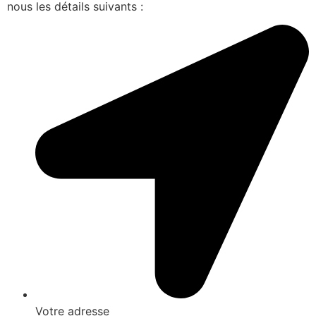
nous les détails suivants :
Votre adresse