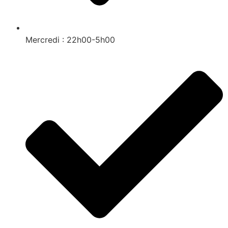
Mercredi : 22h00-5h00