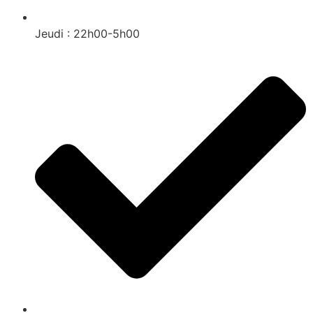
Jeudi : 22h00-5h00