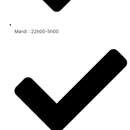
Mardi : 22h00-5h00