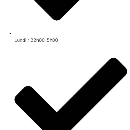
Lundi : 22h00-5h00