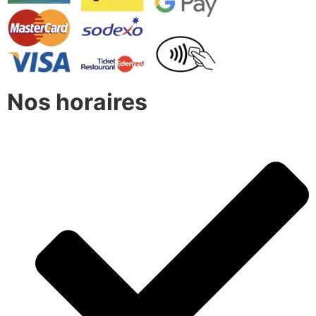
Nos horaires