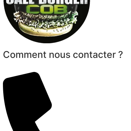
Comment nous contacter ?