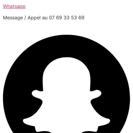
Whatsapp
Message / Appel au 07 69 33 53 69