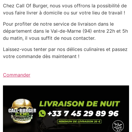
Chez Call Of Burger, nous vous offrons la possibilité de
vous faire livrer à domicile ou sur votre lieu de travail !
Pour profiter de notre service de livraison dans le
département dans le Val-de-Marne (94) entre 22h et 5h
du matin, il vous suffit de nous contacter.
Laissez-vous tenter par nos délices culinaires et passez
votre commande dès maintenant !
Commander