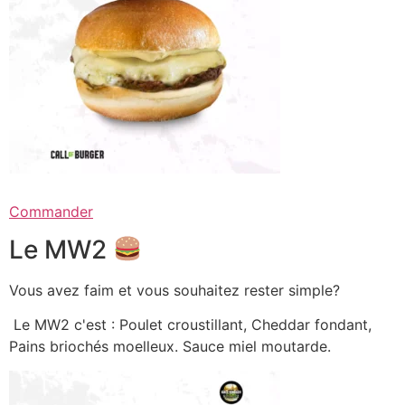
Commander
Le MW2
Vous avez faim et vous souhaitez rester simple?
Le MW2 c'est : Poulet croustillant, Cheddar fondant,
Pains briochés moelleux. Sauce miel moutarde.