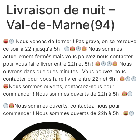
Livraison de nuit –
Aller
au
Val-de-Marne(94)
contenu
Nous venons de fermer ! Pas grave, on se retrouve
ce soir à 22h jusqu'à 5h !
Nous sommes
actuellement fermés mais vous pouvez nous contacter
pour vous faire livrer entre 22h et 5h !
Nous
ouvrons dans quelques minutes ! Vous pouvez nous
contacter pour vous faire livrer entre 22h et 5h !
Nous sommes ouverts, contactez-nous pour
commander ! Nous sommes ouverts de 22h à 5h !
Nous sommes ouverts, contactez-nous pour
commander ! Nous sommes ouverts de 22h à 5h !