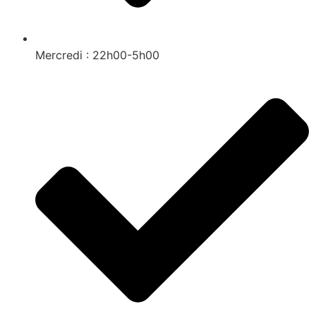
Mercredi : 22h00-5h00