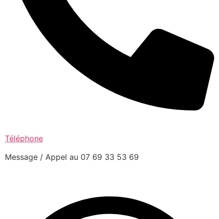
Téléphone
Message / Appel au 07 69 33 53 69