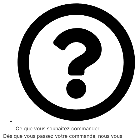
Ce que vous souhaitez commander
Dès que vous passez votre commande, nous vous