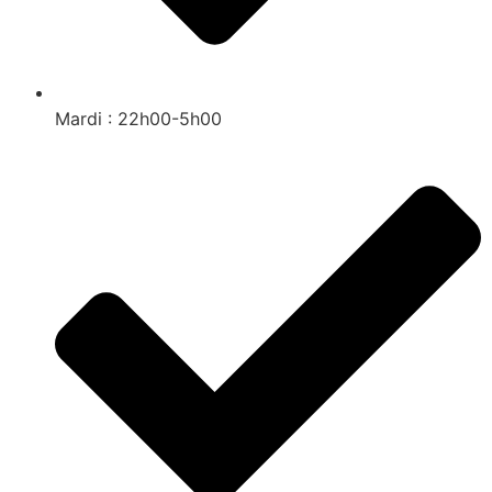
Mardi : 22h00-5h00