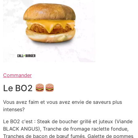
Commander
Le BO2
Vous avez faim et vous avez envie de saveurs plus
intenses?
Le BO2 c'est : Steak de boucher grillé et juteux (Viande
BLACK ANGUS), Tranche de fromage raclette fondue,
Tranches de bacon de bœuf fumés, Galette de pommes