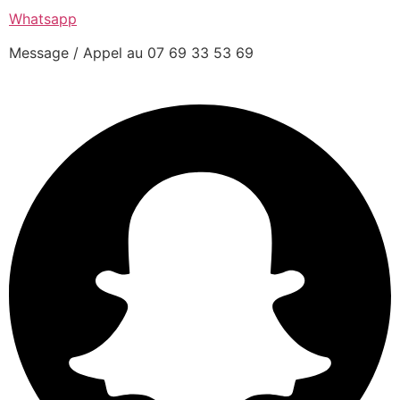
Whatsapp
Message / Appel au 07 69 33 53 69