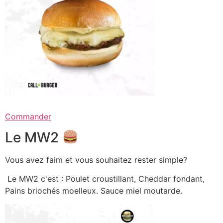
Commander
Le MW2
Vous avez faim et vous souhaitez rester simple?
Le MW2 c'est : Poulet croustillant, Cheddar fondant,
Pains briochés moelleux. Sauce miel moutarde.