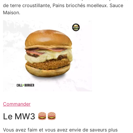
de terre croustillante, Pains briochés moelleux. Sauce
Maison.
Commander
Le MW3
Vous avez faim et vous avez envie de saveurs plus