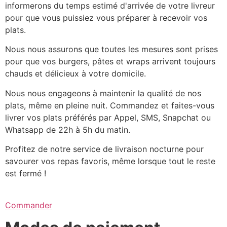
informerons du temps estimé d'arrivée de votre livreur
pour que vous puissiez vous préparer à recevoir vos
plats.
Nous nous assurons que toutes les mesures sont prises
pour que vos burgers, pâtes et wraps arrivent toujours
chauds et délicieux à votre domicile.
Nous nous engageons à maintenir la qualité de nos
plats, même en pleine nuit. Commandez et faites-vous
livrer vos plats préférés par Appel, SMS, Snapchat ou
Whatsapp de 22h à 5h du matin.
Profitez de notre service de livraison nocturne pour
savourer vos repas favoris, même lorsque tout le reste
est fermé !
Commander