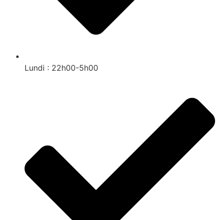
Lundi : 22h00-5h00