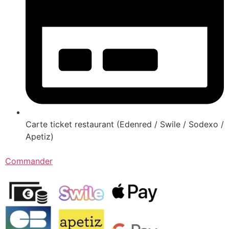
Carte ticket restaurant (Edenred / Swile / Sodexo /
Apetiz)
Commander