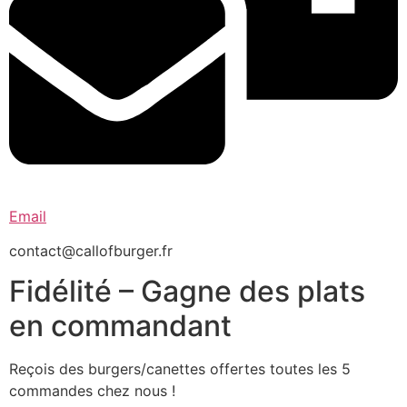
Email
contact@callofburger.fr
Fidélité – Gagne des plats
en commandant
Reçois des burgers/canettes offertes toutes les 5
commandes chez nous !