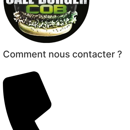
Comment nous contacter ?