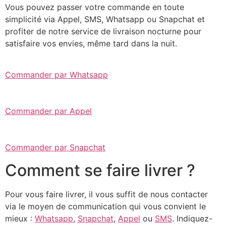
Vous pouvez passer votre commande en toute
simplicité via Appel, SMS, Whatsapp ou Snapchat et
profiter de notre service de livraison nocturne pour
satisfaire vos envies, même tard dans la nuit.
Commander par Whatsapp
Commander par Appel
Commander par Snapchat
Comment se faire livrer ?
Pour vous faire livrer, il vous suffit de nous contacter
via le moyen de communication qui vous convient le
mieux :
Whatsapp
,
Snapchat
,
Appel
ou
SMS
. Indiquez-