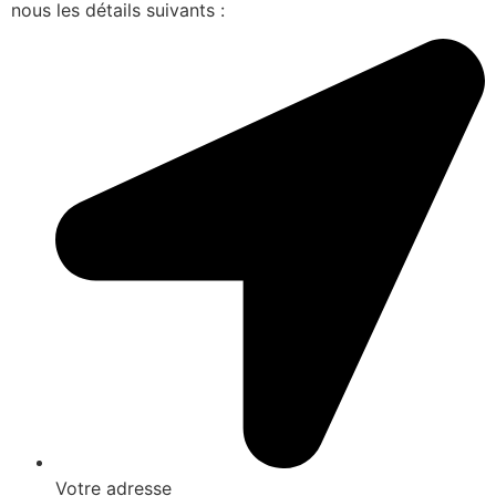
nous les détails suivants :
Votre adresse