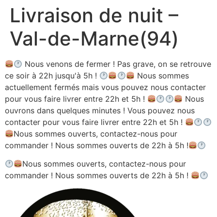
Livraison de nuit –
Aller
au
Val-de-Marne(94)
contenu
Nous venons de fermer ! Pas grave, on se retrouve
ce soir à 22h jusqu'à 5h !
Nous sommes
actuellement fermés mais vous pouvez nous contacter
pour vous faire livrer entre 22h et 5h !
Nous
ouvrons dans quelques minutes ! Vous pouvez nous
contacter pour vous faire livrer entre 22h et 5h !
Nous sommes ouverts, contactez-nous pour
commander ! Nous sommes ouverts de 22h à 5h !
Nous sommes ouverts, contactez-nous pour
commander ! Nous sommes ouverts de 22h à 5h !