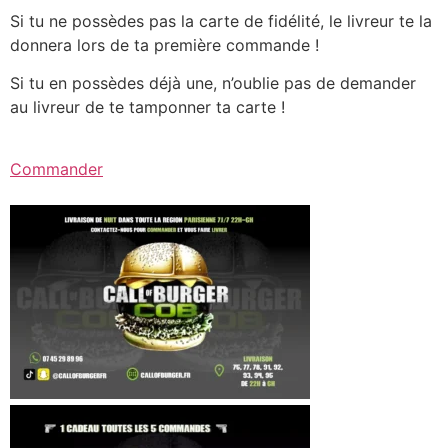
Si tu ne possèdes pas la carte de fidélité, le livreur te la
donnera lors de ta première commande !
Si tu en possèdes déjà une, n’oublie pas de demander
au livreur de te tamponner ta carte !
Commander