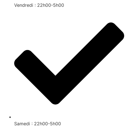
Vendredi : 22h00-5h00
Samedi : 22h00-5h00