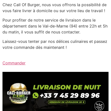
Chez Call Of Burger, nous vous offrons la possibilité de
vous faire livrer à domicile ou sur votre lieu de travail !
Pour profiter de notre service de livraison dans le
département dans le Val-de-Marne (94) entre 22h et 5h
du matin, il vous suffit de nous contacter.
Laissez-vous tenter par nos délices culinaires et passez
votre commande dès maintenant !
Commander