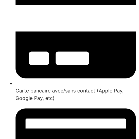
Carte bancaire avec/sans contact (Apple Pay,
Google Pay, etc)