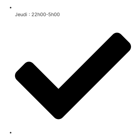
Jeudi : 22h00-5h00