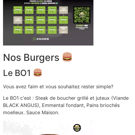
Nos Burgers
Le BO1
Vous avez faim et vous souhaitez rester simple?
Le BO1 c'est : Steak de boucher grillé et juteux (Viande
BLACK ANGUS), Emmental fondant, Pains briochés
moelleux. Sauce Maison.