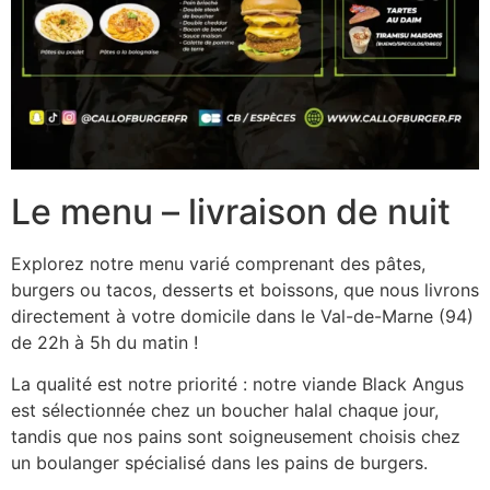
Le menu – livraison de nuit
Explorez notre menu varié comprenant des pâtes,
burgers ou tacos, desserts et boissons, que nous livrons
directement à votre domicile dans le Val-de-Marne (94)
de 22h à 5h du matin !
La qualité est notre priorité : notre viande Black Angus
est sélectionnée chez un boucher halal chaque jour,
tandis que nos pains sont soigneusement choisis chez
un boulanger spécialisé dans les pains de burgers.