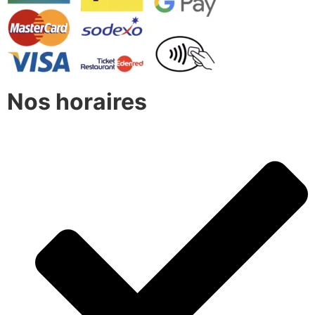
Nos horaires