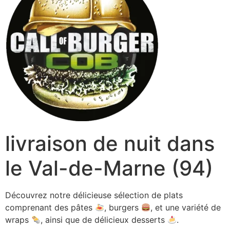
livraison de nuit dans
le Val-de-Marne (94)
Découvrez notre délicieuse sélection de plats
comprenant des pâtes
, burgers
, et une variété de
wraps
, ainsi que de délicieux desserts
.