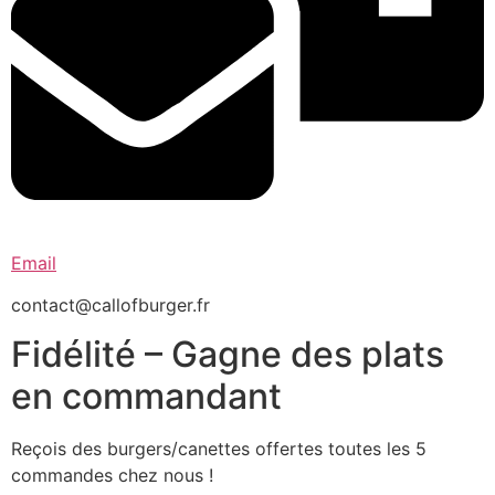
Email
contact@callofburger.fr
Fidélité – Gagne des plats
en commandant
Reçois des burgers/canettes offertes toutes les 5
commandes chez nous !