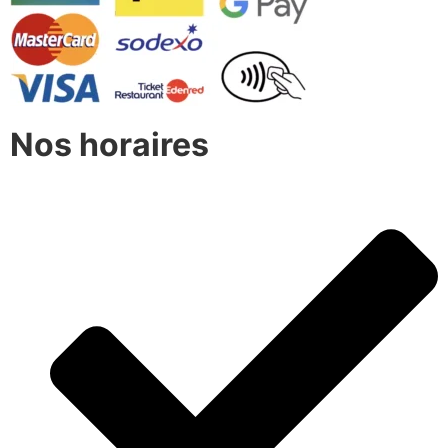
Nos horaires