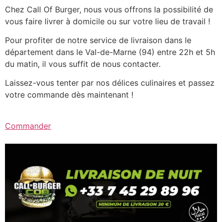
Chez Call Of Burger, nous vous offrons la possibilité de
vous faire livrer à domicile ou sur votre lieu de travail !
Pour profiter de notre service de livraison dans le
département dans le Val-de-Marne (94) entre 22h et 5h
du matin, il vous suffit de nous contacter.
Laissez-vous tenter par nos délices culinaires et passez
votre commande dès maintenant !
Commander