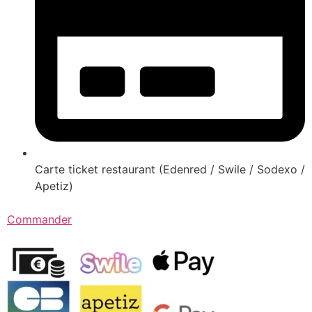
Carte ticket restaurant (Edenred / Swile / Sodexo /
Apetiz)
Commander