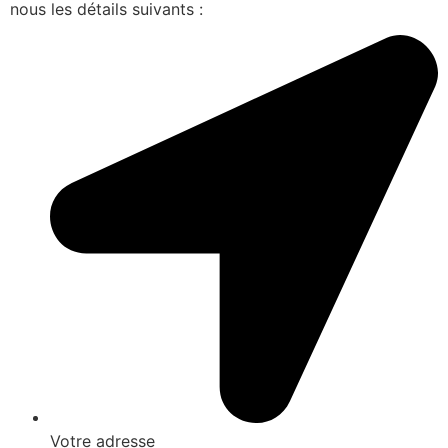
nous les détails suivants :
Votre adresse