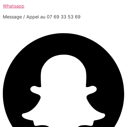
Whatsapp
Message / Appel au 07 69 33 53 69