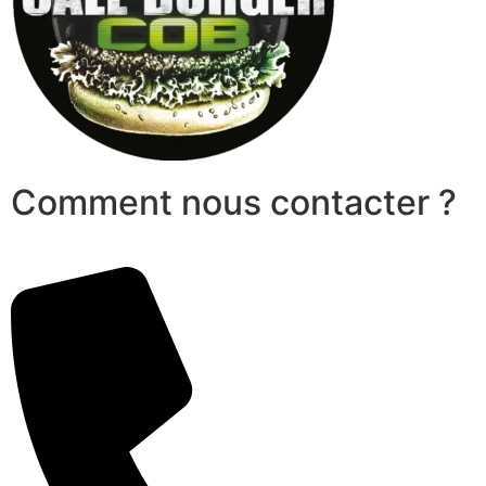
Comment nous contacter ?