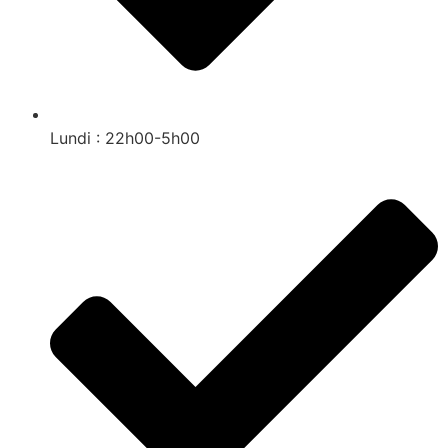
Lundi : 22h00-5h00