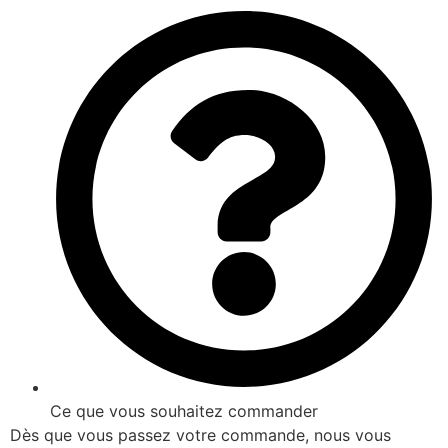
Ce que vous souhaitez commander
Dès que vous passez votre commande, nous vous