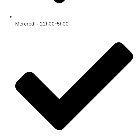
Mercredi : 22h00-5h00