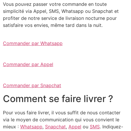
Vous pouvez passer votre commande en toute
simplicité via Appel, SMS, Whatsapp ou Snapchat et
profiter de notre service de livraison nocturne pour
satisfaire vos envies, même tard dans la nuit.
Commander par Whatsapp
Commander par Appel
Commander par Snapchat
Comment se faire livrer ?
Pour vous faire livrer, il vous suffit de nous contacter
via le moyen de communication qui vous convient le
mieux :
Whatsapp
,
Snapchat
,
Appel
ou
SMS
. Indiquez-