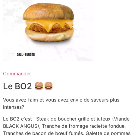
Commander
Le BO2
Vous avez faim et vous avez envie de saveurs plus
intenses?
Le BO2 c'est : Steak de boucher grillé et juteux (Viande
BLACK ANGUS), Tranche de fromage raclette fondue,
Tranches de bacon de bœuf fumés, Galette de pommes