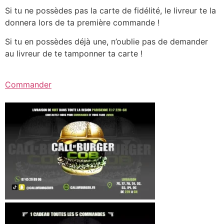
Si tu ne possèdes pas la carte de fidélité, le livreur te la
donnera lors de ta première commande !
Si tu en possèdes déjà une, n’oublie pas de demander
au livreur de te tamponner ta carte !
Commander