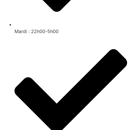
Mardi : 22h00-5h00