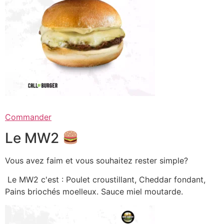
Commander
Le MW2
Vous avez faim et vous souhaitez rester simple?
Le MW2 c'est : Poulet croustillant, Cheddar fondant,
Pains briochés moelleux. Sauce miel moutarde.