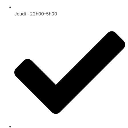
Jeudi : 22h00-5h00