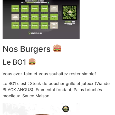
Nos Burgers
Le BO1
Vous avez faim et vous souhaitez rester simple?
Le BO1 c'est : Steak de boucher grillé et juteux (Viande
BLACK ANGUS), Emmental fondant, Pains briochés
moelleux. Sauce Maison.