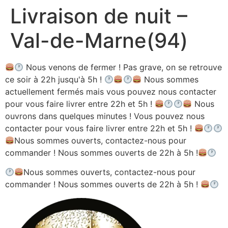
Livraison de nuit –
Aller
au
Val-de-Marne(94)
contenu
Nous venons de fermer ! Pas grave, on se retrouve
ce soir à 22h jusqu'à 5h !
Nous sommes
actuellement fermés mais vous pouvez nous contacter
pour vous faire livrer entre 22h et 5h !
Nous
ouvrons dans quelques minutes ! Vous pouvez nous
contacter pour vous faire livrer entre 22h et 5h !
Nous sommes ouverts, contactez-nous pour
commander ! Nous sommes ouverts de 22h à 5h !
Nous sommes ouverts, contactez-nous pour
commander ! Nous sommes ouverts de 22h à 5h !