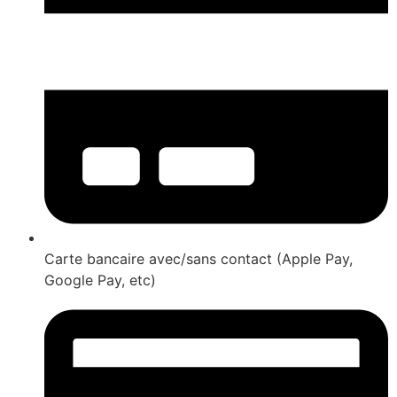
Carte bancaire avec/sans contact (Apple Pay,
Google Pay, etc)