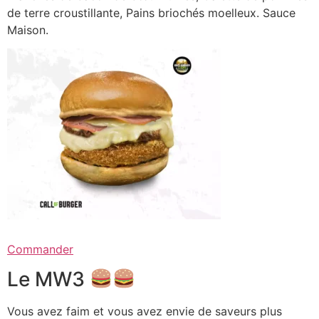
de terre croustillante, Pains briochés moelleux. Sauce
Maison.
Commander
Le MW3
Vous avez faim et vous avez envie de saveurs plus