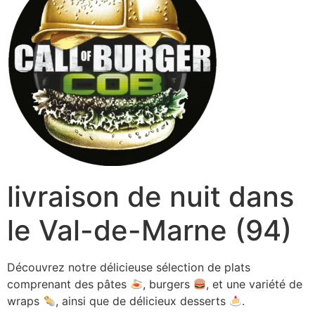
livraison de nuit dans
le Val-de-Marne (94)
Découvrez notre délicieuse sélection de plats
comprenant des pâtes
, burgers
, et une variété de
wraps
, ainsi que de délicieux desserts
.