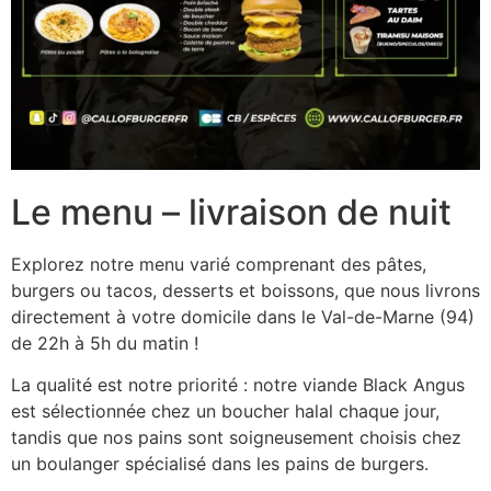
Le menu – livraison de nuit
Explorez notre menu varié comprenant des pâtes,
burgers ou tacos, desserts et boissons, que nous livrons
directement à votre domicile dans le Val-de-Marne (94)
de 22h à 5h du matin !
La qualité est notre priorité : notre viande Black Angus
est sélectionnée chez un boucher halal chaque jour,
tandis que nos pains sont soigneusement choisis chez
un boulanger spécialisé dans les pains de burgers.