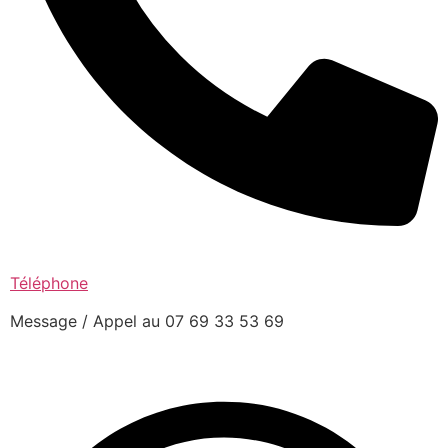
Téléphone
Message / Appel au 07 69 33 53 69