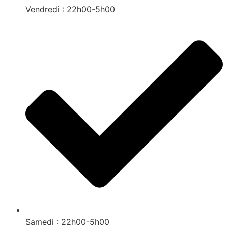
Vendredi : 22h00-5h00
Samedi : 22h00-5h00