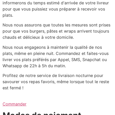
informerons du temps estimé d'arrivée de votre livreur
pour que vous puissiez vous préparer à recevoir vos
plats.
Nous nous assurons que toutes les mesures sont prises
pour que vos burgers, pâtes et wraps arrivent toujours
chauds et délicieux à votre domicile.
Nous nous engageons à maintenir la qualité de nos
plats, même en pleine nuit. Commandez et faites-vous
livrer vos plats préférés par Appel, SMS, Snapchat ou
Whatsapp de 22h à 5h du matin.
Profitez de notre service de livraison nocturne pour
savourer vos repas favoris, même lorsque tout le reste
est fermé !
Commander