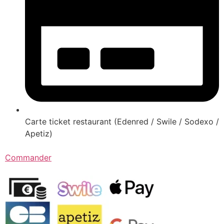
Carte ticket restaurant (Edenred / Swile / Sodexo /
Apetiz)
Commander