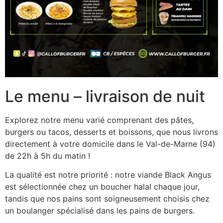
Le menu – livraison de nuit
Explorez notre menu varié comprenant des pâtes,
burgers ou tacos, desserts et boissons, que nous livrons
directement à votre domicile dans le Val-de-Marne (94)
de 22h à 5h du matin !
La qualité est notre priorité : notre viande Black Angus
est sélectionnée chez un boucher halal chaque jour,
tandis que nos pains sont soigneusement choisis chez
un boulanger spécialisé dans les pains de burgers.