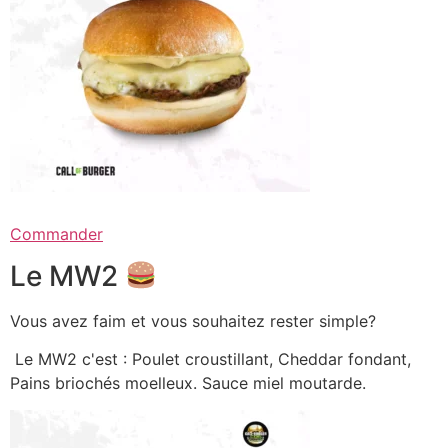
Commander
Le MW2
Vous avez faim et vous souhaitez rester simple?
Le MW2 c'est : Poulet croustillant, Cheddar fondant,
Pains briochés moelleux. Sauce miel moutarde.