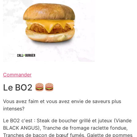
Commander
Le BO2
Vous avez faim et vous avez envie de saveurs plus
intenses?
Le BO2 c'est : Steak de boucher grillé et juteux (Viande
BLACK ANGUS), Tranche de fromage raclette fondue,
Tranches de bacon de bœuf fumés, Galette de pommes