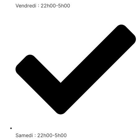
Vendredi : 22h00-5h00
Samedi : 22h00-5h00