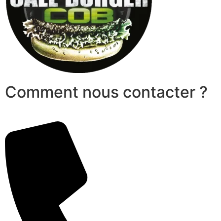
Comment nous contacter ?