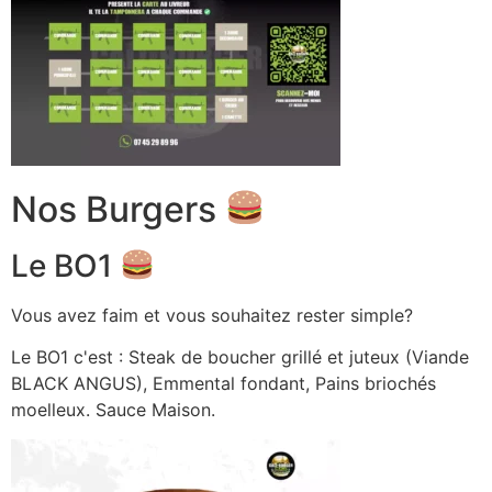
Nos Burgers
Le BO1
Vous avez faim et vous souhaitez rester simple?
Le BO1 c'est : Steak de boucher grillé et juteux (Viande
BLACK ANGUS), Emmental fondant, Pains briochés
moelleux. Sauce Maison.