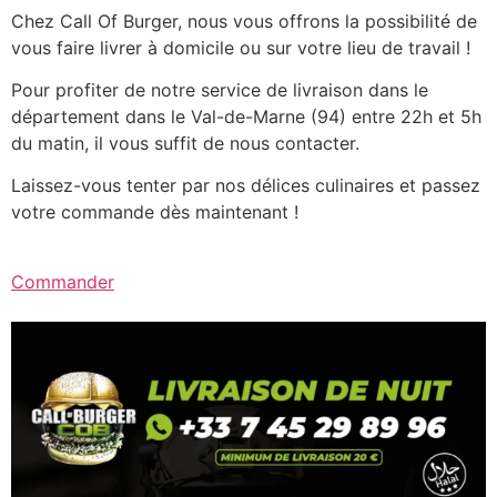
Chez Call Of Burger, nous vous offrons la possibilité de
vous faire livrer à domicile ou sur votre lieu de travail !
Pour profiter de notre service de livraison dans le
département dans le Val-de-Marne (94) entre 22h et 5h
du matin, il vous suffit de nous contacter.
Laissez-vous tenter par nos délices culinaires et passez
votre commande dès maintenant !
Commander