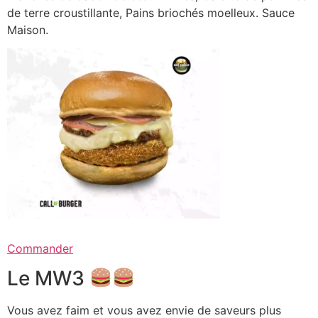
de terre croustillante, Pains briochés moelleux. Sauce
Maison.
Commander
Le MW3
Vous avez faim et vous avez envie de saveurs plus