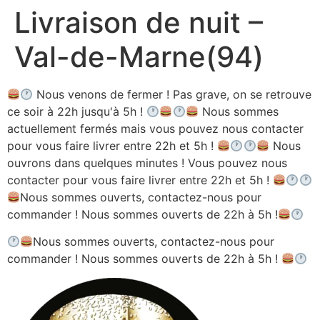
Livraison de nuit –
Aller
au
Val-de-Marne(94)
contenu
Nous venons de fermer ! Pas grave, on se retrouve
ce soir à 22h jusqu'à 5h !
Nous sommes
actuellement fermés mais vous pouvez nous contacter
pour vous faire livrer entre 22h et 5h !
Nous
ouvrons dans quelques minutes ! Vous pouvez nous
contacter pour vous faire livrer entre 22h et 5h !
Nous sommes ouverts, contactez-nous pour
commander ! Nous sommes ouverts de 22h à 5h !
Nous sommes ouverts, contactez-nous pour
commander ! Nous sommes ouverts de 22h à 5h !