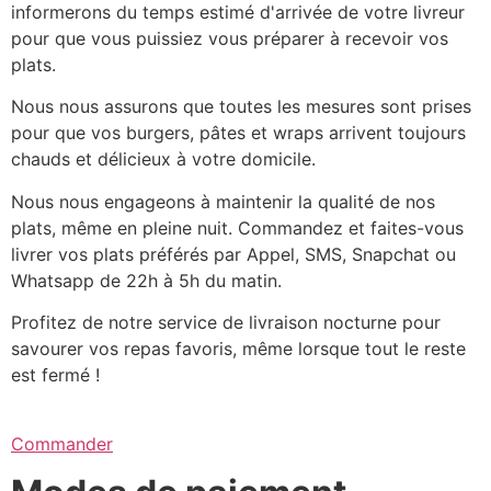
informerons du temps estimé d'arrivée de votre livreur
pour que vous puissiez vous préparer à recevoir vos
plats.
Nous nous assurons que toutes les mesures sont prises
pour que vos burgers, pâtes et wraps arrivent toujours
chauds et délicieux à votre domicile.
Nous nous engageons à maintenir la qualité de nos
plats, même en pleine nuit. Commandez et faites-vous
livrer vos plats préférés par Appel, SMS, Snapchat ou
Whatsapp de 22h à 5h du matin.
Profitez de notre service de livraison nocturne pour
savourer vos repas favoris, même lorsque tout le reste
est fermé !
Commander