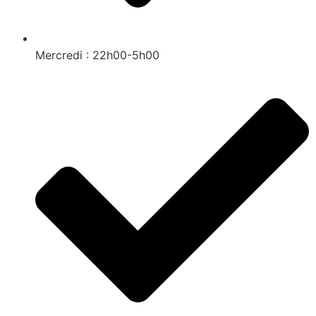
Mercredi : 22h00-5h00