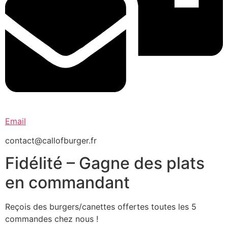
Email
contact@callofburger.fr
Fidélité – Gagne des plats
en commandant
Reçois des burgers/canettes offertes toutes les 5
commandes chez nous !