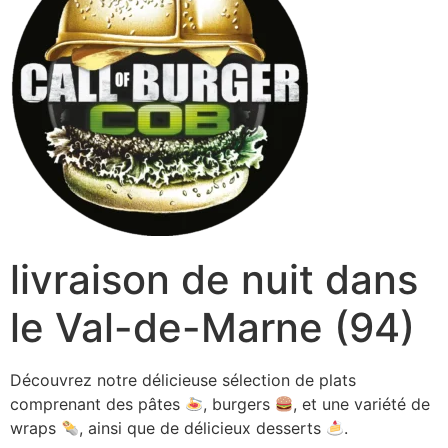
livraison de nuit dans
le Val-de-Marne (94)
Découvrez notre délicieuse sélection de plats
comprenant des pâtes
, burgers
, et une variété de
wraps
, ainsi que de délicieux desserts
.