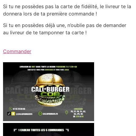
Si tu ne possèdes pas la carte de fidélité, le livreur te la
donnera lors de ta première commande !
Si tu en possèdes déjà une, n’oublie pas de demander
au livreur de te tamponner ta carte !
Commander