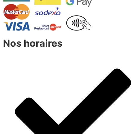
Nos horaires