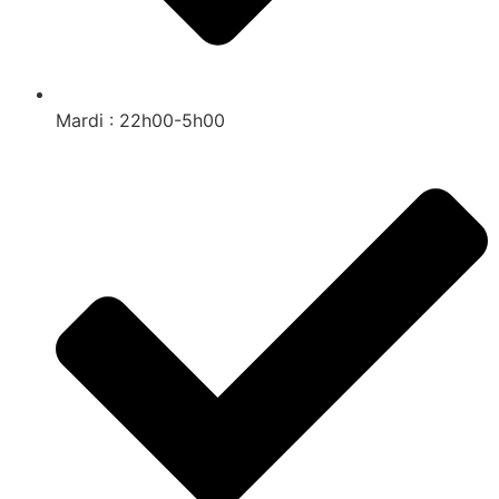
Mardi : 22h00-5h00