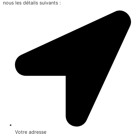
nous les détails suivants :
Votre adresse