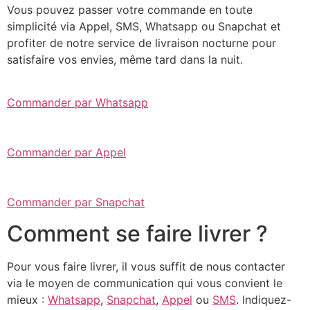
Vous pouvez passer votre commande en toute
simplicité via Appel, SMS, Whatsapp ou Snapchat et
profiter de notre service de livraison nocturne pour
satisfaire vos envies, même tard dans la nuit.
Commander par Whatsapp
Commander par Appel
Commander par Snapchat
Comment se faire livrer ?
Pour vous faire livrer, il vous suffit de nous contacter
via le moyen de communication qui vous convient le
mieux :
Whatsapp
,
Snapchat
,
Appel
ou
SMS
. Indiquez-