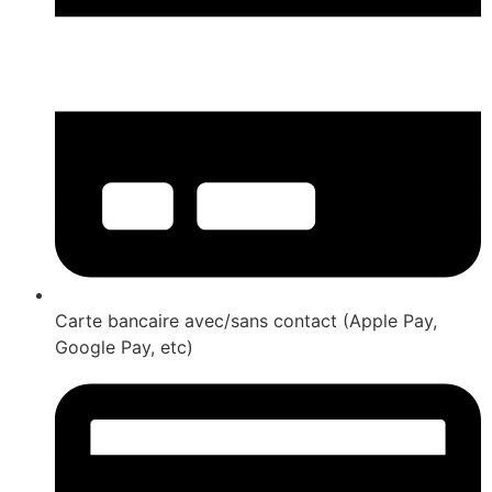
Carte bancaire avec/sans contact (Apple Pay,
Google Pay, etc)