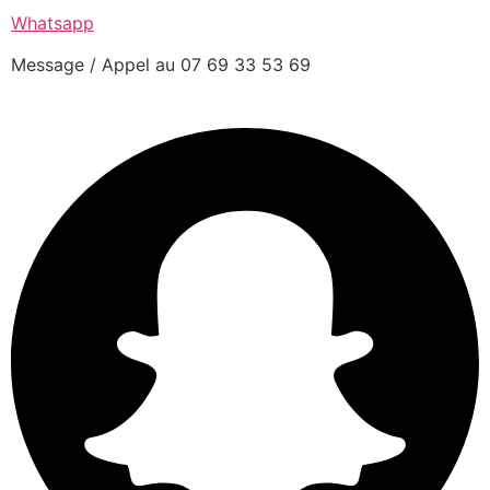
Whatsapp
Message / Appel au 07 69 33 53 69