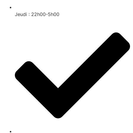
Jeudi : 22h00-5h00