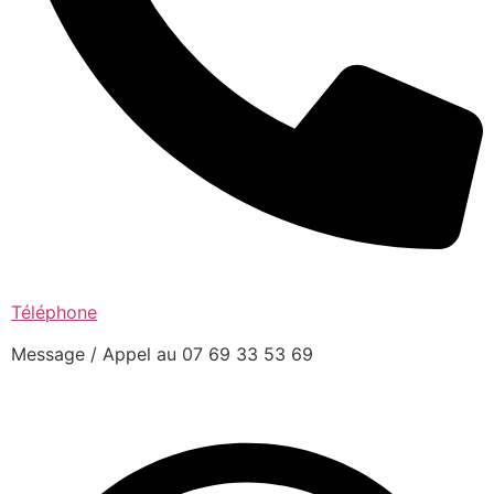
Téléphone
Message / Appel au 07 69 33 53 69