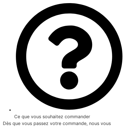
Ce que vous souhaitez commander
Dès que vous passez votre commande, nous vous