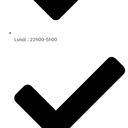
Lundi : 22h00-5h00