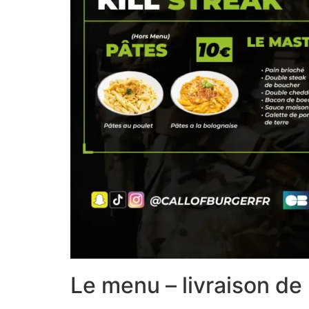
Le menu – livraison de 