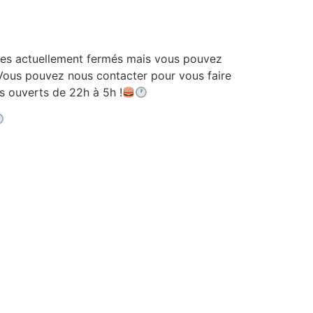
 actuellement fermés mais vous pouvez
ous pouvez nous contacter pour vous faire
ouverts de 22h à 5h !