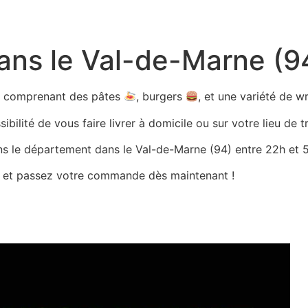
dans le Val-de-Marne (9
ts comprenant des pâtes
, burgers
, et une variété de 
bilité de vous faire livrer à domicile ou sur votre lieu de tr
ans le département dans le Val-de-Marne (94) entre 22h et 5h
es et passez votre commande dès maintenant !