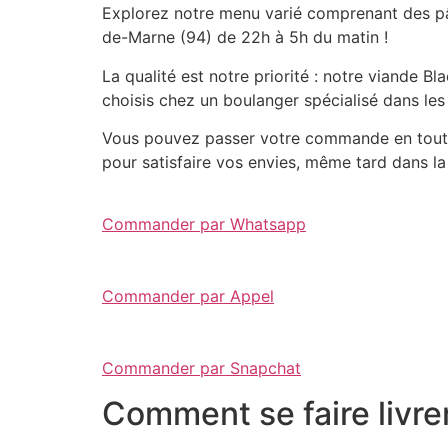
Explorez notre menu varié comprenant des pât
de-Marne (94) de 22h à 5h du matin !
La qualité est notre priorité : notre viande 
choisis chez un boulanger spécialisé dans les
Vous pouvez passer votre commande en toute 
pour satisfaire vos envies, même tard dans la 
Commander par Whatsapp
Commander par Appel
Commander par Snapchat
Comment se faire livre