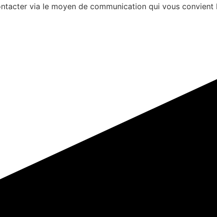
s contacter via le moyen de communication qui vous convient 