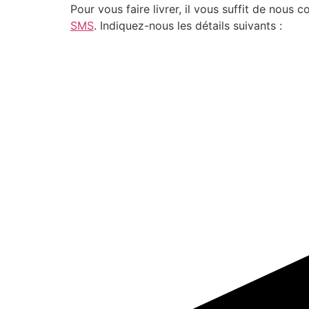
Pour vous faire livrer, il vous suffit de nou
SMS
. Indiquez-nous les détails suivants :