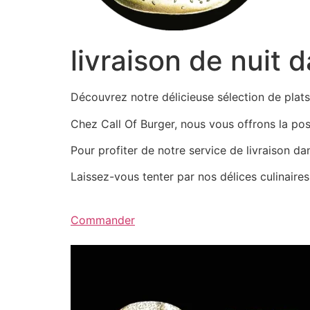
livraison de nuit 
Découvrez notre délicieuse sélection de pla
Chez Call Of Burger, nous vous offrons la possi
Pour profiter de notre service de livraison d
Laissez-vous tenter par nos délices culinair
Commander