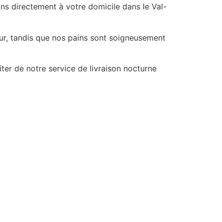
ns directement à votre domicile dans le Val-
our, tandis que nos pains sont soigneusement
er de notre service de livraison nocturne