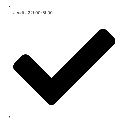
Jeudi : 22h00-5h00