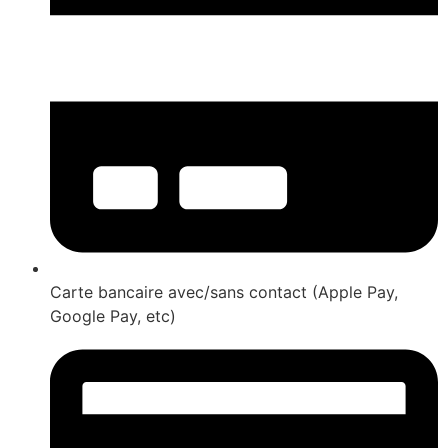
Carte bancaire avec/sans contact (Apple Pay,
Google Pay, etc)