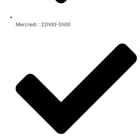
Mercredi : 22h00-5h00