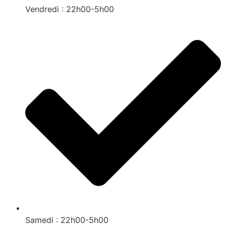
Vendredi : 22h00-5h00
Samedi : 22h00-5h00