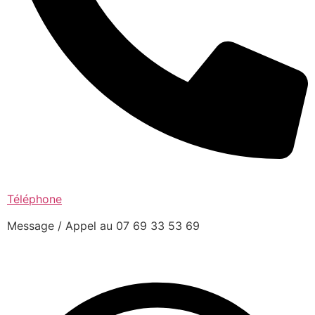
Téléphone
Message / Appel au 07 69 33 53 69