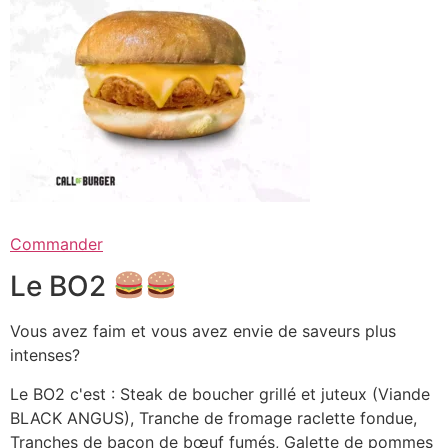
Commander
Le BO2
Vous avez faim et vous avez envie de saveurs plus
intenses?
Le BO2 c'est : Steak de boucher grillé et juteux (Viande
BLACK ANGUS), Tranche de fromage raclette fondue,
Tranches de bacon de bœuf fumés, Galette de pommes