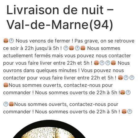
Livraison de nuit –
Aller
au
Val-de-Marne(94)
contenu
Nous venons de fermer ! Pas grave, on se retrouve
ce soir à 22h jusqu'à 5h !
Nous sommes
actuellement fermés mais vous pouvez nous contacter
pour vous faire livrer entre 22h et 5h !
Nous
ouvrons dans quelques minutes ! Vous pouvez nous
contacter pour vous faire livrer entre 22h et 5h !
Nous sommes ouverts, contactez-nous pour
commander ! Nous sommes ouverts de 22h à 5h !
Nous sommes ouverts, contactez-nous pour
commander ! Nous sommes ouverts de 22h à 5h !