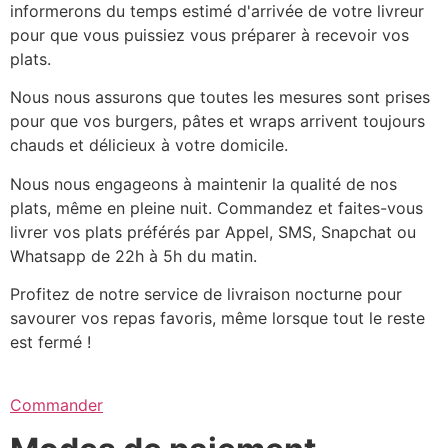
informerons du temps estimé d'arrivée de votre livreur
pour que vous puissiez vous préparer à recevoir vos
plats.
Nous nous assurons que toutes les mesures sont prises
pour que vos burgers, pâtes et wraps arrivent toujours
chauds et délicieux à votre domicile.
Nous nous engageons à maintenir la qualité de nos
plats, même en pleine nuit. Commandez et faites-vous
livrer vos plats préférés par Appel, SMS, Snapchat ou
Whatsapp de 22h à 5h du matin.
Profitez de notre service de livraison nocturne pour
savourer vos repas favoris, même lorsque tout le reste
est fermé !
Commander