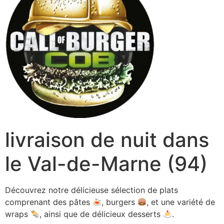
livraison de nuit dans
le Val-de-Marne (94)
Découvrez notre délicieuse sélection de plats
comprenant des pâtes
, burgers
, et une variété de
wraps
, ainsi que de délicieux desserts
.