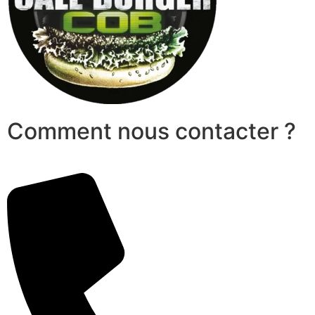
Comment nous contacter ?