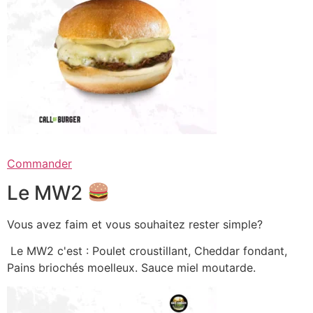
Commander
Le MW2
Vous avez faim et vous souhaitez rester simple?
Le MW2 c'est : Poulet croustillant, Cheddar fondant,
Pains briochés moelleux. Sauce miel moutarde.