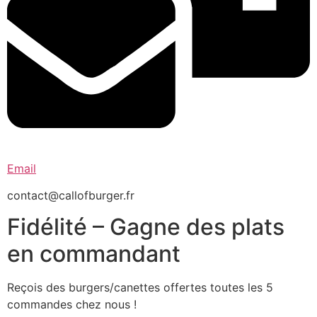
Email
contact@callofburger.fr
Fidélité – Gagne des plats
en commandant
Reçois des burgers/canettes offertes toutes les 5
commandes chez nous !