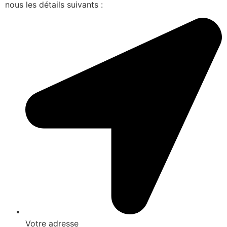
nous les détails suivants :
Votre adresse