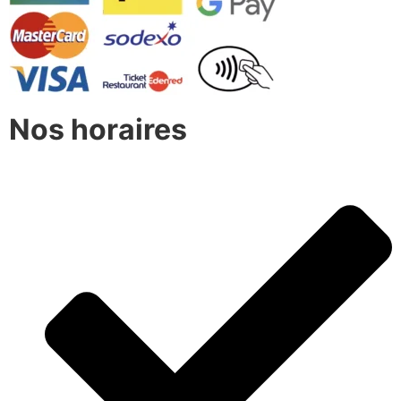
Nos horaires