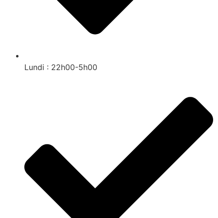
Lundi : 22h00-5h00