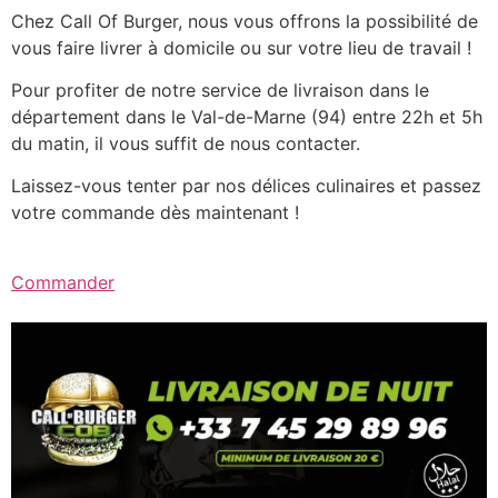
Chez Call Of Burger, nous vous offrons la possibilité de
vous faire livrer à domicile ou sur votre lieu de travail !
Pour profiter de notre service de livraison dans le
département dans le Val-de-Marne (94) entre 22h et 5h
du matin, il vous suffit de nous contacter.
Laissez-vous tenter par nos délices culinaires et passez
votre commande dès maintenant !
Commander