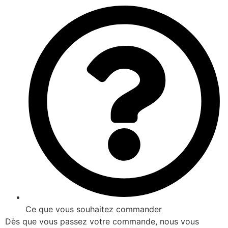
Ce que vous souhaitez commander
Dès que vous passez votre commande, nous vous