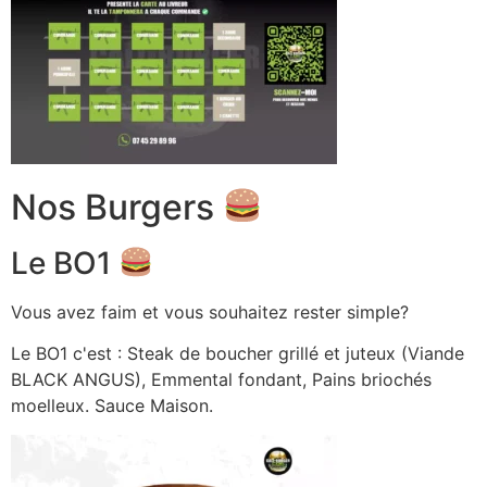
Nos Burgers
Le BO1
Vous avez faim et vous souhaitez rester simple?
Le BO1 c'est : Steak de boucher grillé et juteux (Viande
BLACK ANGUS), Emmental fondant, Pains briochés
moelleux. Sauce Maison.