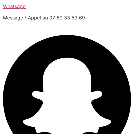
Whatsapp
Message / Appel au 07 69 33 53 69