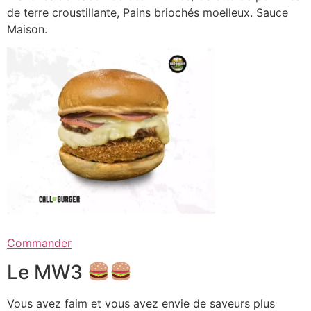
de terre croustillante, Pains briochés moelleux. Sauce
Maison.
Commander
Le MW3
Vous avez faim et vous avez envie de saveurs plus