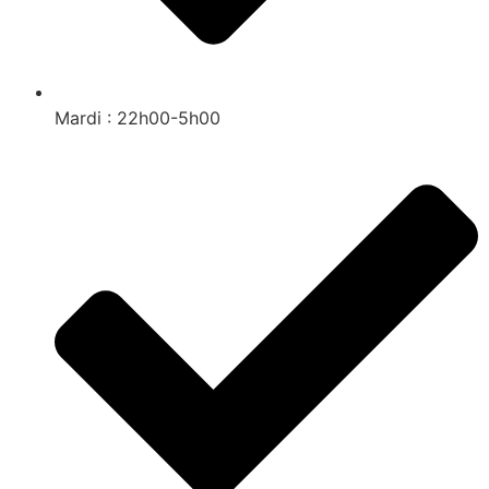
Mardi : 22h00-5h00