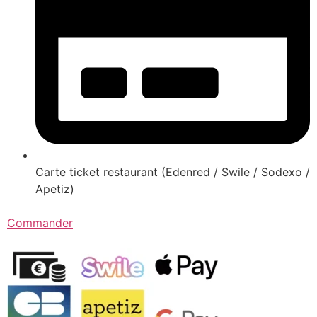
Carte ticket restaurant (Edenred / Swile / Sodexo /
Apetiz)
Commander