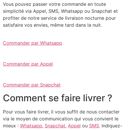
Vous pouvez passer votre commande en toute
simplicité via Appel, SMS, Whatsapp ou Snapchat et
profiter de notre service de livraison nocturne pour
satisfaire vos envies, même tard dans la nuit.
Commander par Whatsapp
Commander par Appel
Commander par Snapchat
Comment se faire livrer ?
Pour vous faire livrer, il vous suffit de nous contacter
via le moyen de communication qui vous convient le
mieux :
Whatsapp
,
Snapchat
,
Appel
ou
SMS
. Indiquez-