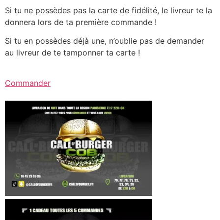
Si tu ne possèdes pas la carte de fidélité, le livreur te la
donnera lors de ta première commande !
Si tu en possèdes déjà une, n’oublie pas de demander
au livreur de te tamponner ta carte !
Commander