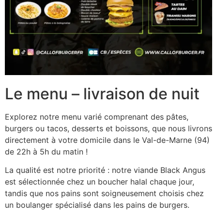
Le menu – livraison de nuit
Explorez notre menu varié comprenant des pâtes,
burgers ou tacos, desserts et boissons, que nous livrons
directement à votre domicile dans le Val-de-Marne (94)
de 22h à 5h du matin !
La qualité est notre priorité : notre viande Black Angus
est sélectionnée chez un boucher halal chaque jour,
tandis que nos pains sont soigneusement choisis chez
un boulanger spécialisé dans les pains de burgers.