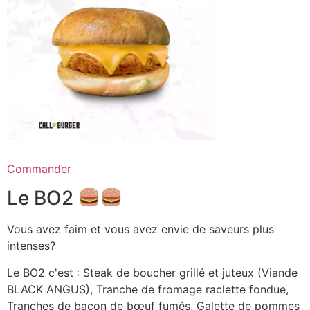
Commander
Le BO2
Vous avez faim et vous avez envie de saveurs plus
intenses?
Le BO2 c'est : Steak de boucher grillé et juteux (Viande
BLACK ANGUS), Tranche de fromage raclette fondue,
Tranches de bacon de bœuf fumés, Galette de pommes