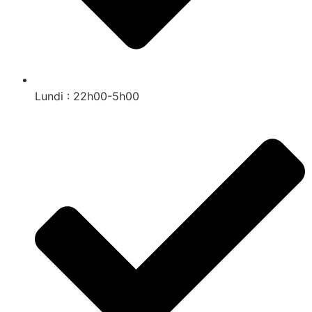
Lundi : 22h00-5h00