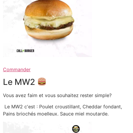
Commander
Le MW2
Vous avez faim et vous souhaitez rester simple?
Le MW2 c'est : Poulet croustillant, Cheddar fondant,
Pains briochés moelleux. Sauce miel moutarde.