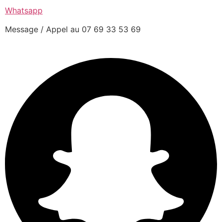
Whatsapp
Message / Appel au 07 69 33 53 69