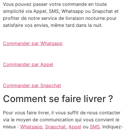
Vous pouvez passer votre commande en toute
simplicité via Appel, SMS, Whatsapp ou Snapchat et
profiter de notre service de livraison nocturne pour
satisfaire vos envies, même tard dans la nuit.
Commander par Whatsapp
Commander par Appel
Commander par Snapchat
Comment se faire livrer ?
Pour vous faire livrer, il vous suffit de nous contacter
via le moyen de communication qui vous convient le
mieux :
Whatsapp
,
Snapchat
,
Appel
ou
SMS
. Indiquez-