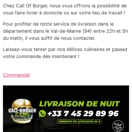
Chez Call Of Burger, nous vous offrons la possibilité de
vous faire livrer à domicile ou sur votre lieu de travail !
Pour profiter de notre service de livraison dans le
département dans le Val-de-Marne (94) entre 22h et 5h
du matin, il vous suffit de nous contacter.
Laissez-vous tenter par nos délices culinaires et passez
votre commande dès maintenant !
Commander