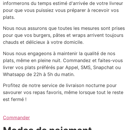
informerons du temps estimé d'arrivée de votre livreur
pour que vous puissiez vous préparer à recevoir vos
plats.
Nous nous assurons que toutes les mesures sont prises
pour que vos burgers, pâtes et wraps arrivent toujours
chauds et délicieux à votre domicile.
Nous nous engageons à maintenir la qualité de nos
plats, même en pleine nuit. Commandez et faites-vous
livrer vos plats préférés par Appel, SMS, Snapchat ou
Whatsapp de 22h à 5h du matin.
Profitez de notre service de livraison nocturne pour
savourer vos repas favoris, même lorsque tout le reste
est fermé !
Commander