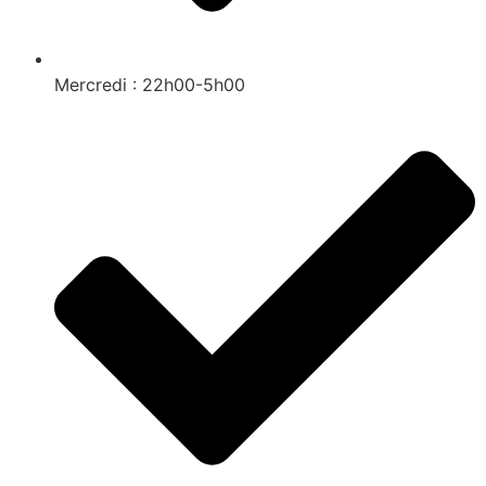
Mercredi : 22h00-5h00