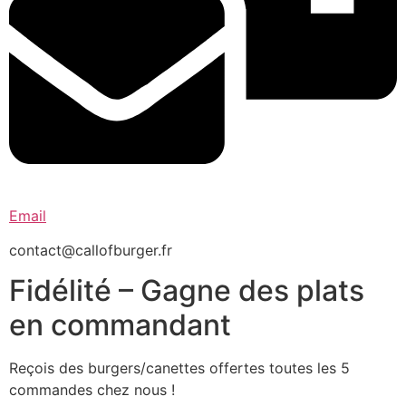
Email
contact@callofburger.fr
Fidélité – Gagne des plats
en commandant
Reçois des burgers/canettes offertes toutes les 5
commandes chez nous !