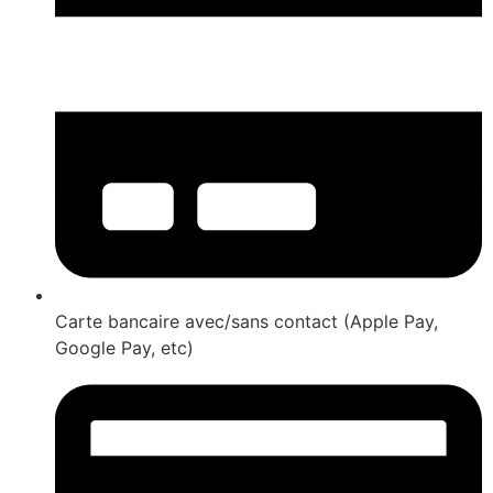
Carte bancaire avec/sans contact (Apple Pay,
Google Pay, etc)