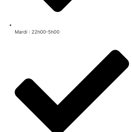
Mardi : 22h00-5h00