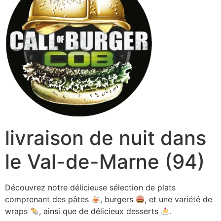
livraison de nuit dans
le Val-de-Marne (94)
Découvrez notre délicieuse sélection de plats
comprenant des pâtes
, burgers
, et une variété de
wraps
, ainsi que de délicieux desserts
.