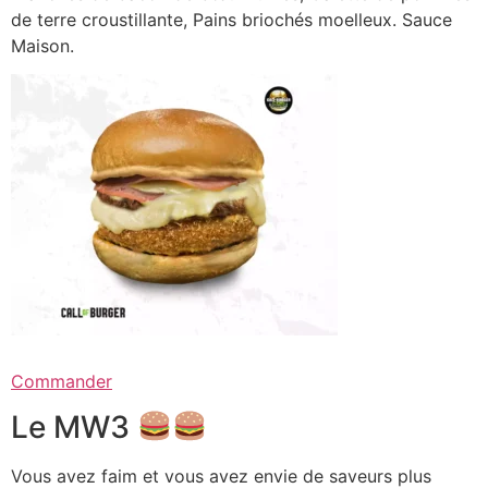
de terre croustillante, Pains briochés moelleux. Sauce
Maison.
Commander
Le MW3
Vous avez faim et vous avez envie de saveurs plus