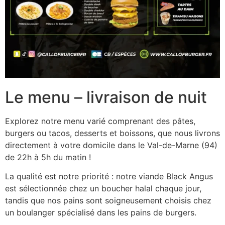
Le menu – livraison de nuit
Explorez notre menu varié comprenant des pâtes,
burgers ou tacos, desserts et boissons, que nous livrons
directement à votre domicile dans le Val-de-Marne (94)
de 22h à 5h du matin !
La qualité est notre priorité : notre viande Black Angus
est sélectionnée chez un boucher halal chaque jour,
tandis que nos pains sont soigneusement choisis chez
un boulanger spécialisé dans les pains de burgers.