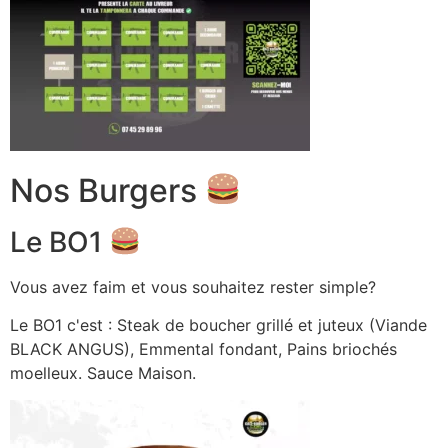
Nos Burgers
Le BO1
Vous avez faim et vous souhaitez rester simple?
Le BO1 c'est : Steak de boucher grillé et juteux (Viande
BLACK ANGUS), Emmental fondant, Pains briochés
moelleux. Sauce Maison.