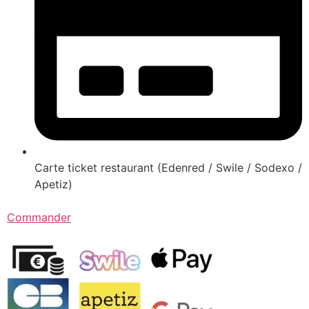
Carte ticket restaurant (Edenred / Swile / Sodexo /
Apetiz)
Commander