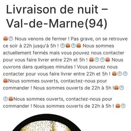
Livraison de nuit –
Aller
au
Val-de-Marne(94)
contenu
Nous venons de fermer ! Pas grave, on se retrouve
ce soir à 22h jusqu'à 5h !
Nous sommes
actuellement fermés mais vous pouvez nous contacter
pour vous faire livrer entre 22h et 5h !
Nous
ouvrons dans quelques minutes ! Vous pouvez nous
contacter pour vous faire livrer entre 22h et 5h !
Nous sommes ouverts, contactez-nous pour
commander ! Nous sommes ouverts de 22h à 5h !
Nous sommes ouverts, contactez-nous pour
commander ! Nous sommes ouverts de 22h à 5h !