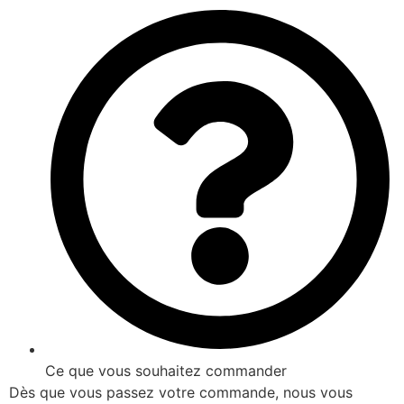
Ce que vous souhaitez commander
Dès que vous passez votre commande, nous vous