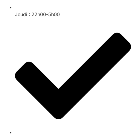
Jeudi : 22h00-5h00