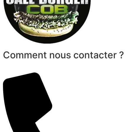
Comment nous contacter ?