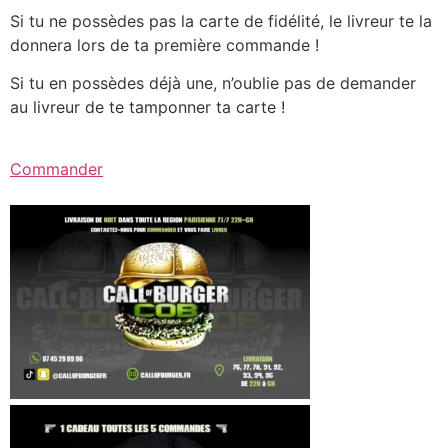
Si tu ne possèdes pas la carte de fidélité, le livreur te la
donnera lors de ta première commande !
Si tu en possèdes déjà une, n’oublie pas de demander
au livreur de te tamponner ta carte !
Commander