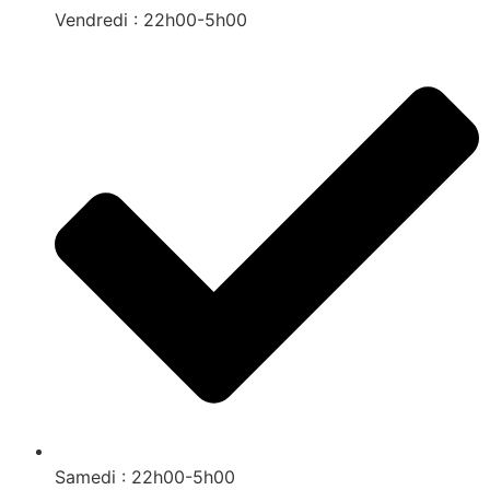
Vendredi : 22h00-5h00
Samedi : 22h00-5h00