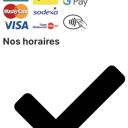
Nos horaires