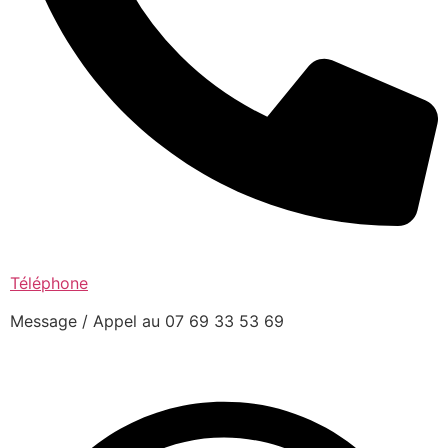
Téléphone
Message / Appel au 07 69 33 53 69