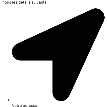
nous les détails suivants :
Votre adresse