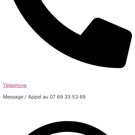
Téléphone
Message / Appel au 07 69 33 53 69