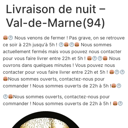
Livraison de nuit –
Aller
au
Val-de-Marne(94)
contenu
Nous venons de fermer ! Pas grave, on se retrouve
ce soir à 22h jusqu'à 5h !
Nous sommes
actuellement fermés mais vous pouvez nous contacter
pour vous faire livrer entre 22h et 5h !
Nous
ouvrons dans quelques minutes ! Vous pouvez nous
contacter pour vous faire livrer entre 22h et 5h !
Nous sommes ouverts, contactez-nous pour
commander ! Nous sommes ouverts de 22h à 5h !
Nous sommes ouverts, contactez-nous pour
commander ! Nous sommes ouverts de 22h à 5h !