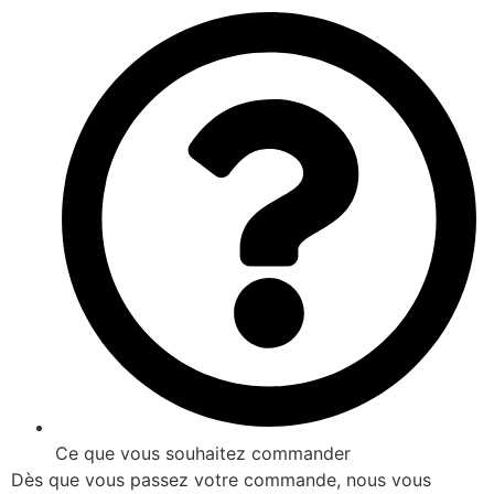
Ce que vous souhaitez commander
Dès que vous passez votre commande, nous vous