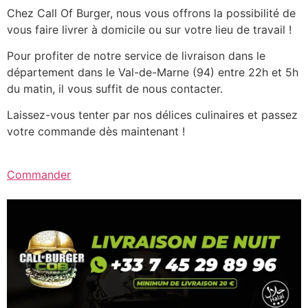
Chez Call Of Burger, nous vous offrons la possibilité de
vous faire livrer à domicile ou sur votre lieu de travail !
Pour profiter de notre service de livraison dans le
département dans le Val-de-Marne (94) entre 22h et 5h
du matin, il vous suffit de nous contacter.
Laissez-vous tenter par nos délices culinaires et passez
votre commande dès maintenant !
Commander