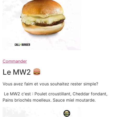
Commander
Le MW2
Vous avez faim et vous souhaitez rester simple?
Le MW2 c'est : Poulet croustillant, Cheddar fondant,
Pains briochés moelleux. Sauce miel moutarde.