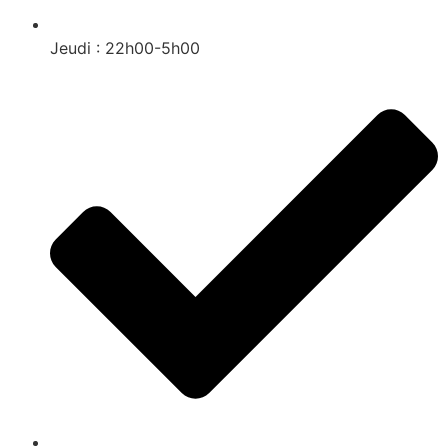
Jeudi : 22h00-5h00