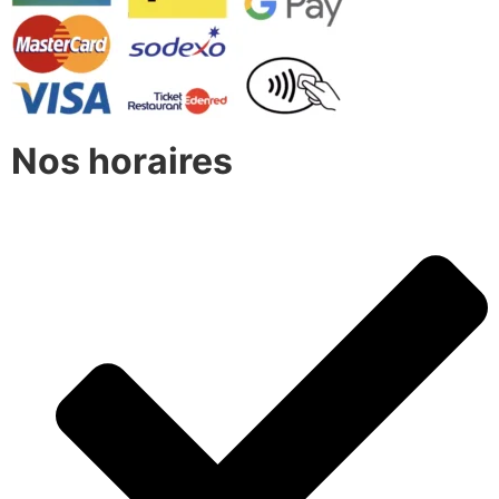
Nos horaires