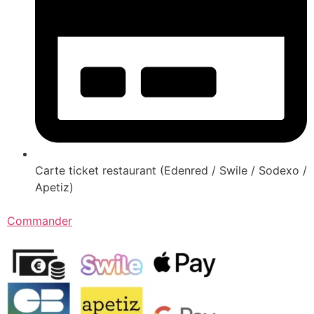
Carte ticket restaurant (Edenred / Swile / Sodexo /
Apetiz)
Commander