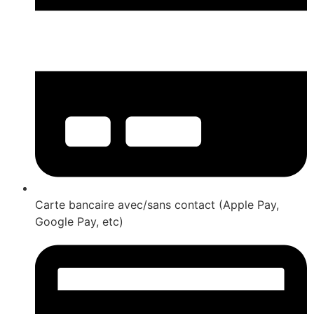
Carte bancaire avec/sans contact (Apple Pay,
Google Pay, etc)