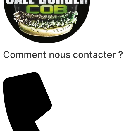
Comment nous contacter ?