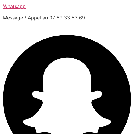
Whatsapp
Message / Appel au 07 69 33 53 69