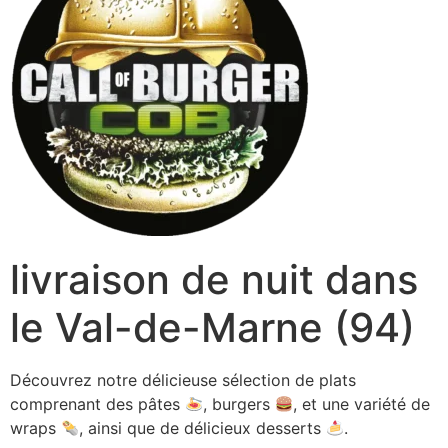
livraison de nuit dans
le Val-de-Marne (94)
Découvrez notre délicieuse sélection de plats
comprenant des pâtes
, burgers
, et une variété de
wraps
, ainsi que de délicieux desserts
.