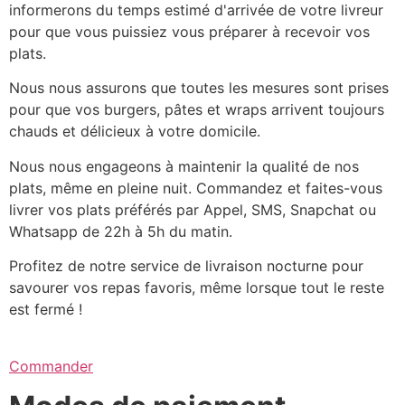
informerons du temps estimé d'arrivée de votre livreur
pour que vous puissiez vous préparer à recevoir vos
plats.
Nous nous assurons que toutes les mesures sont prises
pour que vos burgers, pâtes et wraps arrivent toujours
chauds et délicieux à votre domicile.
Nous nous engageons à maintenir la qualité de nos
plats, même en pleine nuit. Commandez et faites-vous
livrer vos plats préférés par Appel, SMS, Snapchat ou
Whatsapp de 22h à 5h du matin.
Profitez de notre service de livraison nocturne pour
savourer vos repas favoris, même lorsque tout le reste
est fermé !
Commander