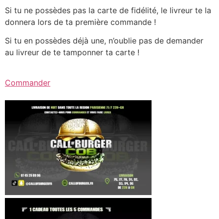
Si tu ne possèdes pas la carte de fidélité, le livreur te la
donnera lors de ta première commande !
Si tu en possèdes déjà une, n’oublie pas de demander
au livreur de te tamponner ta carte !
Commander