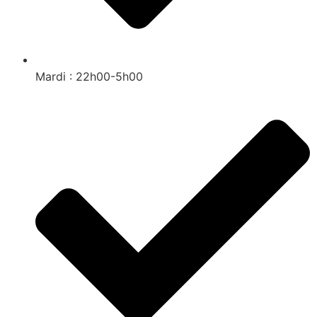
Mardi : 22h00-5h00