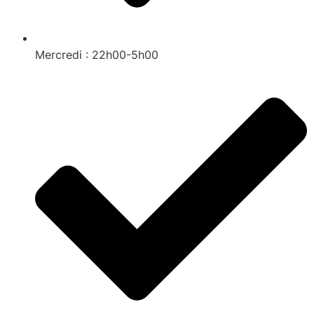
Mercredi : 22h00-5h00