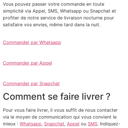
Vous pouvez passer votre commande en toute
simplicité via Appel, SMS, Whatsapp ou Snapchat et
profiter de notre service de livraison nocturne pour
satisfaire vos envies, même tard dans la nuit.
Commander par Whatsapp
Commander par Appel
Commander par Snapchat
Comment se faire livrer ?
Pour vous faire livrer, il vous suffit de nous contacter
via le moyen de communication qui vous convient le
mieux :
Whatsapp
,
Snapchat
,
Appel
ou
SMS
. Indiquez-