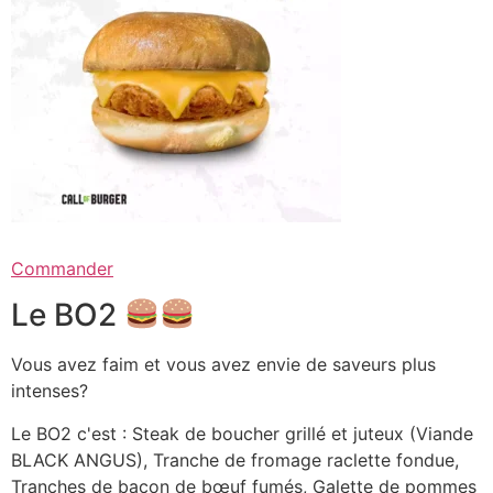
Commander
Le BO2
Vous avez faim et vous avez envie de saveurs plus
intenses?
Le BO2 c'est : Steak de boucher grillé et juteux (Viande
BLACK ANGUS), Tranche de fromage raclette fondue,
Tranches de bacon de bœuf fumés, Galette de pommes