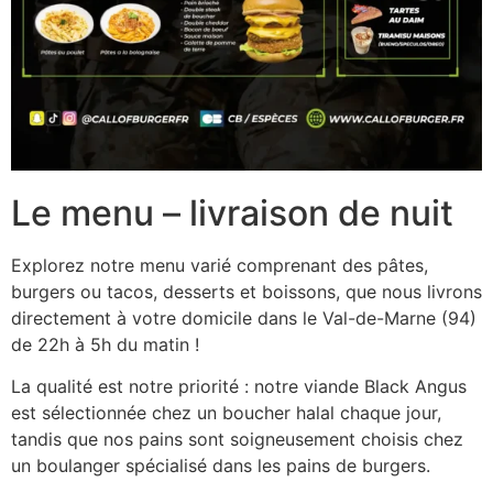
Le menu – livraison de nuit
Explorez notre menu varié comprenant des pâtes,
burgers ou tacos, desserts et boissons, que nous livrons
directement à votre domicile dans le Val-de-Marne (94)
de 22h à 5h du matin !
La qualité est notre priorité : notre viande Black Angus
est sélectionnée chez un boucher halal chaque jour,
tandis que nos pains sont soigneusement choisis chez
un boulanger spécialisé dans les pains de burgers.