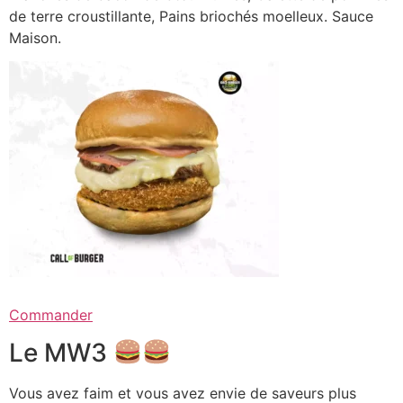
de terre croustillante, Pains briochés moelleux. Sauce
Maison.
Commander
Le MW3
Vous avez faim et vous avez envie de saveurs plus