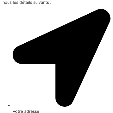
nous les détails suivants :
Votre adresse