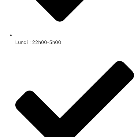
Lundi : 22h00-5h00