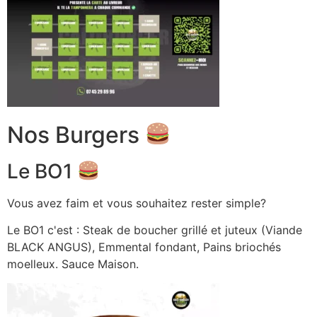
Nos Burgers
Le BO1
Vous avez faim et vous souhaitez rester simple?
Le BO1 c'est : Steak de boucher grillé et juteux (Viande
BLACK ANGUS), Emmental fondant, Pains briochés
moelleux. Sauce Maison.