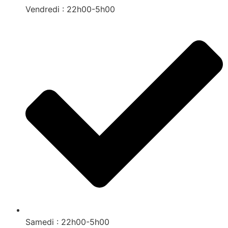
Vendredi : 22h00-5h00
Samedi : 22h00-5h00