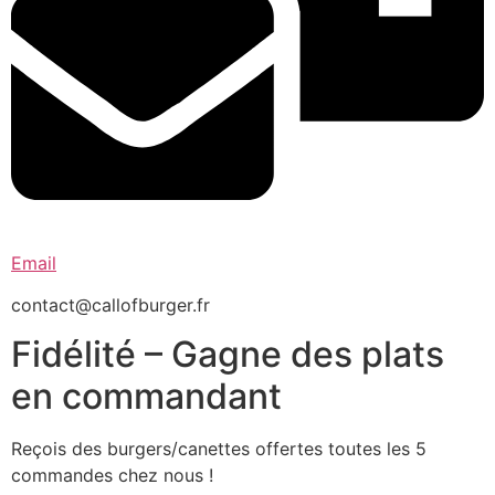
Email
contact@callofburger.fr
Fidélité – Gagne des plats
en commandant
Reçois des burgers/canettes offertes toutes les 5
commandes chez nous !