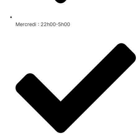
Mercredi : 22h00-5h00