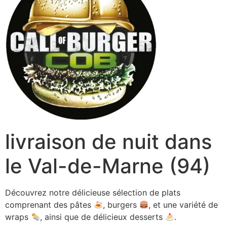
livraison de nuit dans
le Val-de-Marne (94)
Découvrez notre délicieuse sélection de plats
comprenant des pâtes
, burgers
, et une variété de
wraps
, ainsi que de délicieux desserts
.