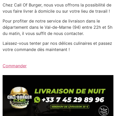
Chez Call Of Burger, nous vous offrons la possibilité de
vous faire livrer à domicile ou sur votre lieu de travail !
Pour profiter de notre service de livraison dans le
département dans le Val-de-Marne (94) entre 22h et 5h
du matin, il vous suffit de nous contacter.
Laissez-vous tenter par nos délices culinaires et passez
votre commande dès maintenant !
Commander