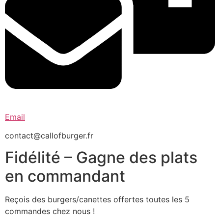
Email
contact@callofburger.fr
Fidélité – Gagne des plats
en commandant
Reçois des burgers/canettes offertes toutes les 5
commandes chez nous !