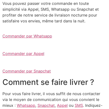
Vous pouvez passer votre commande en toute
simplicité via Appel, SMS, Whatsapp ou Snapchat et
profiter de notre service de livraison nocturne pour
satisfaire vos envies, même tard dans la nuit.
Commander par Whatsapp
Commander par Appel
Commander par Snapchat
Comment se faire livrer ?
Pour vous faire livrer, il vous suffit de nous contacter
via le moyen de communication qui vous convient le
mieux :
Whatsapp
,
Snapchat
,
Appel
ou
SMS
. Indiquez-