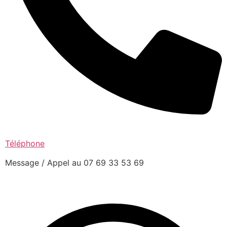
Téléphone
Message / Appel au 07 69 33 53 69