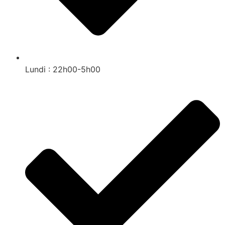
Lundi : 22h00-5h00