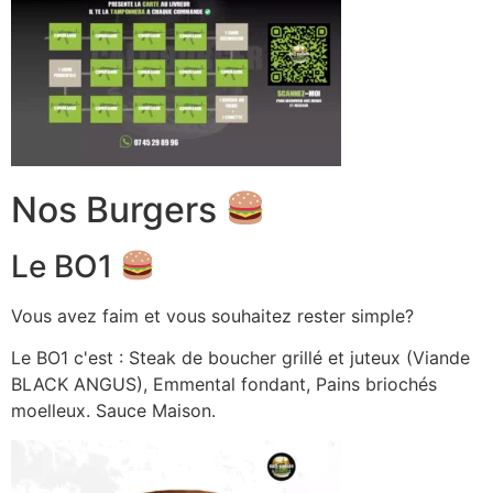
Nos Burgers
Le BO1
Vous avez faim et vous souhaitez rester simple?
Le BO1 c'est : Steak de boucher grillé et juteux (Viande
BLACK ANGUS), Emmental fondant, Pains briochés
moelleux. Sauce Maison.