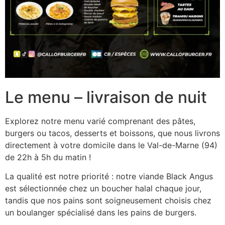
Le menu – livraison de nuit
Explorez notre menu varié comprenant des pâtes,
burgers ou tacos, desserts et boissons, que nous livrons
directement à votre domicile dans le Val-de-Marne (94)
de 22h à 5h du matin !
La qualité est notre priorité : notre viande Black Angus
est sélectionnée chez un boucher halal chaque jour,
tandis que nos pains sont soigneusement choisis chez
un boulanger spécialisé dans les pains de burgers.