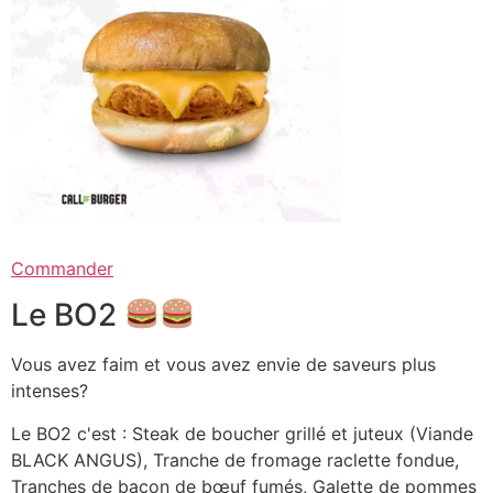
Commander
Le BO2
Vous avez faim et vous avez envie de saveurs plus
intenses?
Le BO2 c'est : Steak de boucher grillé et juteux (Viande
BLACK ANGUS), Tranche de fromage raclette fondue,
Tranches de bacon de bœuf fumés, Galette de pommes