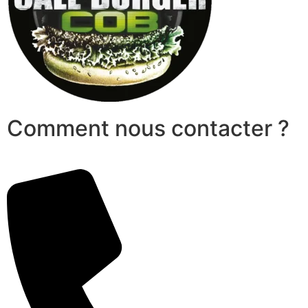
Comment nous contacter ?