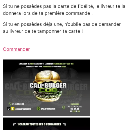
Si tu ne possèdes pas la carte de fidélité, le livreur te la
donnera lors de ta première commande !
Si tu en possèdes déjà une, n’oublie pas de demander
au livreur de te tamponner ta carte !
Commander