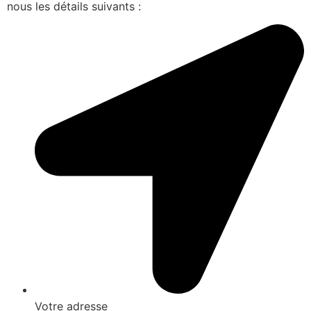
nous les détails suivants :
Votre adresse