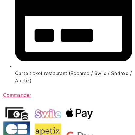
Carte ticket restaurant (Edenred / Swile / Sodexo /
Apetiz)
Commander