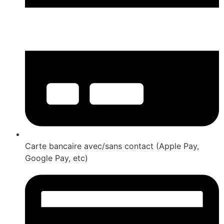
Carte bancaire avec/sans contact (Apple Pay,
Google Pay, etc)