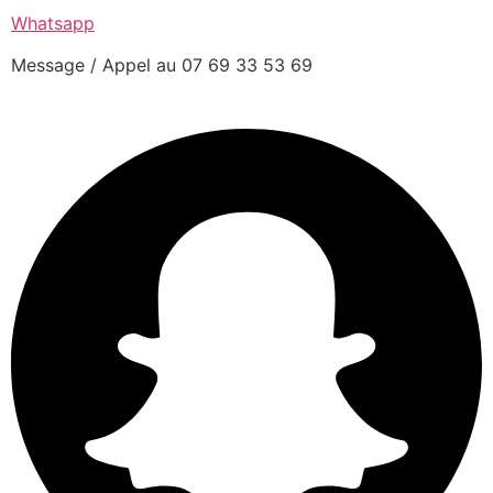
Whatsapp
Message / Appel au 07 69 33 53 69