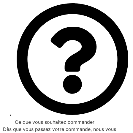
Ce que vous souhaitez commander
Dès que vous passez votre commande, nous vous