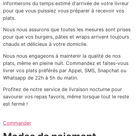
informerons du temps estimé d'arrivée de votre livreur
pour que vous puissiez vous préparer à recevoir vos
plats.
Nous nous assurons que toutes les mesures sont prises
pour que vos burgers, pâtes et wraps arrivent toujours
chauds et délicieux à votre domicile.
Nous nous engageons à maintenir la qualité de nos
plats, même en pleine nuit. Commandez et faites-vous
livrer vos plats préférés par Appel, SMS, Snapchat ou
Whatsapp de 22h à 5h du matin.
Profitez de notre service de livraison nocturne pour
savourer vos repas favoris, même lorsque tout le reste
est fermé !
Commander