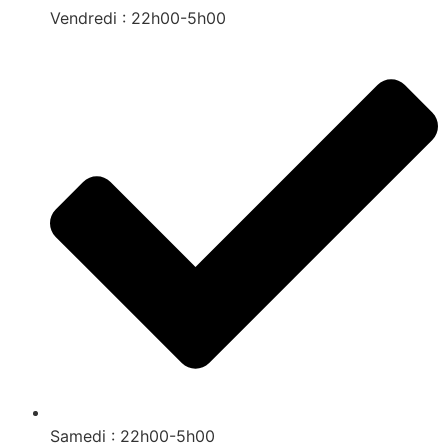
Vendredi : 22h00-5h00
Samedi : 22h00-5h00