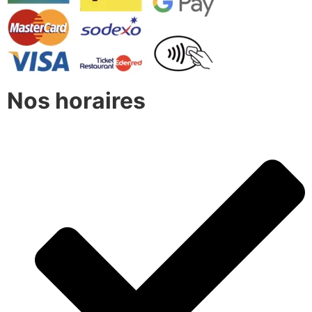
Nos horaires