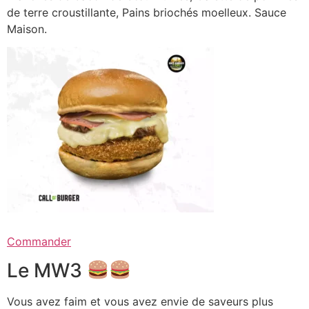
de terre croustillante, Pains briochés moelleux. Sauce
Maison.
Commander
Le MW3
Vous avez faim et vous avez envie de saveurs plus