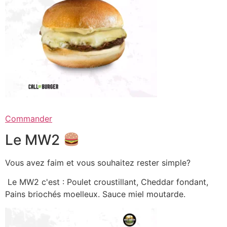
Commander
Le MW2
Vous avez faim et vous souhaitez rester simple?
Le MW2 c'est : Poulet croustillant, Cheddar fondant,
Pains briochés moelleux. Sauce miel moutarde.