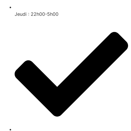
Jeudi : 22h00-5h00