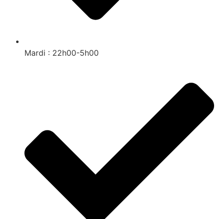
Mardi : 22h00-5h00