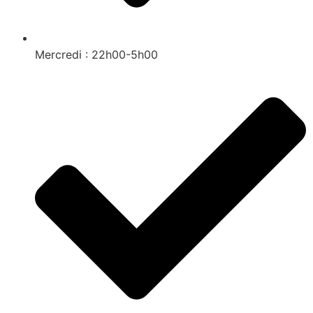
Mercredi : 22h00-5h00