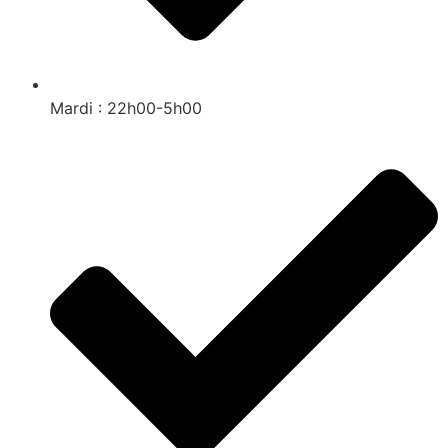
Mardi : 22h00-5h00