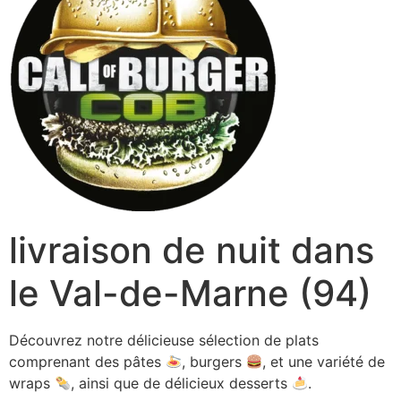
livraison de nuit dans
le Val-de-Marne (94)
Découvrez notre délicieuse sélection de plats
comprenant des pâtes
, burgers
, et une variété de
wraps
, ainsi que de délicieux desserts
.