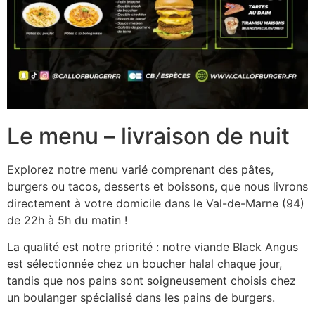
Le menu – livraison de nuit
Explorez notre menu varié comprenant des pâtes,
burgers ou tacos, desserts et boissons, que nous livrons
directement à votre domicile dans le Val-de-Marne (94)
de 22h à 5h du matin !
La qualité est notre priorité : notre viande Black Angus
est sélectionnée chez un boucher halal chaque jour,
tandis que nos pains sont soigneusement choisis chez
un boulanger spécialisé dans les pains de burgers.