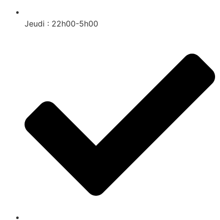
Jeudi : 22h00-5h00