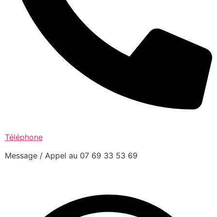
Téléphone
Message / Appel au 07 69 33 53 69