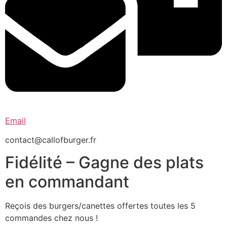
Email
contact@callofburger.fr
Fidélité – Gagne des plats
en commandant
Reçois des burgers/canettes offertes toutes les 5
commandes chez nous !