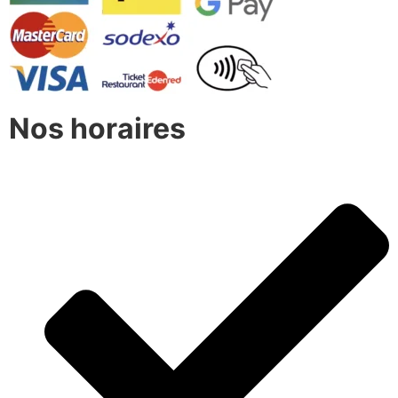
Nos horaires