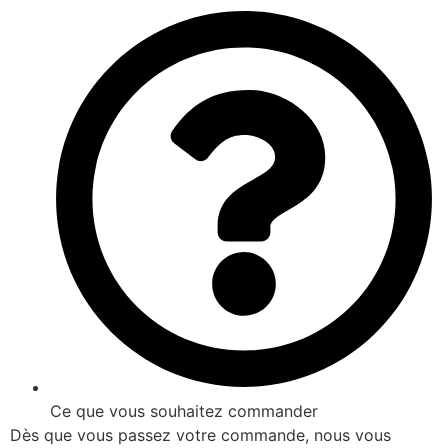
Ce que vous souhaitez commander
Dès que vous passez votre commande, nous vous