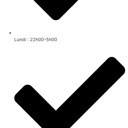
Lundi : 22h00-5h00