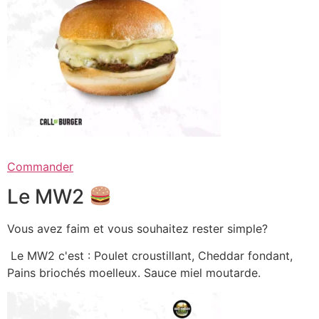
Commander
Le MW2
Vous avez faim et vous souhaitez rester simple?
Le MW2 c'est : Poulet croustillant, Cheddar fondant,
Pains briochés moelleux. Sauce miel moutarde.