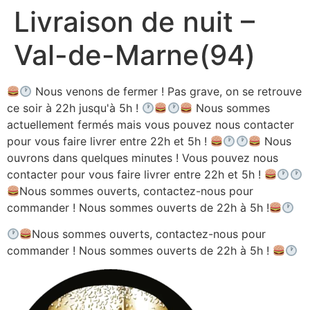
Livraison de nuit –
Aller
au
Val-de-Marne(94)
contenu
Nous venons de fermer ! Pas grave, on se retrouve
ce soir à 22h jusqu'à 5h !
Nous sommes
actuellement fermés mais vous pouvez nous contacter
pour vous faire livrer entre 22h et 5h !
Nous
ouvrons dans quelques minutes ! Vous pouvez nous
contacter pour vous faire livrer entre 22h et 5h !
Nous sommes ouverts, contactez-nous pour
commander ! Nous sommes ouverts de 22h à 5h !
Nous sommes ouverts, contactez-nous pour
commander ! Nous sommes ouverts de 22h à 5h !