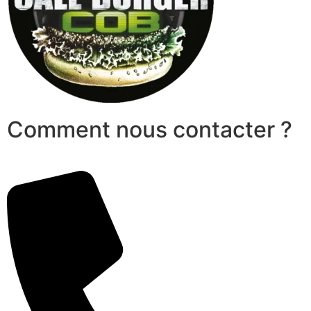
Comment nous contacter ?