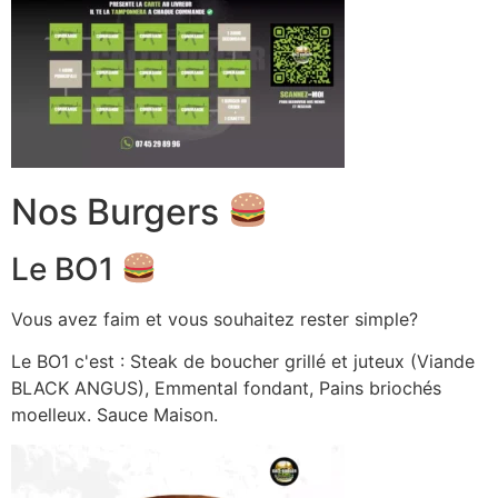
Nos Burgers
Le BO1
Vous avez faim et vous souhaitez rester simple?
Le BO1 c'est : Steak de boucher grillé et juteux (Viande
BLACK ANGUS), Emmental fondant, Pains briochés
moelleux. Sauce Maison.