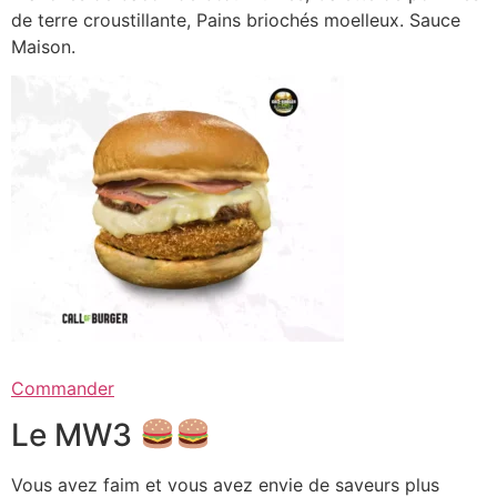
de terre croustillante, Pains briochés moelleux. Sauce
Maison.
Commander
Le MW3
Vous avez faim et vous avez envie de saveurs plus