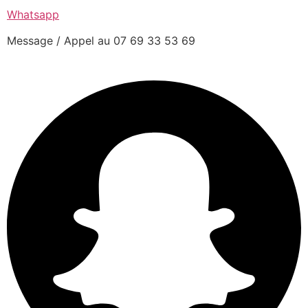
Whatsapp
Message / Appel au 07 69 33 53 69