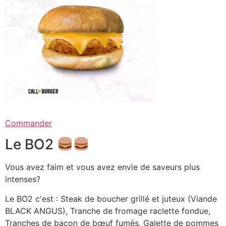
Commander
Le BO2
Vous avez faim et vous avez envie de saveurs plus
intenses?
Le BO2 c'est : Steak de boucher grillé et juteux (Viande
BLACK ANGUS), Tranche de fromage raclette fondue,
Tranches de bacon de bœuf fumés, Galette de pommes