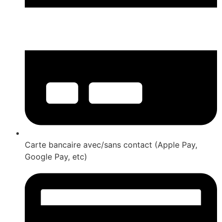
Carte bancaire avec/sans contact (Apple Pay,
Google Pay, etc)