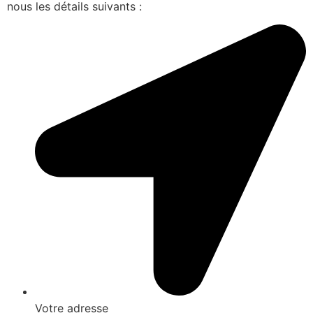
nous les détails suivants :
Votre adresse