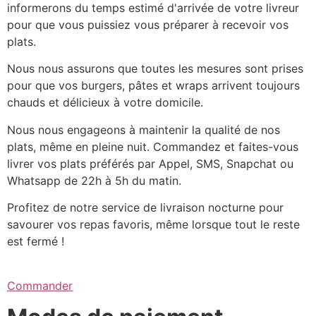
informerons du temps estimé d'arrivée de votre livreur
pour que vous puissiez vous préparer à recevoir vos
plats.
Nous nous assurons que toutes les mesures sont prises
pour que vos burgers, pâtes et wraps arrivent toujours
chauds et délicieux à votre domicile.
Nous nous engageons à maintenir la qualité de nos
plats, même en pleine nuit. Commandez et faites-vous
livrer vos plats préférés par Appel, SMS, Snapchat ou
Whatsapp de 22h à 5h du matin.
Profitez de notre service de livraison nocturne pour
savourer vos repas favoris, même lorsque tout le reste
est fermé !
Commander