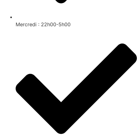
Mercredi : 22h00-5h00