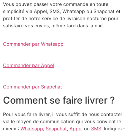
Vous pouvez passer votre commande en toute
simplicité via Appel, SMS, Whatsapp ou Snapchat et
profiter de notre service de livraison nocturne pour
satisfaire vos envies, même tard dans la nuit.
Commander par Whatsapp
Commander par Appel
Commander par Snapchat
Comment se faire livrer ?
Pour vous faire livrer, il vous suffit de nous contacter
via le moyen de communication qui vous convient le
mieux :
Whatsapp
,
Snapchat
,
Appel
ou
SMS
. Indiquez-