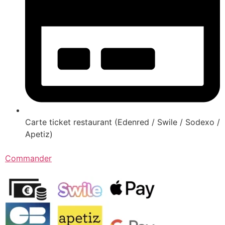
Carte ticket restaurant (Edenred / Swile / Sodexo /
Apetiz)
Commander