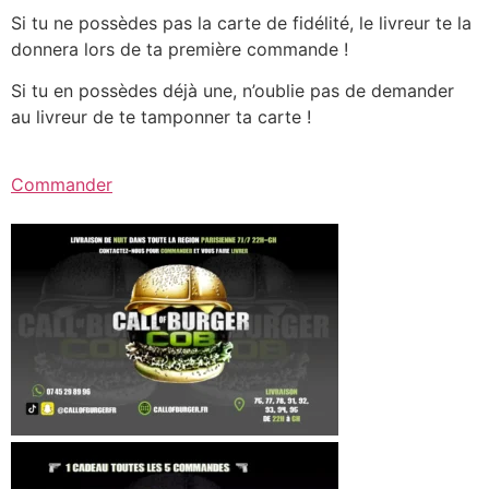
Si tu ne possèdes pas la carte de fidélité, le livreur te la
donnera lors de ta première commande !
Si tu en possèdes déjà une, n’oublie pas de demander
au livreur de te tamponner ta carte !
Commander