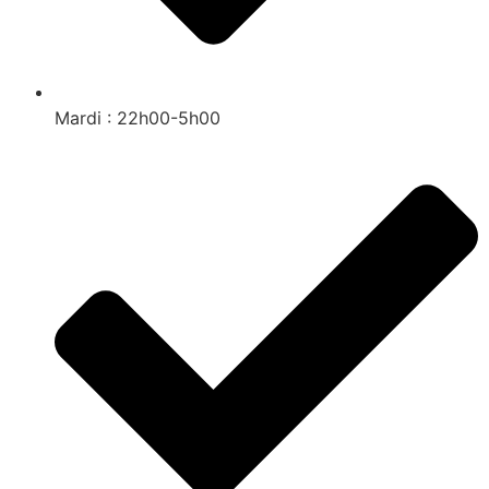
Mardi : 22h00-5h00