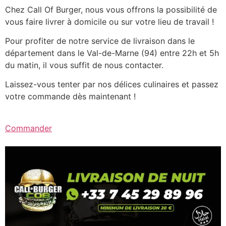
Chez Call Of Burger, nous vous offrons la possibilité de
vous faire livrer à domicile ou sur votre lieu de travail !
Pour profiter de notre service de livraison dans le
département dans le Val-de-Marne (94) entre 22h et 5h
du matin, il vous suffit de nous contacter.
Laissez-vous tenter par nos délices culinaires et passez
votre commande dès maintenant !
Commander