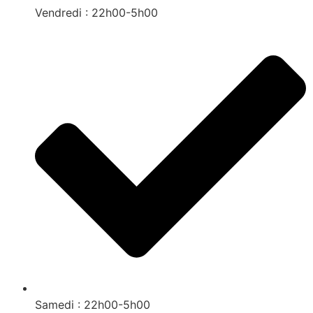
Vendredi : 22h00-5h00
Samedi : 22h00-5h00