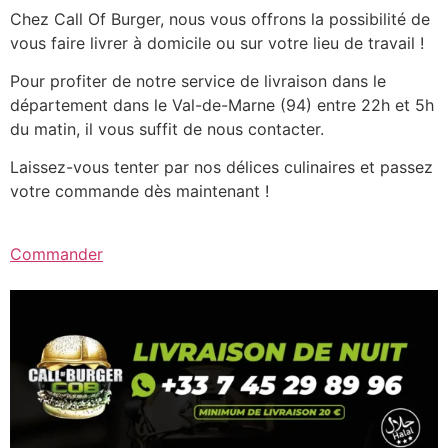
Chez Call Of Burger, nous vous offrons la possibilité de
vous faire livrer à domicile ou sur votre lieu de travail !
Pour profiter de notre service de livraison dans le
département dans le Val-de-Marne (94) entre 22h et 5h
du matin, il vous suffit de nous contacter.
Laissez-vous tenter par nos délices culinaires et passez
votre commande dès maintenant !
Commander