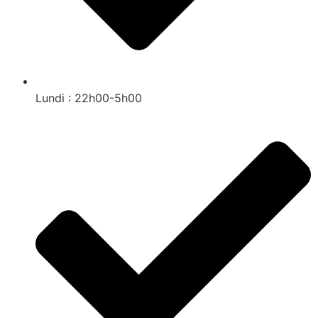
Lundi : 22h00-5h00