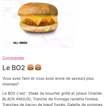
Commander
Le BO2
Vous avez faim et vous avez envie de saveurs plus
intenses?
Le BO2 c'est : Steak de boucher grillé et juteux (Viande
BLACK ANGUS), Tranche de fromage raclette fondue,
Tranches de bacon de bœuf fumés, Galette de pommes