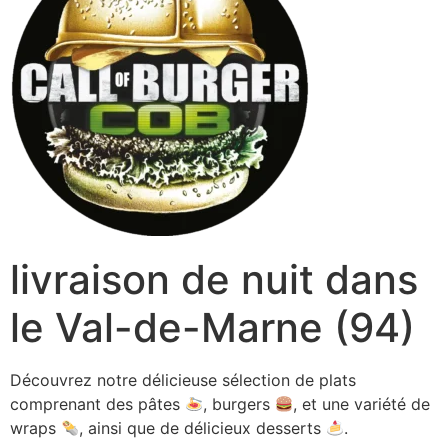
livraison de nuit dans
le Val-de-Marne (94)
Découvrez notre délicieuse sélection de plats
comprenant des pâtes
, burgers
, et une variété de
wraps
, ainsi que de délicieux desserts
.