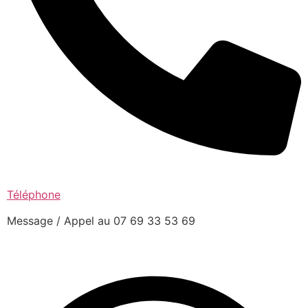
Téléphone
Message / Appel au 07 69 33 53 69