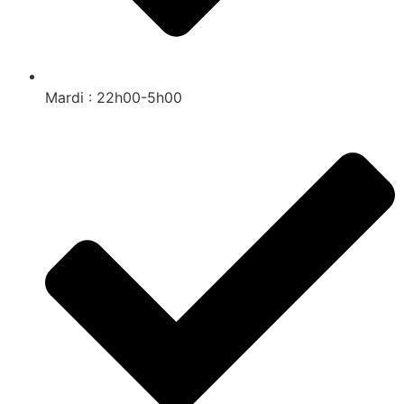
Mardi : 22h00-5h00