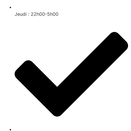
Jeudi : 22h00-5h00