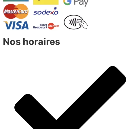
Nos horaires