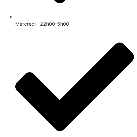
Mercredi : 22h00-5h00