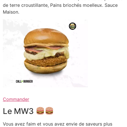
de terre croustillante, Pains briochés moelleux. Sauce
Maison.
Commander
Le MW3
Vous avez faim et vous avez envie de saveurs plus