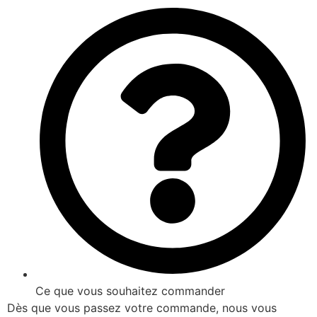
Ce que vous souhaitez commander
Dès que vous passez votre commande, nous vous