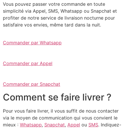
Vous pouvez passer votre commande en toute
simplicité via Appel, SMS, Whatsapp ou Snapchat et
profiter de notre service de livraison nocturne pour
satisfaire vos envies, même tard dans la nuit.
Commander par Whatsapp
Commander par Appel
Commander par Snapchat
Comment se faire livrer ?
Pour vous faire livrer, il vous suffit de nous contacter
via le moyen de communication qui vous convient le
mieux :
Whatsapp
,
Snapchat
,
Appel
ou
SMS
. Indiquez-