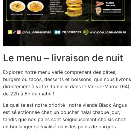
Le menu – livraison de nuit
Explorez notre menu varié comprenant des pâtes,
burgers ou tacos, desserts et boissons, que nous livrons
directement à votre domicile dans le Val-de-Marne (94)
de 22h à 5h du matin !
La qualité est notre priorité : notre viande Black Angus
est sélectionnée chez un boucher halal chaque jour,
tandis que nos pains sont soigneusement choisis chez
un boulanger spécialisé dans les pains de burgers.