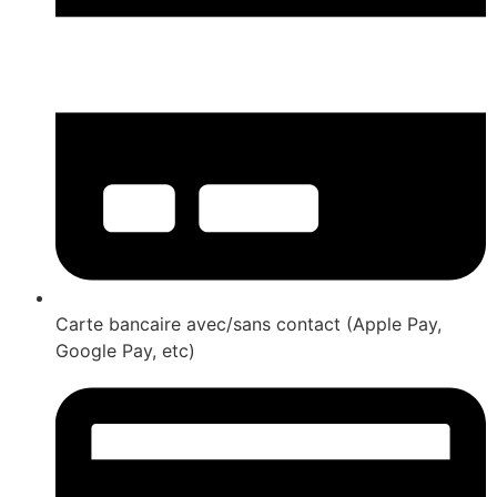
Carte bancaire avec/sans contact (Apple Pay,
Google Pay, etc)