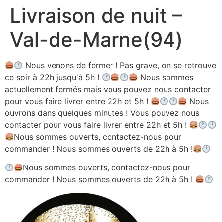
Livraison de nuit –
Aller
au
Val-de-Marne(94)
contenu
Nous venons de fermer ! Pas grave, on se retrouve
ce soir à 22h jusqu'à 5h !
Nous sommes
actuellement fermés mais vous pouvez nous contacter
pour vous faire livrer entre 22h et 5h !
Nous
ouvrons dans quelques minutes ! Vous pouvez nous
contacter pour vous faire livrer entre 22h et 5h !
Nous sommes ouverts, contactez-nous pour
commander ! Nous sommes ouverts de 22h à 5h !
Nous sommes ouverts, contactez-nous pour
commander ! Nous sommes ouverts de 22h à 5h !