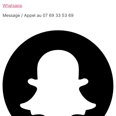
Whatsapp
Message / Appel au 07 69 33 53 69