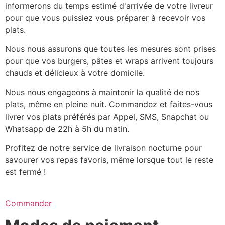
informerons du temps estimé d'arrivée de votre livreur
pour que vous puissiez vous préparer à recevoir vos
plats.
Nous nous assurons que toutes les mesures sont prises
pour que vos burgers, pâtes et wraps arrivent toujours
chauds et délicieux à votre domicile.
Nous nous engageons à maintenir la qualité de nos
plats, même en pleine nuit. Commandez et faites-vous
livrer vos plats préférés par Appel, SMS, Snapchat ou
Whatsapp de 22h à 5h du matin.
Profitez de notre service de livraison nocturne pour
savourer vos repas favoris, même lorsque tout le reste
est fermé !
Commander