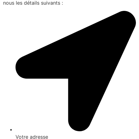
nous les détails suivants :
Votre adresse