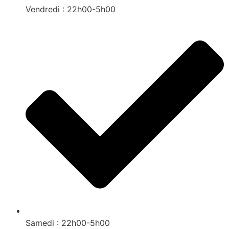
Vendredi : 22h00-5h00
Samedi : 22h00-5h00