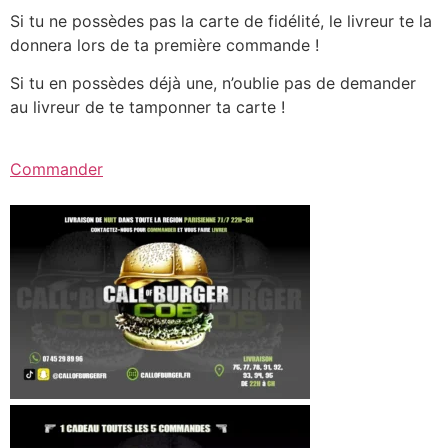
Si tu ne possèdes pas la carte de fidélité, le livreur te la
donnera lors de ta première commande !
Si tu en possèdes déjà une, n’oublie pas de demander
au livreur de te tamponner ta carte !
Commander