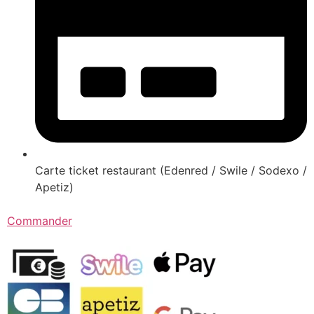
Carte ticket restaurant (Edenred / Swile / Sodexo /
Apetiz)
Commander