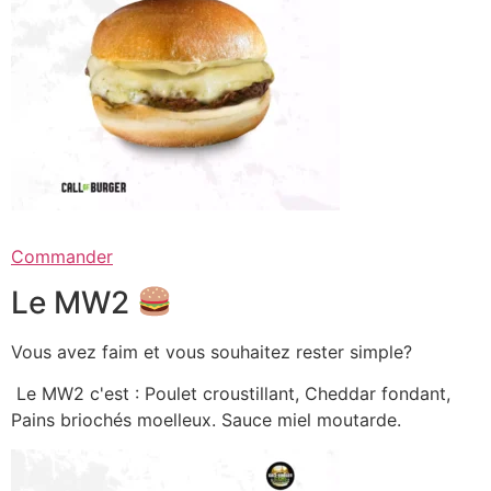
Commander
Le MW2
Vous avez faim et vous souhaitez rester simple?
Le MW2 c'est : Poulet croustillant, Cheddar fondant,
Pains briochés moelleux. Sauce miel moutarde.