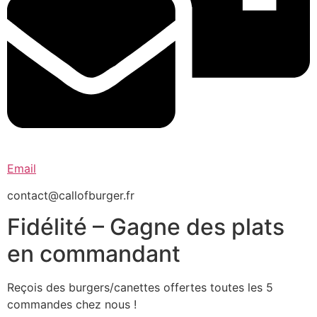
Email
contact@callofburger.fr
Fidélité – Gagne des plats
en commandant
Reçois des burgers/canettes offertes toutes les 5
commandes chez nous !