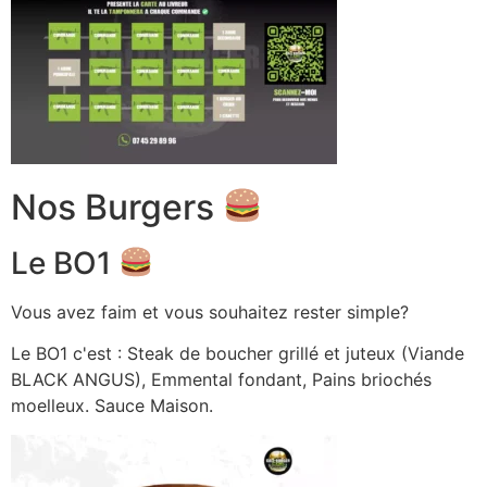
Nos Burgers
Le BO1
Vous avez faim et vous souhaitez rester simple?
Le BO1 c'est : Steak de boucher grillé et juteux (Viande
BLACK ANGUS), Emmental fondant, Pains briochés
moelleux. Sauce Maison.