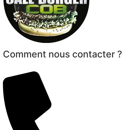
Comment nous contacter ?