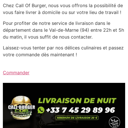
Chez Call Of Burger, nous vous offrons la possibilité de
vous faire livrer à domicile ou sur votre lieu de travail !
Pour profiter de notre service de livraison dans le
département dans le Val-de-Marne (94) entre 22h et 5h
du matin, il vous suffit de nous contacter.
Laissez-vous tenter par nos délices culinaires et passez
votre commande dès maintenant !
Commander