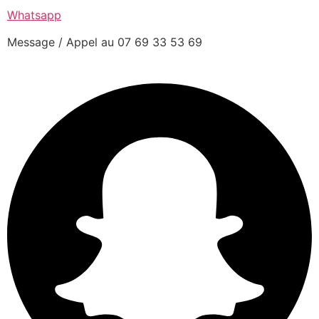
Whatsapp
Message / Appel au 07 69 33 53 69