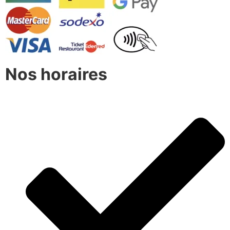
Nos horaires