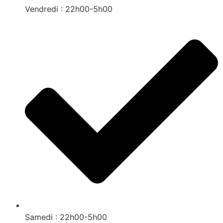
Vendredi : 22h00-5h00
Samedi : 22h00-5h00