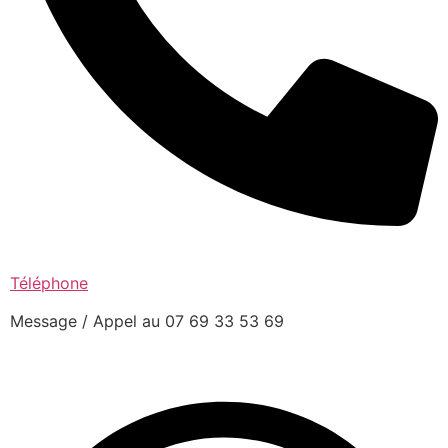
Téléphone
Message / Appel au 07 69 33 53 69