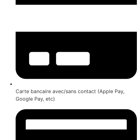
Carte bancaire avec/sans contact (Apple Pay,
Google Pay, etc)