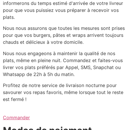
informerons du temps estimé d'arrivée de votre livreur
pour que vous puissiez vous préparer à recevoir vos
plats.
Nous nous assurons que toutes les mesures sont prises
pour que vos burgers, pâtes et wraps arrivent toujours
chauds et délicieux à votre domicile.
Nous nous engageons à maintenir la qualité de nos
plats, même en pleine nuit. Commandez et faites-vous
livrer vos plats préférés par Appel, SMS, Snapchat ou
Whatsapp de 22h à 5h du matin.
Profitez de notre service de livraison nocturne pour
savourer vos repas favoris, même lorsque tout le reste
est fermé !
Commander