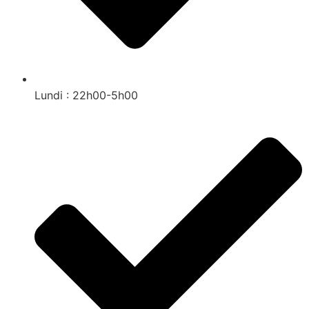
Lundi : 22h00-5h00