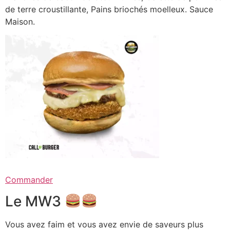
de terre croustillante, Pains briochés moelleux. Sauce
Maison.
Commander
Le MW3
Vous avez faim et vous avez envie de saveurs plus