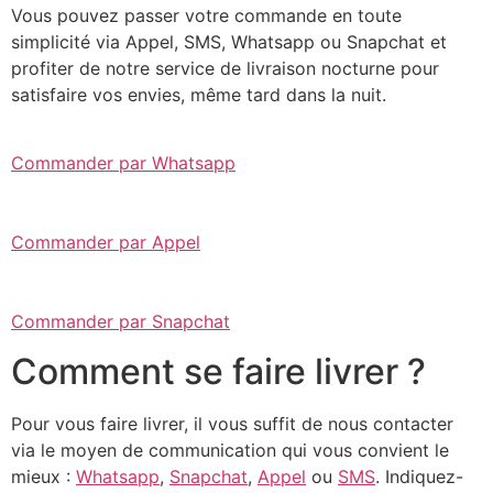
Vous pouvez passer votre commande en toute
simplicité via Appel, SMS, Whatsapp ou Snapchat et
profiter de notre service de livraison nocturne pour
satisfaire vos envies, même tard dans la nuit.
Commander par Whatsapp
Commander par Appel
Commander par Snapchat
Comment se faire livrer ?
Pour vous faire livrer, il vous suffit de nous contacter
via le moyen de communication qui vous convient le
mieux :
Whatsapp
,
Snapchat
,
Appel
ou
SMS
. Indiquez-