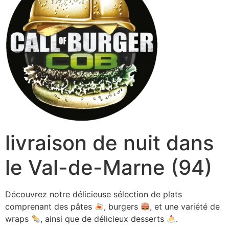
livraison de nuit dans
le Val-de-Marne (94)
Découvrez notre délicieuse sélection de plats
comprenant des pâtes
, burgers
, et une variété de
wraps
, ainsi que de délicieux desserts
.