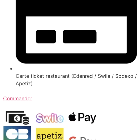
Carte ticket restaurant (Edenred / Swile / Sodexo /
Apetiz)
Commander