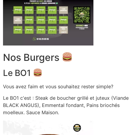
Nos Burgers
Le BO1
Vous avez faim et vous souhaitez rester simple?
Le BO1 c'est : Steak de boucher grillé et juteux (Viande
BLACK ANGUS), Emmental fondant, Pains briochés
moelleux. Sauce Maison.