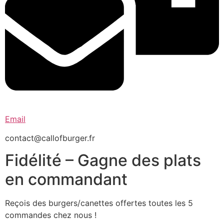
Email
contact@callofburger.fr
Fidélité – Gagne des plats
en commandant
Reçois des burgers/canettes offertes toutes les 5
commandes chez nous !