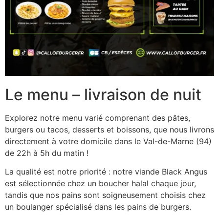
Le menu – livraison de nuit
Explorez notre menu varié comprenant des pâtes,
burgers ou tacos, desserts et boissons, que nous livrons
directement à votre domicile dans le Val-de-Marne (94)
de 22h à 5h du matin !
La qualité est notre priorité : notre viande Black Angus
est sélectionnée chez un boucher halal chaque jour,
tandis que nos pains sont soigneusement choisis chez
un boulanger spécialisé dans les pains de burgers.