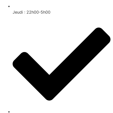
Jeudi : 22h00-5h00