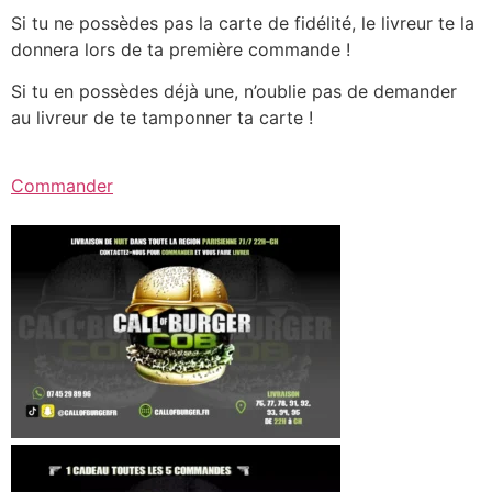
Si tu ne possèdes pas la carte de fidélité, le livreur te la
donnera lors de ta première commande !
Si tu en possèdes déjà une, n’oublie pas de demander
au livreur de te tamponner ta carte !
Commander