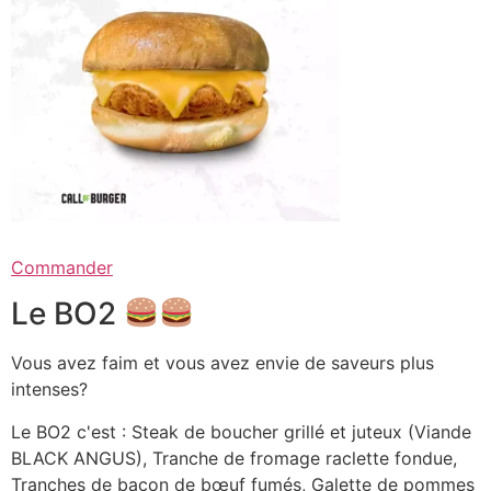
Commander
Le BO2
Vous avez faim et vous avez envie de saveurs plus
intenses?
Le BO2 c'est : Steak de boucher grillé et juteux (Viande
BLACK ANGUS), Tranche de fromage raclette fondue,
Tranches de bacon de bœuf fumés, Galette de pommes