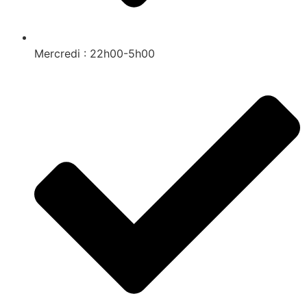
Mercredi : 22h00-5h00