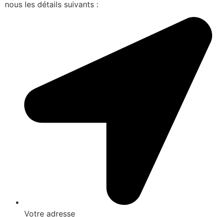
nous les détails suivants :
Votre adresse