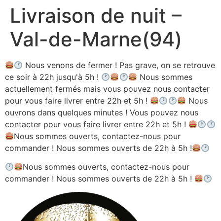
Livraison de nuit –
Aller
au
Val-de-Marne(94)
contenu
Nous venons de fermer ! Pas grave, on se retrouve
ce soir à 22h jusqu'à 5h !
Nous sommes
actuellement fermés mais vous pouvez nous contacter
pour vous faire livrer entre 22h et 5h !
Nous
ouvrons dans quelques minutes ! Vous pouvez nous
contacter pour vous faire livrer entre 22h et 5h !
Nous sommes ouverts, contactez-nous pour
commander ! Nous sommes ouverts de 22h à 5h !
Nous sommes ouverts, contactez-nous pour
commander ! Nous sommes ouverts de 22h à 5h !