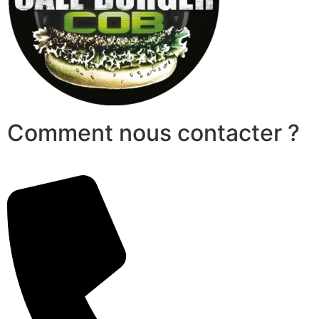
Comment nous contacter ?