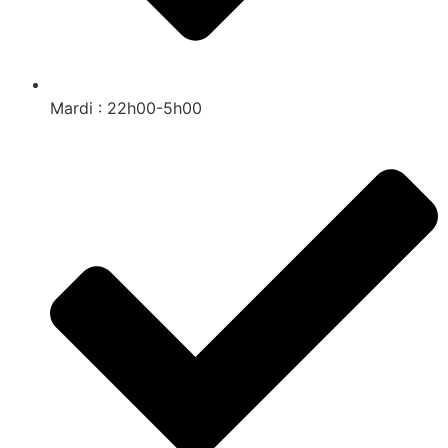
Mardi : 22h00-5h00