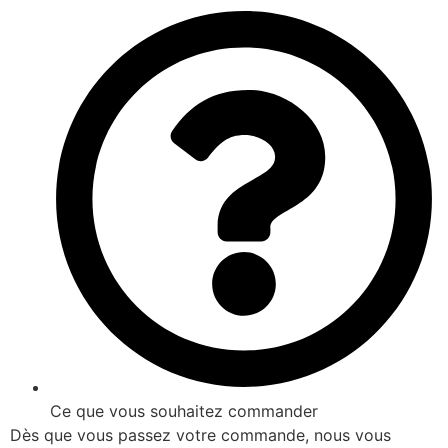
Ce que vous souhaitez commander
Dès que vous passez votre commande, nous vous