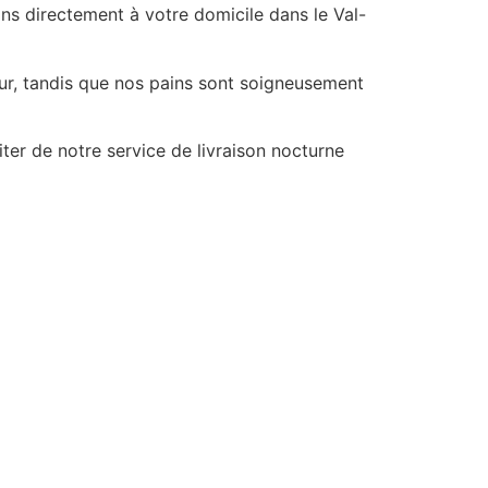
ns directement à votre domicile dans le Val-
our, tandis que nos pains sont soigneusement
er de notre service de livraison nocturne