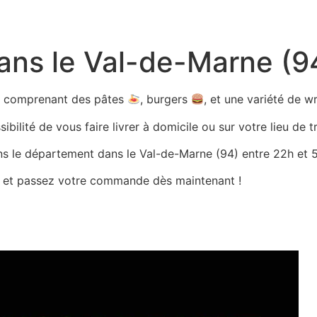
dans le Val-de-Marne (9
ts comprenant des pâtes
, burgers
, et une variété de 
bilité de vous faire livrer à domicile ou sur votre lieu de tr
ans le département dans le Val-de-Marne (94) entre 22h et 5h
es et passez votre commande dès maintenant !