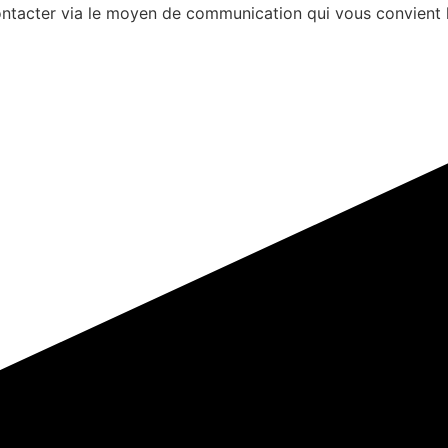
s contacter via le moyen de communication qui vous convient 