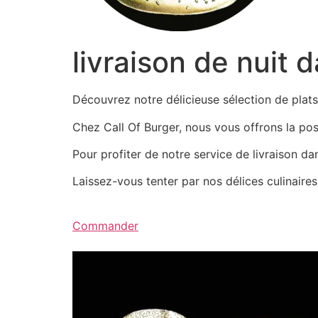
livraison de nuit 
Découvrez notre délicieuse sélection de pla
Chez Call Of Burger, nous vous offrons la possi
Pour profiter de notre service de livraison d
Laissez-vous tenter par nos délices culinair
Commander