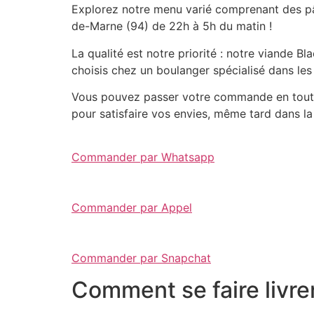
Explorez notre menu varié comprenant des pât
de-Marne (94) de 22h à 5h du matin !
La qualité est notre priorité : notre viande 
choisis chez un boulanger spécialisé dans les
Vous pouvez passer votre commande en toute 
pour satisfaire vos envies, même tard dans la 
Commander par Whatsapp
Commander par Appel
Commander par Snapchat
Comment se faire livre