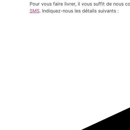
Pour vous faire livrer, il vous suffit de nou
SMS
. Indiquez-nous les détails suivants :