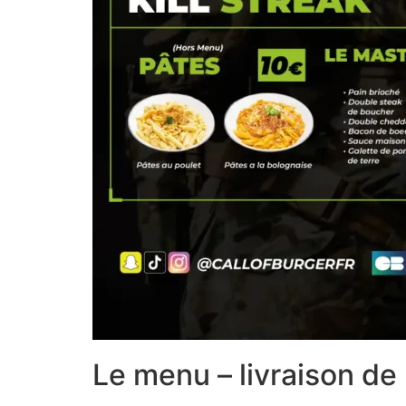
Le menu – livraison de 