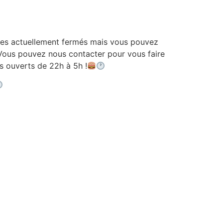
 actuellement fermés mais vous pouvez
ous pouvez nous contacter pour vous faire
ouverts de 22h à 5h !