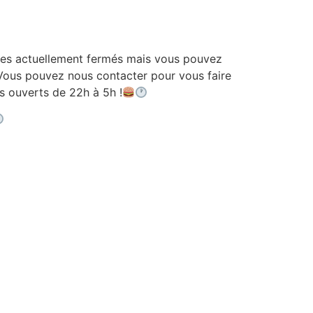
 actuellement fermés mais vous pouvez
ous pouvez nous contacter pour vous faire
ouverts de 22h à 5h !