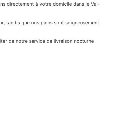
ns directement à votre domicile dans le Val-
our, tandis que nos pains sont soigneusement
er de notre service de livraison nocturne