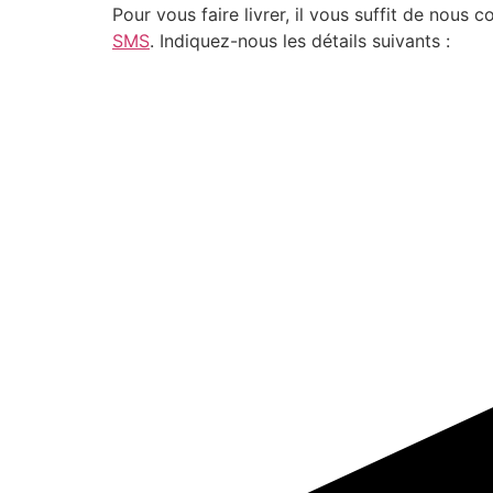
Pour vous faire livrer, il vous suffit de nou
SMS
. Indiquez-nous les détails suivants :