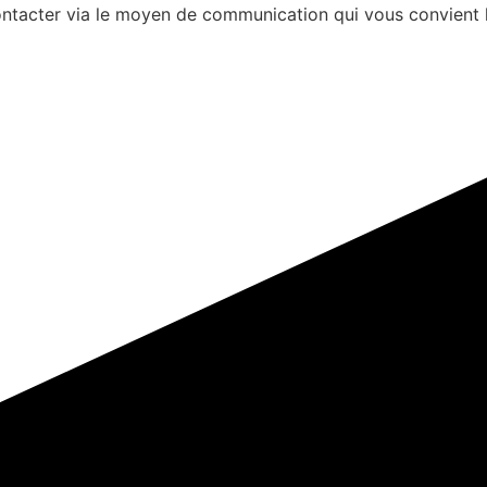
s contacter via le moyen de communication qui vous convient 