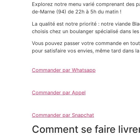
Explorez notre menu varié comprenant des pât
de-Marne (94) de 22h à 5h du matin !
La qualité est notre priorité : notre viande 
choisis chez un boulanger spécialisé dans les
Vous pouvez passer votre commande en toute 
pour satisfaire vos envies, même tard dans la 
Commander par Whatsapp
Commander par Appel
Commander par Snapchat
Comment se faire livre