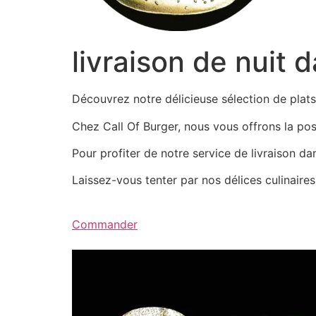
livraison de nuit 
Découvrez notre délicieuse sélection de pla
Chez Call Of Burger, nous vous offrons la possi
Pour profiter de notre service de livraison d
Laissez-vous tenter par nos délices culinair
Commander