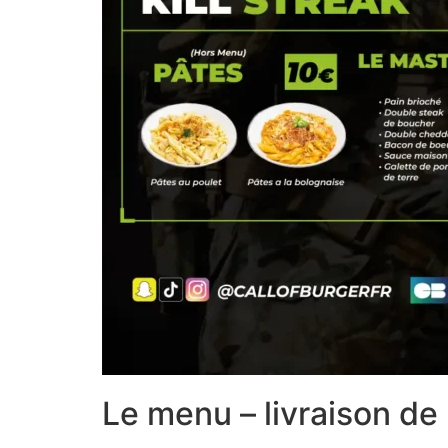
Le menu – livraison de 