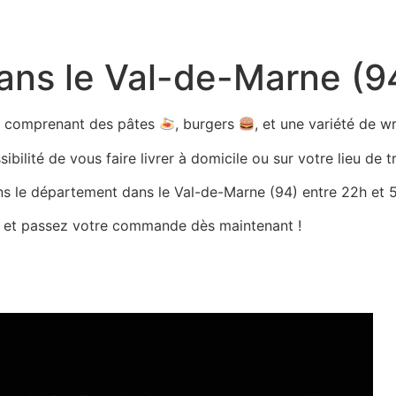
dans le Val-de-Marne (9
ts comprenant des pâtes
, burgers
, et une variété de 
bilité de vous faire livrer à domicile ou sur votre lieu de tr
ans le département dans le Val-de-Marne (94) entre 22h et 5h
es et passez votre commande dès maintenant !