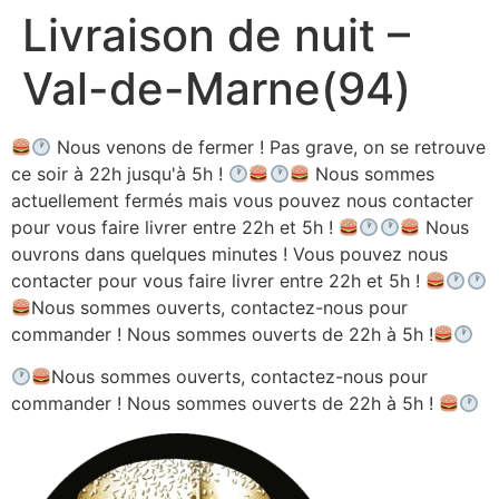
Livraison de nuit –
Aller
au
Val-de-Marne(94)
contenu
Nous venons de fermer ! Pas grave, on se retrouve
ce soir à 22h jusqu'à 5h !
Nous sommes
actuellement fermés mais vous pouvez nous contacter
pour vous faire livrer entre 22h et 5h !
Nous
ouvrons dans quelques minutes ! Vous pouvez nous
contacter pour vous faire livrer entre 22h et 5h !
Nous sommes ouverts, contactez-nous pour
commander ! Nous sommes ouverts de 22h à 5h !
Nous sommes ouverts, contactez-nous pour
commander ! Nous sommes ouverts de 22h à 5h !