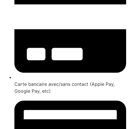
Carte bancaire avec/sans contact (Apple Pay,
Google Pay, etc)