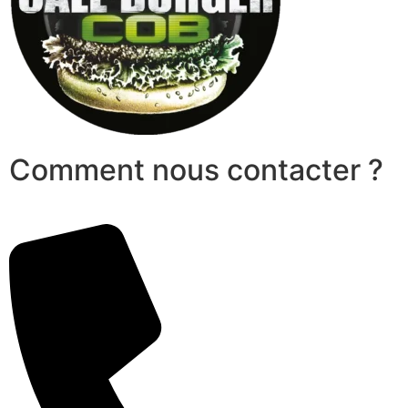
Comment nous contacter ?