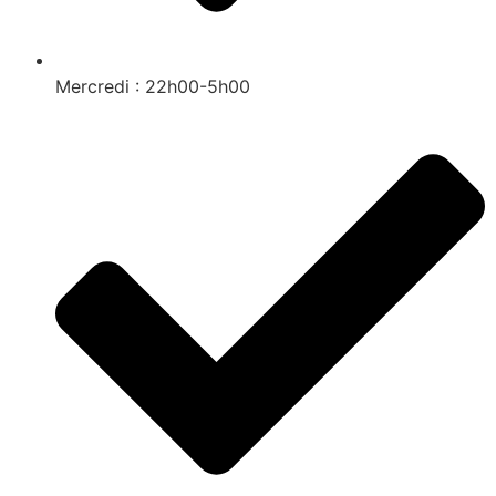
Mercredi : 22h00-5h00