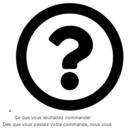
Ce que vous souhaitez commander
Dès que vous passez votre commande, nous vous