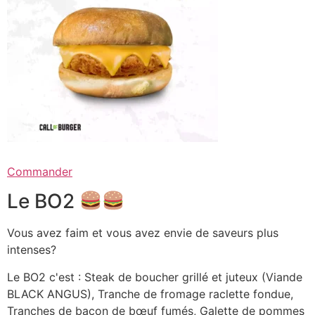
Commander
Le BO2
Vous avez faim et vous avez envie de saveurs plus
intenses?
Le BO2 c'est : Steak de boucher grillé et juteux (Viande
BLACK ANGUS), Tranche de fromage raclette fondue,
Tranches de bacon de bœuf fumés, Galette de pommes