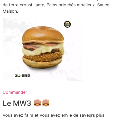
de terre croustillante, Pains briochés moelleux. Sauce
Maison.
Commander
Le MW3
Vous avez faim et vous avez envie de saveurs plus