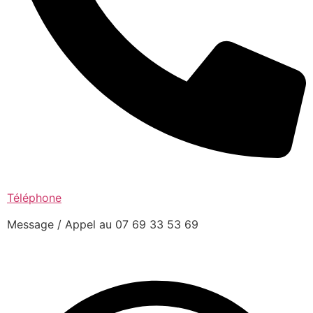
Téléphone
Message / Appel au 07 69 33 53 69