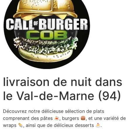
livraison de nuit dans
le Val-de-Marne (94)
Découvrez notre délicieuse sélection de plats
comprenant des pâtes
, burgers
, et une variété de
wraps
, ainsi que de délicieux desserts
.