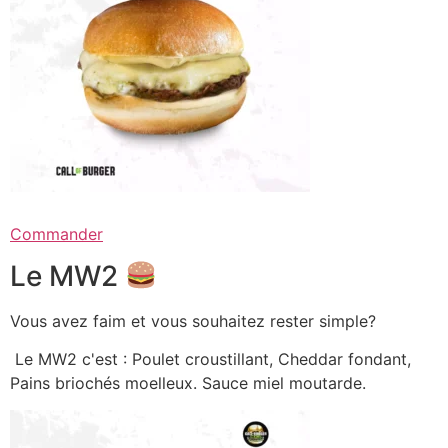
Commander
Le MW2
Vous avez faim et vous souhaitez rester simple?
Le MW2 c'est : Poulet croustillant, Cheddar fondant,
Pains briochés moelleux. Sauce miel moutarde.