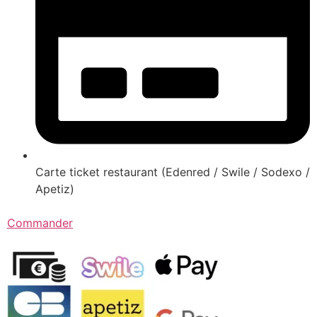
Carte ticket restaurant (Edenred / Swile / Sodexo /
Apetiz)
Commander