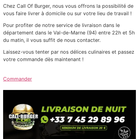
Chez Call Of Burger, nous vous offrons la possibilité de
vous faire livrer à domicile ou sur votre lieu de travail !
Pour profiter de notre service de livraison dans le
département dans le Val-de-Marne (94) entre 22h et 5h
du matin, il vous suffit de nous contacter.
Laissez-vous tenter par nos délices culinaires et passez
votre commande dès maintenant !
Commander