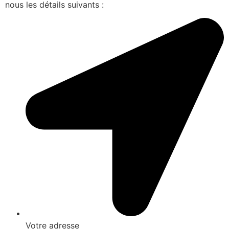
nous les détails suivants :
Votre adresse