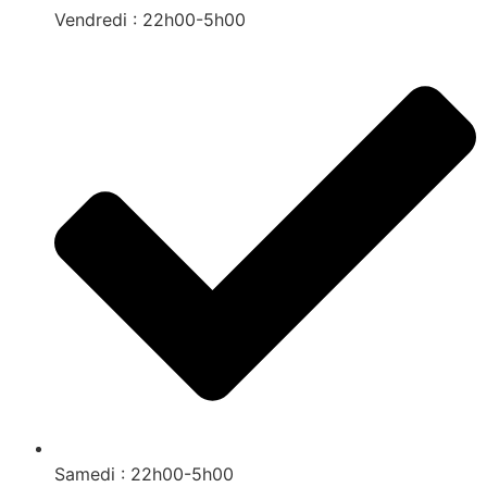
Vendredi : 22h00-5h00
Samedi : 22h00-5h00