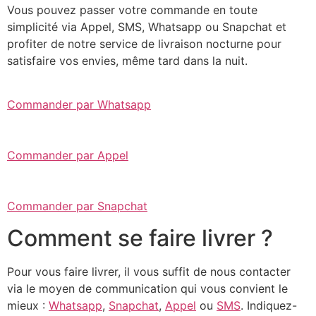
Vous pouvez passer votre commande en toute
simplicité via Appel, SMS, Whatsapp ou Snapchat et
profiter de notre service de livraison nocturne pour
satisfaire vos envies, même tard dans la nuit.
Commander par Whatsapp
Commander par Appel
Commander par Snapchat
Comment se faire livrer ?
Pour vous faire livrer, il vous suffit de nous contacter
via le moyen de communication qui vous convient le
mieux :
Whatsapp
,
Snapchat
,
Appel
ou
SMS
. Indiquez-