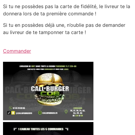
Si tu ne possèdes pas la carte de fidélité, le livreur te la
donnera lors de ta première commande !
Si tu en possèdes déjà une, n’oublie pas de demander
au livreur de te tamponner ta carte !
Commander