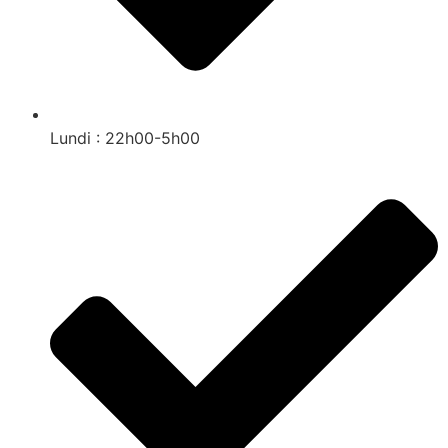
Lundi : 22h00-5h00