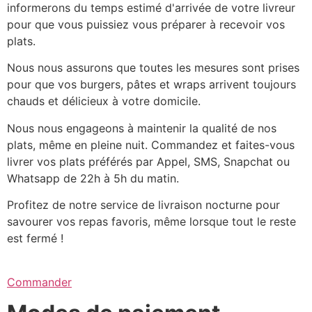
informerons du temps estimé d'arrivée de votre livreur
pour que vous puissiez vous préparer à recevoir vos
plats.
Nous nous assurons que toutes les mesures sont prises
pour que vos burgers, pâtes et wraps arrivent toujours
chauds et délicieux à votre domicile.
Nous nous engageons à maintenir la qualité de nos
plats, même en pleine nuit. Commandez et faites-vous
livrer vos plats préférés par Appel, SMS, Snapchat ou
Whatsapp de 22h à 5h du matin.
Profitez de notre service de livraison nocturne pour
savourer vos repas favoris, même lorsque tout le reste
est fermé !
Commander