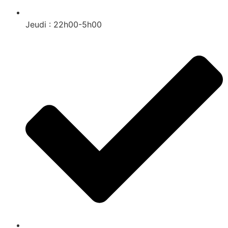
Jeudi : 22h00-5h00