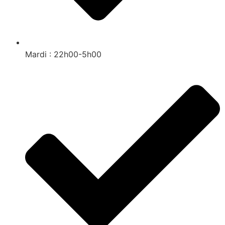
Mardi : 22h00-5h00