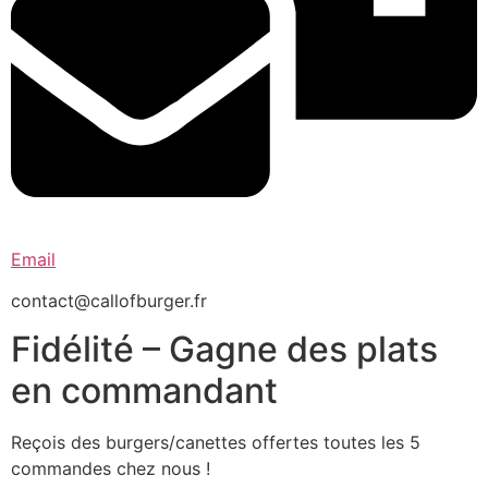
Email
contact@callofburger.fr
Fidélité – Gagne des plats
en commandant
Reçois des burgers/canettes offertes toutes les 5
commandes chez nous !