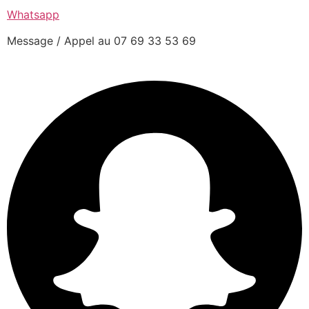
Whatsapp
Message / Appel au 07 69 33 53 69