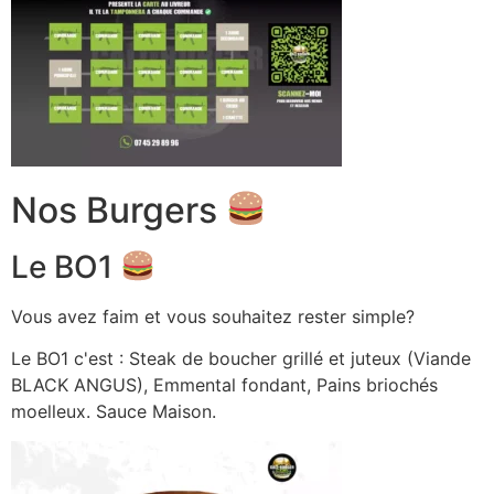
Nos Burgers
Le BO1
Vous avez faim et vous souhaitez rester simple?
Le BO1 c'est : Steak de boucher grillé et juteux (Viande
BLACK ANGUS), Emmental fondant, Pains briochés
moelleux. Sauce Maison.