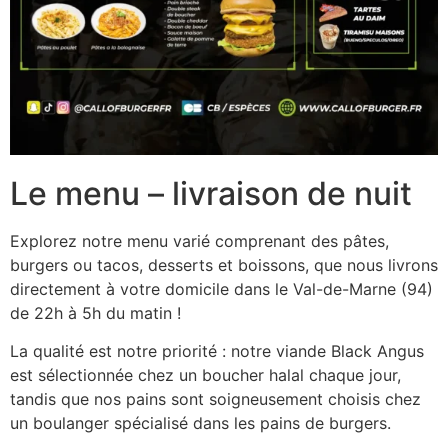
Le menu – livraison de nuit
Explorez notre menu varié comprenant des pâtes,
burgers ou tacos, desserts et boissons, que nous livrons
directement à votre domicile dans le Val-de-Marne (94)
de 22h à 5h du matin !
La qualité est notre priorité : notre viande Black Angus
est sélectionnée chez un boucher halal chaque jour,
tandis que nos pains sont soigneusement choisis chez
un boulanger spécialisé dans les pains de burgers.