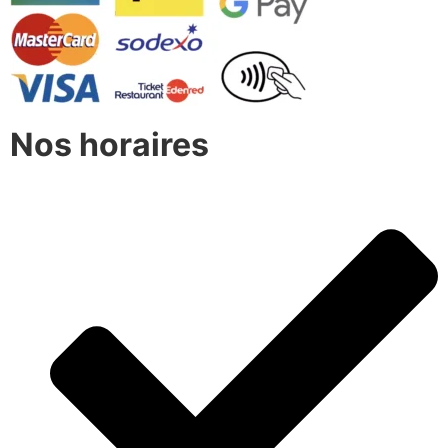
Nos horaires