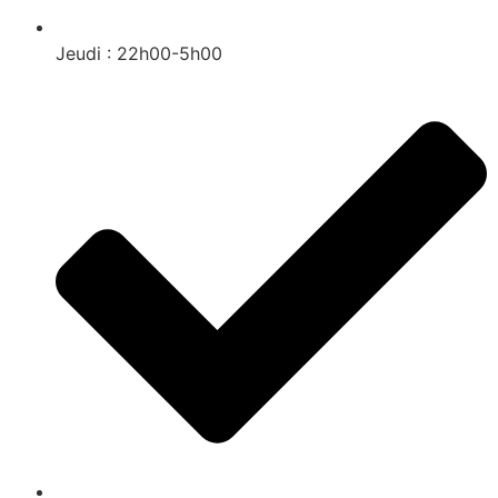
Jeudi : 22h00-5h00