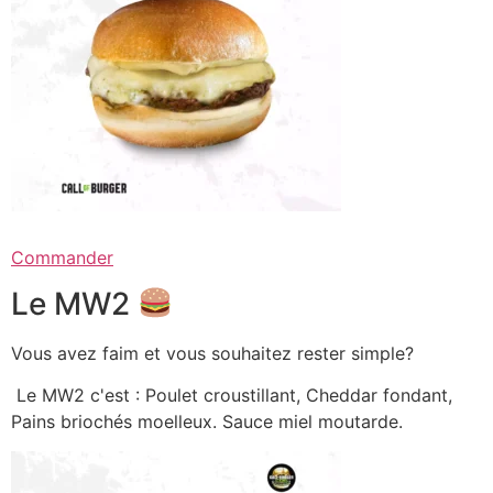
Commander
Le MW2
Vous avez faim et vous souhaitez rester simple?
Le MW2 c'est : Poulet croustillant, Cheddar fondant,
Pains briochés moelleux. Sauce miel moutarde.