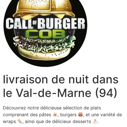
livraison de nuit dans
le Val-de-Marne (94)
Découvrez notre délicieuse sélection de plats
comprenant des pâtes
, burgers
, et une variété de
wraps
, ainsi que de délicieux desserts
.