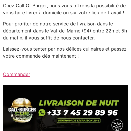
Chez Call Of Burger, nous vous offrons la possibilité de
vous faire livrer à domicile ou sur votre lieu de travail !
Pour profiter de notre service de livraison dans le
département dans le Val-de-Marne (94) entre 22h et 5h
du matin, il vous suffit de nous contacter.
Laissez-vous tenter par nos délices culinaires et passez
votre commande dès maintenant !
Commander