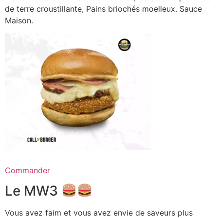
de terre croustillante, Pains briochés moelleux. Sauce
Maison.
Commander
Le MW3
Vous avez faim et vous avez envie de saveurs plus