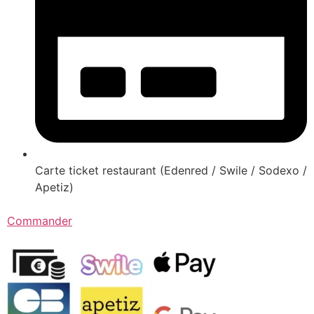
Carte ticket restaurant (Edenred / Swile / Sodexo /
Apetiz)
Commander