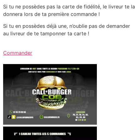
Si tu ne possèdes pas la carte de fidélité, le livreur te la
donnera lors de ta première commande !
Si tu en possèdes déjà une, n’oublie pas de demander
au livreur de te tamponner ta carte !
Commander