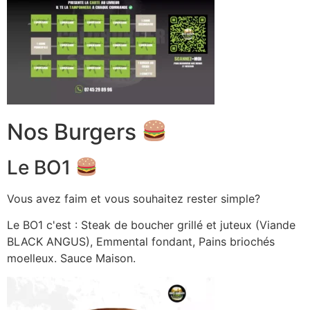
Nos Burgers
Le BO1
Vous avez faim et vous souhaitez rester simple?
Le BO1 c'est : Steak de boucher grillé et juteux (Viande
BLACK ANGUS), Emmental fondant, Pains briochés
moelleux. Sauce Maison.