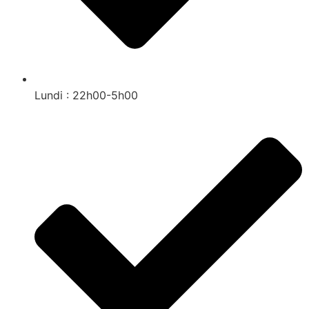
Lundi : 22h00-5h00