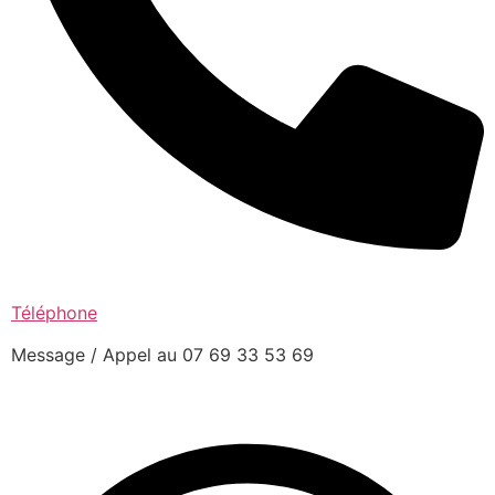
Téléphone
Message / Appel au 07 69 33 53 69