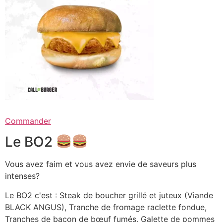
Commander
Le BO2
Vous avez faim et vous avez envie de saveurs plus
intenses?
Le BO2 c'est : Steak de boucher grillé et juteux (Viande
BLACK ANGUS), Tranche de fromage raclette fondue,
Tranches de bacon de bœuf fumés, Galette de pommes