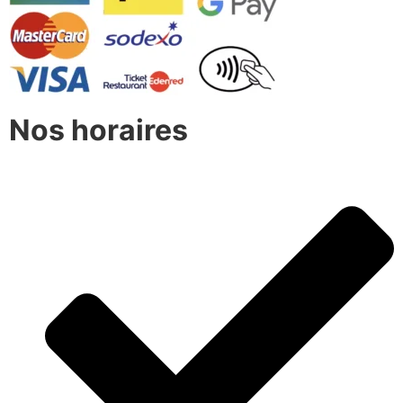
Nos horaires