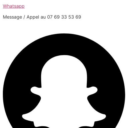
Whatsapp
Message / Appel au 07 69 33 53 69