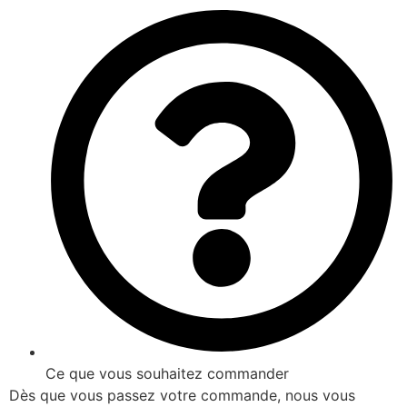
Ce que vous souhaitez commander
Dès que vous passez votre commande, nous vous