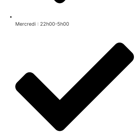
Mercredi : 22h00-5h00