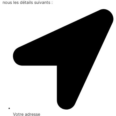
nous les détails suivants :
Votre adresse