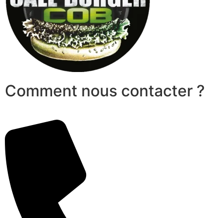
Comment nous contacter ?