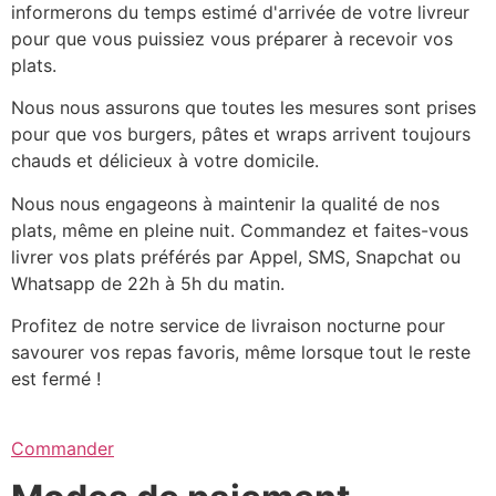
informerons du temps estimé d'arrivée de votre livreur
pour que vous puissiez vous préparer à recevoir vos
plats.
Nous nous assurons que toutes les mesures sont prises
pour que vos burgers, pâtes et wraps arrivent toujours
chauds et délicieux à votre domicile.
Nous nous engageons à maintenir la qualité de nos
plats, même en pleine nuit. Commandez et faites-vous
livrer vos plats préférés par Appel, SMS, Snapchat ou
Whatsapp de 22h à 5h du matin.
Profitez de notre service de livraison nocturne pour
savourer vos repas favoris, même lorsque tout le reste
est fermé !
Commander