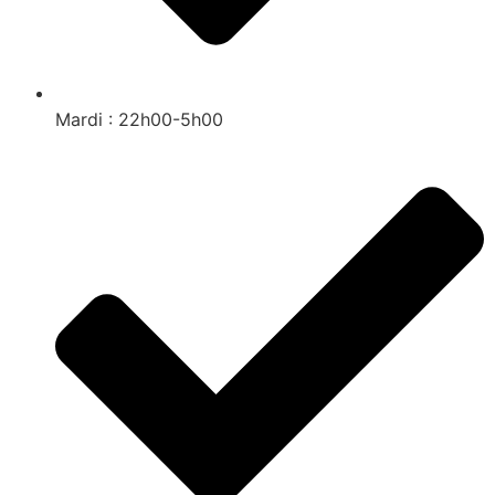
Mardi : 22h00-5h00