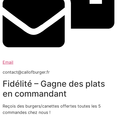
Email
contact@callofburger.fr
Fidélité – Gagne des plats
en commandant
Reçois des burgers/canettes offertes toutes les 5
commandes chez nous !