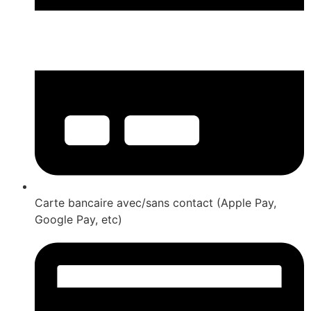
Carte bancaire avec/sans contact (Apple Pay,
Google Pay, etc)