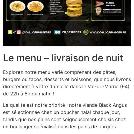
Le menu – livraison de nuit
Explorez notre menu varié comprenant des pâtes,
burgers ou tacos, desserts et boissons, que nous livrons
directement à votre domicile dans le Val-de-Marne (94)
de 22h à 5h du matin !
La qualité est notre priorité : notre viande Black Angus
est sélectionnée chez un boucher halal chaque jour,
tandis que nos pains sont soigneusement choisis chez
un boulanger spécialisé dans les pains de burgers.