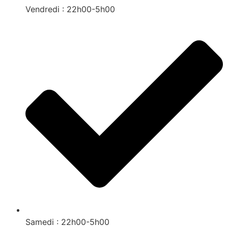
Vendredi : 22h00-5h00
Samedi : 22h00-5h00