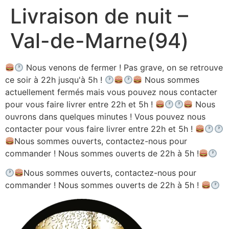
Livraison de nuit –
Aller
au
Val-de-Marne(94)
contenu
Nous venons de fermer ! Pas grave, on se retrouve
ce soir à 22h jusqu'à 5h !
Nous sommes
actuellement fermés mais vous pouvez nous contacter
pour vous faire livrer entre 22h et 5h !
Nous
ouvrons dans quelques minutes ! Vous pouvez nous
contacter pour vous faire livrer entre 22h et 5h !
Nous sommes ouverts, contactez-nous pour
commander ! Nous sommes ouverts de 22h à 5h !
Nous sommes ouverts, contactez-nous pour
commander ! Nous sommes ouverts de 22h à 5h !