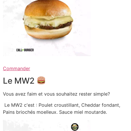
Commander
Le MW2
Vous avez faim et vous souhaitez rester simple?
Le MW2 c'est : Poulet croustillant, Cheddar fondant,
Pains briochés moelleux. Sauce miel moutarde.