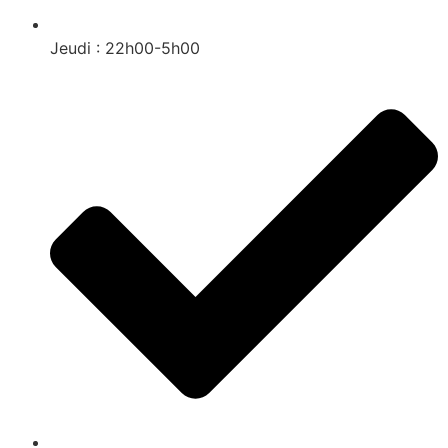
Jeudi : 22h00-5h00