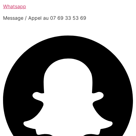
Whatsapp
Message / Appel au 07 69 33 53 69