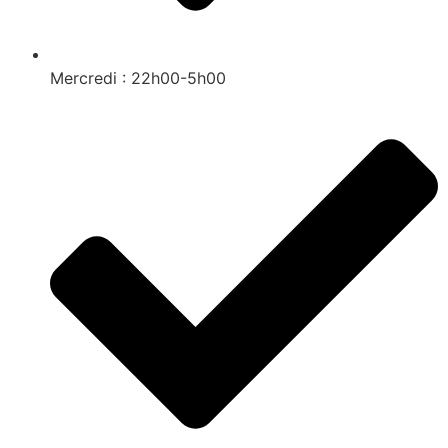
Mercredi : 22h00-5h00