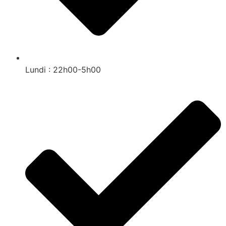
Lundi : 22h00-5h00