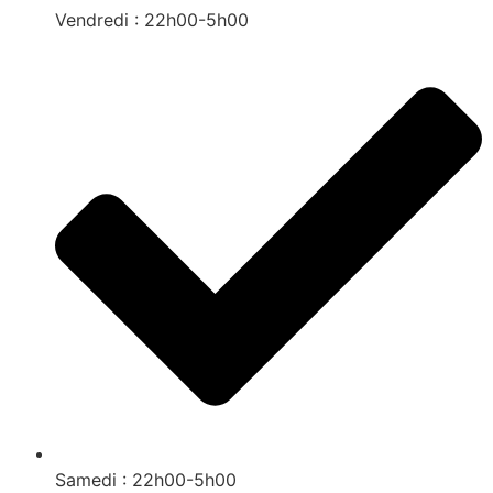
Vendredi : 22h00-5h00
Samedi : 22h00-5h00