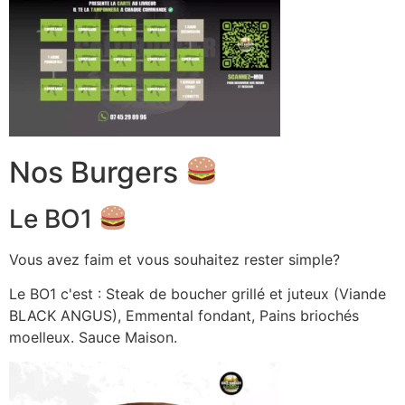
Nos Burgers
Le BO1
Vous avez faim et vous souhaitez rester simple?
Le BO1 c'est : Steak de boucher grillé et juteux (Viande
BLACK ANGUS), Emmental fondant, Pains briochés
moelleux. Sauce Maison.