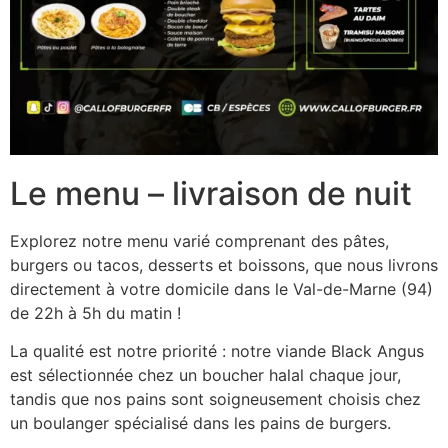
Le menu – livraison de nuit
Explorez notre menu varié comprenant des pâtes,
burgers ou tacos, desserts et boissons, que nous livrons
directement à votre domicile dans le Val-de-Marne (94)
de 22h à 5h du matin !
La qualité est notre priorité : notre viande Black Angus
est sélectionnée chez un boucher halal chaque jour,
tandis que nos pains sont soigneusement choisis chez
un boulanger spécialisé dans les pains de burgers.