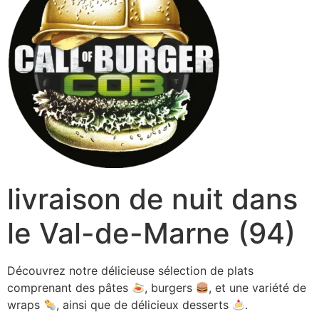
livraison de nuit dans
le Val-de-Marne (94)
Découvrez notre délicieuse sélection de plats
comprenant des pâtes
, burgers
, et une variété de
wraps
, ainsi que de délicieux desserts
.