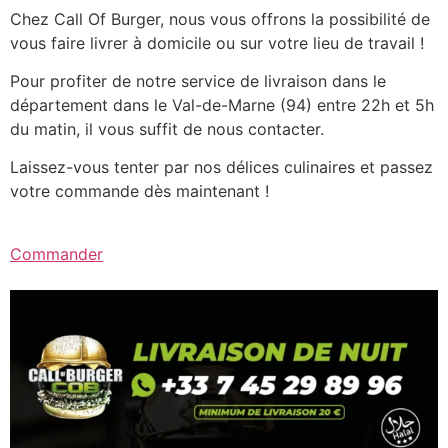
Chez Call Of Burger, nous vous offrons la possibilité de
vous faire livrer à domicile ou sur votre lieu de travail !
Pour profiter de notre service de livraison dans le
département dans le Val-de-Marne (94) entre 22h et 5h
du matin, il vous suffit de nous contacter.
Laissez-vous tenter par nos délices culinaires et passez
votre commande dès maintenant !
Commander