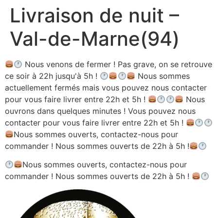
Livraison de nuit –
Aller
au
Val-de-Marne(94)
contenu
Nous venons de fermer ! Pas grave, on se retrouve
ce soir à 22h jusqu'à 5h !
Nous sommes
actuellement fermés mais vous pouvez nous contacter
pour vous faire livrer entre 22h et 5h !
Nous
ouvrons dans quelques minutes ! Vous pouvez nous
contacter pour vous faire livrer entre 22h et 5h !
Nous sommes ouverts, contactez-nous pour
commander ! Nous sommes ouverts de 22h à 5h !
Nous sommes ouverts, contactez-nous pour
commander ! Nous sommes ouverts de 22h à 5h !