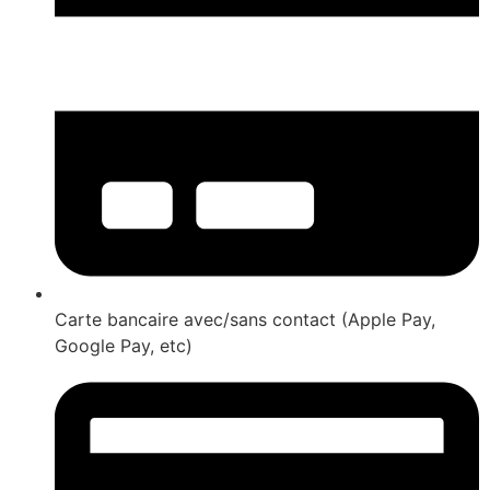
Carte bancaire avec/sans contact (Apple Pay,
Google Pay, etc)