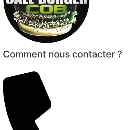
Comment nous contacter ?