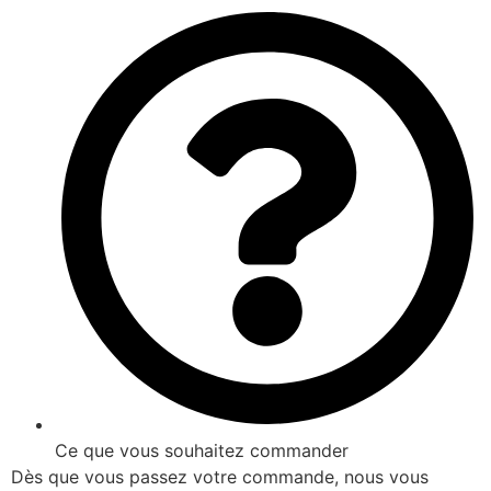
Ce que vous souhaitez commander
Dès que vous passez votre commande, nous vous