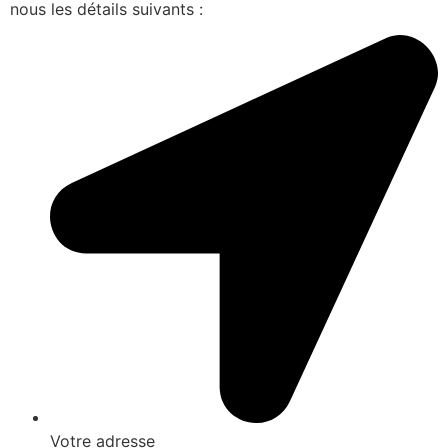
nous les détails suivants :
Votre adresse