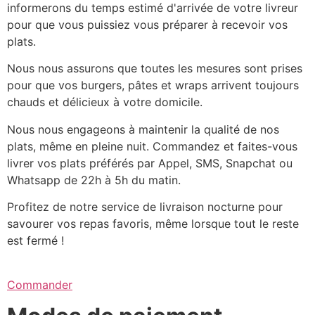
informerons du temps estimé d'arrivée de votre livreur
pour que vous puissiez vous préparer à recevoir vos
plats.
Nous nous assurons que toutes les mesures sont prises
pour que vos burgers, pâtes et wraps arrivent toujours
chauds et délicieux à votre domicile.
Nous nous engageons à maintenir la qualité de nos
plats, même en pleine nuit. Commandez et faites-vous
livrer vos plats préférés par Appel, SMS, Snapchat ou
Whatsapp de 22h à 5h du matin.
Profitez de notre service de livraison nocturne pour
savourer vos repas favoris, même lorsque tout le reste
est fermé !
Commander