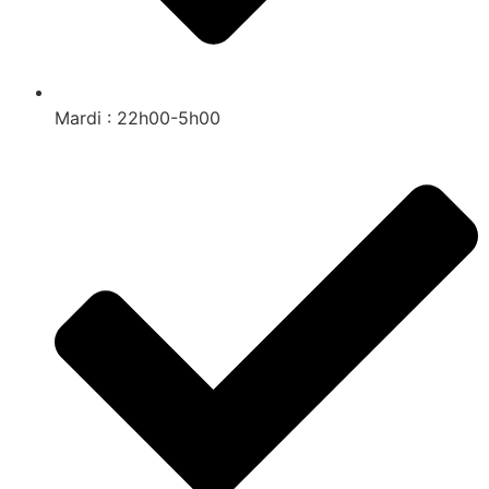
Mardi : 22h00-5h00