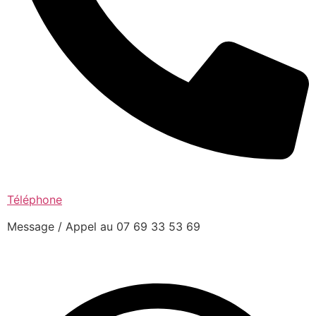
Téléphone
Message / Appel au 07 69 33 53 69