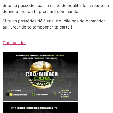
Si tu ne possèdes pas la carte de fidélité, le livreur te la
donnera lors de ta première commande !
Si tu en possèdes déjà une, n’oublie pas de demander
au livreur de te tamponner ta carte !
Commander