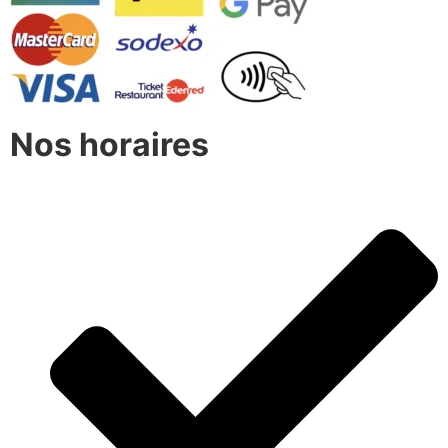
Nos horaires