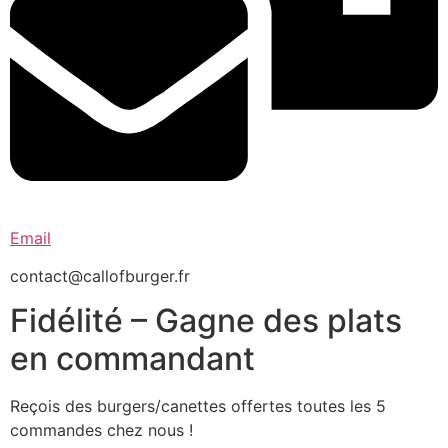
Email
contact@callofburger.fr
Fidélité – Gagne des plats
en commandant
Reçois des burgers/canettes offertes toutes les 5
commandes chez nous !