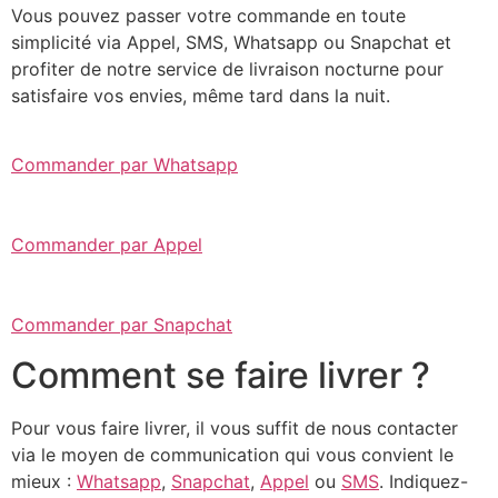
Vous pouvez passer votre commande en toute
simplicité via Appel, SMS, Whatsapp ou Snapchat et
profiter de notre service de livraison nocturne pour
satisfaire vos envies, même tard dans la nuit.
Commander par Whatsapp
Commander par Appel
Commander par Snapchat
Comment se faire livrer ?
Pour vous faire livrer, il vous suffit de nous contacter
via le moyen de communication qui vous convient le
mieux :
Whatsapp
,
Snapchat
,
Appel
ou
SMS
. Indiquez-