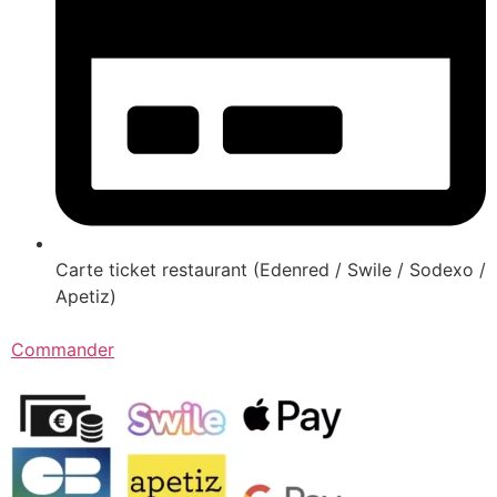
Carte ticket restaurant (Edenred / Swile / Sodexo /
Apetiz)
Commander