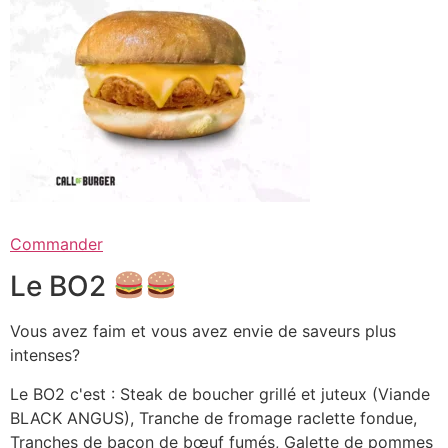
Commander
Le BO2
Vous avez faim et vous avez envie de saveurs plus
intenses?
Le BO2 c'est : Steak de boucher grillé et juteux (Viande
BLACK ANGUS), Tranche de fromage raclette fondue,
Tranches de bacon de bœuf fumés, Galette de pommes