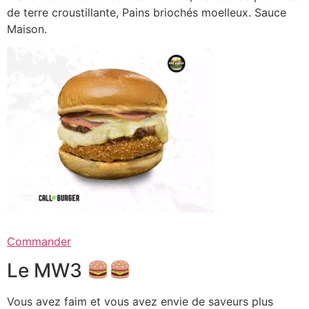
de terre croustillante, Pains briochés moelleux. Sauce
Maison.
Commander
Le MW3
Vous avez faim et vous avez envie de saveurs plus