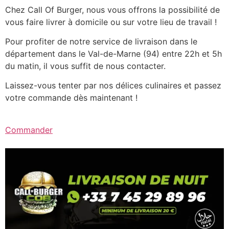
Chez Call Of Burger, nous vous offrons la possibilité de
vous faire livrer à domicile ou sur votre lieu de travail !
Pour profiter de notre service de livraison dans le
département dans le Val-de-Marne (94) entre 22h et 5h
du matin, il vous suffit de nous contacter.
Laissez-vous tenter par nos délices culinaires et passez
votre commande dès maintenant !
Commander