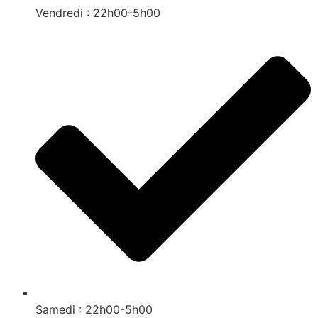
Vendredi : 22h00-5h00
Samedi : 22h00-5h00