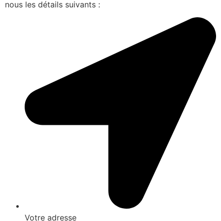
nous les détails suivants :
Votre adresse