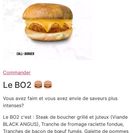
Commander
Le BO2
Vous avez faim et vous avez envie de saveurs plus
intenses?
Le BO2 c'est : Steak de boucher grillé et juteux (Viande
BLACK ANGUS), Tranche de fromage raclette fondue,
Tranches de bacon de bœuf fumés, Galette de pommes