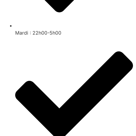
Mardi : 22h00-5h00