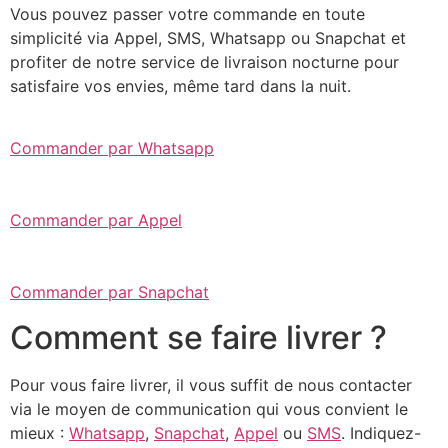
Vous pouvez passer votre commande en toute
simplicité via Appel, SMS, Whatsapp ou Snapchat et
profiter de notre service de livraison nocturne pour
satisfaire vos envies, même tard dans la nuit.
Commander par Whatsapp
Commander par Appel
Commander par Snapchat
Comment se faire livrer ?
Pour vous faire livrer, il vous suffit de nous contacter
via le moyen de communication qui vous convient le
mieux :
Whatsapp
,
Snapchat
,
Appel
ou
SMS
. Indiquez-