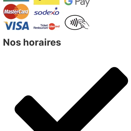
Nos horaires