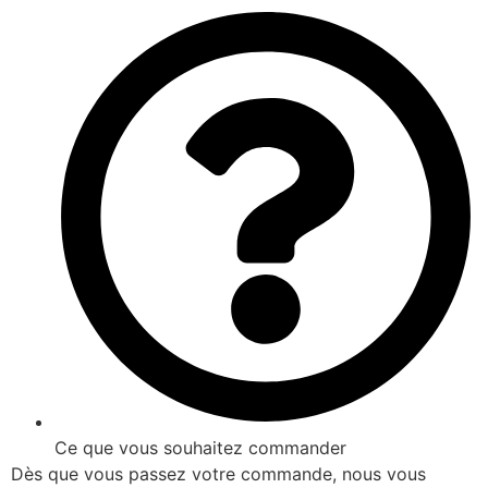
Ce que vous souhaitez commander
Dès que vous passez votre commande, nous vous