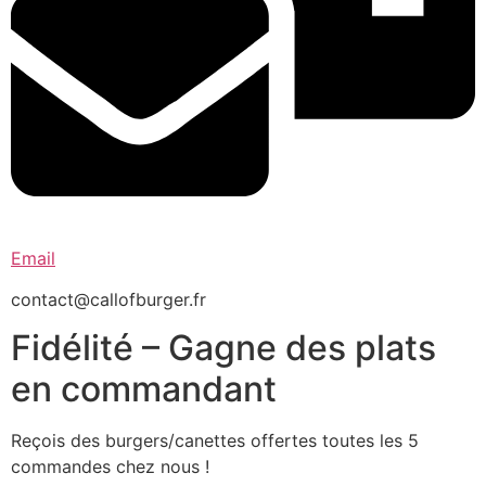
Email
contact@callofburger.fr
Fidélité – Gagne des plats
en commandant
Reçois des burgers/canettes offertes toutes les 5
commandes chez nous !