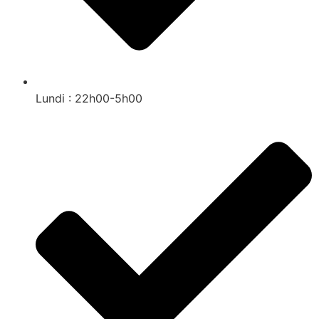
Lundi : 22h00-5h00