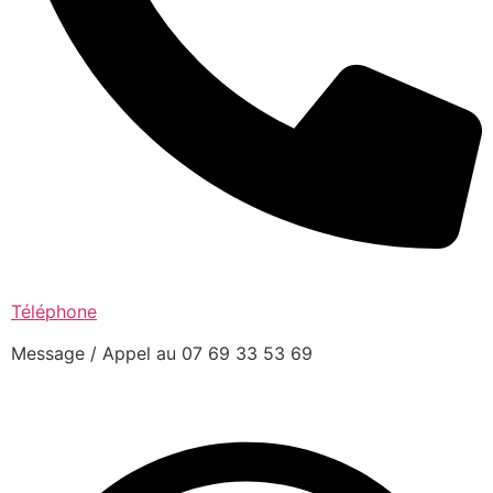
Téléphone
Message / Appel au 07 69 33 53 69