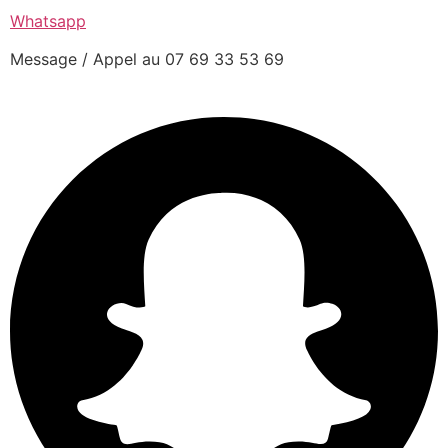
Whatsapp
Message / Appel au 07 69 33 53 69