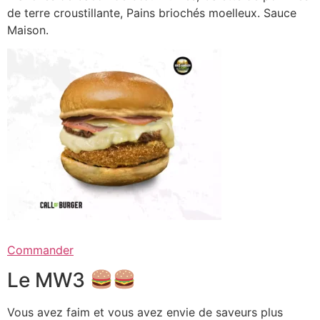
de terre croustillante, Pains briochés moelleux. Sauce
Maison.
Commander
Le MW3
Vous avez faim et vous avez envie de saveurs plus