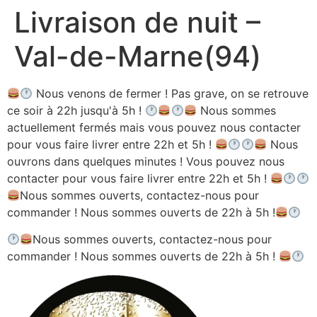
Livraison de nuit –
Aller
au
Val-de-Marne(94)
contenu
Nous venons de fermer ! Pas grave, on se retrouve
ce soir à 22h jusqu'à 5h !
Nous sommes
actuellement fermés mais vous pouvez nous contacter
pour vous faire livrer entre 22h et 5h !
Nous
ouvrons dans quelques minutes ! Vous pouvez nous
contacter pour vous faire livrer entre 22h et 5h !
Nous sommes ouverts, contactez-nous pour
commander ! Nous sommes ouverts de 22h à 5h !
Nous sommes ouverts, contactez-nous pour
commander ! Nous sommes ouverts de 22h à 5h !