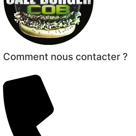
Comment nous contacter ?