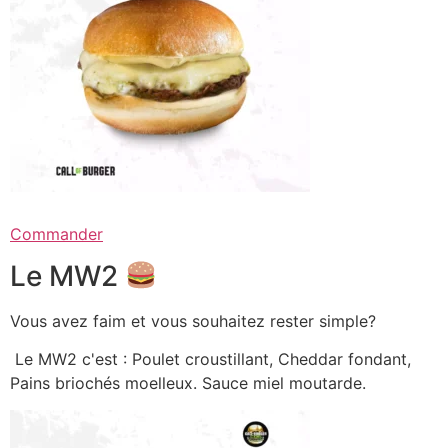
Commander
Le MW2
Vous avez faim et vous souhaitez rester simple?
Le MW2 c'est : Poulet croustillant, Cheddar fondant,
Pains briochés moelleux. Sauce miel moutarde.