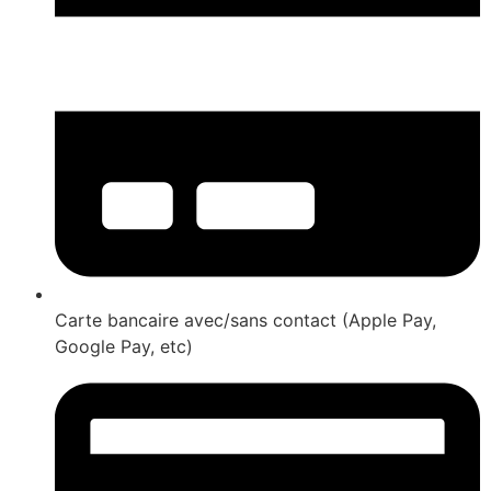
Carte bancaire avec/sans contact (Apple Pay,
Google Pay, etc)