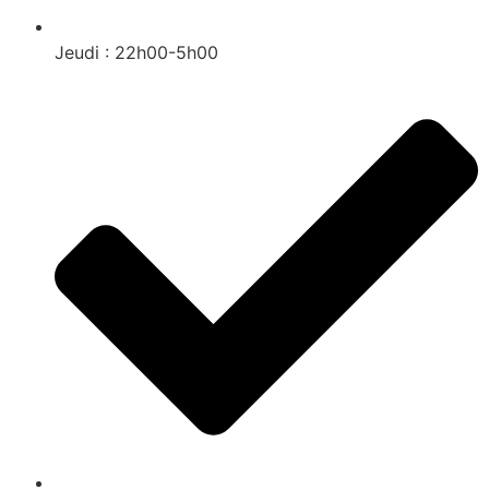
Jeudi : 22h00-5h00