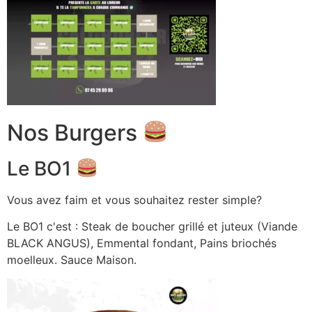
Nos Burgers
Le BO1
Vous avez faim et vous souhaitez rester simple?
Le BO1 c'est : Steak de boucher grillé et juteux (Viande
BLACK ANGUS), Emmental fondant, Pains briochés
moelleux. Sauce Maison.