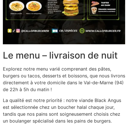
Le menu – livraison de nuit
Explorez notre menu varié comprenant des pâtes,
burgers ou tacos, desserts et boissons, que nous livrons
directement à votre domicile dans le Val-de-Marne (94)
de 22h à 5h du matin !
La qualité est notre priorité : notre viande Black Angus
est sélectionnée chez un boucher halal chaque jour,
tandis que nos pains sont soigneusement choisis chez
un boulanger spécialisé dans les pains de burgers.