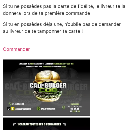
Si tu ne possèdes pas la carte de fidélité, le livreur te la
donnera lors de ta première commande !
Si tu en possèdes déjà une, n’oublie pas de demander
au livreur de te tamponner ta carte !
Commander