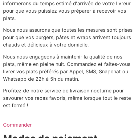
informerons du temps estimé d'arrivée de votre livreur
pour que vous puissiez vous préparer à recevoir vos
plats.
Nous nous assurons que toutes les mesures sont prises
pour que vos burgers, pâtes et wraps arrivent toujours
chauds et délicieux à votre domicile.
Nous nous engageons à maintenir la qualité de nos
plats, même en pleine nuit. Commandez et faites-vous
livrer vos plats préférés par Appel, SMS, Snapchat ou
Whatsapp de 22h à 5h du matin.
Profitez de notre service de livraison nocturne pour
savourer vos repas favoris, même lorsque tout le reste
est fermé !
Commander