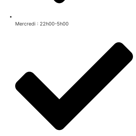
Mercredi : 22h00-5h00