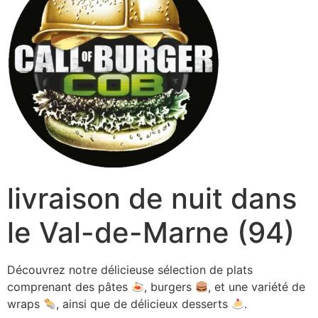
livraison de nuit dans
le Val-de-Marne (94)
Découvrez notre délicieuse sélection de plats
comprenant des pâtes
, burgers
, et une variété de
wraps
, ainsi que de délicieux desserts
.