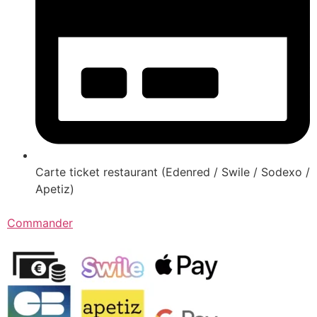
Carte ticket restaurant (Edenred / Swile / Sodexo /
Apetiz)
Commander