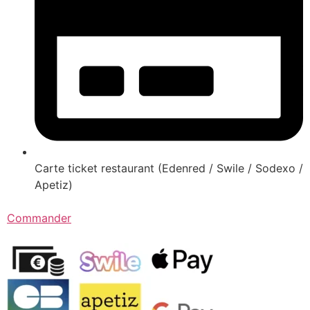
Carte ticket restaurant (Edenred / Swile / Sodexo /
Apetiz)
Commander