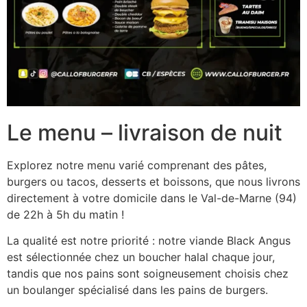
Le menu – livraison de nuit
Explorez notre menu varié comprenant des pâtes,
burgers ou tacos, desserts et boissons, que nous livrons
directement à votre domicile dans le Val-de-Marne (94)
de 22h à 5h du matin !
La qualité est notre priorité : notre viande Black Angus
est sélectionnée chez un boucher halal chaque jour,
tandis que nos pains sont soigneusement choisis chez
un boulanger spécialisé dans les pains de burgers.