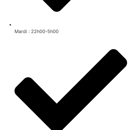
Mardi : 22h00-5h00