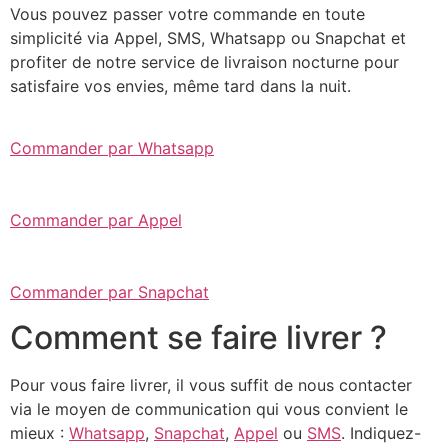
Vous pouvez passer votre commande en toute
simplicité via Appel, SMS, Whatsapp ou Snapchat et
profiter de notre service de livraison nocturne pour
satisfaire vos envies, même tard dans la nuit.
Commander par Whatsapp
Commander par Appel
Commander par Snapchat
Comment se faire livrer ?
Pour vous faire livrer, il vous suffit de nous contacter
via le moyen de communication qui vous convient le
mieux :
Whatsapp
,
Snapchat
,
Appel
ou
SMS
. Indiquez-