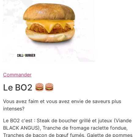
Commander
Le BO2
Vous avez faim et vous avez envie de saveurs plus
intenses?
Le BO2 c'est : Steak de boucher grillé et juteux (Viande
BLACK ANGUS), Tranche de fromage raclette fondue,
Tranches de bacon de bœuf fumés, Galette de pommes