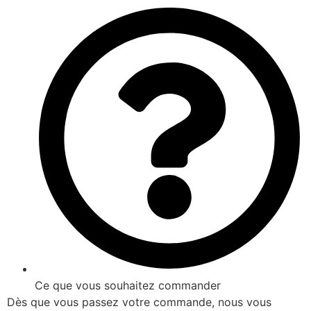
Ce que vous souhaitez commander
Dès que vous passez votre commande, nous vous