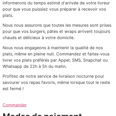
informerons du temps estimé d'arrivée de votre livreur
pour que vous puissiez vous préparer à recevoir vos
plats.
Nous nous assurons que toutes les mesures sont prises
pour que vos burgers, pâtes et wraps arrivent toujours
chauds et délicieux à votre domicile.
Nous nous engageons à maintenir la qualité de nos
plats, même en pleine nuit. Commandez et faites-vous
livrer vos plats préférés par Appel, SMS, Snapchat ou
Whatsapp de 22h à 5h du matin.
Profitez de notre service de livraison nocturne pour
savourer vos repas favoris, même lorsque tout le reste
est fermé !
Commander