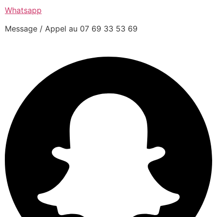
Whatsapp
Message / Appel au 07 69 33 53 69