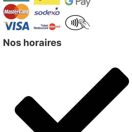
Nos horaires