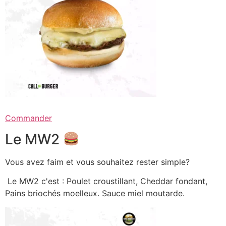
Commander
Le MW2
Vous avez faim et vous souhaitez rester simple?
Le MW2 c'est : Poulet croustillant, Cheddar fondant,
Pains briochés moelleux. Sauce miel moutarde.