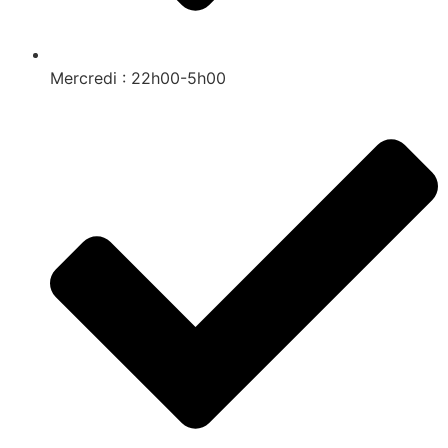
Mercredi : 22h00-5h00