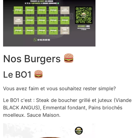
Nos Burgers
Le BO1
Vous avez faim et vous souhaitez rester simple?
Le BO1 c'est : Steak de boucher grillé et juteux (Viande
BLACK ANGUS), Emmental fondant, Pains briochés
moelleux. Sauce Maison.