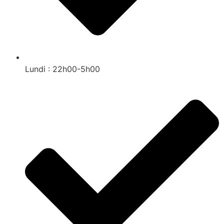
Lundi : 22h00-5h00