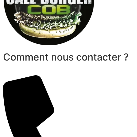
Comment nous contacter ?