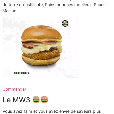
de terre croustillante, Pains briochés moelleux. Sauce
Maison.
Commander
Le MW3
Vous avez faim et vous avez envie de saveurs plus