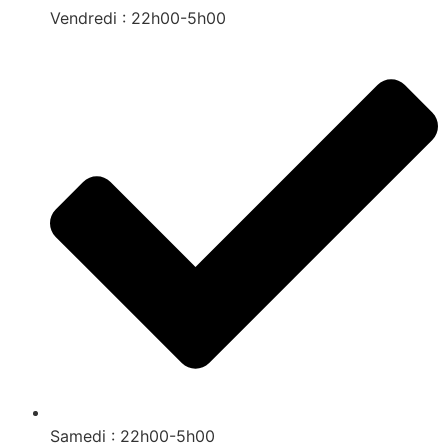
Vendredi : 22h00-5h00
Samedi : 22h00-5h00