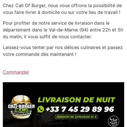
Chez Call Of Burger, nous vous offrons la possibilité de
vous faire livrer à domicile ou sur votre lieu de travail !
Pour profiter de notre service de livraison dans le
département dans le Val-de-Marne (94) entre 22h et 5h
du matin, il vous suffit de nous contacter.
Laissez-vous tenter par nos délices culinaires et passez
votre commande dès maintenant !
Commander