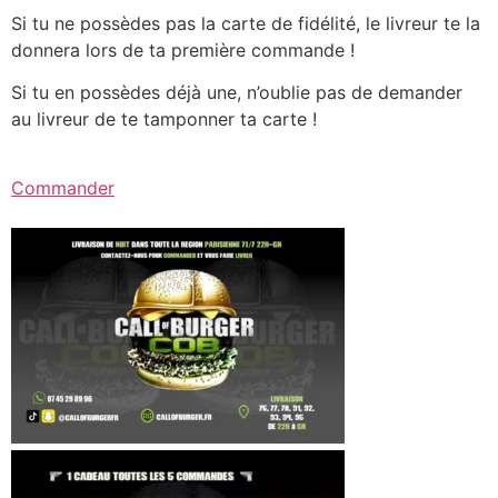
Si tu ne possèdes pas la carte de fidélité, le livreur te la
donnera lors de ta première commande !
Si tu en possèdes déjà une, n’oublie pas de demander
au livreur de te tamponner ta carte !
Commander