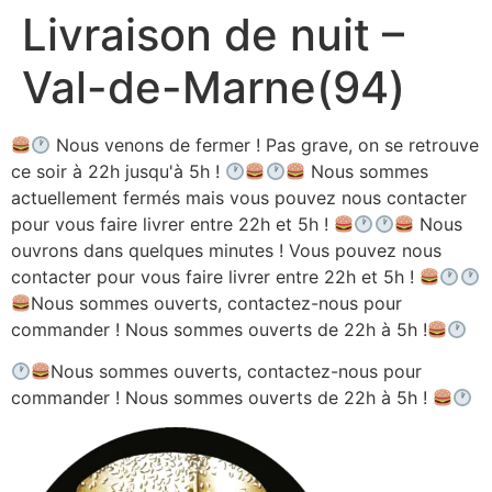
Livraison de nuit –
Aller
au
Val-de-Marne(94)
contenu
Nous venons de fermer ! Pas grave, on se retrouve
ce soir à 22h jusqu'à 5h !
Nous sommes
actuellement fermés mais vous pouvez nous contacter
pour vous faire livrer entre 22h et 5h !
Nous
ouvrons dans quelques minutes ! Vous pouvez nous
contacter pour vous faire livrer entre 22h et 5h !
Nous sommes ouverts, contactez-nous pour
commander ! Nous sommes ouverts de 22h à 5h !
Nous sommes ouverts, contactez-nous pour
commander ! Nous sommes ouverts de 22h à 5h !