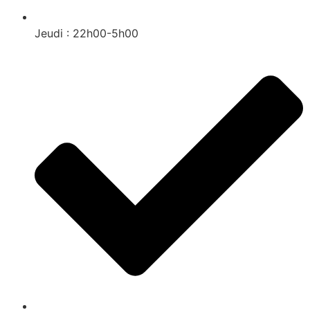
Jeudi : 22h00-5h00