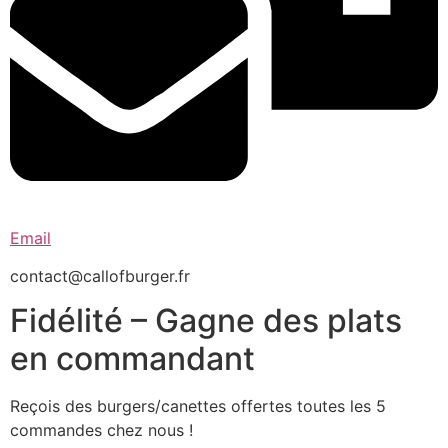
Email
contact@callofburger.fr
Fidélité – Gagne des plats
en commandant
Reçois des burgers/canettes offertes toutes les 5
commandes chez nous !