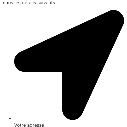
nous les détails suivants :
Votre adresse