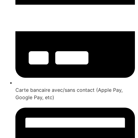
Carte bancaire avec/sans contact (Apple Pay,
Google Pay, etc)