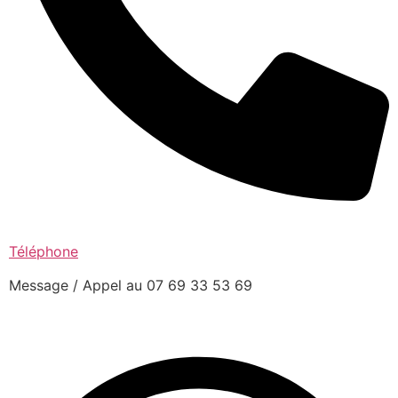
Téléphone
Message / Appel au 07 69 33 53 69