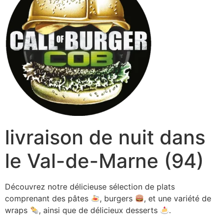
livraison de nuit dans
le Val-de-Marne (94)
Découvrez notre délicieuse sélection de plats
comprenant des pâtes
, burgers
, et une variété de
wraps
, ainsi que de délicieux desserts
.