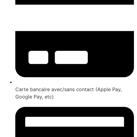
Carte bancaire avec/sans contact (Apple Pay,
Google Pay, etc)