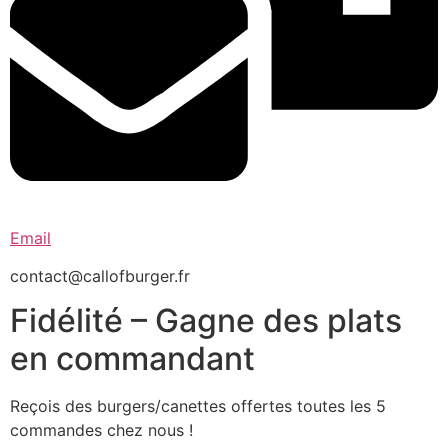
Email
contact@callofburger.fr
Fidélité – Gagne des plats
en commandant
Reçois des burgers/canettes offertes toutes les 5
commandes chez nous !