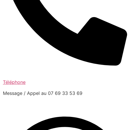
Téléphone
Message / Appel au 07 69 33 53 69