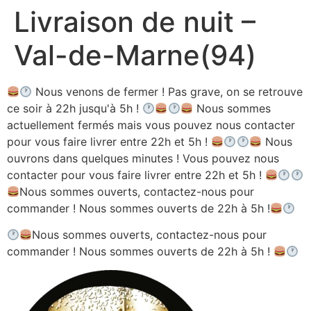
Livraison de nuit –
Aller
au
Val-de-Marne(94)
contenu
Nous venons de fermer ! Pas grave, on se retrouve
ce soir à 22h jusqu'à 5h !
Nous sommes
actuellement fermés mais vous pouvez nous contacter
pour vous faire livrer entre 22h et 5h !
Nous
ouvrons dans quelques minutes ! Vous pouvez nous
contacter pour vous faire livrer entre 22h et 5h !
Nous sommes ouverts, contactez-nous pour
commander ! Nous sommes ouverts de 22h à 5h !
Nous sommes ouverts, contactez-nous pour
commander ! Nous sommes ouverts de 22h à 5h !