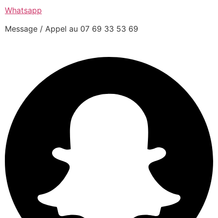
Whatsapp
Message / Appel au 07 69 33 53 69