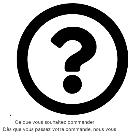
Ce que vous souhaitez commander
Dès que vous passez votre commande, nous vous