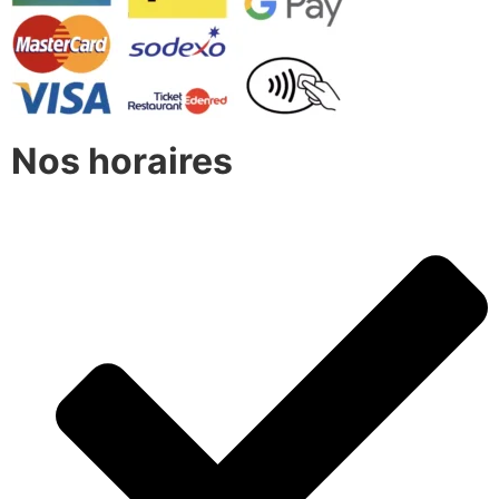
Nos horaires