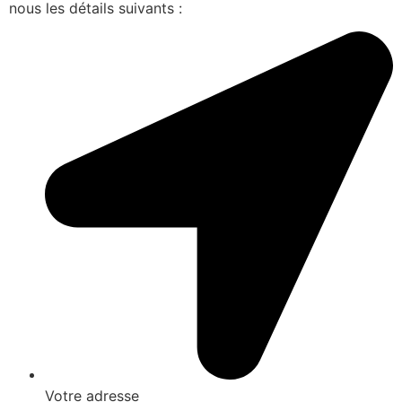
nous les détails suivants :
Votre adresse