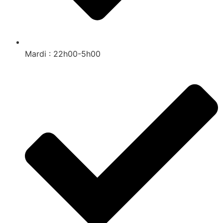
Mardi : 22h00-5h00