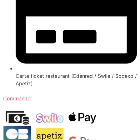
Carte ticket restaurant (Edenred / Swile / Sodexo /
Apetiz)
Commander