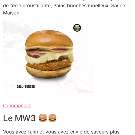
de terre croustillante, Pains briochés moelleux. Sauce
Maison.
Commander
Le MW3
Vous avez faim et vous avez envie de saveurs plus