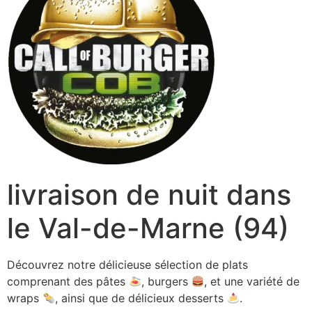
livraison de nuit dans
le Val-de-Marne (94)
Découvrez notre délicieuse sélection de plats
comprenant des pâtes
, burgers
, et une variété de
wraps
, ainsi que de délicieux desserts
.