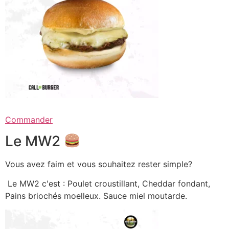
Commander
Le MW2
Vous avez faim et vous souhaitez rester simple?
Le MW2 c'est : Poulet croustillant, Cheddar fondant,
Pains briochés moelleux. Sauce miel moutarde.