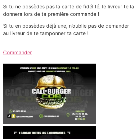
Si tu ne possèdes pas la carte de fidélité, le livreur te la
donnera lors de ta première commande !
Si tu en possèdes déjà une, n’oublie pas de demander
au livreur de te tamponner ta carte !
Commander