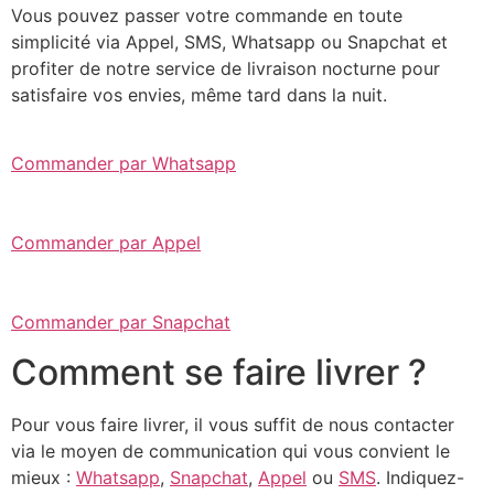
Vous pouvez passer votre commande en toute
simplicité via Appel, SMS, Whatsapp ou Snapchat et
profiter de notre service de livraison nocturne pour
satisfaire vos envies, même tard dans la nuit.
Commander par Whatsapp
Commander par Appel
Commander par Snapchat
Comment se faire livrer ?
Pour vous faire livrer, il vous suffit de nous contacter
via le moyen de communication qui vous convient le
mieux :
Whatsapp
,
Snapchat
,
Appel
ou
SMS
. Indiquez-