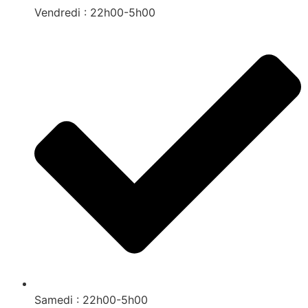
Vendredi : 22h00-5h00
Samedi : 22h00-5h00