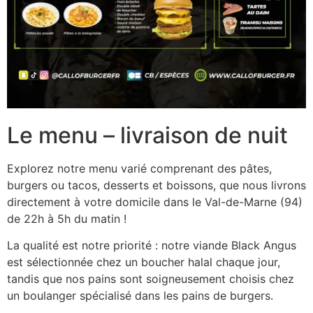
Le menu – livraison de nuit
Explorez notre menu varié comprenant des pâtes,
burgers ou tacos, desserts et boissons, que nous livrons
directement à votre domicile dans le Val-de-Marne (94)
de 22h à 5h du matin !
La qualité est notre priorité : notre viande Black Angus
est sélectionnée chez un boucher halal chaque jour,
tandis que nos pains sont soigneusement choisis chez
un boulanger spécialisé dans les pains de burgers.