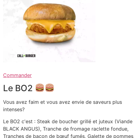
Commander
Le BO2
Vous avez faim et vous avez envie de saveurs plus
intenses?
Le BO2 c'est : Steak de boucher grillé et juteux (Viande
BLACK ANGUS), Tranche de fromage raclette fondue,
Tranches de bacon de bœuf fumés, Galette de pommes