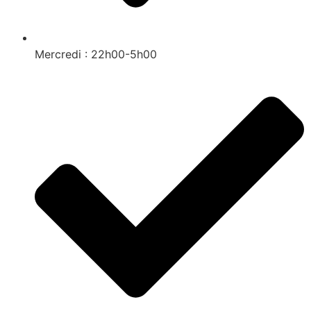
Mercredi : 22h00-5h00