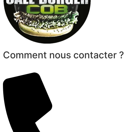
Comment nous contacter ?