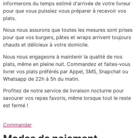
informerons du temps estimé d'arrivée de votre livreur
pour que vous puissiez vous préparer à recevoir vos
plats.
Nous nous assurons que toutes les mesures sont prises
pour que vos burgers, pâtes et wraps arrivent toujours
chauds et délicieux à votre domicile.
Nous nous engageons à maintenir la qualité de nos
plats, même en pleine nuit. Commandez et faites-vous
livrer vos plats préférés par Appel, SMS, Snapchat ou
Whatsapp de 22h à 5h du matin.
Profitez de notre service de livraison nocturne pour
savourer vos repas favoris, même lorsque tout le reste
est fermé !
Commander