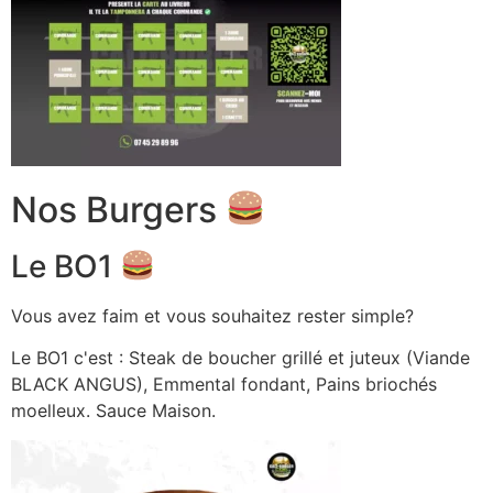
Nos Burgers
Le BO1
Vous avez faim et vous souhaitez rester simple?
Le BO1 c'est : Steak de boucher grillé et juteux (Viande
BLACK ANGUS), Emmental fondant, Pains briochés
moelleux. Sauce Maison.