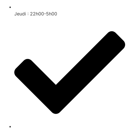
Jeudi : 22h00-5h00