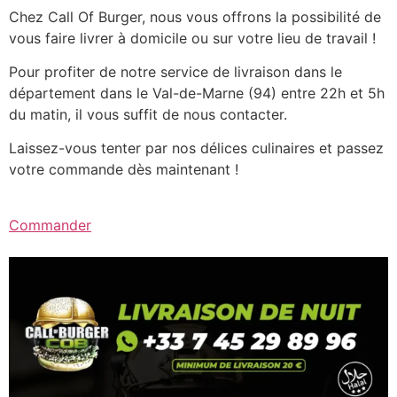
Chez Call Of Burger, nous vous offrons la possibilité de
vous faire livrer à domicile ou sur votre lieu de travail !
Pour profiter de notre service de livraison dans le
département dans le Val-de-Marne (94) entre 22h et 5h
du matin, il vous suffit de nous contacter.
Laissez-vous tenter par nos délices culinaires et passez
votre commande dès maintenant !
Commander