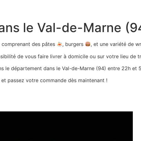
dans le Val-de-Marne (9
ts comprenant des pâtes
, burgers
, et une variété de 
bilité de vous faire livrer à domicile ou sur votre lieu de tr
ans le département dans le Val-de-Marne (94) entre 22h et 5h
es et passez votre commande dès maintenant !