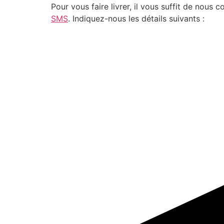
Pour vous faire livrer, il vous suffit de nou
SMS
. Indiquez-nous les détails suivants :