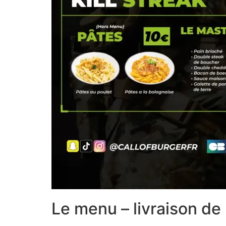
Le menu – livraison de 