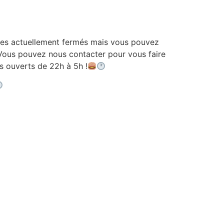
 actuellement fermés mais vous pouvez
ous pouvez nous contacter pour vous faire
ouverts de 22h à 5h !