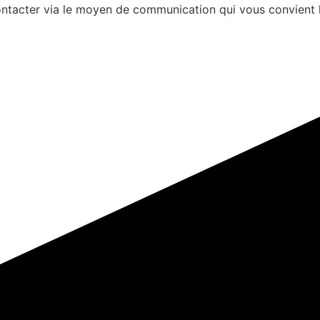
s contacter via le moyen de communication qui vous convient 