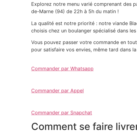
Explorez notre menu varié comprenant des pât
de-Marne (94) de 22h à 5h du matin !
La qualité est notre priorité : notre viande 
choisis chez un boulanger spécialisé dans les
Vous pouvez passer votre commande en toute 
pour satisfaire vos envies, même tard dans la 
Commander par Whatsapp
Commander par Appel
Commander par Snapchat
Comment se faire livre