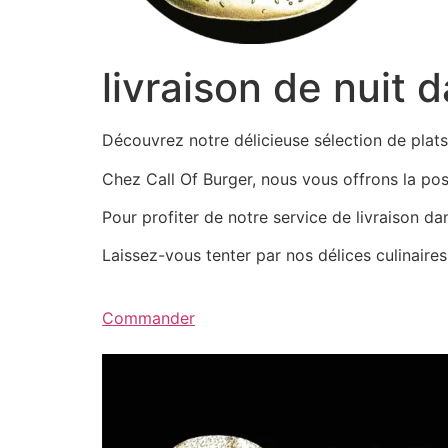
livraison de nuit 
Découvrez notre délicieuse sélection de pla
Chez Call Of Burger, nous vous offrons la possi
Pour profiter de notre service de livraison d
Laissez-vous tenter par nos délices culinair
Commander