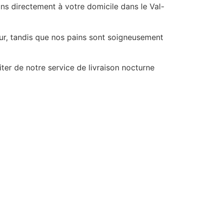
ns directement à votre domicile dans le Val-
our, tandis que nos pains sont soigneusement
er de notre service de livraison nocturne