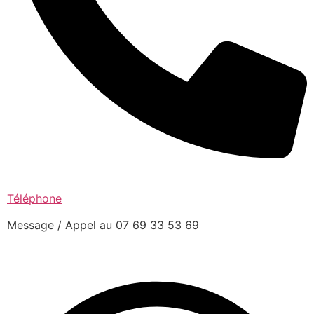
Téléphone
Message / Appel au 07 69 33 53 69