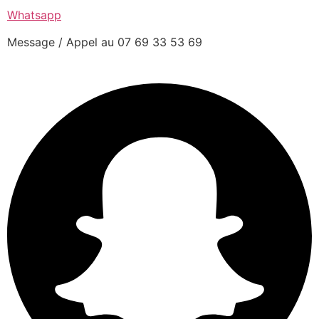
Whatsapp
Message / Appel au 07 69 33 53 69