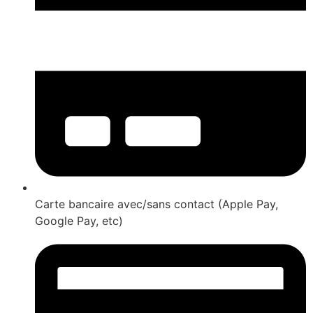
Carte bancaire avec/sans contact (Apple Pay,
Google Pay, etc)