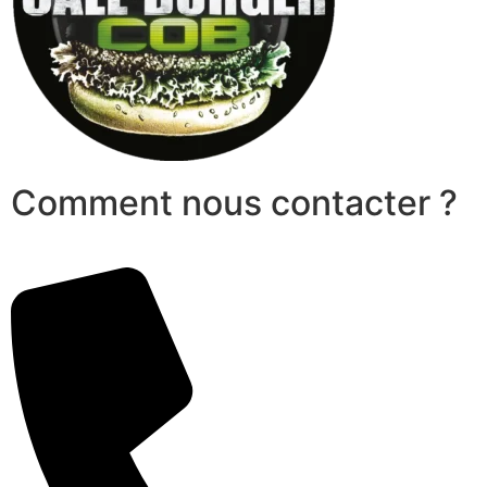
Comment nous contacter ?