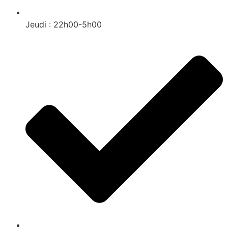
Jeudi : 22h00-5h00