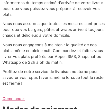
informerons du temps estimé d'arrivée de votre livreur
pour que vous puissiez vous préparer à recevoir vos
plats.
Nous nous assurons que toutes les mesures sont prises
pour que vos burgers, pâtes et wraps arrivent toujours
chauds et délicieux à votre domicile.
Nous nous engageons à maintenir la qualité de nos
plats, même en pleine nuit. Commandez et faites-vous
livrer vos plats préférés par Appel, SMS, Snapchat ou
Whatsapp de 22h à 5h du matin.
Profitez de notre service de livraison nocturne pour
savourer vos repas favoris, même lorsque tout le reste
est fermé !
Commander