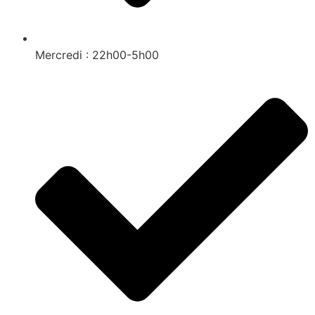
Mercredi : 22h00-5h00