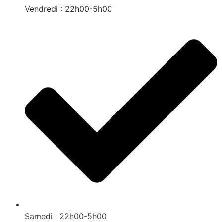
Vendredi : 22h00-5h00
Samedi : 22h00-5h00