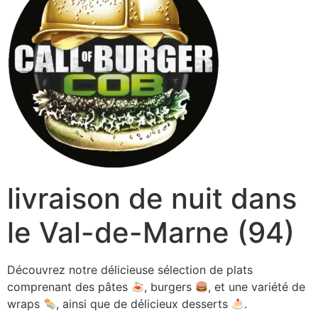
livraison de nuit dans
le Val-de-Marne (94)
Découvrez notre délicieuse sélection de plats
comprenant des pâtes
, burgers
, et une variété de
wraps
, ainsi que de délicieux desserts
.