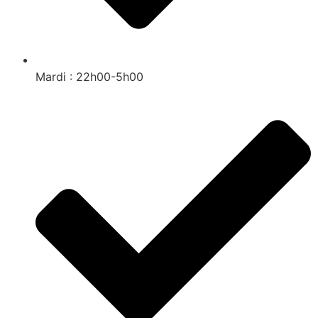
Mardi : 22h00-5h00