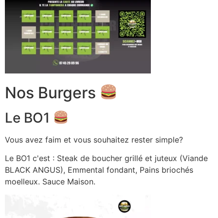
Nos Burgers
Le BO1
Vous avez faim et vous souhaitez rester simple?
Le BO1 c'est : Steak de boucher grillé et juteux (Viande
BLACK ANGUS), Emmental fondant, Pains briochés
moelleux. Sauce Maison.