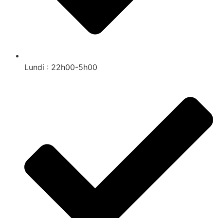
Lundi : 22h00-5h00