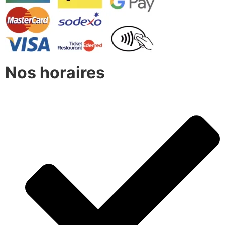
Nos horaires