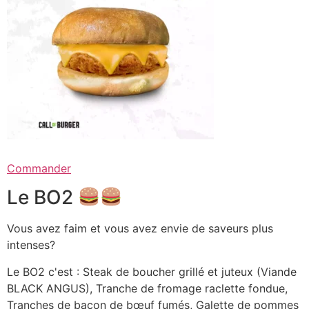
Commander
Le BO2
Vous avez faim et vous avez envie de saveurs plus
intenses?
Le BO2 c'est : Steak de boucher grillé et juteux (Viande
BLACK ANGUS), Tranche de fromage raclette fondue,
Tranches de bacon de bœuf fumés, Galette de pommes