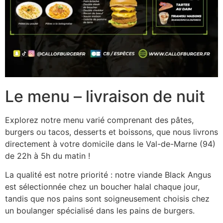
Le menu – livraison de nuit
Explorez notre menu varié comprenant des pâtes,
burgers ou tacos, desserts et boissons, que nous livrons
directement à votre domicile dans le Val-de-Marne (94)
de 22h à 5h du matin !
La qualité est notre priorité : notre viande Black Angus
est sélectionnée chez un boucher halal chaque jour,
tandis que nos pains sont soigneusement choisis chez
un boulanger spécialisé dans les pains de burgers.