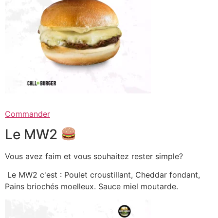
Commander
Le MW2
Vous avez faim et vous souhaitez rester simple?
Le MW2 c'est : Poulet croustillant, Cheddar fondant,
Pains briochés moelleux. Sauce miel moutarde.