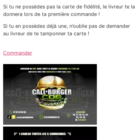
Si tu ne possèdes pas la carte de fidélité, le livreur te la
donnera lors de ta première commande !
Si tu en possèdes déjà une, n’oublie pas de demander
au livreur de te tamponner ta carte !
Commander