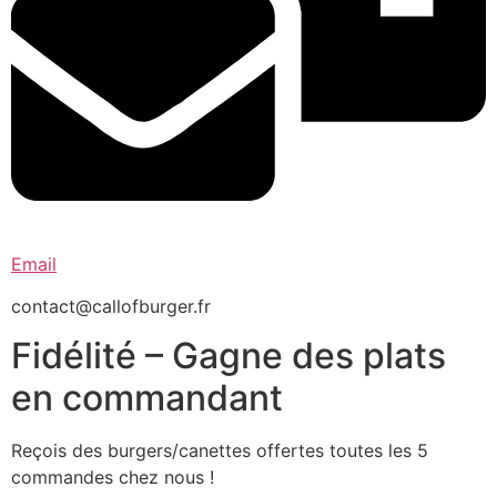
Email
contact@callofburger.fr
Fidélité – Gagne des plats
en commandant
Reçois des burgers/canettes offertes toutes les 5
commandes chez nous !