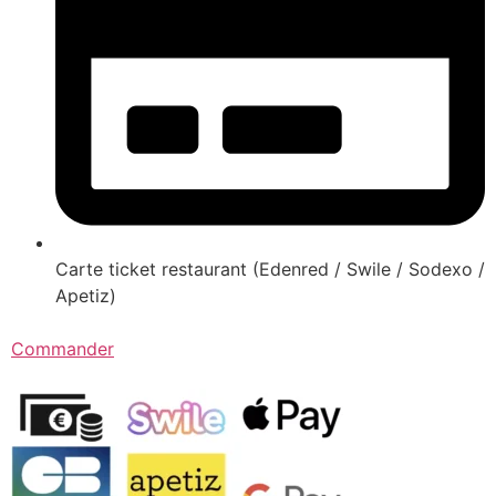
Carte ticket restaurant (Edenred / Swile / Sodexo /
Apetiz)
Commander