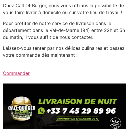
Chez Call Of Burger, nous vous offrons la possibilité de
vous faire livrer à domicile ou sur votre lieu de travail !
Pour profiter de notre service de livraison dans le
département dans le Val-de-Marne (94) entre 22h et 5h
du matin, il vous suffit de nous contacter.
Laissez-vous tenter par nos délices culinaires et passez
votre commande dès maintenant !
Commander