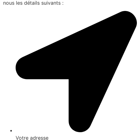
nous les détails suivants :
Votre adresse