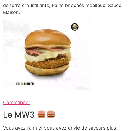
de terre croustillante, Pains briochés moelleux. Sauce
Maison.
Commander
Le MW3
Vous avez faim et vous avez envie de saveurs plus