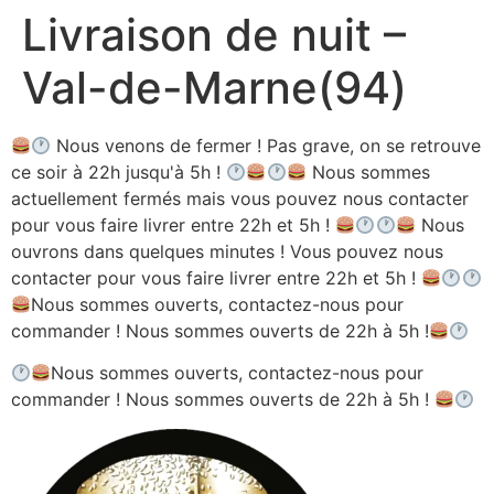
Livraison de nuit –
Aller
au
Val-de-Marne(94)
contenu
Nous venons de fermer ! Pas grave, on se retrouve
ce soir à 22h jusqu'à 5h !
Nous sommes
actuellement fermés mais vous pouvez nous contacter
pour vous faire livrer entre 22h et 5h !
Nous
ouvrons dans quelques minutes ! Vous pouvez nous
contacter pour vous faire livrer entre 22h et 5h !
Nous sommes ouverts, contactez-nous pour
commander ! Nous sommes ouverts de 22h à 5h !
Nous sommes ouverts, contactez-nous pour
commander ! Nous sommes ouverts de 22h à 5h !