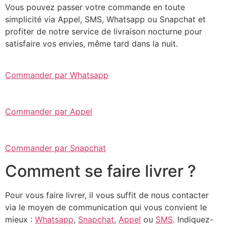
Vous pouvez passer votre commande en toute
simplicité via Appel, SMS, Whatsapp ou Snapchat et
profiter de notre service de livraison nocturne pour
satisfaire vos envies, même tard dans la nuit.
Commander par Whatsapp
Commander par Appel
Commander par Snapchat
Comment se faire livrer ?
Pour vous faire livrer, il vous suffit de nous contacter
via le moyen de communication qui vous convient le
mieux :
Whatsapp
,
Snapchat
,
Appel
ou
SMS
. Indiquez-