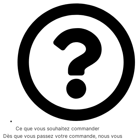
Ce que vous souhaitez commander
Dès que vous passez votre commande, nous vous