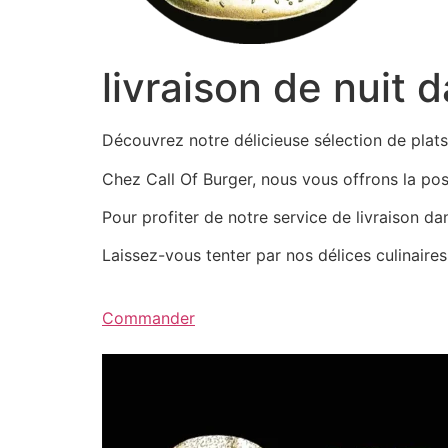
livraison de nuit 
Découvrez notre délicieuse sélection de pla
Chez Call Of Burger, nous vous offrons la possi
Pour profiter de notre service de livraison d
Laissez-vous tenter par nos délices culinair
Commander