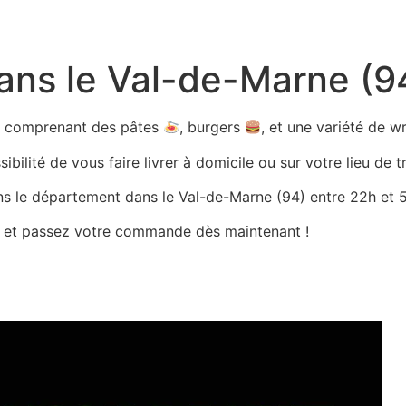
dans le Val-de-Marne (9
ts comprenant des pâtes
, burgers
, et une variété de 
bilité de vous faire livrer à domicile ou sur votre lieu de tr
ans le département dans le Val-de-Marne (94) entre 22h et 5h
es et passez votre commande dès maintenant !