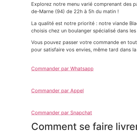
Explorez notre menu varié comprenant des pât
de-Marne (94) de 22h à 5h du matin !
La qualité est notre priorité : notre viande 
choisis chez un boulanger spécialisé dans les
Vous pouvez passer votre commande en toute 
pour satisfaire vos envies, même tard dans la 
Commander par Whatsapp
Commander par Appel
Commander par Snapchat
Comment se faire livre