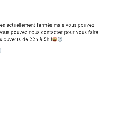
 actuellement fermés mais vous pouvez
ous pouvez nous contacter pour vous faire
ouverts de 22h à 5h !