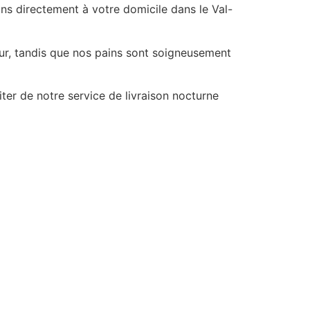
ns directement à votre domicile dans le Val-
our, tandis que nos pains sont soigneusement
er de notre service de livraison nocturne