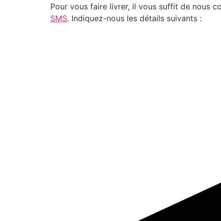
Pour vous faire livrer, il vous suffit de nou
SMS
. Indiquez-nous les détails suivants :