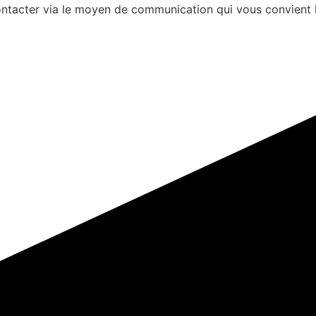
s contacter via le moyen de communication qui vous convient 