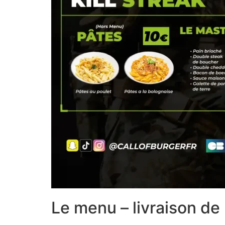
Le menu – livraison de 