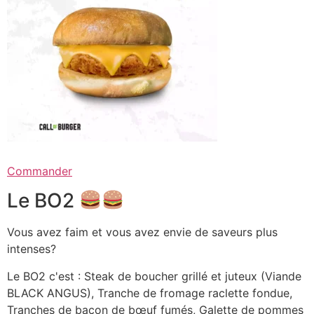
Commander
Le BO2
Vous avez faim et vous avez envie de saveurs plus
intenses?
Le BO2 c'est : Steak de boucher grillé et juteux (Viande
BLACK ANGUS), Tranche de fromage raclette fondue,
Tranches de bacon de bœuf fumés, Galette de pommes