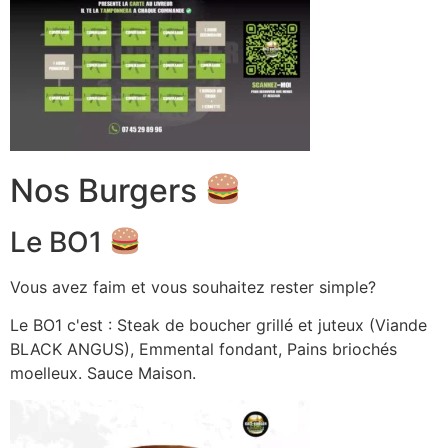
Nos Burgers
Le BO1
Vous avez faim et vous souhaitez rester simple?
Le BO1 c'est : Steak de boucher grillé et juteux (Viande
BLACK ANGUS), Emmental fondant, Pains briochés
moelleux. Sauce Maison.