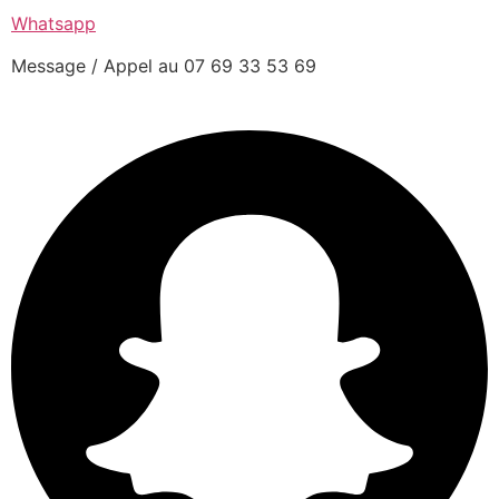
Whatsapp
Message / Appel au 07 69 33 53 69