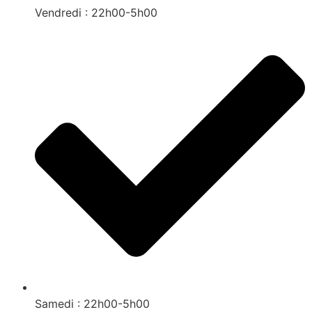
Vendredi : 22h00-5h00
Samedi : 22h00-5h00