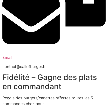
Email
contact@callofburger.fr
Fidélité – Gagne des plats
en commandant
Reçois des burgers/canettes offertes toutes les 5
commandes chez nous !