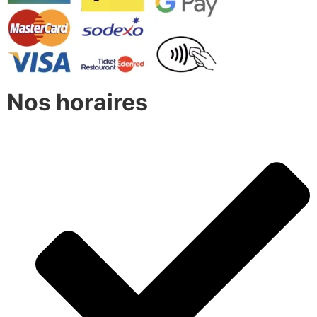
Nos horaires