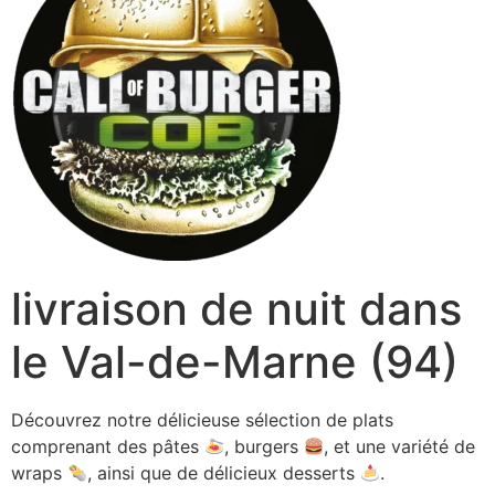
livraison de nuit dans
le Val-de-Marne (94)
Découvrez notre délicieuse sélection de plats
comprenant des pâtes
, burgers
, et une variété de
wraps
, ainsi que de délicieux desserts
.