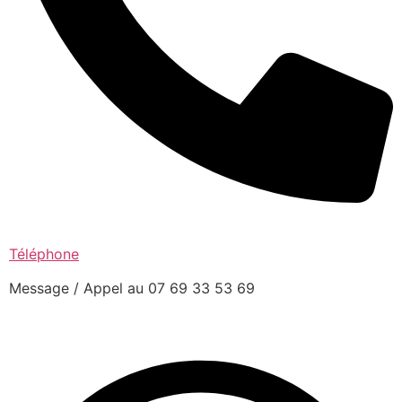
Téléphone
Message / Appel au 07 69 33 53 69