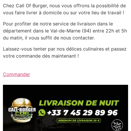
Chez Call Of Burger, nous vous offrons la possibilité de
vous faire livrer à domicile ou sur votre lieu de travail !
Pour profiter de notre service de livraison dans le
département dans le Val-de-Marne (94) entre 22h et 5h
du matin, il vous suffit de nous contacter.
Laissez-vous tenter par nos délices culinaires et passez
votre commande dès maintenant !
Commander