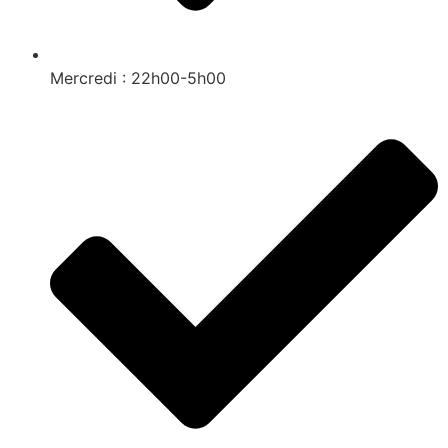
Mercredi : 22h00-5h00