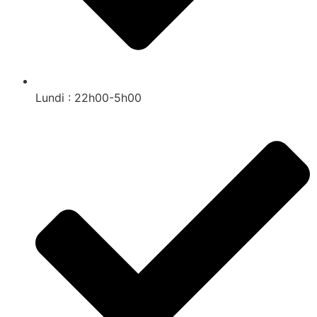
Lundi : 22h00-5h00