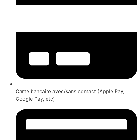
Carte bancaire avec/sans contact (Apple Pay,
Google Pay, etc)