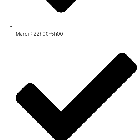
Mardi : 22h00-5h00