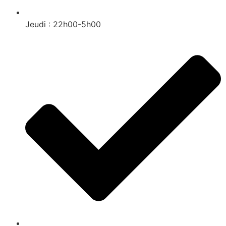
Jeudi : 22h00-5h00