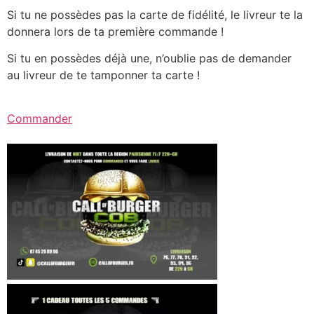
Si tu ne possèdes pas la carte de fidélité, le livreur te la
donnera lors de ta première commande !
Si tu en possèdes déjà une, n’oublie pas de demander
au livreur de te tamponner ta carte !
Commander