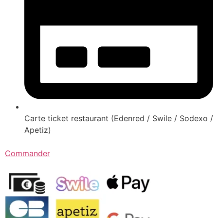
Carte ticket restaurant (Edenred / Swile / Sodexo /
Apetiz)
Commander