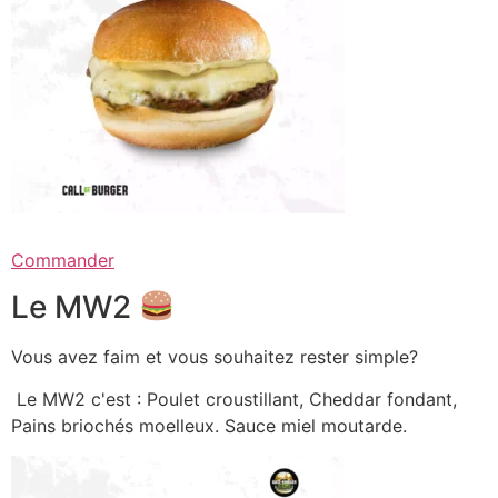
Commander
Le MW2
Vous avez faim et vous souhaitez rester simple?
Le MW2 c'est : Poulet croustillant, Cheddar fondant,
Pains briochés moelleux. Sauce miel moutarde.