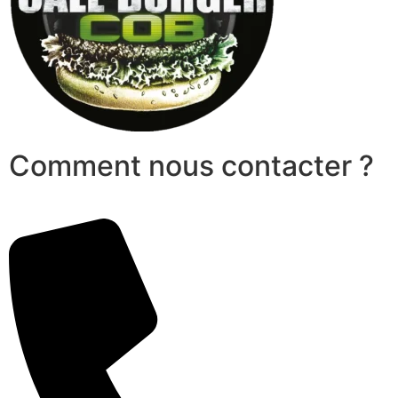
Comment nous contacter ?