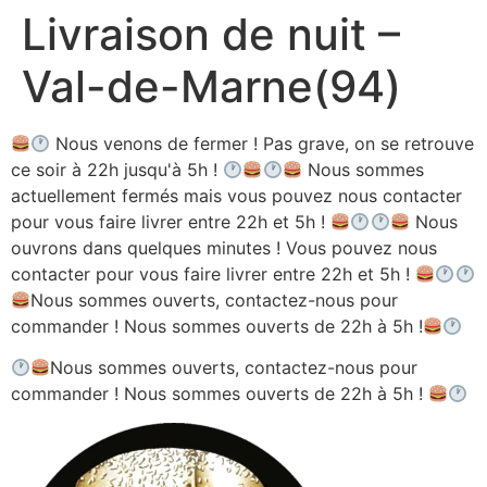
Livraison de nuit –
Aller
au
Val-de-Marne(94)
contenu
Nous venons de fermer ! Pas grave, on se retrouve
ce soir à 22h jusqu'à 5h !
Nous sommes
actuellement fermés mais vous pouvez nous contacter
pour vous faire livrer entre 22h et 5h !
Nous
ouvrons dans quelques minutes ! Vous pouvez nous
contacter pour vous faire livrer entre 22h et 5h !
Nous sommes ouverts, contactez-nous pour
commander ! Nous sommes ouverts de 22h à 5h !
Nous sommes ouverts, contactez-nous pour
commander ! Nous sommes ouverts de 22h à 5h !