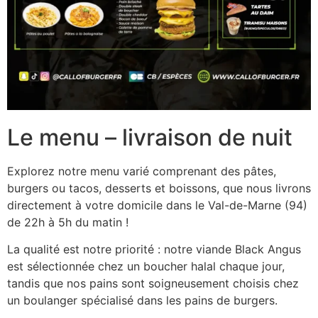
Le menu – livraison de nuit
Explorez notre menu varié comprenant des pâtes,
burgers ou tacos, desserts et boissons, que nous livrons
directement à votre domicile dans le Val-de-Marne (94)
de 22h à 5h du matin !
La qualité est notre priorité : notre viande Black Angus
est sélectionnée chez un boucher halal chaque jour,
tandis que nos pains sont soigneusement choisis chez
un boulanger spécialisé dans les pains de burgers.