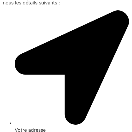
nous les détails suivants :
Votre adresse