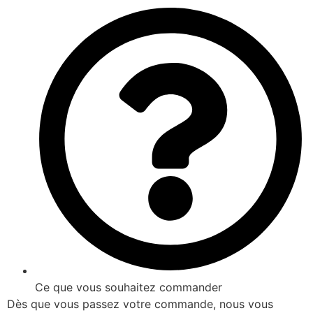
Ce que vous souhaitez commander
Dès que vous passez votre commande, nous vous