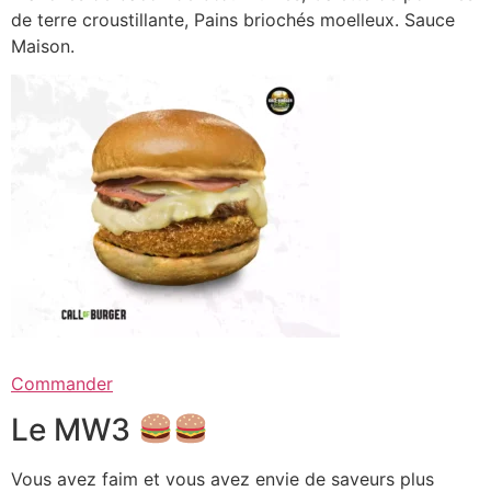
de terre croustillante, Pains briochés moelleux. Sauce
Maison.
Commander
Le MW3
Vous avez faim et vous avez envie de saveurs plus