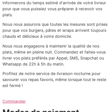
informerons du temps estimé d'arrivée de votre livreur
pour que vous puissiez vous préparer à recevoir vos
plats.
Nous nous assurons que toutes les mesures sont prises
pour que vos burgers, pâtes et wraps arrivent toujours
chauds et délicieux à votre domicile.
Nous nous engageons à maintenir la qualité de nos
plats, même en pleine nuit. Commandez et faites-vous
livrer vos plats préférés par Appel, SMS, Snapchat ou
Whatsapp de 22h à 5h du matin.
Profitez de notre service de livraison nocturne pour
savourer vos repas favoris, même lorsque tout le reste
est fermé !
Commander