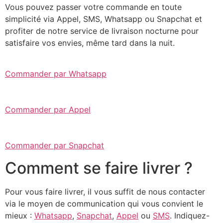
Vous pouvez passer votre commande en toute
simplicité via Appel, SMS, Whatsapp ou Snapchat et
profiter de notre service de livraison nocturne pour
satisfaire vos envies, même tard dans la nuit.
Commander par Whatsapp
Commander par Appel
Commander par Snapchat
Comment se faire livrer ?
Pour vous faire livrer, il vous suffit de nous contacter
via le moyen de communication qui vous convient le
mieux :
Whatsapp
,
Snapchat
,
Appel
ou
SMS
. Indiquez-