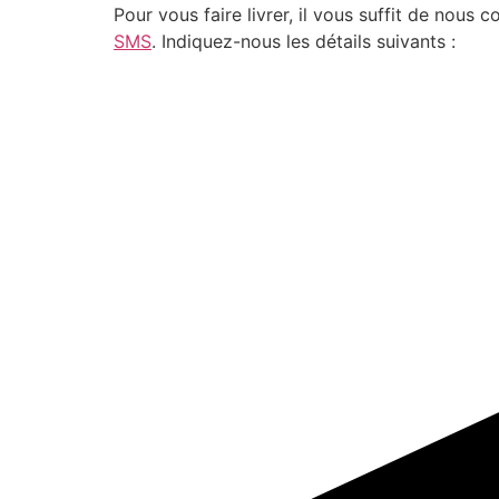
Pour vous faire livrer, il vous suffit de nou
SMS
. Indiquez-nous les détails suivants :