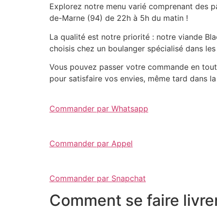
Explorez notre menu varié comprenant des pât
de-Marne (94) de 22h à 5h du matin !
La qualité est notre priorité : notre viande 
choisis chez un boulanger spécialisé dans les
Vous pouvez passer votre commande en toute 
pour satisfaire vos envies, même tard dans la 
Commander par Whatsapp
Commander par Appel
Commander par Snapchat
Comment se faire livre