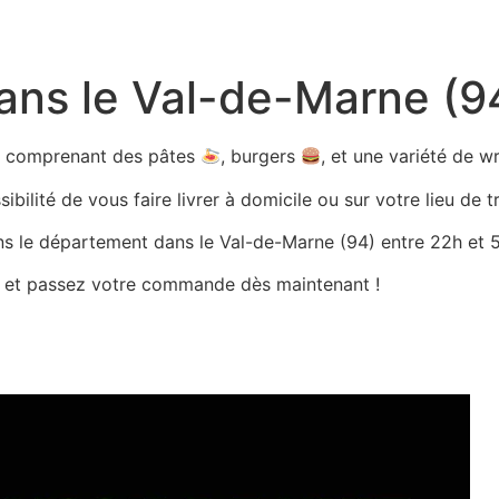
dans le Val-de-Marne (9
ts comprenant des pâtes
, burgers
, et une variété de 
bilité de vous faire livrer à domicile ou sur votre lieu de tr
ans le département dans le Val-de-Marne (94) entre 22h et 5h
es et passez votre commande dès maintenant !