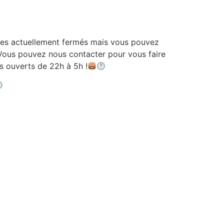
 actuellement fermés mais vous pouvez
ous pouvez nous contacter pour vous faire
ouverts de 22h à 5h !