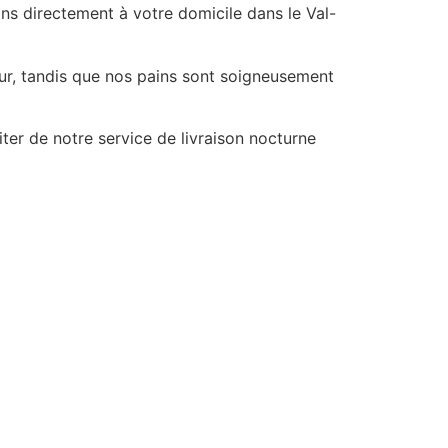
ns directement à votre domicile dans le Val-
our, tandis que nos pains sont soigneusement
er de notre service de livraison nocturne