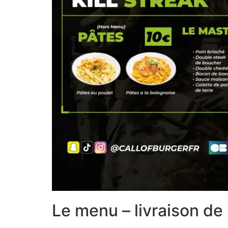
Le menu – livraison de 