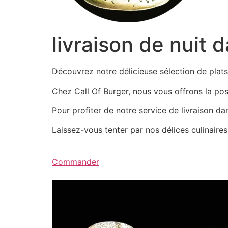
livraison de nuit 
Découvrez notre délicieuse sélection de pla
Chez Call Of Burger, nous vous offrons la possi
Pour profiter de notre service de livraison d
Laissez-vous tenter par nos délices culinair
Commander