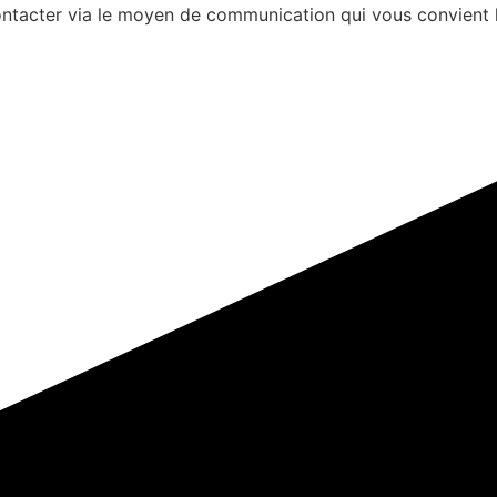
s contacter via le moyen de communication qui vous convient 