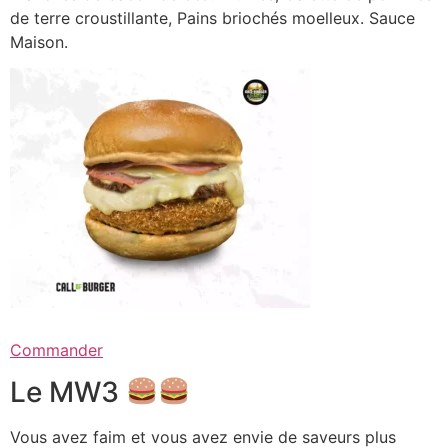
de terre croustillante, Pains briochés moelleux. Sauce
Maison.
Commander
Le MW3
Vous avez faim et vous avez envie de saveurs plus