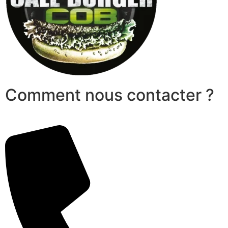
Comment nous contacter ?