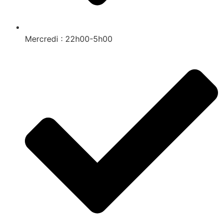
Mercredi : 22h00-5h00