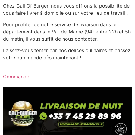
Chez Call Of Burger, nous vous offrons la possibilité de
vous faire livrer à domicile ou sur votre lieu de travail !
Pour profiter de notre service de livraison dans le
département dans le Val-de-Marne (94) entre 22h et 5h
du matin, il vous suffit de nous contacter.
Laissez-vous tenter par nos délices culinaires et passez
votre commande dès maintenant !
Commander