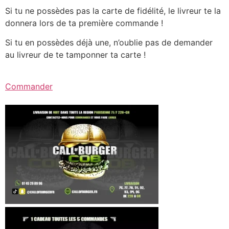
Si tu ne possèdes pas la carte de fidélité, le livreur te la
donnera lors de ta première commande !
Si tu en possèdes déjà une, n’oublie pas de demander
au livreur de te tamponner ta carte !
Commander