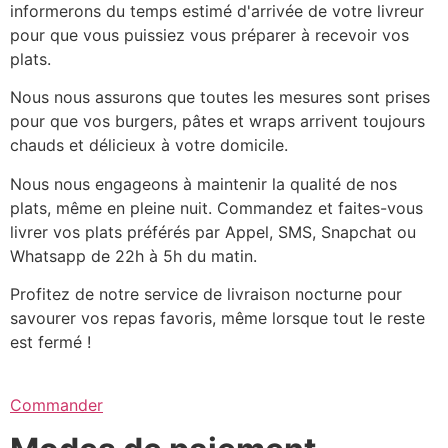
informerons du temps estimé d'arrivée de votre livreur
pour que vous puissiez vous préparer à recevoir vos
plats.
Nous nous assurons que toutes les mesures sont prises
pour que vos burgers, pâtes et wraps arrivent toujours
chauds et délicieux à votre domicile.
Nous nous engageons à maintenir la qualité de nos
plats, même en pleine nuit. Commandez et faites-vous
livrer vos plats préférés par Appel, SMS, Snapchat ou
Whatsapp de 22h à 5h du matin.
Profitez de notre service de livraison nocturne pour
savourer vos repas favoris, même lorsque tout le reste
est fermé !
Commander