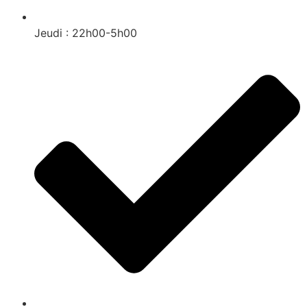
Jeudi : 22h00-5h00