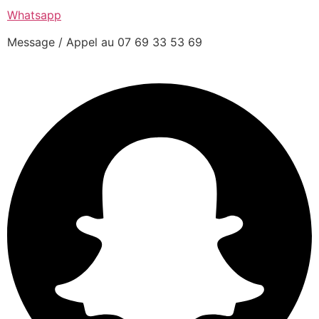
Whatsapp
Message / Appel au 07 69 33 53 69