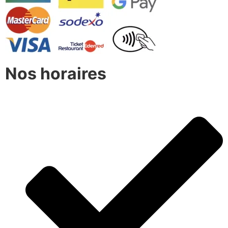
Nos horaires