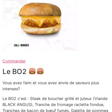
Commander
Le BO2
Vous avez faim et vous avez envie de saveurs plus
intenses?
Le BO2 c'est : Steak de boucher grillé et juteux (Viande
BLACK ANGUS), Tranche de fromage raclette fondue,
Tranches de bacon de bœuf fumés, Galette de pommes