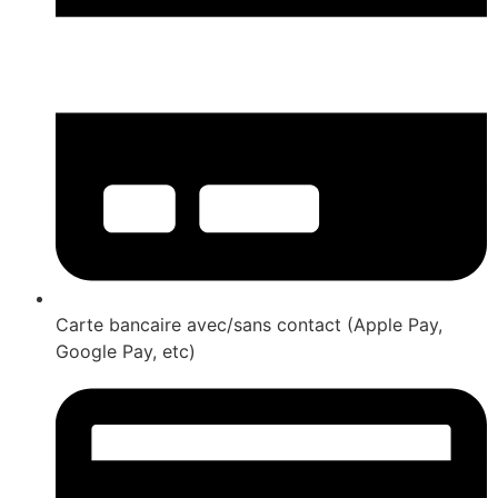
Carte bancaire avec/sans contact (Apple Pay,
Google Pay, etc)