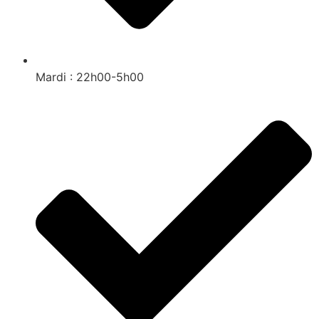
Mardi : 22h00-5h00