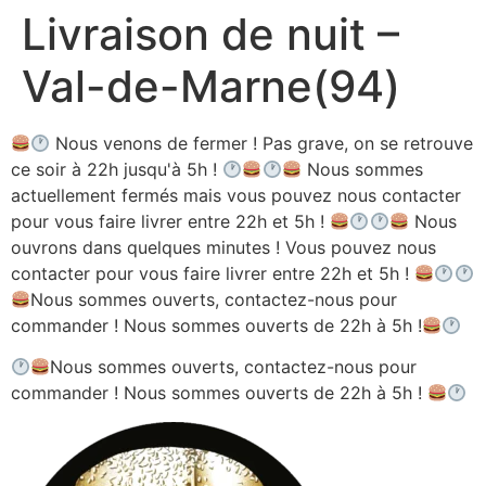
Livraison de nuit –
Aller
au
Val-de-Marne(94)
contenu
Nous venons de fermer ! Pas grave, on se retrouve
ce soir à 22h jusqu'à 5h !
Nous sommes
actuellement fermés mais vous pouvez nous contacter
pour vous faire livrer entre 22h et 5h !
Nous
ouvrons dans quelques minutes ! Vous pouvez nous
contacter pour vous faire livrer entre 22h et 5h !
Nous sommes ouverts, contactez-nous pour
commander ! Nous sommes ouverts de 22h à 5h !
Nous sommes ouverts, contactez-nous pour
commander ! Nous sommes ouverts de 22h à 5h !