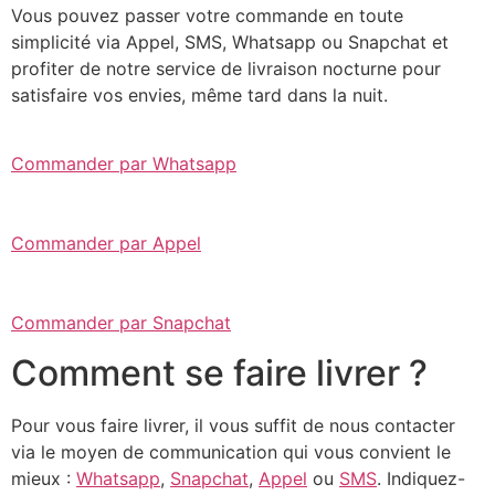
Vous pouvez passer votre commande en toute
simplicité via Appel, SMS, Whatsapp ou Snapchat et
profiter de notre service de livraison nocturne pour
satisfaire vos envies, même tard dans la nuit.
Commander par Whatsapp
Commander par Appel
Commander par Snapchat
Comment se faire livrer ?
Pour vous faire livrer, il vous suffit de nous contacter
via le moyen de communication qui vous convient le
mieux :
Whatsapp
,
Snapchat
,
Appel
ou
SMS
. Indiquez-