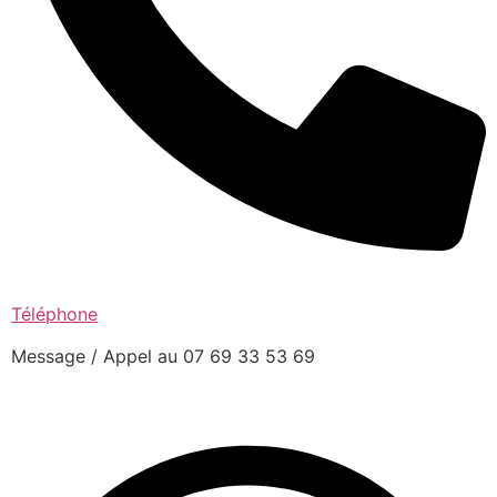
Téléphone
Message / Appel au 07 69 33 53 69