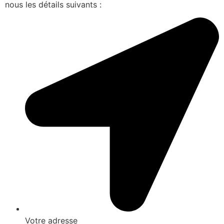
nous les détails suivants :
Votre adresse