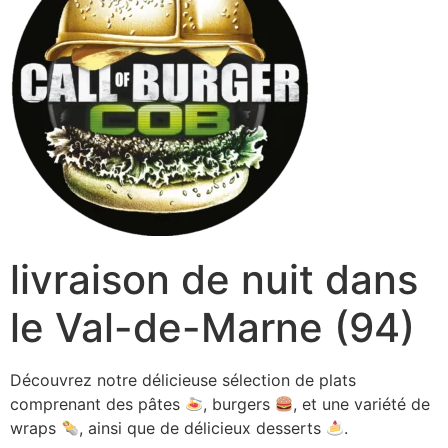
livraison de nuit dans
le Val-de-Marne (94)
Découvrez notre délicieuse sélection de plats
comprenant des pâtes
, burgers
, et une variété de
wraps
, ainsi que de délicieux desserts
.