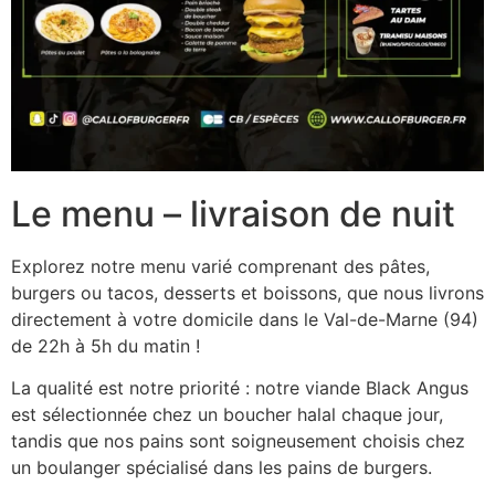
Le menu – livraison de nuit
Explorez notre menu varié comprenant des pâtes,
burgers ou tacos, desserts et boissons, que nous livrons
directement à votre domicile dans le Val-de-Marne (94)
de 22h à 5h du matin !
La qualité est notre priorité : notre viande Black Angus
est sélectionnée chez un boucher halal chaque jour,
tandis que nos pains sont soigneusement choisis chez
un boulanger spécialisé dans les pains de burgers.