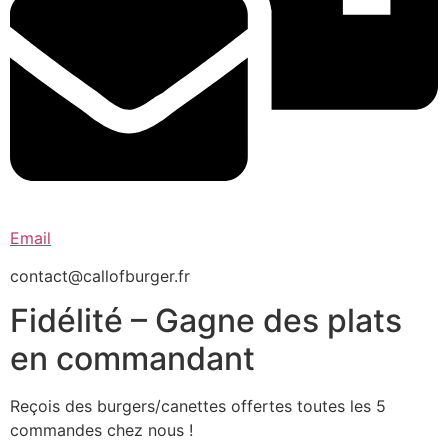
Email
contact@callofburger.fr
Fidélité – Gagne des plats
en commandant
Reçois des burgers/canettes offertes toutes les 5
commandes chez nous !