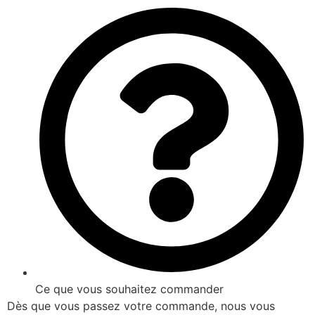
Ce que vous souhaitez commander
Dès que vous passez votre commande, nous vous