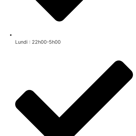
Lundi : 22h00-5h00