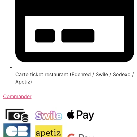
Carte ticket restaurant (Edenred / Swile / Sodexo /
Apetiz)
Commander