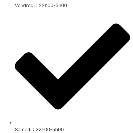
Vendredi : 22h00-5h00
Samedi : 22h00-5h00