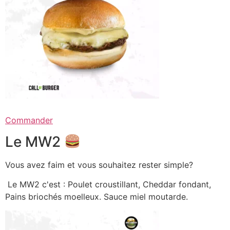
Commander
Le MW2
Vous avez faim et vous souhaitez rester simple?
Le MW2 c'est : Poulet croustillant, Cheddar fondant,
Pains briochés moelleux. Sauce miel moutarde.