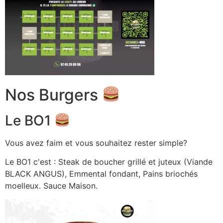
Nos Burgers
Le BO1
Vous avez faim et vous souhaitez rester simple?
Le BO1 c'est : Steak de boucher grillé et juteux (Viande
BLACK ANGUS), Emmental fondant, Pains briochés
moelleux. Sauce Maison.