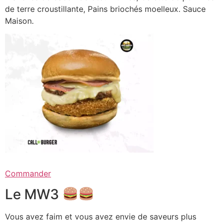
de terre croustillante, Pains briochés moelleux. Sauce
Maison.
Commander
Le MW3
Vous avez faim et vous avez envie de saveurs plus