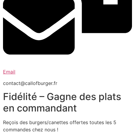
Email
contact@callofburger.fr
Fidélité – Gagne des plats
en commandant
Reçois des burgers/canettes offertes toutes les 5
commandes chez nous !