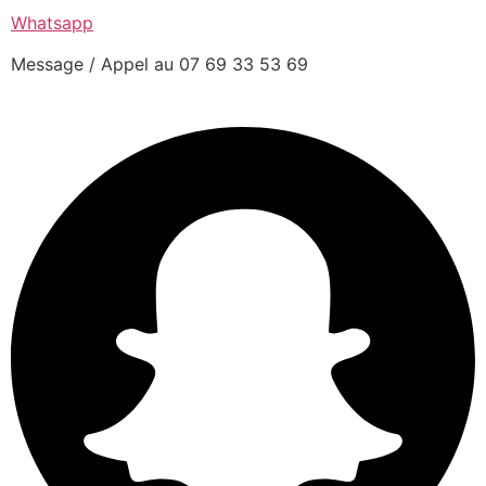
Whatsapp
Message / Appel au 07 69 33 53 69