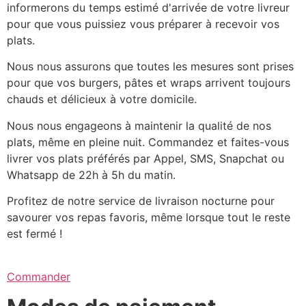
informerons du temps estimé d'arrivée de votre livreur
pour que vous puissiez vous préparer à recevoir vos
plats.
Nous nous assurons que toutes les mesures sont prises
pour que vos burgers, pâtes et wraps arrivent toujours
chauds et délicieux à votre domicile.
Nous nous engageons à maintenir la qualité de nos
plats, même en pleine nuit. Commandez et faites-vous
livrer vos plats préférés par Appel, SMS, Snapchat ou
Whatsapp de 22h à 5h du matin.
Profitez de notre service de livraison nocturne pour
savourer vos repas favoris, même lorsque tout le reste
est fermé !
Commander