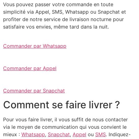
Vous pouvez passer votre commande en toute
simplicité via Appel, SMS, Whatsapp ou Snapchat et
profiter de notre service de livraison nocturne pour
satisfaire vos envies, même tard dans la nuit.
Commander par Whatsapp
Commander par Appel
Commander par Snapchat
Comment se faire livrer ?
Pour vous faire livrer, il vous suffit de nous contacter
via le moyen de communication qui vous convient le
mieux :
Whatsapp
,
Snapchat
,
Appel
ou
SMS
. Indiquez-