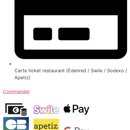
Carte ticket restaurant (Edenred / Swile / Sodexo /
Apetiz)
Commander