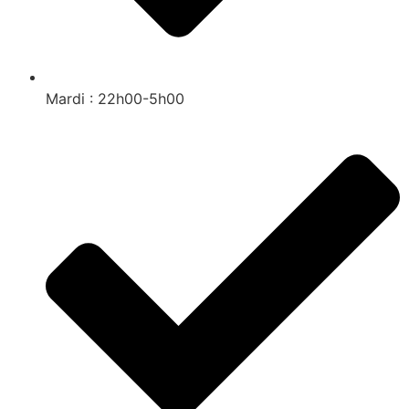
Mardi : 22h00-5h00