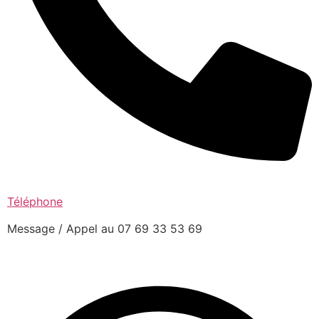
Téléphone
Message / Appel au 07 69 33 53 69