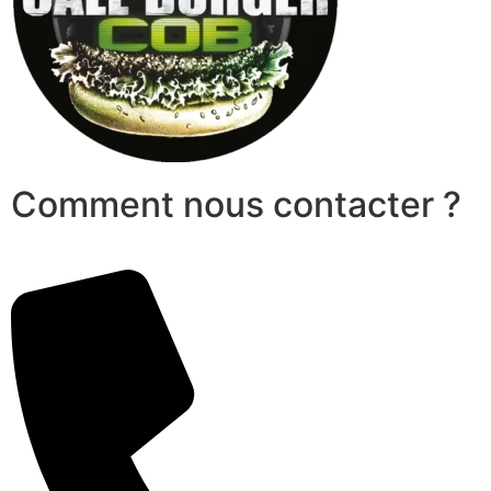
Comment nous contacter ?