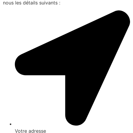
nous les détails suivants :
Votre adresse