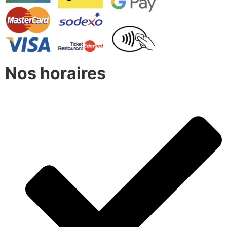
Nos horaires