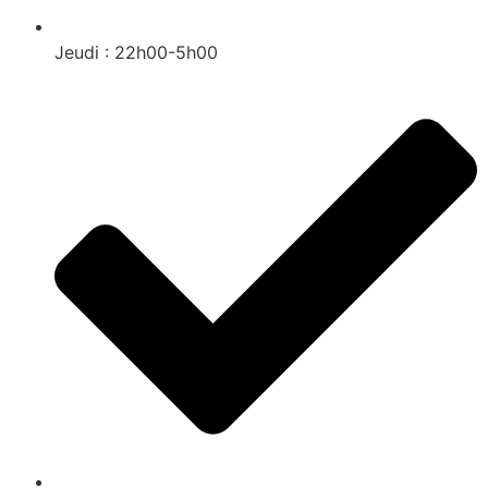
Jeudi : 22h00-5h00