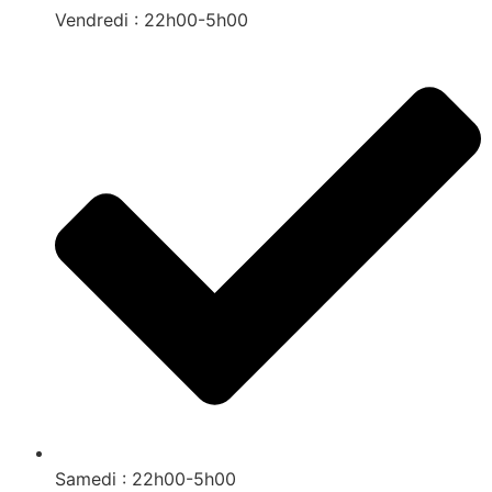
Vendredi : 22h00-5h00
Samedi : 22h00-5h00