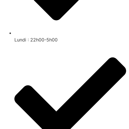
Lundi : 22h00-5h00