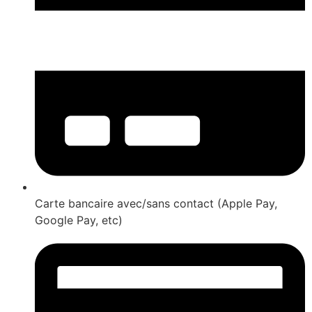
Carte bancaire avec/sans contact (Apple Pay,
Google Pay, etc)