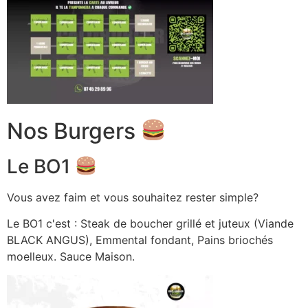
Nos Burgers
Le BO1
Vous avez faim et vous souhaitez rester simple?
Le BO1 c'est : Steak de boucher grillé et juteux (Viande
BLACK ANGUS), Emmental fondant, Pains briochés
moelleux. Sauce Maison.