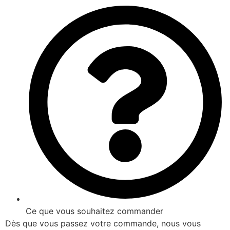
Ce que vous souhaitez commander
Dès que vous passez votre commande, nous vous