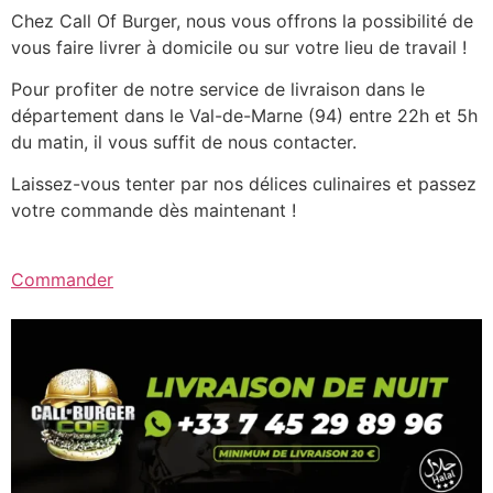
Chez Call Of Burger, nous vous offrons la possibilité de
vous faire livrer à domicile ou sur votre lieu de travail !
Pour profiter de notre service de livraison dans le
département dans le Val-de-Marne (94) entre 22h et 5h
du matin, il vous suffit de nous contacter.
Laissez-vous tenter par nos délices culinaires et passez
votre commande dès maintenant !
Commander