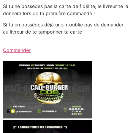
Si tu ne possèdes pas la carte de fidélité, le livreur te la
donnera lors de ta première commande !
Si tu en possèdes déjà une, n’oublie pas de demander
au livreur de te tamponner ta carte !
Commander