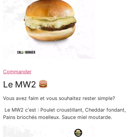
Commander
Le MW2
Vous avez faim et vous souhaitez rester simple?
Le MW2 c'est : Poulet croustillant, Cheddar fondant,
Pains briochés moelleux. Sauce miel moutarde.