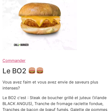
Commander
Le BO2
Vous avez faim et vous avez envie de saveurs plus
intenses?
Le BO2 c'est : Steak de boucher grillé et juteux (Viande
BLACK ANGUS), Tranche de fromage raclette fondue,
Tranches de bacon de bœuf fumés, Galette de pommes