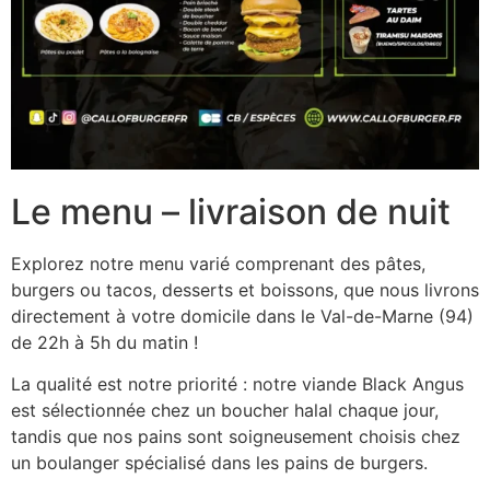
Le menu – livraison de nuit
Explorez notre menu varié comprenant des pâtes,
burgers ou tacos, desserts et boissons, que nous livrons
directement à votre domicile dans le Val-de-Marne (94)
de 22h à 5h du matin !
La qualité est notre priorité : notre viande Black Angus
est sélectionnée chez un boucher halal chaque jour,
tandis que nos pains sont soigneusement choisis chez
un boulanger spécialisé dans les pains de burgers.