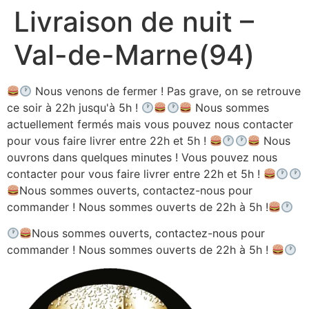
Livraison de nuit –
Aller
au
Val-de-Marne(94)
contenu
Nous venons de fermer ! Pas grave, on se retrouve
ce soir à 22h jusqu'à 5h !
Nous sommes
actuellement fermés mais vous pouvez nous contacter
pour vous faire livrer entre 22h et 5h !
Nous
ouvrons dans quelques minutes ! Vous pouvez nous
contacter pour vous faire livrer entre 22h et 5h !
Nous sommes ouverts, contactez-nous pour
commander ! Nous sommes ouverts de 22h à 5h !
Nous sommes ouverts, contactez-nous pour
commander ! Nous sommes ouverts de 22h à 5h !