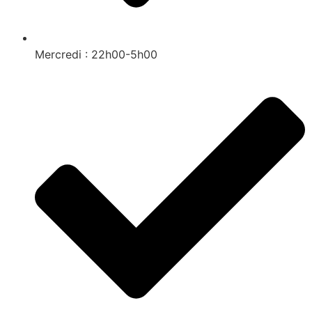
Mercredi : 22h00-5h00