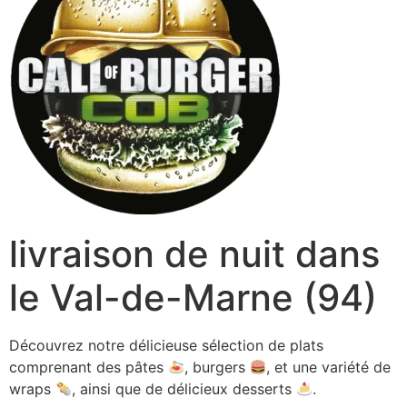
livraison de nuit dans
le Val-de-Marne (94)
Découvrez notre délicieuse sélection de plats
comprenant des pâtes
, burgers
, et une variété de
wraps
, ainsi que de délicieux desserts
.