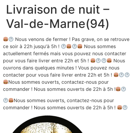
Livraison de nuit –
Aller
au
Val-de-Marne(94)
contenu
Nous venons de fermer ! Pas grave, on se retrouve
ce soir à 22h jusqu'à 5h !
Nous sommes
actuellement fermés mais vous pouvez nous contacter
pour vous faire livrer entre 22h et 5h !
Nous
ouvrons dans quelques minutes ! Vous pouvez nous
contacter pour vous faire livrer entre 22h et 5h !
Nous sommes ouverts, contactez-nous pour
commander ! Nous sommes ouverts de 22h à 5h !
Nous sommes ouverts, contactez-nous pour
commander ! Nous sommes ouverts de 22h à 5h !