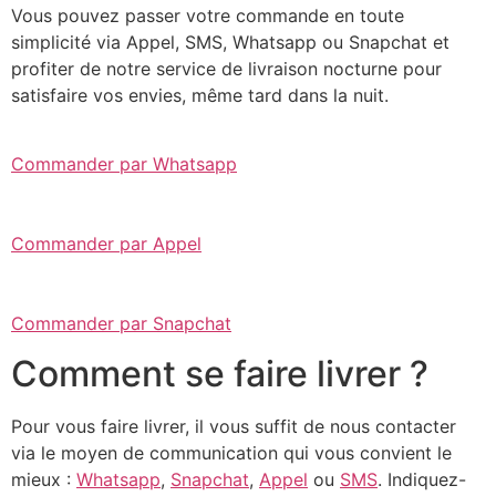
Vous pouvez passer votre commande en toute
simplicité via Appel, SMS, Whatsapp ou Snapchat et
profiter de notre service de livraison nocturne pour
satisfaire vos envies, même tard dans la nuit.
Commander par Whatsapp
Commander par Appel
Commander par Snapchat
Comment se faire livrer ?
Pour vous faire livrer, il vous suffit de nous contacter
via le moyen de communication qui vous convient le
mieux :
Whatsapp
,
Snapchat
,
Appel
ou
SMS
. Indiquez-