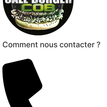
Comment nous contacter ?