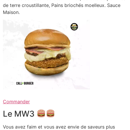
de terre croustillante, Pains briochés moelleux. Sauce
Maison.
Commander
Le MW3
Vous avez faim et vous avez envie de saveurs plus