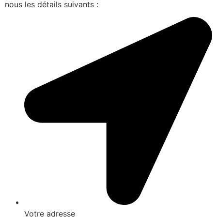
nous les détails suivants :
Votre adresse