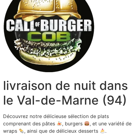
livraison de nuit dans
le Val-de-Marne (94)
Découvrez notre délicieuse sélection de plats
comprenant des pâtes
, burgers
, et une variété de
wraps
, ainsi que de délicieux desserts
.