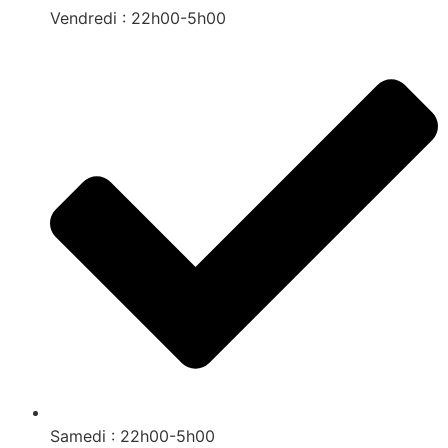
Vendredi : 22h00-5h00
Samedi : 22h00-5h00