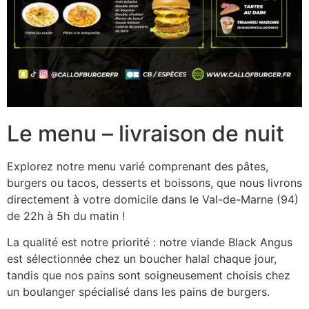
Le menu – livraison de nuit
Explorez notre menu varié comprenant des pâtes,
burgers ou tacos, desserts et boissons, que nous livrons
directement à votre domicile dans le Val-de-Marne (94)
de 22h à 5h du matin !
La qualité est notre priorité : notre viande Black Angus
est sélectionnée chez un boucher halal chaque jour,
tandis que nos pains sont soigneusement choisis chez
un boulanger spécialisé dans les pains de burgers.