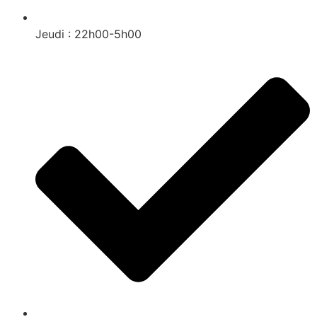
Jeudi : 22h00-5h00