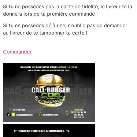
Si tu ne possèdes pas la carte de fidélité, le livreur te la
donnera lors de ta première commande !
Si tu en possèdes déjà une, n’oublie pas de demander
au livreur de te tamponner ta carte !
Commander