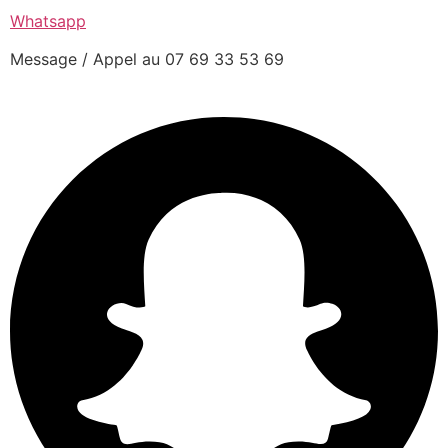
Whatsapp
Message / Appel au 07 69 33 53 69