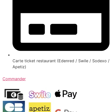
Carte ticket restaurant (Edenred / Swile / Sodexo /
Apetiz)
Commander