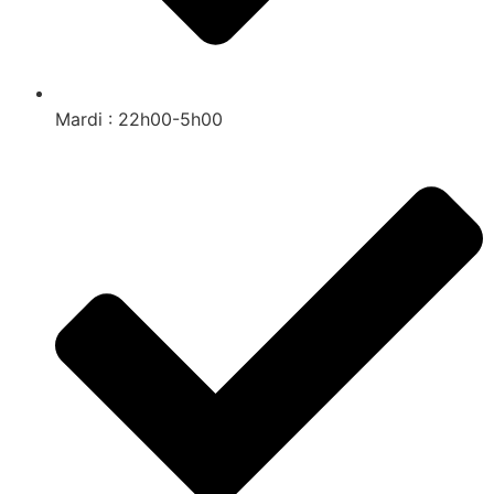
Mardi : 22h00-5h00