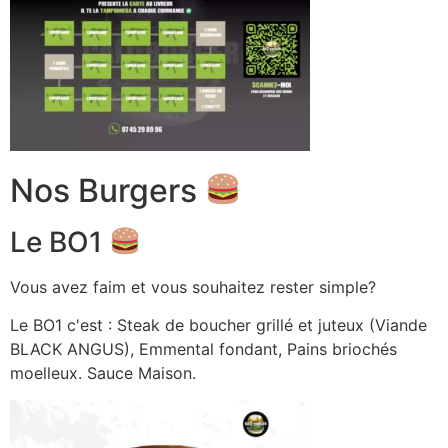
Nos Burgers
Le BO1
Vous avez faim et vous souhaitez rester simple?
Le BO1 c'est : Steak de boucher grillé et juteux (Viande
BLACK ANGUS), Emmental fondant, Pains briochés
moelleux. Sauce Maison.