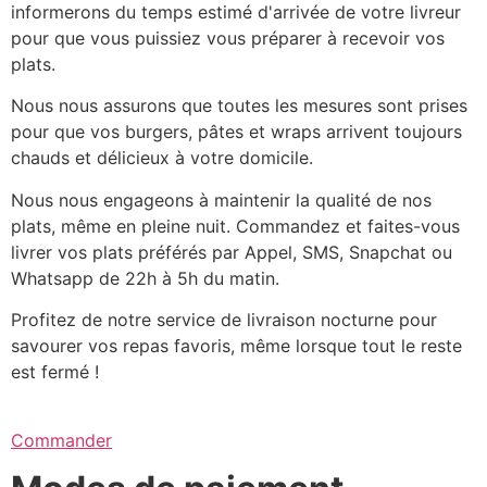
informerons du temps estimé d'arrivée de votre livreur
pour que vous puissiez vous préparer à recevoir vos
plats.
Nous nous assurons que toutes les mesures sont prises
pour que vos burgers, pâtes et wraps arrivent toujours
chauds et délicieux à votre domicile.
Nous nous engageons à maintenir la qualité de nos
plats, même en pleine nuit. Commandez et faites-vous
livrer vos plats préférés par Appel, SMS, Snapchat ou
Whatsapp de 22h à 5h du matin.
Profitez de notre service de livraison nocturne pour
savourer vos repas favoris, même lorsque tout le reste
est fermé !
Commander