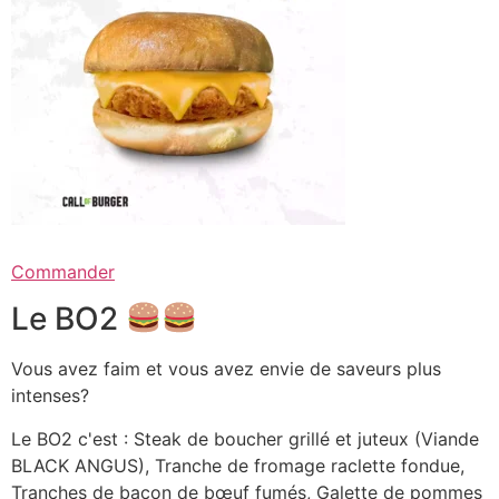
Commander
Le BO2
Vous avez faim et vous avez envie de saveurs plus
intenses?
Le BO2 c'est : Steak de boucher grillé et juteux (Viande
BLACK ANGUS), Tranche de fromage raclette fondue,
Tranches de bacon de bœuf fumés, Galette de pommes