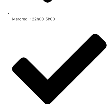
Mercredi : 22h00-5h00