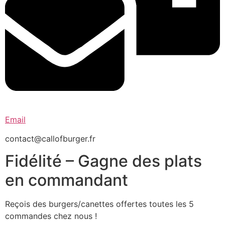
Email
contact@callofburger.fr
Fidélité – Gagne des plats
en commandant
Reçois des burgers/canettes offertes toutes les 5
commandes chez nous !