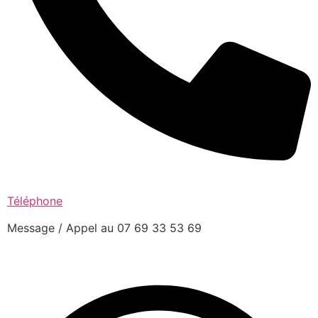
Téléphone
Message / Appel au 07 69 33 53 69