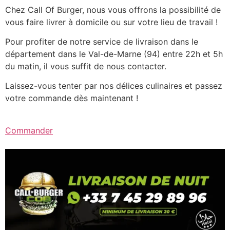
Chez Call Of Burger, nous vous offrons la possibilité de
vous faire livrer à domicile ou sur votre lieu de travail !
Pour profiter de notre service de livraison dans le
département dans le Val-de-Marne (94) entre 22h et 5h
du matin, il vous suffit de nous contacter.
Laissez-vous tenter par nos délices culinaires et passez
votre commande dès maintenant !
Commander