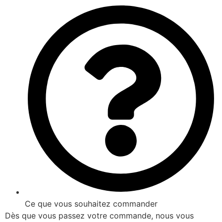
Ce que vous souhaitez commander
Dès que vous passez votre commande, nous vous