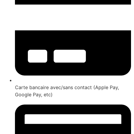
Carte bancaire avec/sans contact (Apple Pay,
Google Pay, etc)