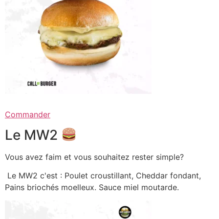
Commander
Le MW2
Vous avez faim et vous souhaitez rester simple?
Le MW2 c'est : Poulet croustillant, Cheddar fondant,
Pains briochés moelleux. Sauce miel moutarde.