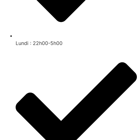
Lundi : 22h00-5h00