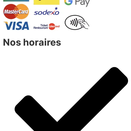
Nos horaires