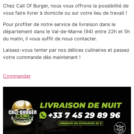
Chez Call Of Burger, nous vous offrons la possibilité de
vous faire livrer à domicile ou sur votre lieu de travail !
Pour profiter de notre service de livraison dans le
département dans le Val-de-Marne (94) entre 22h et 5h
du matin, il vous suffit de nous contacter.
Laissez-vous tenter par nos délices culinaires et passez
votre commande dès maintenant !
Commander