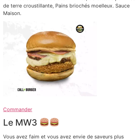
de terre croustillante, Pains briochés moelleux. Sauce
Maison.
Commander
Le MW3
Vous avez faim et vous avez envie de saveurs plus