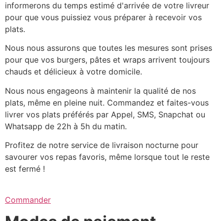
informerons du temps estimé d'arrivée de votre livreur
pour que vous puissiez vous préparer à recevoir vos
plats.
Nous nous assurons que toutes les mesures sont prises
pour que vos burgers, pâtes et wraps arrivent toujours
chauds et délicieux à votre domicile.
Nous nous engageons à maintenir la qualité de nos
plats, même en pleine nuit. Commandez et faites-vous
livrer vos plats préférés par Appel, SMS, Snapchat ou
Whatsapp de 22h à 5h du matin.
Profitez de notre service de livraison nocturne pour
savourer vos repas favoris, même lorsque tout le reste
est fermé !
Commander