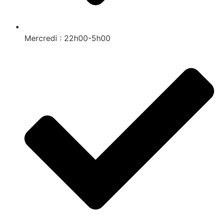
Mercredi : 22h00-5h00