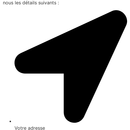
nous les détails suivants :
Votre adresse