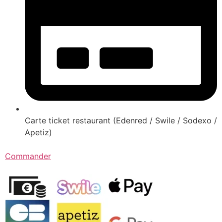
Carte ticket restaurant (Edenred / Swile / Sodexo /
Apetiz)
Commander