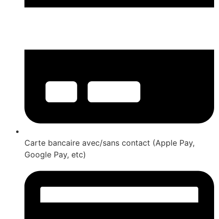
Carte bancaire avec/sans contact (Apple Pay,
Google Pay, etc)