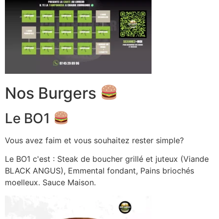
Nos Burgers
Le BO1
Vous avez faim et vous souhaitez rester simple?
Le BO1 c'est : Steak de boucher grillé et juteux (Viande
BLACK ANGUS), Emmental fondant, Pains briochés
moelleux. Sauce Maison.