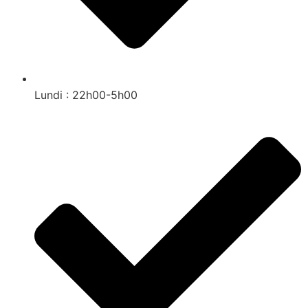
Lundi : 22h00-5h00