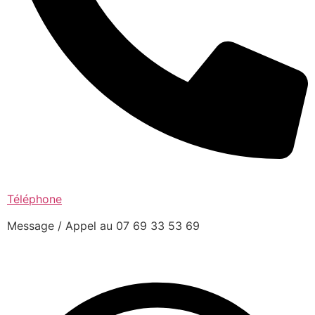
Téléphone
Message / Appel au 07 69 33 53 69