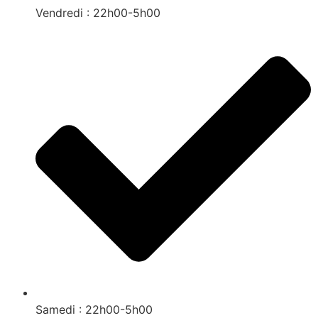
Vendredi : 22h00-5h00
Samedi : 22h00-5h00