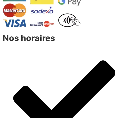
Nos horaires