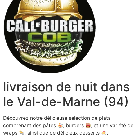
livraison de nuit dans
le Val-de-Marne (94)
Découvrez notre délicieuse sélection de plats
comprenant des pâtes
, burgers
, et une variété de
wraps
, ainsi que de délicieux desserts
.