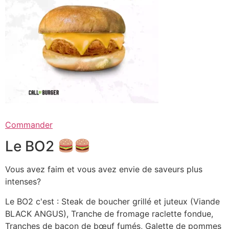
Commander
Le BO2
Vous avez faim et vous avez envie de saveurs plus
intenses?
Le BO2 c'est : Steak de boucher grillé et juteux (Viande
BLACK ANGUS), Tranche de fromage raclette fondue,
Tranches de bacon de bœuf fumés, Galette de pommes