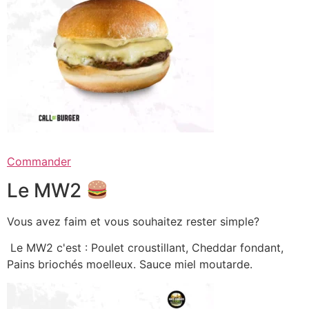
Commander
Le MW2
Vous avez faim et vous souhaitez rester simple?
Le MW2 c'est : Poulet croustillant, Cheddar fondant,
Pains briochés moelleux. Sauce miel moutarde.