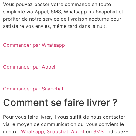
Vous pouvez passer votre commande en toute
simplicité via Appel, SMS, Whatsapp ou Snapchat et
profiter de notre service de livraison nocturne pour
satisfaire vos envies, même tard dans la nuit.
Commander par Whatsapp
Commander par Appel
Commander par Snapchat
Comment se faire livrer ?
Pour vous faire livrer, il vous suffit de nous contacter
via le moyen de communication qui vous convient le
mieux :
Whatsapp
,
Snapchat
,
Appel
ou
SMS
. Indiquez-