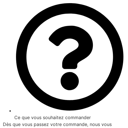
Ce que vous souhaitez commander
Dès que vous passez votre commande, nous vous