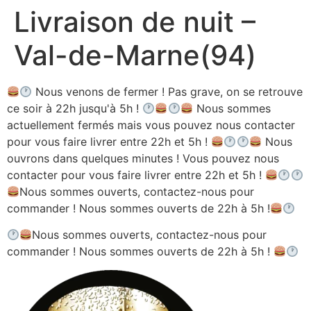
Livraison de nuit –
Aller
au
Val-de-Marne(94)
contenu
Nous venons de fermer ! Pas grave, on se retrouve
ce soir à 22h jusqu'à 5h !
Nous sommes
actuellement fermés mais vous pouvez nous contacter
pour vous faire livrer entre 22h et 5h !
Nous
ouvrons dans quelques minutes ! Vous pouvez nous
contacter pour vous faire livrer entre 22h et 5h !
Nous sommes ouverts, contactez-nous pour
commander ! Nous sommes ouverts de 22h à 5h !
Nous sommes ouverts, contactez-nous pour
commander ! Nous sommes ouverts de 22h à 5h !