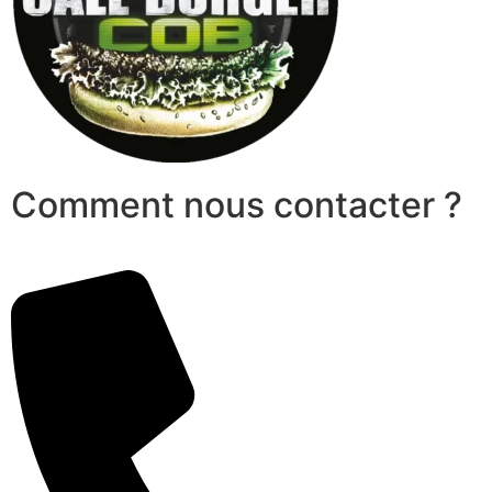
Comment nous contacter ?