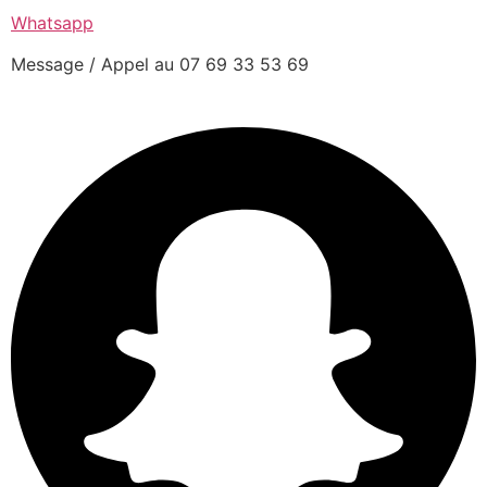
Whatsapp
Message / Appel au 07 69 33 53 69