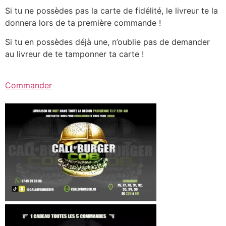
Si tu ne possèdes pas la carte de fidélité, le livreur te la
donnera lors de ta première commande !
Si tu en possèdes déjà une, n’oublie pas de demander
au livreur de te tamponner ta carte !
Commander