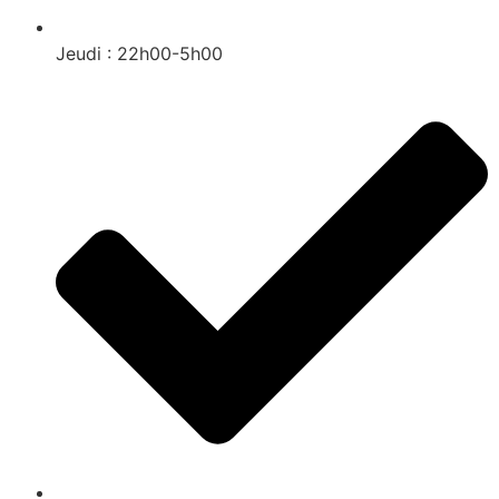
Jeudi : 22h00-5h00