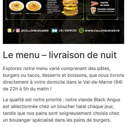
Le menu – livraison de nuit
Explorez notre menu varié comprenant des pâtes,
burgers ou tacos, desserts et boissons, que nous livrons
directement à votre domicile dans le Val-de-Marne (94)
de 22h à 5h du matin !
La qualité est notre priorité : notre viande Black Angus
est sélectionnée chez un boucher halal chaque jour,
tandis que nos pains sont soigneusement choisis chez
un boulanger spécialisé dans les pains de burgers.