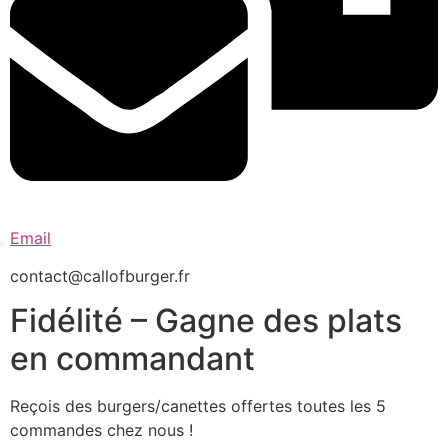
Email
contact@callofburger.fr
Fidélité – Gagne des plats
en commandant
Reçois des burgers/canettes offertes toutes les 5
commandes chez nous !