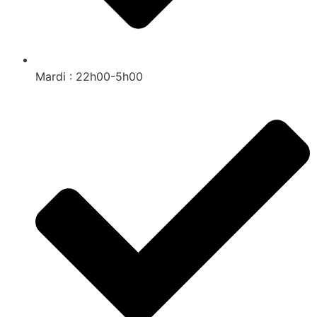
Mardi : 22h00-5h00